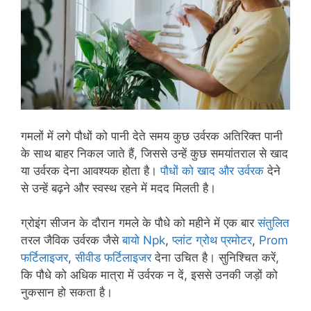
गमलों में लगे पौधों को पानी देते समय कुछ उर्वरक अतिरिक्त पानी
के साथ बाहर निकल जाते हैं, जिससे उन्हें कुछ समयांतराल से खाद
या उर्वरक देना आवश्यक होता है।
पौधों को खाद और उर्वरक
देने
से उन्हें बढ़ने और स्वस्थ रहने में मदद मिलती है।
ग्रोइंग सीजन के दौरान गमले के पौधे को महीने में एक बार
संतुलित
तरल जैविक उर्वरक जैसे
बायो Npk
,
प्लांट ग्रोथ प्रमोटर
,
Prom
फर्टिलाइजर
,
सीवीड फर्टिलाइजर
देना उचित है। सुनिश्चित करें,
कि पौधे को अधिक मात्रा में उर्वरक न दें, इससे उनकी जड़ों को
नुकसान हो सकता है।