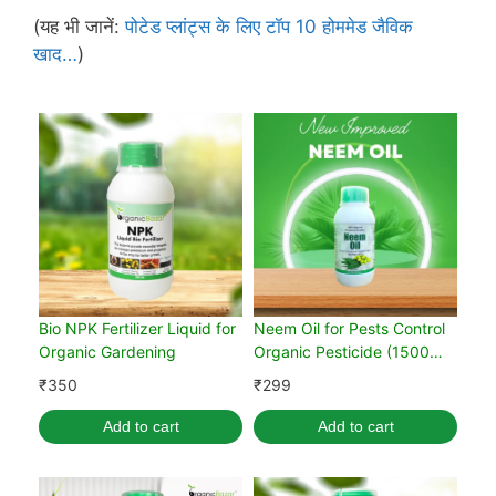
(यह भी जानें:
पोटेड प्लांट्स के लिए टॉप 10 होममेड जैविक
खाद…
)
Bio NPK Fertilizer Liquid for
Neem Oil for Pests Control
Organic Gardening
Organic Pesticide (1500
PPM)
₹
350
₹
299
Add to cart
Add to cart