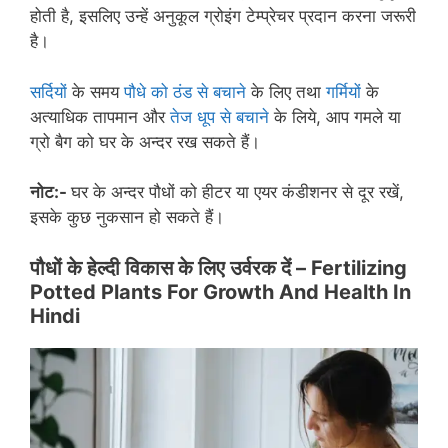
होती है, इसलिए उन्हें अनुकूल ग्रोइंग टेम्प्रेचर प्रदान करना जरूरी
है।
सर्दियों
के समय
पौधे को ठंड से बचाने
के लिए तथा
गर्मियों
के
अत्याधिक तापमान और
तेज धूप से बचाने
के लिये, आप गमले या
ग्रो बैग को घर के अन्दर रख सकते हैं।
नोट:-
घर के अन्दर पौधों को हीटर या एयर कंडीशनर से दूर रखें,
इसके कुछ नुकसान हो सकते हैं।
पौधों के
हेल्दी
विकास के लिए उर्वरक दें –
Fertilizing
Potted Plants For Growth And Health In
Hindi