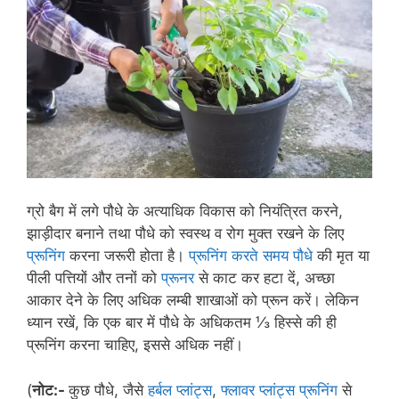
ग्रो बैग में लगे पौधे के अत्याधिक विकास को नियंत्रित करने,
झाड़ीदार बनाने तथा पौधे को स्वस्थ व रोग मुक्त रखने के लिए
प्रूनिंग
करना जरूरी होता है।
प्रूनिंग करते समय पौधे
की मृत या
पीली पत्तियों और तनों को
प्रूनर
से काट कर हटा दें, अच्छा
आकार देने के लिए अधिक लम्बी शाखाओं को प्रून करें। लेकिन
ध्यान रखें, कि एक बार में पौधे के अधिकतम ⅓ हिस्से की ही
प्रूनिंग करना चाहिए, इससे अधिक नहीं।
(
नोट:-
कुछ पौधे, जैसे
हर्बल प्लांट्स
,
फ्लावर प्लांट्स प्रूनिंग
से