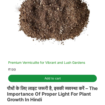
Premium Vermiculite for Vibrant and Lush Gardens
₹
199
Add to cart
पौधों के लिए लाइट जरूरी है, इसकी व्यवस्था करें –
The
Importance Of Proper Light For Plant
Growth In Hindi