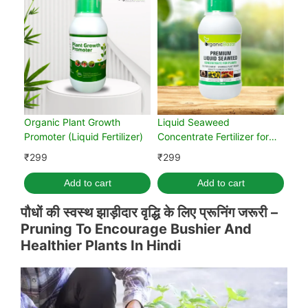
Organic Plant Growth
Liquid Seaweed
Promoter (Liquid Fertilizer)
Concentrate Fertilizer for
Plants 250 ml with
₹
299
₹
299
Measuring Cup
Add to cart
Add to cart
पौधों की
स्वस्थ
झाड़ीदार वृद्धि के लिए प्रूनिंग जरूरी –
Pruning To Encourage Bushier And
Healthier Plants In Hindi