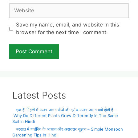
Website
Save my name, email, and website in this
browser for the next time I comment.
Latest Posts
एक ही मिट्टी में अलग-अलग पौधों की ग्रोथ अलग-अलग क्यों होती है –
Why Do Different Plants Grow Differently In The Same
Soil In Hindi
बरसात में गार्डनिंग के आसान और असरदार सुझाव – Simple Monsoon
Gardening Tips In Hindi