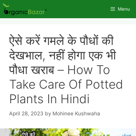
Skip
Menu
to
content
ऐसे करें गमले के पौधों की
देखभाल, नहीं होगा एक भी
पौधा खराब – How To
Take Care Of Potted
Plants In Hindi
April 28, 2023
by
Mohinee Kushwaha