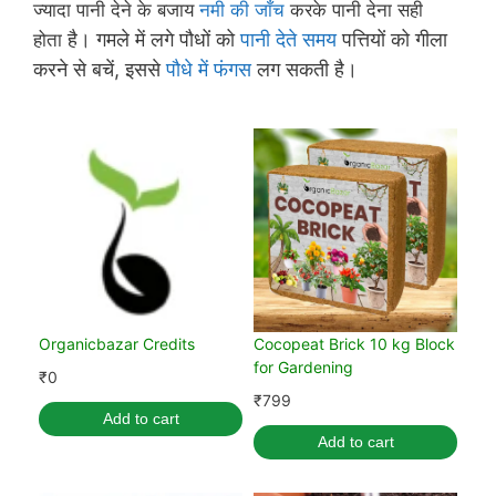
ज्यादा पानी देने के बजाय
नमी की जाँच
करके पानी देना सही
है। गमले में लगे पौधों को
पानी देते समय
पत्तियों को गीला
होता
करने से बचें, इससे
पौधे में फंगस
लग सकती है।
Organicbazar Credits
Cocopeat Brick 10 kg Block
for Gardening
₹
0
₹
799
Add to cart
Add to cart