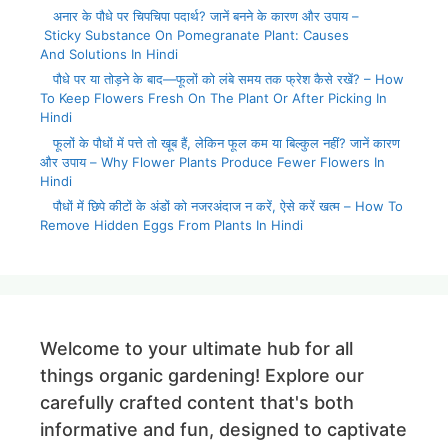
अनार के पौधे पर चिपचिपा पदार्थ? जानें बनने के कारण और उपाय –
Sticky Substance On Pomegranate Plant: Causes
And Solutions In Hindi
पौधे पर या तोड़ने के बाद—फूलों को लंबे समय तक फ्रेश कैसे रखें? – How
To Keep Flowers Fresh On The Plant Or After Picking In
Hindi
फूलों के पौधों में पत्ते तो खूब हैं, लेकिन फूल कम या बिल्कुल नहीं? जानें कारण
और उपाय – Why Flower Plants Produce Fewer Flowers In
Hindi
पौधों में छिपे कीटों के अंडों को नजरअंदाज न करें, ऐसे करें खत्म – How To
Remove Hidden Eggs From Plants In Hindi
Welcome to your ultimate hub for all
things organic gardening! Explore our
carefully crafted content that's both
informative and fun, designed to captivate