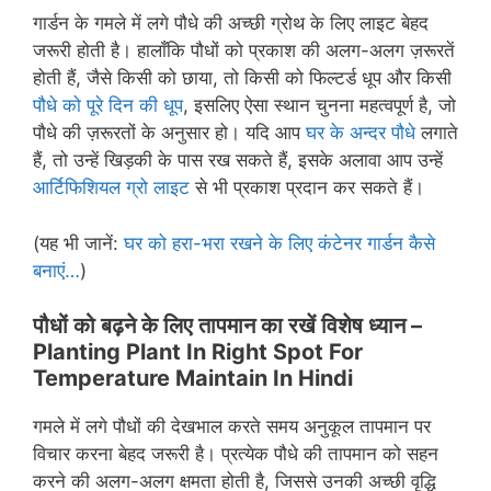
गार्डन के गमले में लगे पौधे की अच्छी ग्रोथ के लिए लाइट बेहद
जरूरी होती है। हालाँकि पौधों को प्रकाश की अलग-अलग ज़रूरतें
होती हैं, जैसे किसी को छाया, तो किसी को फिल्टर्ड धूप और किसी
पौधे को पूरे दिन की धूप
, इसलिए ऐसा स्थान चुनना महत्वपूर्ण है, जो
पौधे की ज़रूरतों के अनुसार हो। यदि आप
घर के अन्दर पौधे
लगाते
हैं, तो उन्हें खिड़की के पास रख सकते हैं, इसके अलावा आप उन्हें
आर्टिफिशियल ग्रो लाइट
से भी प्रकाश प्रदान कर सकते हैं।
(यह भी जानें:
घर को हरा-भरा रखने के लिए कंटेनर गार्डन कैसे
बनाएं…
)
पौधों को बढ़ने के लिए तापमान का रखें विशेष ध्यान –
Planting Plant In Right Spot For
Temperature Maintain In Hindi
गमले में लगे पौधों की देखभाल करते समय अनुकूल तापमान पर
विचार करना बेहद जरूरी है। प्रत्येक पौधे की तापमान को सहन
करने की अलग-अलग क्षमता होती है, जिससे उनकी अच्छी वृद्धि