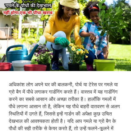
अधिकांश लोग अपने घर की बालकनी, पोर्च या टेरेस पर गमले या
ग्रो बैग में पौधे लगाकर गार्डनिंग करते हैं। वास्तव में यह गार्डनिंग
करने का सबसे आसान और अच्छा तरीका है। हालाँकि गमलों में
पौधे लगाना आसान तो है, लेकिन यह पौधे बाहरी वातवरण से अलग
स्थितियों में उगते हैं, जिससे इन्हें गार्डन की अपेक्षा कुछ उचित
देखभाल की आवश्यकता होती है। यदि आप गमले या ग्रो बैग के
पौधों की सही तरीके से केयर करते हैं, तो उन्हें फलने-फूलने में