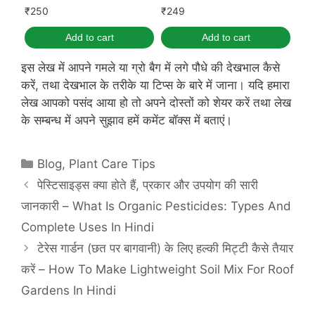
₹
250
₹
249
Add to cart
Add to cart
इस लेख में आपने गमले या ग्रो बैग में लगे पौधे की देखभाल कैसे
करें, तथा देखभाल के तरीके या टिप्स के बारे में जाना। यदि हमारा
लेख आपको पसंद आया हो तो अपने दोस्तों को शेयर करें तथा लेख
के सम्बन्ध में अपने सुझाव हमें कमेंट बॉक्स में बताएं।
Categories
Blog
,
Plant Care Tips
पेस्टिसाइड्स क्या होते हैं, प्रकार और उपयोग की सारी
जानकारी – What Is Organic Pesticides: Types And
Complete Uses In Hindi
टेरेस गार्डन (छत पर बागवानी) के लिए हल्की मिट्टी कैसे तैयार
करें – How To Make Lightweight Soil Mix For Roof
Gardens In Hindi