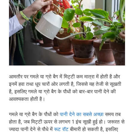
आमतौर पर गमले या ग्रो बैग में मिट्टी कम मात्रा में होती है और
इनमें हवा तथा धूप चारों ओर लगती है, जिससे यह तेजी से सूखती
है, इसलिए गमले या ग्रो बैग के पौधों को बार-बार पानी देने की
आवश्यकता होती है।
गमले या ग्रो बैग के पौधों को
पानी देने का सबसे अच्छा
समय तब
होता है, जब मिट्टी ऊपर से लगभग 1 इंच सूखी हुई हो। जरूरत से
ज्यादा पानी देने से पौधे में
रूट रॉट
बीमारी हो सकती है, इसलिए