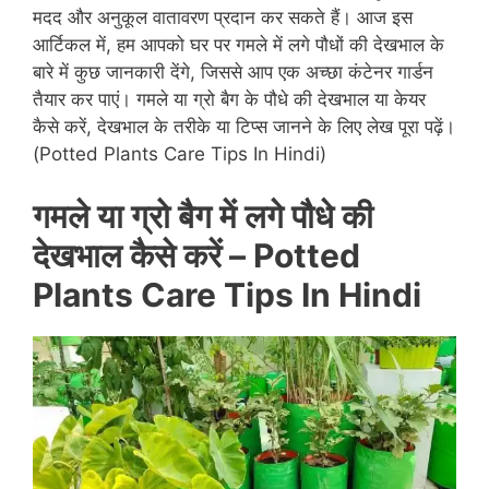
मदद और अनुकूल वातावरण प्रदान कर सकते हैं। आज इस
आर्टिकल में, हम आपको घर पर गमले में लगे पौधों की देखभाल के
बारे में कुछ जानकारी देंगे, जिससे आप एक अच्छा कंटेनर गार्डन
तैयार कर पाएं। गमले या ग्रो बैग के पौधे की देखभाल या केयर
कैसे करें, देखभाल के तरीके या टिप्स जानने के लिए लेख पूरा पढ़ें।
(Potted Plants Care Tips In Hindi)
गमले या ग्रो बैग में लगे पौधे की
देखभाल कैसे करें –
Potted
Plants Care Tips In Hindi