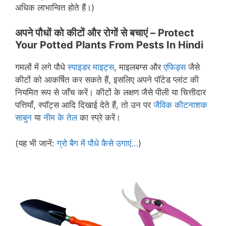
अधिक लाभान्वित होते हैं।)
अपने पौधों को कीटों और रोगों से बचाएं –
Protect
Your Potted Plants From Pests In Hindi
गमलों में लगे पौधे
स्पाइडर माइट्स
, माइलबग्स और
एफिड्स
जैसे
कीटों को आकर्षित कर सकते हैं, इसलिए अपने पॉटेड प्लांट की
नियमित रूप से जाँच करें। कीटों के लक्षण जैसे पीली या चित्तीदार
पत्तियाँ, स्पॉट्स आदि दिखाई देते हैं, तो उन पर
जैविक कीटनाशक
साबुन
या
नीम के तेल
का स्प्रे करें।
(यह भी जानें:
ग्रो बैग में पौधे कैसे उगाएं…
)