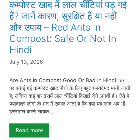
कम्पोस्ट खाद में लाल चींटियां पड़ गई
हैं? जानें कारण, सुरक्षित है या नहीं
और उपाय – Red Ants In
Compost: Safe Or Not In
Hindi
July 13, 2026
Are Ants In Compost Good Or Bad In Hindi: घर
पर बनाई गई कम्पोस्ट खाद पौधों के लिए बहुत फायदेमंद मानी जाती
है, लेकिन कई बार इसमें लाल चींटियां दिखाई देने लगती हैं। ऐसे में
ज्यादातर लोगों के मन में सवाल आता है कि क्या यह खाद अब भी
इस्तेमाल करने लायक …
Read more