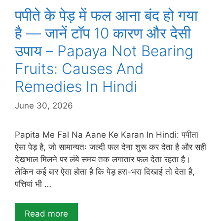
पपीते के पेड़ में फल आना बंद हो गया
है — जानें टॉप 10 कारण और देसी
उपाय – Papaya Not Bearing
Fruits: Causes And
Remedies In Hindi
June 30, 2026
Papita Me Fal Na Aane Ke Karan In Hindi: पपीता
ऐसा पेड़ है, जो सामान्यतः जल्दी फल देना शुरू कर देता है और सही
देखभाल मिलने पर लंबे समय तक लगातार फल देता रहता है।
लेकिन कई बार ऐसा होता है कि पेड़ हरा-भरा दिखाई तो देता है,
पत्तियां भी …
Read more