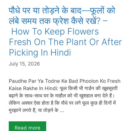
पौधे पर या तोड़ने के बाद—फूलों को
लंबे समय तक फ्रेश कैसे रखें? –
How To Keep Flowers
Fresh On The Plant Or After
Picking In Hindi
July 15, 2026
Paudhe Par Ya Todne Ke Bad Phoolon Ko Fresh
Kaise Rakhe In Hindi: फूल किसी भी गार्डन की खूबसूरती
बढ़ाने के साथ-साथ घर के माहौल को भी खुशहाल बना देते हैं।
लेकिन अक्सर ऐसा होता है कि पौधे पर लगे फूल कुछ ही दिनों में
मुरझाने लगते हैं, या तोड़ने के …
Read more