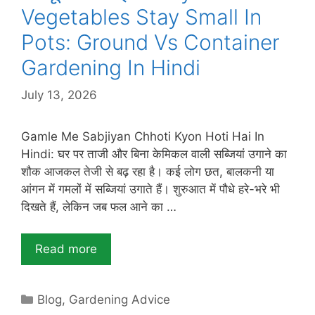
Vegetables Stay Small In
Pots: Ground Vs Container
Gardening In Hindi
July 13, 2026
Gamle Me Sabjiyan Chhoti Kyon Hoti Hai In
Hindi: घर पर ताजी और बिना केमिकल वाली सब्जियां उगाने का
शौक आजकल तेजी से बढ़ रहा है। कई लोग छत, बालकनी या
आंगन में गमलों में सब्जियां उगाते हैं। शुरुआत में पौधे हरे-भरे भी
दिखते हैं, लेकिन जब फल आने का …
Read more
Categories
Blog
,
Gardening Advice