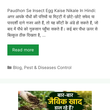
Paudhon Se Insect Egg Kaise Nikale In Hindi:
अगर आपके पौधों की पत्तियों या मिट्टी में छोटे-छोटे सफेद या
पारदर्शी दाने नजर आते हैं, तो यह कीटों के अंडे हो सकते हैं, जो
बाद में पौधे को नुकसान पहुँचा सकते हैं। कई बार पौधा ऊपर से
बिल्कुल ठीक दिखता है, …
Read more
Categories
Blog
,
Pest & Diseases Control