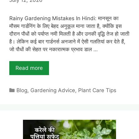
Rainy Gardening Mistakes In Hindi: मानसून का
मौसम गार्डनिंग के लिए बेहद अनुकूल माना जाता है, क्योंकि इस
दौरान पौधों को पर्याप्त नमी मिलती है और उनकी वृद्धि तेज हो जाती
है। लेकिन कई बार गार्डनर्स अनजाने में ऐसी गलतियां कर देते हैं,
जो पौधों की सेहत पर नकारात्मक प्रभाव डाल …
Read more
Categories
Blog
,
Gardening Advice
,
Plant Care Tips