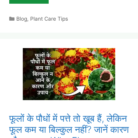
Categories
Blog
,
Plant Care Tips
फूलों के पौधों में पत्ते तो खूब हैं, लेकिन
फूल कम या बिल्कुल नहीं? जानें कारण