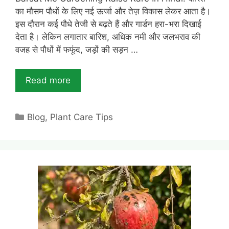
का मौसम पौधों के लिए नई ऊर्जा और तेज़ विकास लेकर आता है।
इस दौरान कई पौधे तेजी से बढ़ते हैं और गार्डन हरा-भरा दिखाई
देता है। लेकिन लगातार बारिश, अधिक नमी और जलभराव की
वजह से पौधों में फफूंद, जड़ों की सड़न …
Read more
Categories
Blog
,
Plant Care Tips