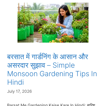
बरसात में गार्डनिंग के आसान और
असरदार सुझाव – Simple
Monsoon Gardening Tips In
Hindi
July 17, 2026
Barsat Me Gardening Kaise Kare In Hindi: बारिश