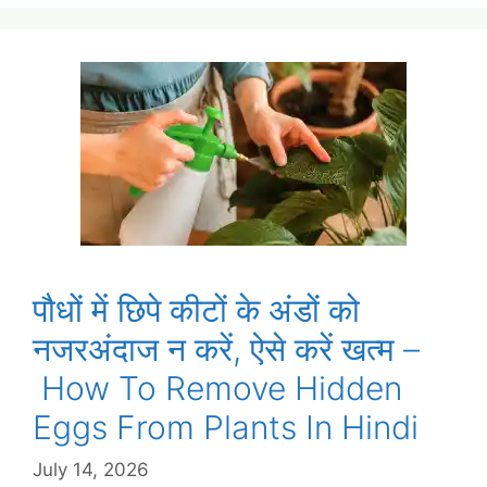
पौधों में छिपे कीटों के अंडों को
नजरअंदाज न करें, ऐसे करें खत्म –
How To Remove Hidden
Eggs From Plants In Hindi
July 14, 2026