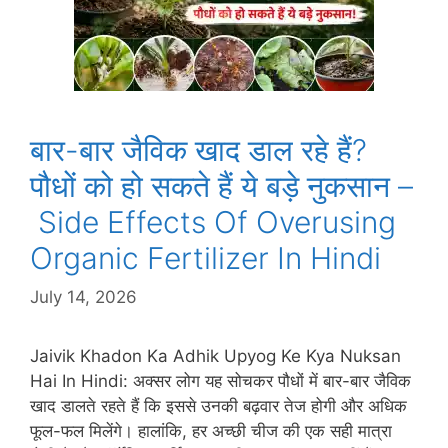
बार-बार जैविक खाद डाल रहे हैं?
पौधों को हो सकते हैं ये बड़े नुकसान –
Side Effects Of Overusing
Organic Fertilizer In Hindi
July 14, 2026
Jaivik Khadon Ka Adhik Upyog Ke Kya Nuksan
Hai In Hindi: अक्सर लोग यह सोचकर पौधों में बार-बार जैविक
खाद डालते रहते हैं कि इससे उनकी बढ़वार तेज होगी और अधिक
फूल-फल मिलेंगे। हालांकि, हर अच्छी चीज की एक सही मात्रा