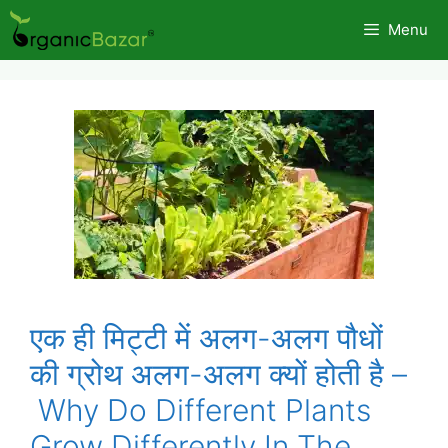
Skip
Menu
to
content
एक ही मिट्टी में अलग-अलग पौधों
की ग्रोथ अलग-अलग क्यों होती है –
Why Do Different Plants
Grow Differently In The