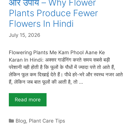
और उपाय – Why Flower
Plants Produce Fewer
Flowers In Hindi
July 15, 2026
Flowering Plants Me Kam Phool Aane Ke
Karan In Hindi: अक्सर गार्डनिंग करते समय सबसे बड़ी
परेशानी यही होती है कि फूलों के पौधों में ज्यादा पत्ते तो आते हैं,
लेकिन फूल कम दिखाई देते हैं। पौधे हरे-भरे और स्वस्थ नजर आते
हैं, लेकिन जब बात फूलों की आती है, तो …
Read more
Categories
Blog
,
Plant Care Tips