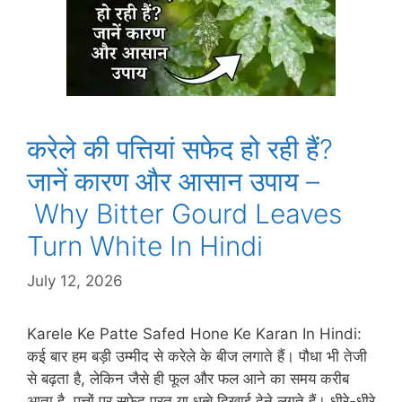
करेले की पत्तियां सफेद हो रही हैं?
जानें कारण और आसान उपाय –
Why Bitter Gourd Leaves
Turn White In Hindi
July 12, 2026
Karele Ke Patte Safed Hone Ke Karan In Hindi:
कई बार हम बड़ी उम्मीद से करेले के बीज लगाते हैं। पौधा भी तेजी
से बढ़ता है, लेकिन जैसे ही फूल और फल आने का समय करीब
आता है, पत्तों पर सफेद परत या धब्बे दिखाई देने लगते हैं। धीरे-धीरे