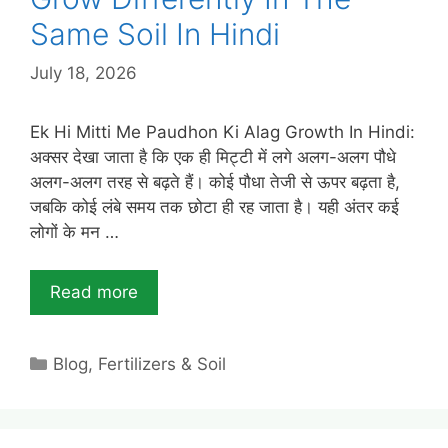
Same Soil In Hindi
July 18, 2026
Ek Hi Mitti Me Paudhon Ki Alag Growth In Hindi:
अक्सर देखा जाता है कि एक ही मिट्टी में लगे अलग-अलग पौधे
अलग-अलग तरह से बढ़ते हैं। कोई पौधा तेजी से ऊपर बढ़ता है,
जबकि कोई लंबे समय तक छोटा ही रह जाता है। यही अंतर कई
लोगों के मन …
Read more
Categories
Blog
,
Fertilizers & Soil