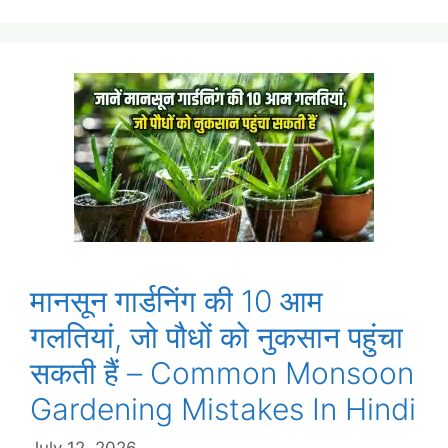
मानसून गार्डनिंग की 10 आम
गलतियां, जो पौधों को नुकसान पहुंचा
सकती हैं – Common Monsoon
Gardening Mistakes In Hindi
July 12, 2026