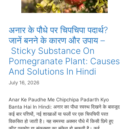
अनार के पौधे पर चिपचिपा पदार्थ?
जानें बनने के कारण और उपाय –
Sticky Substance On
Pomegranate Plant: Causes
And Solutions In Hindi
July 16, 2026
Anar Ke Paudhe Me Chipchipa Padarth Kyo
Banta Hai In Hindi: अनार का पौधा स्वस्थ दिखने के बावजूद
कई बार पत्तियों, नई शाखाओं या फलों पर एक चिपचिपी परत
विकसित हो जाती है। यह समस्या अक्सर पौधे में किसी छिपे हुए
कीट प्रकोप या संक्रमण का संकेत हो सकती है। कई …