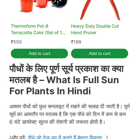
Thermoform Pot-8
Heavy Duty Double Cut
Terracotta Color (Set of 10)
Hand Pruner
(20 cm)
₹
550
₹
199
Add to cart
Add to cart
पौधों के लिए पूर्ण सूर्य प्रकाश का क्या
मतलब है –
What Is Full Sun
For Plants In Hindi
अक्सर पौधों को फुल सनलाइट में रखने की सलाह दी जाती है। पूर्ण
सूर्य का आमतौर पर मतलब है कि एक पौधे को दिन में कम से कम
6 घंटे डायरेक्ट सूरज की रोशनी की जरूरत होती है।
(और पढ़ें:
पौधे जो तेज धूप में करते हैं बेहतर विकास…
)