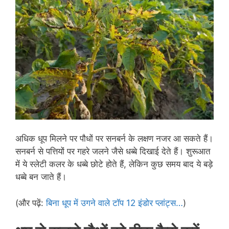
अधिक धूप मिलने पर पौधों पर सनबर्न के लक्षण नजर आ सकते हैं।
सनबर्न से पत्तियों पर गहरे जलने जैसे धब्बे दिखाई देते हैं। शुरूआत
में ये स्लेटी कलर के धब्बे छोटे होते हैं, लेकिन कुछ समय बाद ये बड़े
धब्बे बन जाते हैं।
(और पढ़ें:
बिना धूप में उगने वाले टॉप 12 इंडोर प्लांट्स…
)