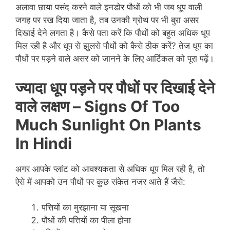
अलावा छाया पसंद करने वाले इनडोर पौधों को भी जब धूप वाली
जगह पर रख दिया जाता है, तब उनकी ग्रोथ पर भी बुरा असर
दिखाई देने लगता है। कैसे पता करें कि पौधों को बहुत अधिक धूप
मिल रही है और धूप से झुलसे पौधों को कैसे ठीक करें? तेज धूप का
पौधों पर पड़ने वाले असर को जानने के लिए आर्टिकल को पूरा पढ़ें।
ज्यादा धूप पड़ने पर पौधों पर दिखाई देने
वाले लक्षण –
Signs Of Too
Much Sunlight On Plants
In Hindi
अगर आपके प्लांट को आवश्यकता से अधिक धूप मिल रही है, तो
ऐसे में आपको उन पौधों पर कुछ संकेत नजर आते हैं जैसे:
पत्तियों का मुरझाना या सूखना
पौधों की पत्तियों का पीला होना