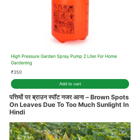
High Pressure Garden Spray Pump 2 Liter For Home
Gardening
₹
350
Add to cart
पत्तियों पर ब्राउन स्पॉट नजर आना –
Brown Spots
On Leaves Due To Too Much Sunlight In
Hindi