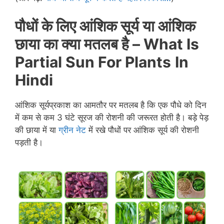
पौधों के लिए आंशिक सूर्य या आंशिक
छाया का क्या मतलब है –
What Is
Partial Sun For Plants
In
Hindi
आंशिक सूर्यप्रकाश का आमतौर पर मतलब है कि एक पौधे को दिन
में कम से कम 3 घंटे सूरज की रोशनी की जरूरत होती है। बड़े पेड़
की छाया में या
ग्रीन नेट
में रखे पौधों पर आंशिक सूर्य की रोशनी
पड़ती है।