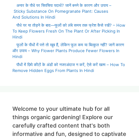
अनार के पौधे पर चिपचिपा पदार्थ? जानें बनने के कारण और उपाय –
Sticky Substance On Pomegranate Plant: Causes
And Solutions In Hindi
पौधे पर या तोड़ने के बाद—फूलों को लंबे समय तक फ्रेश कैसे रखें? – How
To Keep Flowers Fresh On The Plant Or After Picking In
Hindi
फूलों के पौधों में पत्ते तो खूब हैं, लेकिन फूल कम या बिल्कुल नहीं? जानें कारण
और उपाय – Why Flower Plants Produce Fewer Flowers In
Hindi
पौधों में छिपे कीटों के अंडों को नजरअंदाज न करें, ऐसे करें खत्म – How To
Remove Hidden Eggs From Plants In Hindi
Welcome to your ultimate hub for all
things organic gardening! Explore our
carefully crafted content that's both
informative and fun, designed to captivate