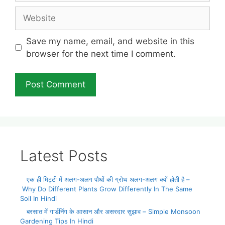
Website
Save my name, email, and website in this
browser for the next time I comment.
Latest Posts
एक ही मिट्टी में अलग-अलग पौधों की ग्रोथ अलग-अलग क्यों होती है –
Why Do Different Plants Grow Differently In The Same
Soil In Hindi
बरसात में गार्डनिंग के आसान और असरदार सुझाव – Simple Monsoon
Gardening Tips In Hindi