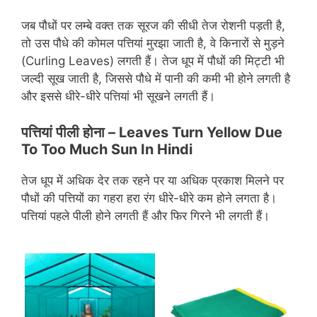
जब पौधों पर लम्बे वक्त तक सूरज की सीधी तेज रोशनी पड़ती है,
तो उस पौधे की कोमल पत्तियां मुरझा जाती है, वे किनारों से मुड़ने
(Curling Leaves) लगती हैं। तेज धूप में पौधों की मिट्टी भी
जल्दी सूख जाती है, जिससे पौधे में पानी की कमी भी होने लगती है
और इससे धीरे-धीरे पत्तियां भी सूखने लगती हैं।
पत्तियां पीली होना –
Leaves Turn Yellow Due
To Too Much Sun In Hindi
तेज धूप में अधिक देर तक रहने पर या अधिक प्रकाश मिलने पर
पौधों की पत्तियों का गहरा हरा रंग धीरे-धीरे कम होने लगता है।
पत्तियां पहले पीली होने लगती हैं और फिर गिरने भी लगती हैं।