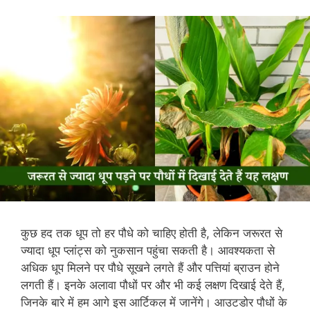
कुछ हद तक धूप तो हर पौधे को चाहिए होती है, लेकिन जरूरत से
ज्यादा धूप प्लांट्स को नुकसान पहुंचा सकती है। आवश्यकता से
अधिक धूप मिलने पर पौधे सूखने लगते हैं और पत्तियां ब्राउन होने
लगती हैं। इनके अलावा पौधों पर और भी कई लक्षण दिखाई देते हैं,
जिनके बारे में हम आगे इस आर्टिकल में जानेंगे। आउटडोर पौधों के