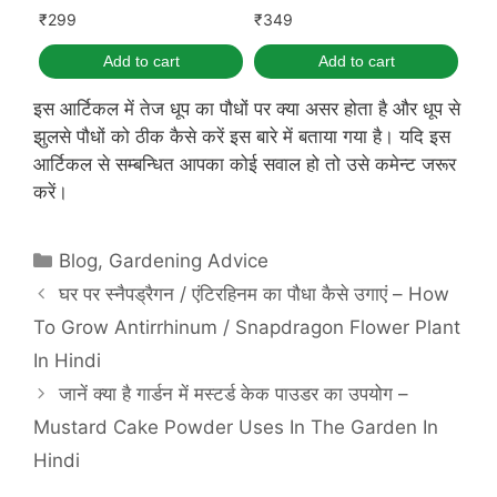
₹
299
₹
349
Add to cart
Add to cart
इस आर्टिकल में तेज धूप का पौधों पर क्या असर होता है और धूप से
झुलसे पौधों को ठीक कैसे करें इस बारे में बताया गया है। यदि इस
आर्टिकल से सम्बन्धित आपका कोई सवाल हो तो उसे कमेन्ट जरूर
करें।
Categories
Blog
,
Gardening Advice
घर पर स्नैपड्रैगन / एंटिरहिनम का पौधा कैसे उगाएं – How
To Grow Antirrhinum / Snapdragon Flower Plant
In Hindi
जानें क्या है गार्डन में मस्टर्ड केक पाउडर का उपयोग –
Mustard Cake Powder Uses In The Garden In
Hindi