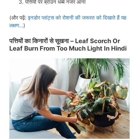
पत्तियों पर ब्राउन धब्बे नजर आना
(और पढ़ें:
इनडोर प्लांट्स को रोशनी की जरूरत को दिखाते हैं यह
लक्षण…
)
पत्तियों का किनारों से सूखना –
Leaf Scorch Or
Leaf Burn From Too Much Light In Hindi