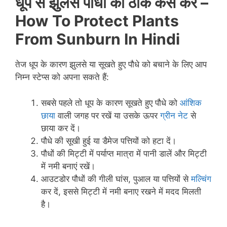
धूप से झुलसे पौधों को ठीक कैसे करें
–
How To Protect Plants
From Sunburn In Hindi
तेज धूप के कारण झुलसे या सूखते हुए पौधे को बचाने के लिए आप
निम्न स्टेप्स को अपना सकते हैं:
सबसे पहले तो धूप के कारण सूखते हुए पौधे को
आंशिक
छाया
वाली जगह पर रखें या उसके ऊपर
ग्रीन नेट
से
छाया कर दें।
पौधे की सूखी हुई या डैमेज पत्तियों को हटा दें।
पौधों की मिट्टी में पर्याप्त मात्रा में पानी डालें और मिट्टी
में नमी बनाएं रखें।
आउटडोर पौधों की गीली घांस, पुआल या पत्तियों से
मल्चिंग
कर दें, इससे मिट्टी में नमी बनाए रखने में मदद मिलती
है।