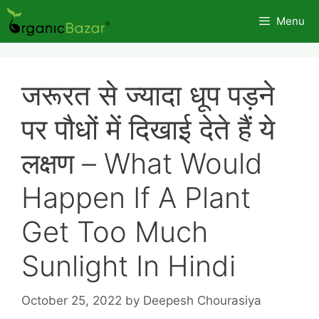
Skip
Menu
to
content
जरूरत से ज्यादा धूप पड़ने
पर पौधों में दिखाई देते हैं ये
लक्षण – What Would
Happen If A Plant
Get Too Much
Sunlight In Hindi
October 25, 2022
by
Deepesh Chourasiya