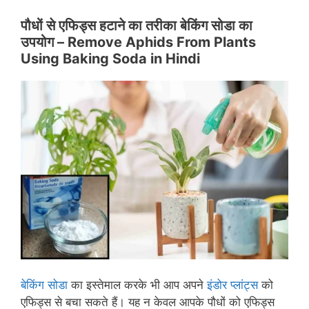
पौधों से एफिड्स हटाने का तरीका बेकिंग सोडा का
उपयोग – Remove Aphids From Plants
Using Baking Soda in Hindi
बेकिंग सोडा
का इस्तेमाल करके भी आप अपने
इंडोर प्लांट्स
को
एफिड्स से बचा सकते हैं। यह न केवल आपके पौधों को एफिड्स