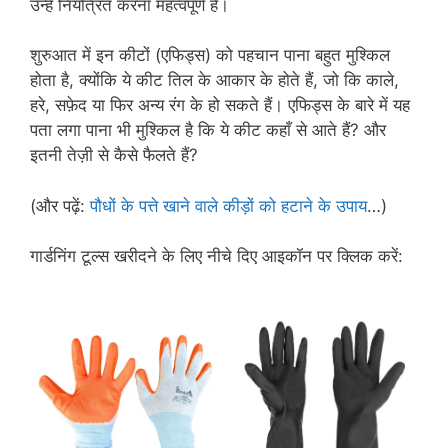
उन्हें नियंत्रित करना महत्वपूर्ण है।
शुरुआत में इन कीटों (एफिड्स) को पहचान पाना बहुत मुश्किल
होता है, क्योंकि ये कीट तिल के आकार के होते हैं, जो कि काले,
हरे, सफ़ेद या फिर अन्य रंग के हो सकते हैं। एफिड्स के बारे में यह
पता लगा पाना भी मुश्किल है कि ये कीट कहाँ से आते हैं? और
इतनी तेज़ी से कैसे फैलते हैं?
(और पढ़ें:
पौधों के पत्ते खाने वाले कीड़ों को हटाने के उपाय
…)
गार्डनिंग टूल्स खरीदने के लिए नीचे दिए आइकॉन पर क्लिक करें: