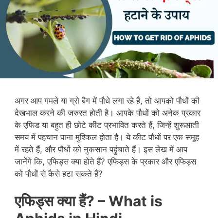
अगर आप गमले या ग्रो बैग में पौधे लगा रहे हैं, तो आपको पौधों की
देखभाल करने की जरुरत होती है। आपके पौधों को अनेक प्रकार
के एफिड या बहुत ही छोटे कीट प्रभावित करते हैं, जिन्हें शुरूआती
समय में पहचान पाना मुश्किल होता है। ये कीट पौधों पर एक समूह
में रहते हैं, और पौधों को नुकसान पहुंचाते हैं। इस लेख में आप
जानेंगे कि, एफिड्स क्या होते हैं? एफिड्स के प्रकार और एफिड्स
को पौधों से कैसे हटा सकते हैं?
एफिड्स क्या हैं
? –
What is