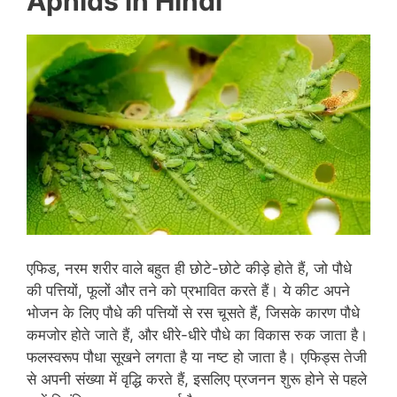
Aphids
in Hindi
एफिड, नरम शरीर वाले बहुत ही छोटे-छोटे कीड़े होते हैं, जो पौधे
की पत्तियों, फूलों और तने को प्रभावित करते हैं। ये कीट अपने
भोजन के लिए पौधे की पत्तियों से रस चूसते हैं, जिसके कारण पौधे
कमजोर होते जाते हैं, और धीरे-धीरे पौधे का विकास रुक जाता है।
फलस्वरूप पौधा सूखने लगता है या नष्ट हो जाता है। एफिड्स तेजी
से अपनी संख्या में वृद्धि करते हैं, इसलिए प्रजनन शुरू होने से पहले