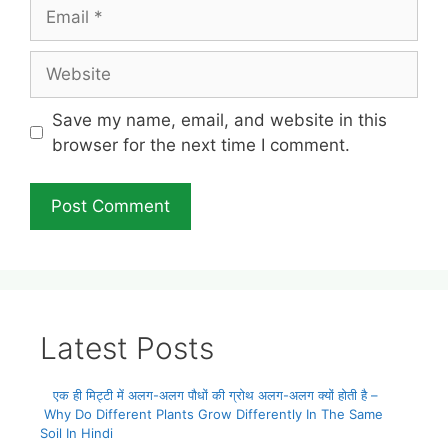
Email
Website
Save my name, email, and website in this
browser for the next time I comment.
Latest Posts
एक ही मिट्टी में अलग-अलग पौधों की ग्रोथ अलग-अलग क्यों होती है –
Why Do Different Plants Grow Differently In The Same
Soil In Hindi