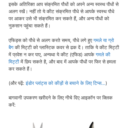
इसके अतिरिक्त आप संक्रमित पौधों को अपने अन्य स्वस्थ पौधों से
अलग रखें। नहीं तो ये कीट संक्रमित पौधे से आपके स्वस्थ पौधे
पर आकर उसे भी संक्रमित कर सकते हैं, और अन्य पौधों को
नुकसान पहुंचा सकते हैं।
एफिड्स को पौधे से अलग करते समय, पौधे लगे हुए
गमले या ग्रो
बैग
की मिट्टी को प्लास्टिक कवर से ढक दें। ताकि ये कीट मिट्टी
में प्रवेश न कर पाए, अन्यथा ये कीट (एफिड) आपके
गमले की
मिट्टी
में छिप सकते है, और बाद में आपके पौधों पर फिर से हमला
कर सकते हैं।
(और पढ़ें:
इंडोर प्लांट्स को कीड़ों से बचाने के लिए टिप्स…
)
बागवानी उपकरण खरीदने के लिए नीचे दिए आइकॉन पर क्लिक
करें: