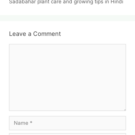
Sadabahar plant care and growing tips in Hindi
Leave a Comment
Comment
Name