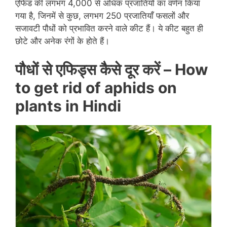
एफिड की लगभग 4,000 से अधिक प्रजातियों का वर्णन किया
गया है, जिनमें से कुछ, लगभग 250 प्रजातियाँ फसलों और
सजावटी पौधों को प्रभावित करने वाले कीट हैं। ये कीट बहुत ही
छोटे और अनेक रंगों के होते हैं।
पौधों से एफिड्स कैसे दूर करें – How
to get rid of aphids on
plants in Hindi