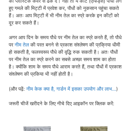
को प्लास्टिक कवर से ढक दें। नहीं तो ये कीट (एफिड्स) पौधा लगे
हुए गमले की मिट्टी में प्रवेश कर, पौधों को नुकसान पहुंचा सकते
हैं। अतः आप मिट्टी में भी नीम तेल का स्प्रे करके इन कीटों को
दूर कर सकते हैं।
अगर आप दिन के समय पौधे पर नीम तेल का स्प्रे करते हैं, तो पौधे
पर
नीम तेल
की परत बनने से प्रकाश संश्लेषण की प्रक्रिया धीमी
हो सकती है, फलस्वरूप पौधे की वृद्धि रुक सकती है। अतः पौधों
पर नीम तेल का स्प्रे करने का सबसे अच्छा समय शाम का होता
है। क्योंकि शाम के समय पौधे आराम करते हैं, तथा पौधों में प्रकाश
संश्लेषण की प्रकिया भी नहीं होती है।
(और पढ़ें:
नीम केक क्या है, गार्डन में इसका उपयोग और लाभ…
)
जरूरी चीजें खरीदने के लिए नीचे दिए आइकॉन पर क्लिक करें: