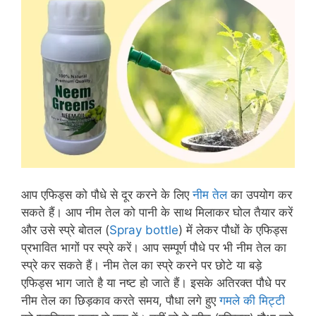
आप एफिड्स को पौधे से दूर करने के लिए
नीम तेल
का उपयोग कर
सकते हैं। आप नीम तेल को पानी के साथ मिलाकर घोल तैयार करें
और उसे स्प्रे बोतल (
Spray bottle
) में लेकर पौधों के एफिड्स
प्रभावित भागों पर स्प्रे करें। आप सम्पूर्ण पौधे पर भी नीम तेल का
स्प्रे कर सकते हैं। नीम तेल का स्प्रे करने पर छोटे या बड़े
एफिड्स भाग जाते है या नष्ट हो जाते हैं। इसके अतिरक्त पौधे पर
नीम तेल का छिड़काव करते समय, पौधा लगे हुए
गमले की मिट्टी