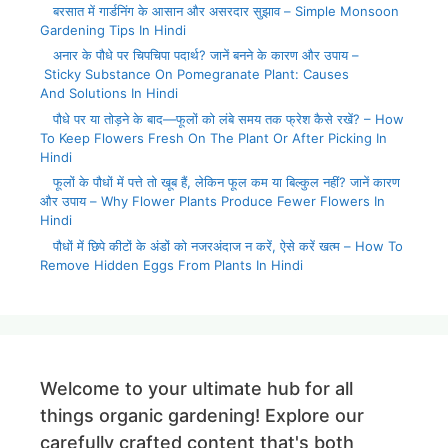
बरसात में गार्डनिंग के आसान और असरदार सुझाव – Simple Monsoon
Gardening Tips In Hindi
अनार के पौधे पर चिपचिपा पदार्थ? जानें बनने के कारण और उपाय –
Sticky Substance On Pomegranate Plant: Causes
And Solutions In Hindi
पौधे पर या तोड़ने के बाद—फूलों को लंबे समय तक फ्रेश कैसे रखें? – How
To Keep Flowers Fresh On The Plant Or After Picking In
Hindi
फूलों के पौधों में पत्ते तो खूब हैं, लेकिन फूल कम या बिल्कुल नहीं? जानें कारण
और उपाय – Why Flower Plants Produce Fewer Flowers In
Hindi
पौधों में छिपे कीटों के अंडों को नजरअंदाज न करें, ऐसे करें खत्म – How To
Remove Hidden Eggs From Plants In Hindi
Welcome to your ultimate hub for all
things organic gardening! Explore our
carefully crafted content that's both