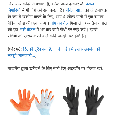
और अन्य कीड़ों से बचाता है, बल्कि अन्य प्रकार की
फंगल
बिमारियों
से भी पौधे की रक्षा करता हैं।
बेकिंग सोडा
को कीटनाशक
के रूप में उपयोग करने के लिए, आप 4 लीटर पानी में एक चम्मच
बेकिंग सोडा और एक चम्मच
नीम का तेल
मिला लें। अब तैयार घोल
को एक
स्प्रे बॉटल
में भर कर सभी पौधों पर स्प्रे करें। इससे
पत्तियों को ख़राब करने वाले कीड़े जल्दी नष्ट होते हैं।
(और पढ़ें:
स्टिकी ट्रैप क्या है, जानें गार्डन में इसके उपयोग की
सम्पूर्ण जानकारी…
)
गार्डनिंग टूल्स खरीदने के लिए नीचे दिए आइकॉन पर क्लिक करें: