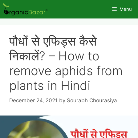
Skip
Menu
to
content
पौधों से एफिड्स कैसे
निकालें? – How to
remove aphids from
plants in Hindi
December 24, 2021
by
Sourabh Chourasiya