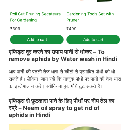
Roll Cut Pruning Secateurs
Gardening Tools Set with
For Gardening
Pruner
₹
399
₹
499
Add to cart
Add to cart
एफिड्स दूर करने का उपाय पानी से धोकर –
To
remove aphids by
Water wash in Hindi
आप पानी की पतली तेज धारा से कीटों से प्रभावित पौधों को धो
सकते हैं। लेकिन ध्यान रखें कि नाजुक पौधों पर पानी की तेज धारा
का इस्तेमाल न करें। क्योंकि नाजुक पौधे टूट सकते हैं।
एफिड्स से छुटकारा पाने के लिए पौधों पर नीम तेल का
स्प्रे – Neem oil spray to get rid of
aphids in Hindi