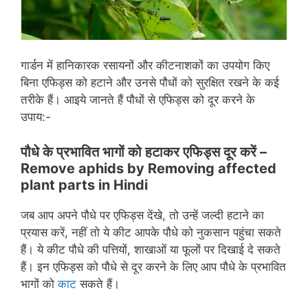
गार्डन में हानिकारक रसायनों और कीटनाशकों का उपयोग किए
बिना एफिड्स को हटाने और उनसे पौधों को सुरक्षित रखने के कई
तरीके हैं। आइये जानते हैं पौधों से एफिड्स को दूर करने के
उपाय:-
पौधे के प्रभावित भागों को हटाकर एफिड्स दूर करें
–
Remove aphids by Removing affected
plant parts in Hindi
जब आप अपने पौधे पर एफिड्स देंखे, तो उन्हें जल्दी हटाने का
प्रयास करें, नहीं तो ये कीट आपके पौधे को नुकसान पहुंचा सकते
हैं। ये कीट पौधे की पत्तियों, शाखाओं या फूलों पर दिखाई दे सकते
हैं। इन एफिड्स को पौधे से दूर करने के लिए आप पौधे के प्रभावित
भागों को
काट
सकते हैं।