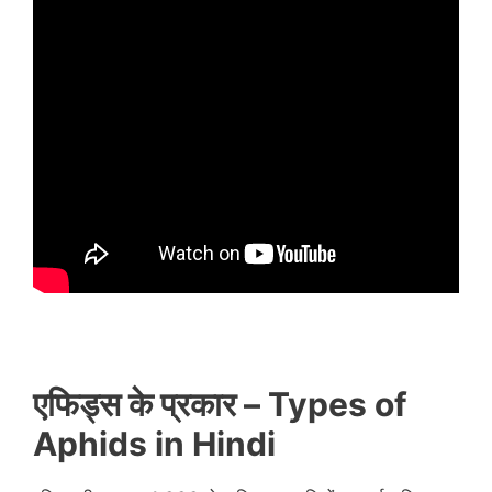
एफिड्स के प्रकार –
Types of
Aphids in Hindi