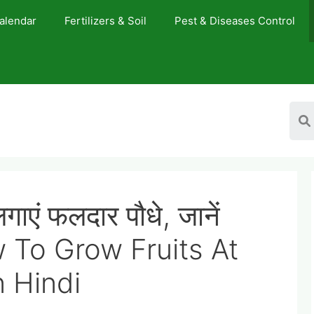
Calendar
Fertilizers & Soil
Pest & Diseases Control
गाएं फलदार पौधे, जानें
 To Grow Fruits At
n Hindi