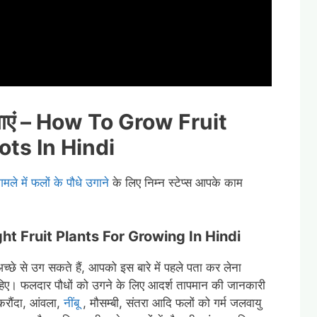
 लगाएं – How To Grow Fruit
ots In Hindi
गमले में फलों के पौधे उगाने
के लिए निम्न स्टेप्स आपके काम
Right Fruit Plants For Growing In Hindi
च्छे से उग सकते हैं, आपको इस बारे में पहले पता कर लेना
िए। फलदार पौधों को उगने के लिए आदर्श तापमान की जानकारी
करौंदा, आंवला,
नींबू
, मौसम्बी, संतरा आदि फलों को गर्म जलवायु