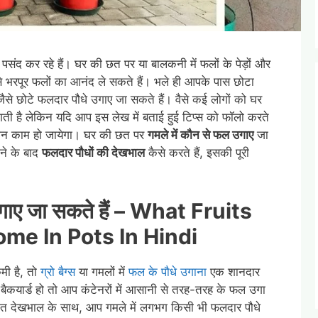
ंद कर रहे हैं। घर की छत पर या बालकनी में फलों के पेड़ों और
े भरपूर फलों का आनंद ले सकते हैं। भले ही आपके पास छोटा
री जैसे छोटे फलदार पौधे उगाए जा सकते हैं। वैसे कई लोगों को घर
ी है लेकिन यदि आप इस लेख में बताई हुई टिप्स को फॉलो करते
सान काम हो जायेगा। घर की छत पर
गमले में कौन से फल उगाए
जा
े के बाद
फलदार पौधों की देखभाल
कैसे करते हैं, इसकी पूरी
उगाए जा सकते हैं – What Fruits
me In Pots In Hindi
ी है, तो
ग्रो बैग्स
या गमलों में
फल के पौधे उगाना
एक शानदार
कयार्ड हो तो आप कंटेनरों में आसानी से तरह-तरह के फल उगा
ित देखभाल के साथ, आप गमले में लगभग किसी भी फलदार पौधे