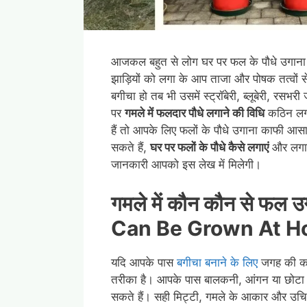
आजकल बहुत से लोग घर पर फल के पौधे उगाना पस
झाड़ियों को लगा के आप ताजा और पोषक तत्वों स
बगीचा हो तब भी उसमें स्ट्रॉबेरी, ब्लूबेरी, रसभ
पर
गमले में फलदार पौधे लगाने की विधि
कठिन लगत
हैं तो आपके लिए फलों के पौधे उगाना काफी आ
सकते हैं,
घर पर फलों के पौधे कैसे लगाएं
और लगान
जानकारी आपको इस लेख में मिलेगी।
गमले में कौन कौन से फल 
Can Be Grown At Ho
यदि आपके पास
बगीचा बनाने के लिए
जगह की कम
तरीका है। आपके पास बालकनी, आंगन या छोटा बै
सकते हैं। सही मिट्टी, गमले के आकार और उच