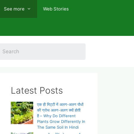
See more
Web Stories
Latest Posts
एक ही मिट्टी में अलग-अलग पौधों
की ग्रोथ अलग-अलग क्यों होती
है – Why Do Different
Plants Grow Differently In
The Same Soil In Hindi