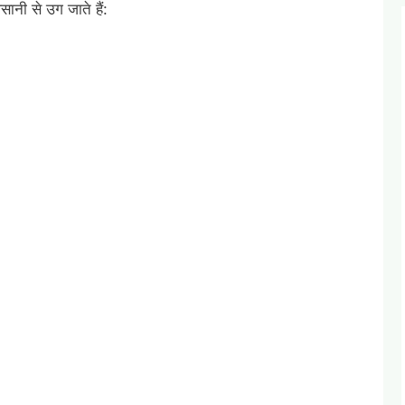
ानी से उग जाते हैं: