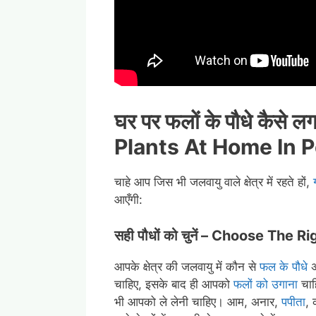
घर पर फलों के पौधे कैसे
Plants At Home In P
चाहे आप जिस भी जलवायु वाले क्षेत्र में रहते हों,
आएँगी:
सही पौधों को चुनें – Choose The 
आपके क्षेत्र की जलवायु में कौन से
फल के पौधे
अ
चाहिए, इसके बाद ही आपको
फलों को उगाना
चाह
भी आपको ले लेनी चाहिए। आम, अनार,
पपीता
, 