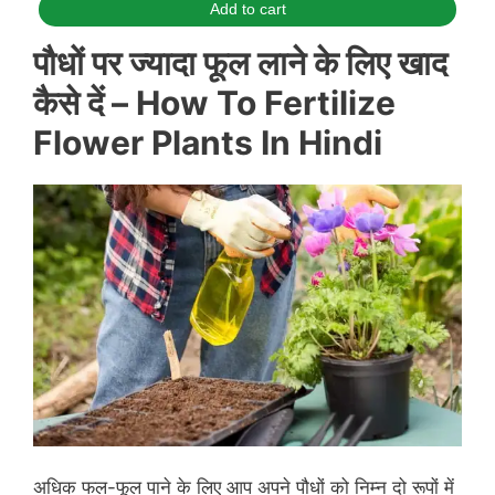
Add to cart
पौधों पर ज्यादा फूल लाने के लिए खाद
कैसे दें –
How To Fertilize
Flower Plants In Hindi
अधिक फल-फूल पाने के लिए आप अपने पौधों को निम्न दो रूपों में