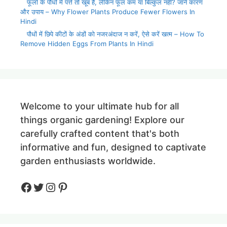
फूलों के पौधों में पत्ते तो खूब हैं, लेकिन फूल कम या बिल्कुल नहीं? जानें कारण
और उपाय – Why Flower Plants Produce Fewer Flowers In
Hindi
पौधों में छिपे कीटों के अंडों को नजरअंदाज न करें, ऐसे करें खत्म – How To
Remove Hidden Eggs From Plants In Hindi
Welcome to your ultimate hub for all
things organic gardening! Explore our
carefully crafted content that's both
informative and fun, designed to captivate
garden enthusiasts worldwide.
Facebook
Twitter
Instagram
Pinteres