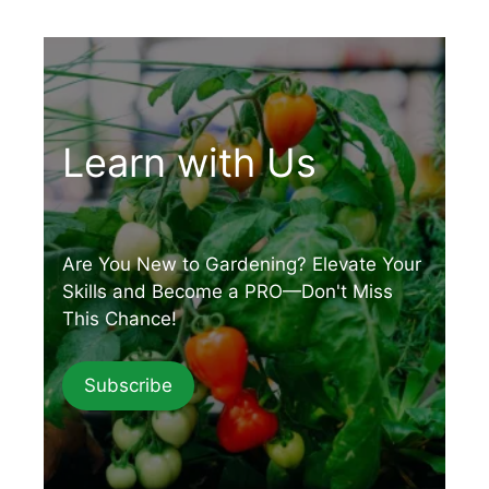
Learn with Us
Are You New to Gardening? Elevate Your
Skills and Become a PRO—Don't Miss
This Chance!
Subscribe