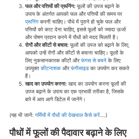
फल और पत्तियों की प्रूनिंग:
फूलों की उपज बढ़ाने के
उपाय के अंतर्गत आपको फल और पत्तियों की समय पर
प्रूनिंग
करनी चाहिए। पौधे में पुराने हो चुके फल और
पत्तियों को काट देना चाहिए, इससे फूलों को ज्यादा ऊर्जा
और पोषण प्रदान करने में पौधों को मदद मिलती है।
रोगों और कीटों से बचाव:
फूलों की उपज को बढ़ाने के लिए,
आपको उन्हें रोगों और कीटों से बचाना चाहिए। फूलों के
लिए नुकसानकारक कीटों और
फंगस से बचने
के लिए
उपयुक्त
कीटनाशक
और
फंगीसाइड
का उपयोग कर सकते
हैं।
खाद का उपयोग करना:
खाद का उपयोग करना फूलों की
उपज बढ़ाने के उपाय का एक प्रभावी तरीका है, जिसके
बारे में आप आगे डिटेल में जानेंगे।
(यह भी जानें:
गर्मियों में पौधों की देखभाल कैसे करें
….)
पौधों में फूलों की पैदावार बढ़ाने के लिए