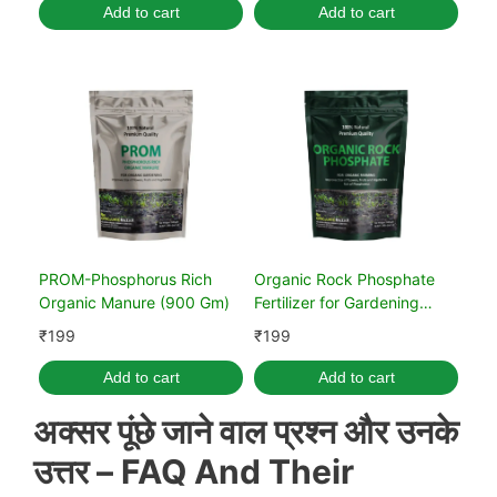
Add to cart
Add to cart
PROM-Phosphorus Rich
Organic Rock Phosphate
Organic Manure (900 Gm)
Fertilizer for Gardening
(900 GM)
₹
199
₹
199
Add to cart
Add to cart
अक्सर पूंछे जाने वाल प्रश्न और उनके
उत्तर –
FAQ And Their