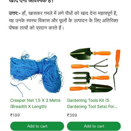
खाद देना आवश्यक है?
उत्तर:-
हाँ, खासकर गमले में लगे पौधों को खाद देना महत्वपूर्ण है,
यह उनके स्वस्थ विकास और फूलों के उत्पादन के लिए अतिरिक्त
पोषक तत्वों को प्रदान करते हैं।
Creeper Net 1.5 X 3 Metre
Gardening Tools Kit (5
(Breadth X Length)
Gardening Tool Sets) For
Home Gardening
₹
199
₹
399
Add to cart
Add to cart