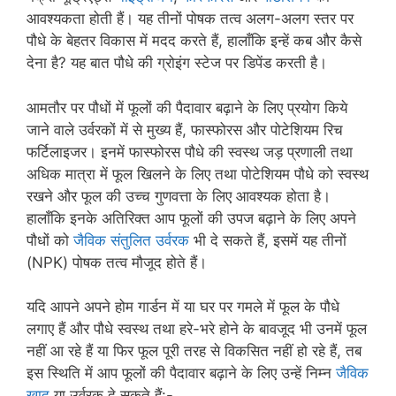
आवश्यकता होती हैं। यह तीनों पोषक तत्व अलग-अलग स्तर पर
पौधे के बेहतर विकास में मदद करते हैं, हालाँकि इन्हें कब और कैसे
देना है? यह बात पौधे की ग्रोइंग स्टेज पर डिपेंड करती है।
आमतौर पर पौधों में फूलों की पैदावार बढ़ाने के लिए प्रयोग किये
जाने वाले उर्वरकों में से मुख्य हैं, फास्फोरस और पोटेशियम रिच
फर्टिलाइजर। इनमें फास्फोरस पौधे की स्वस्थ जड़ प्रणाली तथा
अधिक मात्रा में फूल खिलने के लिए तथा पोटेशियम पौधे को स्वस्थ
रखने और फूल की उच्च गुणवत्ता के लिए आवश्यक होता है।
हालाँकि इनके अतिरिक्त आप फूलों की उपज बढ़ाने के लिए अपने
पौधों को
जैविक संतुलित उर्वरक
भी दे सकते हैं, इसमें यह तीनों
(NPK) पोषक तत्व मौजूद होते हैं।
यदि आपने अपने होम गार्डन में या घर पर गमले में फूल के पौधे
लगाए हैं और पौधे स्वस्थ तथा हरे-भरे होने के बावजूद भी उनमें फूल
नहीं आ रहे हैं या फिर फूल पूरी तरह से विकसित नहीं हो रहे हैं, तब
इस स्थिति में आप फूलों की पैदावार बढ़ाने के लिए उन्हें निम्न
जैविक
खाद
या उर्वरक दे सकते हैं:-