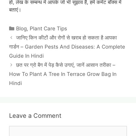
हो, लेख के सम्बन्ध में आपके जो भी सुझाव हैं, हमें कमेंट बॉक्स में
बताएं।
Categories
Blog
,
Plant Care Tips
जानिए किन कीटों और रोगों से खराब हो सकता है आपका
गार्डन – Garden Pests And Diseases: A Complete
Guide In Hindi
छत पर ग्रो बैग में पेड़ कैसे उगाएं, जानें आसान तरीका –
How To Plant A Tree In Terrace Grow Bag In
Hindi
Leave a Comment
Comment