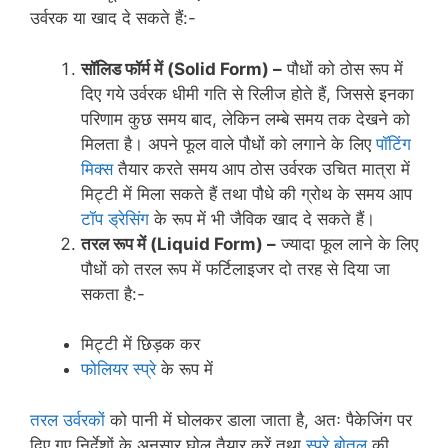
उर्वरक या खाद दे सकते हैं:-
सॉलिड फॉर्म में (
Solid Form) –
पौधों को ठोस रूप में
दिए गये उर्वरक धीमी गति से रिलीज होते हैं, जिससे इनका
परिणाम कुछ समय बाद, लेकिन लम्बे समय तक देखने को
मिलता है। अपने फूल वाले पौधों को लगाने के लिए
पॉटिंग
मिक्स
तैयार करते समय आप ठोस उर्वरक उचित मात्रा में
मिट्टी में मिला सकते हैं तथा पौधे की ग्रोथ के समय आप
टॉप ड्रेसिंग
के रूप में भी जैविक खाद दे सकते हैं।
तरल रूप में (
Liquid Form) –
ज्यादा फूल लाने के लिए
पौधों को तरल रूप में फर्टिलाइजर दो तरह से दिया जा
सकता है:-
मिट्टी में छिड़क कर
फोलियर स्प्रे
के रूप में
तरल उर्वरकों
को पानी में घोलकर डाला जाता है, अतः पैकेजिंग पर
दिए गए निर्देशों के अनुसार घोल तैयार करें तथा
स्प्रे बोतल
की