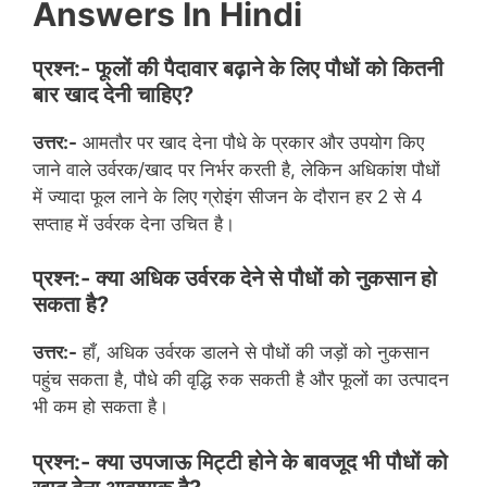
Answers In Hindi
प्रश्न:- फूलों की पैदावार बढ़ाने के लिए पौधों को कितनी
बार खाद देनी चाहिए?
उत्तर:-
आमतौर पर खाद देना पौधे के प्रकार और उपयोग किए
जाने वाले उर्वरक/खाद पर निर्भर करती है, लेकिन अधिकांश पौधों
में ज्यादा फूल लाने के लिए ग्रोइंग सीजन के दौरान हर 2 से 4
सप्ताह में उर्वरक देना उचित है।
प्रश्न:- क्या अधिक उर्वरक देने से पौधों को नुकसान हो
सकता है?
उत्तर:-
हाँ, अधिक उर्वरक डालने से पौधों की जड़ों को नुकसान
पहुंच सकता है, पौधे की वृद्धि रुक सकती है और फूलों का उत्पादन
भी कम हो सकता है।
प्रश्न:- क्या उपजाऊ मिट्टी होने के बावजूद भी पौधों को