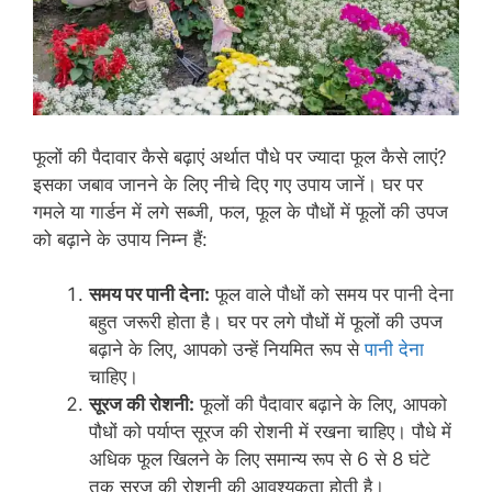
फूलों की पैदावार कैसे बढ़ाएं अर्थात पौधे पर ज्यादा फूल कैसे लाएं?
इसका जबाव जानने के लिए नीचे दिए गए उपाय जानें। घर पर
गमले या गार्डन में लगे सब्जी, फल, फूल के पौधों में फूलों की उपज
को बढ़ाने के उपाय निम्न हैं:
समय पर पानी देना:
फूल वाले पौधों को समय पर पानी देना
बहुत जरूरी होता है। घर पर लगे पौधों में फूलों की उपज
बढ़ाने के लिए, आपको उन्हें नियमित रूप से
पानी देना
चाहिए।
सूरज की रोशनी:
फूलों की पैदावार बढ़ाने के लिए, आपको
पौधों को पर्याप्त सूरज की रोशनी में रखना चाहिए। पौधे में
अधिक फूल खिलने के लिए समान्य रूप से 6 से 8 घंटे
तक सूरज की रोशनी की आवश्यकता होती है।