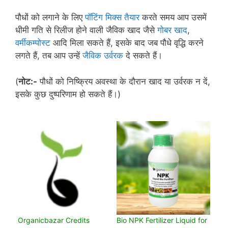
पौधों को लगाने के लिए
पॉटिंग मिक्स तैयार
करते समय आप उसमें
धीमी गति से रिलीज होने वाली जैविक खाद जैसे
गोबर खाद
,
वर्मीकम्पोस्ट
आदि मिला सकते हैं, इसके बाद जब पौधे वृद्धि करने
लगते हैं, तब आप उन्हें
जैविक उर्वरक
दे सकते हैं।
(
नोट:-
पौधों को निष्क्रिय अवस्था के दौरान खाद या उर्वरक न दें,
इसके कुछ दुष्परिणाम हो सकते हैं।)
Organicbazar Credits
Bio NPK Fertilizer Liquid for