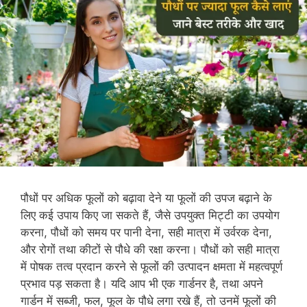
पौधों पर अधिक फूलों को बढ़ावा देने या फूलों की उपज बढ़ाने के
लिए कई उपाय किए जा सकते हैं, जैसे उपयुक्त मिट्टी का उपयोग
करना, पौधों को समय पर पानी देना, सही मात्रा में उर्वरक देना,
और रोगों तथा कीटों से पौधे की रक्षा करना। पौधों को सही मात्रा
में पोषक तत्व प्रदान करने से फूलों की उत्पादन क्षमता में महत्वपूर्ण
प्रभाव पड़ सकता है। यदि आप भी एक गार्डनर है, तथा अपने
गार्डन में सब्जी, फल, फूल के पौधे लगा रखे हैं, तो उनमें फूलों की