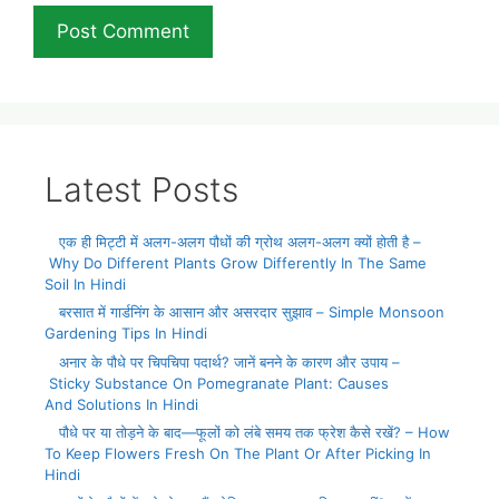
Latest Posts
एक ही मिट्टी में अलग-अलग पौधों की ग्रोथ अलग-अलग क्यों होती है –
Why Do Different Plants Grow Differently In The Same
Soil In Hindi
बरसात में गार्डनिंग के आसान और असरदार सुझाव – Simple Monsoon
Gardening Tips In Hindi
अनार के पौधे पर चिपचिपा पदार्थ? जानें बनने के कारण और उपाय –
Sticky Substance On Pomegranate Plant: Causes
And Solutions In Hindi
पौधे पर या तोड़ने के बाद—फूलों को लंबे समय तक फ्रेश कैसे रखें? – How
To Keep Flowers Fresh On The Plant Or After Picking In
Hindi