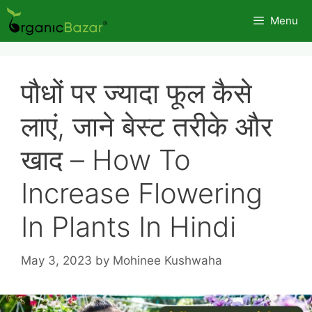
Skip
Menu
to
content
पौधों पर ज्यादा फूल कैसे
लाएं, जाने बेस्ट तरीके और
खाद – How To
Increase Flowering
In Plants In Hindi
May 3, 2023
by
Mohinee Kushwaha