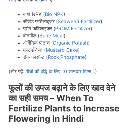
बायो NPK (
Bio NPK
)
सीवीड फर्टिलाइजर (
Seaweed Fertilizer
)
प्रोम फर्टिलाइजर (
PROM Fertilizer
)
बोनमील (
Bone Meal
)
ऑर्गेनिक पोटाश (
Organic Potash
)
मस्टर्ड केक (
Mustard Cake
)
रॉक फास्फेट (
Rock Phosphate
)
(और पढ़ें:
पौधों की वृद्धि के लिए 10 शानदार टिप्स
…)
फूलों की उपज बढ़ाने के लिए खाद देने
का सही समय –
When To
Fertilize Plants
to Increase
Flowering
In Hindi