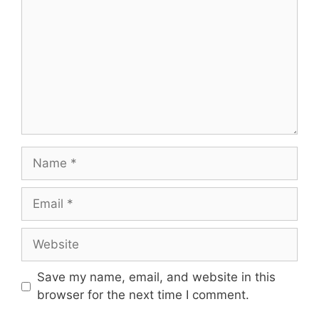
Name
Email
Website
Save my name, email, and website in this
browser for the next time I comment.