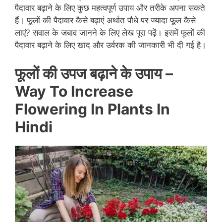
पैदावार बढ़ाने के लिए कुछ महत्वपूर्ण उपाय और तरीके अपना सकते
हैं। फूलों की पैदावार कैसे बढ़ाएं अर्थात पौधे पर ज्यादा फूल कैसे
लाएं? सवाल के जबाव जानने के लिए लेख पूरा पढ़ें। इसमें फूलों की
पैदावार बढ़ाने के लिए खाद और उर्वरक की जानकारी भी दी गई है।
फूलों की उपज बढ़ाने के उपाय –
Way To Increase
Flowering In Plants In
Hindi