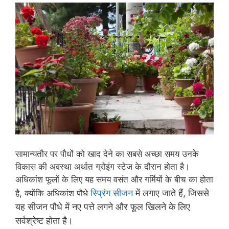
सामान्यतौर पर पौधों को खाद देने का सबसे अच्छा समय उनके
विकास की अवस्था अर्थात ग्रोइंग स्टेज के दौरान होता है।
अधिकांश फूलों के लिए यह समय वसंत और गर्मियों के बीच का होता
स्प्रिंग सीजन
में लगाए जाते हैं, जिससे
है, क्योंकि अधिकांश पौधे
यह सीजन पौधे में नए पत्ते लगने और फूल खिलने के लिए
सर्वश्रेष्ट होता है।