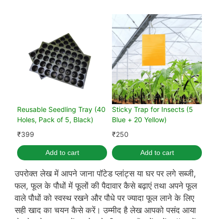
Reusable Seedling Tray (40
Sticky Trap for Insects (5
Holes, Pack of 5, Black)
Blue + 20 Yellow)
₹
399
₹
250
Add to cart
Add to cart
उपरोक्त लेख में आपने जाना पॉटेड प्लांट्स या घर पर लगे सब्जी,
फल, फूल के पौधों में फूलों की पैदावार कैसे बढ़ाएं तथा अपने फूल
वाले पौधों को स्वस्थ रखने और पौधे पर ज्यादा फूल लाने के लिए
सही खाद का चयन कैसे करें। उम्मीद है लेख आपको पसंद आया