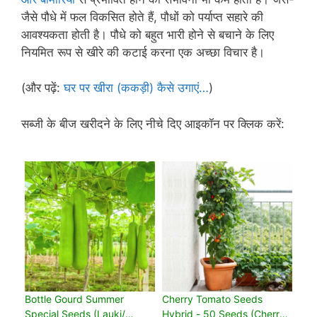
जैसे पौधे में फल विकसित होते हैं, पौधों को पर्याप्त सहारे की
आवश्यकता होती है। पौधे को बहुत भारी होने से बचाने के लिए
नियमित रूप से खीरे की कटाई करना एक अच्छा विचार है।
(और पढ़ें:
घर पर खीरा (ककड़ी) कैसे उगाएं…
)
सब्जी के बीज खरीदने के लिए नीचे दिए आइकॉन पर क्लिक करें:
Bottle Gourd Summer
Cherry Tomato Seeds
Special Seeds (Lauki/
Hybrid - 50 Seeds (Cherry