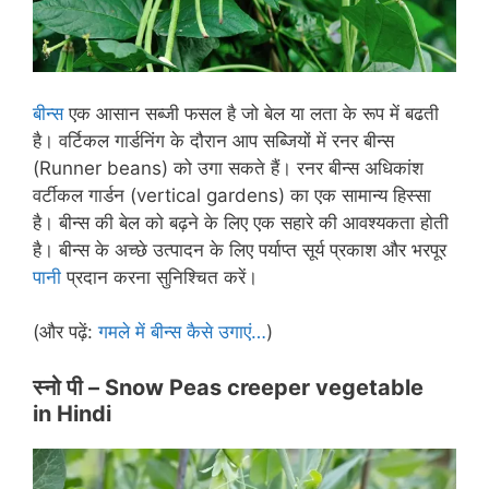
बीन्स
एक आसान सब्जी फसल है जो बेल या लता के रूप में बढती
है। वर्टिकल गार्डनिंग के दौरान आप सब्जियों में रनर बीन्स
(Runner beans) को उगा सकते हैं। रनर बीन्स अधिकांश
वर्टीकल गार्डन (vertical gardens) का एक सामान्य हिस्सा
है। बीन्स की बेल को बढ़ने के लिए एक सहारे की आवश्यकता होती
है। बीन्स के अच्छे उत्पादन के लिए पर्याप्त सूर्य प्रकाश और भरपूर
पानी
प्रदान करना सुनिश्चित करें।
(और पढ़ें:
गमले में बीन्स कैसे उगाएं…
)
स्नो पी –
Snow Peas creeper vegetable
in
Hindi