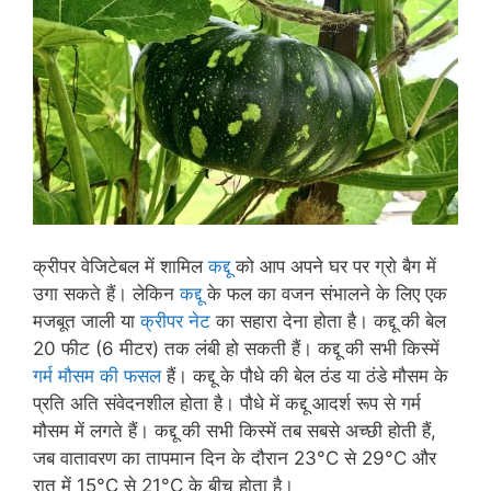
क्रीपर वेजिटेबल में शामिल
कद्दू
को आप अपने घर पर ग्रो बैग में
उगा सकते हैं। लेकिन
कद्दू
के फल का वजन संभालने के लिए एक
मजबूत जाली या
क्रीपर नेट
का सहारा देना होता है। कद्दू की बेल
20 फीट (6 मीटर) तक लंबी हो सकती हैं। कद्दू की सभी किस्में
गर्म मौसम की फसल
हैं। कद्दू के पौधे की बेल ठंड या ठंडे मौसम के
प्रति अति संवेदनशील होता है। पौधे में कद्दू आदर्श रूप से गर्म
मौसम में लगते हैं। कद्दू की सभी किस्में तब सबसे अच्छी होती हैं,
जब वातावरण का तापमान दिन के दौरान 23°C से 29°C और
रात में 15°C से 21°C के बीच होता है।