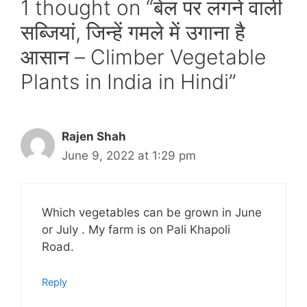
1 thought on “बेल पर लगने वाली
सब्जियां, जिन्हें गमले में उगाना है
आसान – Climber Vegetable
Plants in India in Hindi”
Rajen Shah
June 9, 2022 at 1:29 pm
Which vegetables can be grown in June
or July . My farm is on Pali Khapoli
Road.
Reply