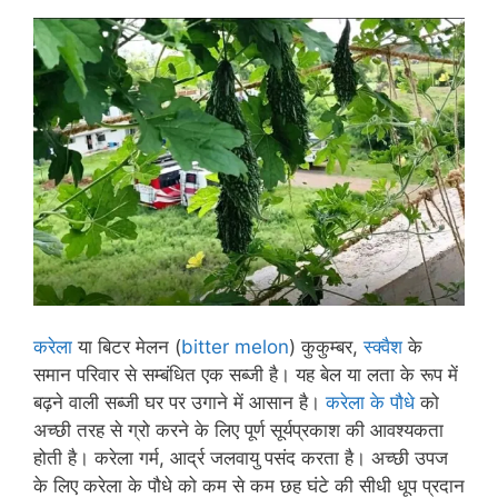
करेला
या बिटर मेलन (
bitter melon
) कुकुम्बर,
स्क्वैश
के
समान परिवार से सम्बंधित एक सब्जी है। यह बेल या लता के रूप में
बढ़ने वाली सब्जी घर पर उगाने में आसान है।
करेला के पौधे
को
अच्छी तरह से ग्रो करने के लिए पूर्ण सूर्यप्रकाश की आवश्यकता
होती है। करेला गर्म, आर्द्र जलवायु पसंद करता है। अच्छी उपज
के लिए करेला के पौधे को कम से कम छह घंटे की सीधी धूप प्रदान