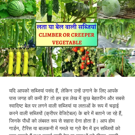
यदि आपको सब्जियां पसंद हैं, लेकिन उन्हें उगाने के लिए आपके
पास जगह की कमी है? तो हम इस लेख में कुछ बेहतरीन और सबसे
स्वादिष्ट बेल पर लगने वाली सब्जियां या लताओं के रूप में चढ़ाई
करने वाली सब्जियों (क्रीपर वेजिटेबल) के बारे में बताने जा रहे हैं,
जिनके पौधों को लंबवत रूप से सहारा देना होता है। आप होम
गार्डन, टैरिस या बालकनी में गमले या ग्रो बैग में इन सब्जियों को