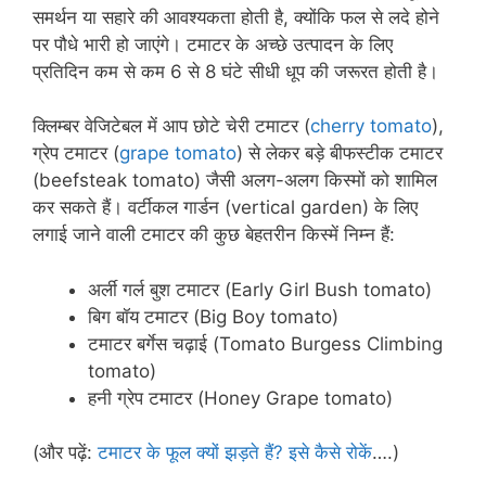
समर्थन या सहारे की आवश्यकता होती है, क्योंकि फल से लदे होने
पर पौधे भारी हो जाएंगे। टमाटर के अच्छे उत्पादन के लिए
प्रतिदिन कम से कम 6 से 8 घंटे सीधी धूप की जरूरत होती है।
क्लिम्बर वेजिटेबल में आप छोटे चेरी टमाटर (
cherry tomato
),
ग्रेप टमाटर (
grape tomato
) से लेकर बड़े बीफस्टीक टमाटर
(beefsteak tomato) जैसी अलग-अलग किस्मों को शामिल
कर सकते हैं। वर्टीकल गार्डन (vertical garden) के लिए
लगाई जाने वाली टमाटर की कुछ बेहतरीन किस्में निम्न हैं:
अर्ली गर्ल बुश टमाटर (Early Girl Bush tomato)
बिग बॉय टमाटर (Big Boy tomato)
टमाटर बर्गेस चढ़ाई (Tomato Burgess Climbing
tomato)
हनी ग्रेप टमाटर (Honey Grape tomato)
(और पढ़ें:
टमाटर के फूल क्यों झड़ते हैं? इसे कैसे रोकें
….)