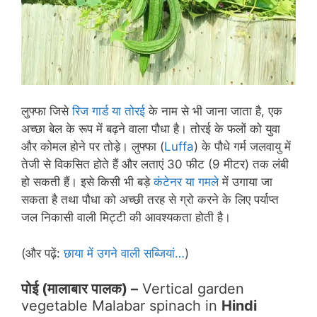
लुफ्फा जिसे
रिज गार्ड या तोरई
के नाम से भी जाना जाता है, एक
अच्छा बेल के रूप में बढ़ने वाला पौधा है। तोरई के फलों को युवा
और कोमल होने पर तोड़े। लुफ्फा (
Luffa
) के पौधे गर्म जलवायु में
तेजी से विकसित होते हैं और लताएं 30 फीट (9 मीटर) तक लंबी
हो सकती हैं। इसे किसी भी बड़े
कंटेनर या गमले
में उगाया जा
सकता है तथा पौधा को अच्छी तरह से ग्रो करने के लिए पर्याप्त
जल निकासी वाली मिट्टी की आवश्यकता होती है।
(और पढ़ें:
छाया में उगने वाली सब्जियां…
)
पोई (मालाबार पालक) –
Vertical garden
vegetable Malabar spinach in
Hindi