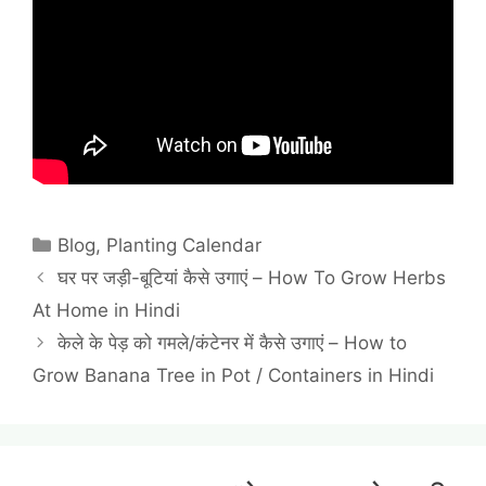
Categories
Blog
,
Planting Calendar
घर पर जड़ी-बूटियां कैसे उगाएं – How To Grow Herbs
At Home in Hindi
केले के पेड़ को गमले/कंटेनर में कैसे उगाएं – How to
Grow Banana Tree in Pot / Containers in Hindi