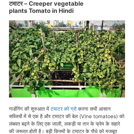
टमाटर – Creeper vegetable
plants Tomato in
Hindi
गार्डनिंग की शुरुआत में
टमाटर को ग्रो
करना सभी आसान
सब्जियों में से एक है और टमाटर की बेल (Vine tomatoes) को
लंबवत बढ़ने के लिए एक जाली, लकड़ी या तार के फ्रेम के सहारे
की जरूरत होती है। बड़ी किस्मों के टमाटर के पौधे को मजबूत