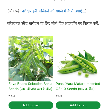
(और पढ़ें:
पत्तेदार हरी सब्जियों को गमले में कैसे उगाएं…
)
वेजिटेबल सीड खरीदने के लिए नीचे दिए आइकॉन पर क्लिक करें:
Fava Beans Selection Bakla
Peas (Hara Matar) Imported
Seeds (फावा बीन्स/बाकला के बीज)
OS-10 Seeds (मटर के बीज)
₹
49
₹
49
Add to cart
Add to cart