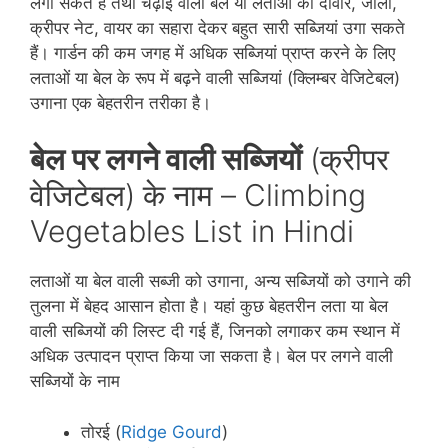
लगा सकते हैं तथा चढ़ाई वाली बेल या लताओं को दीवार, जाली,
क्रीपर नेट, वायर का सहारा देकर बहुत सारी सब्जियां उगा सकते
हैं। गार्डन की कम जगह में अधिक सब्जियां प्राप्त करने के लिए
लताओं या बेल के रूप में बढ़ने वाली सब्जियां (क्लिम्बर वेजिटेबल)
उगाना एक बेहतरीन तरीका है।
बेल पर लगने वाली सब्जियों
(क्रीपर
वेजिटेबल) के नाम – Climbing
Vegetables List in Hindi
लताओं या बेल वाली सब्जी को उगाना, अन्य सब्जियों को उगाने की
तुलना में बेहद आसान होता है। यहां कुछ बेहतरीन लता या बेल
वाली सब्जियों की लिस्ट दी गई हैं, जिनको लगाकर कम स्थान में
अधिक उत्पादन प्राप्त किया जा सकता है। बेल पर लगने वाली
सब्जियों के नाम
तोरई (
Ridge Gourd
)