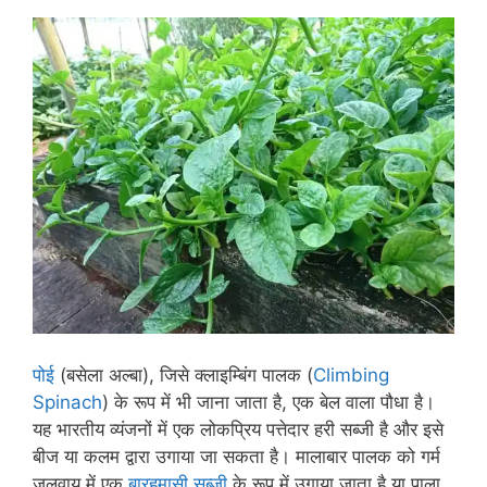
पोई
(बसेला अल्बा), जिसे क्लाइम्बिंग पालक (
Climbing
Spinach
) के रूप में भी जाना जाता है, एक बेल वाला पौधा है।
यह भारतीय व्यंजनों में एक लोकप्रिय पत्तेदार हरी सब्जी है और इसे
बीज या कलम द्वारा उगाया जा सकता है। मालाबार पालक को गर्म
जलवायु में एक
बारहमासी सब्जी
के रूप में उगाया जाता है या पाला