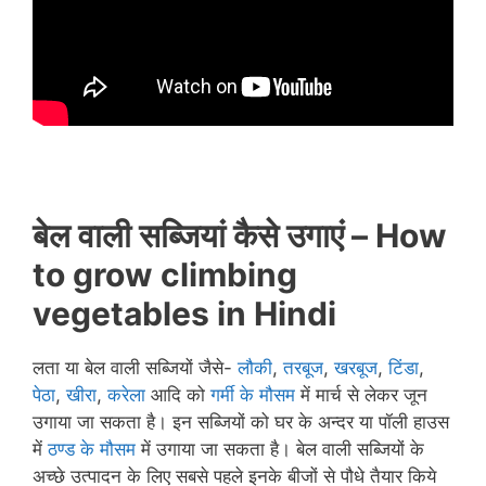
बेल वाली सब्जियां कैसे उगाएं – How
to grow climbing
vegetables in
Hindi
लता या बेल वाली सब्जियों जैसे-
लौकी
,
तरबूज
,
खरबूज
,
टिंडा
,
पेठा
,
खीरा
,
करेला
आदि को
गर्मी के मौसम
में मार्च से लेकर जून
उगाया जा सकता है। इन सब्जियों को घर के अन्दर या पॉली हाउस
में
ठण्ड के मौसम
में उगाया जा सकता है। बेल वाली सब्जियों के
अच्छे उत्पादन के लिए सबसे पहले इनके बीजों से पौधे तैयार किये