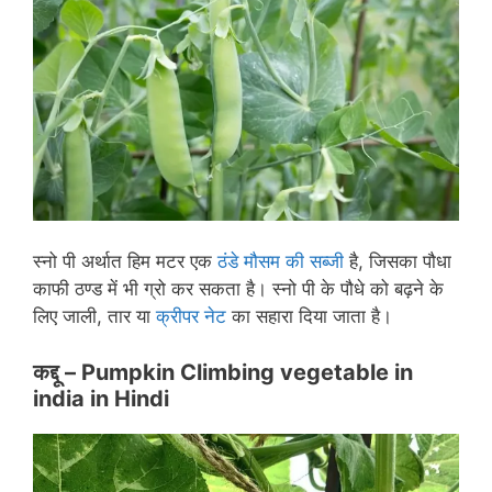
स्नो पी अर्थात हिम मटर एक
ठंडे मौसम की सब्जी
है, जिसका पौधा
काफी ठण्ड में भी ग्रो कर सकता है। स्नो पी के पौधे को बढ़ने के
लिए जाली, तार या
क्रीपर नेट
का सहारा दिया जाता है।
कद्दू –
Pumpkin Climbing vegetable in
india in
Hindi