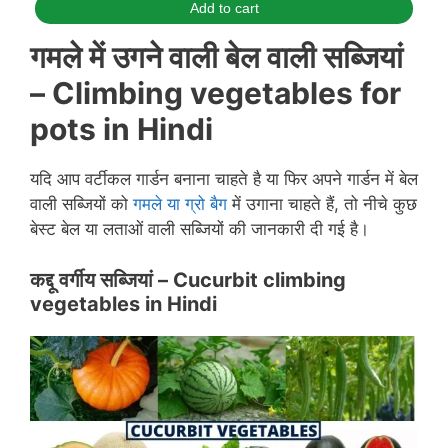
Add to cart
गमले में उगने वाली बेल वाली सब्जियां
– Climbing vegetables for
pots in
Hindi
यदि आप वर्टीकल गार्डन बनाना चाहते है या फिर अपने गार्डन में बेल
वाली सब्जियों को
गमले या ग्रो बैग
में उगाना चाहते हैं, तो नीचे कुछ
बेस्ट बेल या लताओं वाली सब्जियों की जानकारी दी गई है।
कद्दू वर्गीय सब्जियां –
Cucurbit climbing
vegetables
in
Hindi