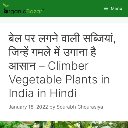
Skip
Menu
to
content
बेल पर लगने वाली सब्जियां,
जिन्हें गमले में उगाना है
आसान – Climber
Vegetable Plants in
India in Hindi
January 18, 2022
by
Sourabh Chourasiya