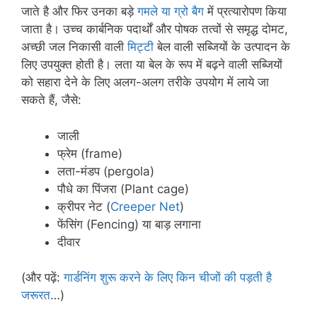
जाते है और फिर उनका बड़े
गमले या ग्रो बैग
में प्रत्यारोपण किया
जाता है। उच्च कार्बनिक पदार्थों और पोषक तत्वों से समृद्ध दोमट,
अच्छी जल निकासी वाली
मिट्टी
बेल वाली सब्जियों के उत्पादन के
लिए उपयुक्त होती है। लता या बेल के रूप में बढ़ने वाली सब्जियों
को सहारा देने के लिए अलग-अलग तरीके उपयोग में लाये जा
सकते हैं, जैसे:
जाली
फ्रेम (frame)
लता-मंडप (pergola)
पौधे का पिंजरा (Plant cage)
क्रीपर नेट (
Creeper Net
)
फेंसिंग (Fencing) या बाड़ लगाना
दीवार
(और पढ़ें:
गार्डनिंग शुरू करने के लिए किन चीजों की पड़ती है
जरूरत
…)