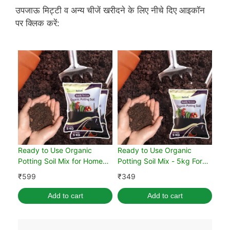
उपजाऊ मिट्टी व अन्य चीजें खरीदने के लिए नीचे दिए आइकॉन
पर क्लिक करें:
Ready to Use Organic
Ready to Use Organic
Potting Soil Mix for Home
Potting Soil Mix - 5kg For
Gardening 10 kg
Home Gardening
₹
599
₹
349
Add to cart
Add to cart