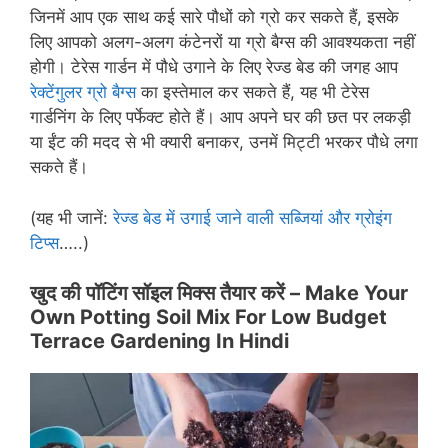
जिनमें आप एक साथ कई सारे पौधों को ग्रो कर सकते हैं, इसके
लिए आपको अलग-अलग कंटेनरों या ग्रो बैग्स की आवश्यकता नहीं
होगी। टेरेस गार्डन में पौधे उगाने के लिए रेज्ड बेड की जगह आप
रेक्टेंगुलर ग्रो बैग्स
का इस्तेमाल कर सकते हैं, यह भी टेरेस
गार्डनिंग के लिए पर्फेक्ट होते हैं। आप अपने घर की छत पर लकड़ी
या ईंट की मदद से भी क्यारी बनाकर, उनमें मिट्टी भरकर पौधे लगा
सकते हैं।
(यह भी जानें:
रेज्ड बेड में उगाई जाने वाली सब्जियां और ग्रोइंग
टिप्स
…..)
खुद की पॉटिंग सॉइल मिक्स तैयार करें –
Make Your
Own Potting Soil Mix For Low Budget
Terrace Gardening In Hindi