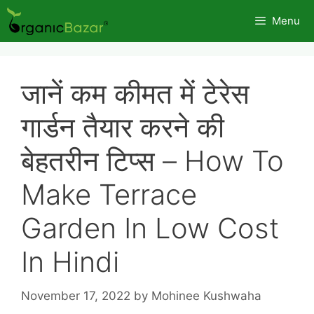
Skip
Menu
to
content
जानें कम कीमत में टेरेस
गार्डन तैयार करने की
बेहतरीन टिप्स – How To
Make Terrace
Garden In Low Cost
In Hindi
November 17, 2022
by
Mohinee Kushwaha