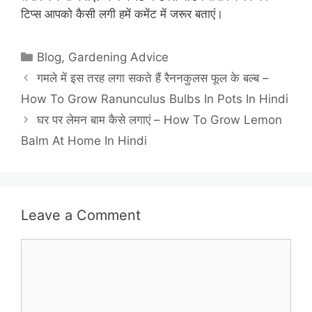
टिप्स आपको कैसी लगी हमें कमेंट में जरूर बताएं।
Categories
Blog
,
Gardening Advice
गमले में इस तरह लगा सकते हैं रैननकुलस फूल के बल्ब –
How To Grow Ranunculus Bulbs In Pots In Hindi
घर पर लेमन बाम कैसे लगाएं – How To Grow Lemon
Balm At Home In Hindi
Leave a Comment
Comment