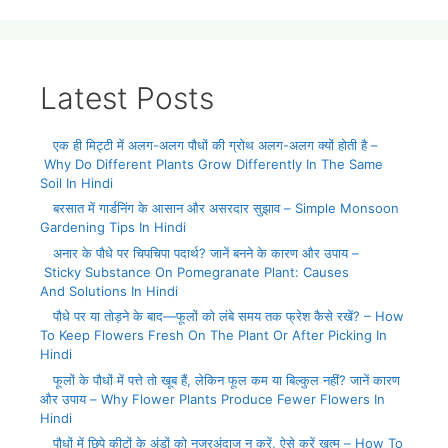
Latest Posts
एक ही मिट्टी में अलग-अलग पौधों की ग्रोथ अलग-अलग क्यों होती है –
Why Do Different Plants Grow Differently In The Same
Soil In Hindi
बरसात में गार्डनिंग के आसान और असरदार सुझाव – Simple Monsoon
Gardening Tips In Hindi
अनार के पौधे पर चिपचिपा पदार्थ? जानें बनने के कारण और उपाय –
Sticky Substance On Pomegranate Plant: Causes
And Solutions In Hindi
पौधे पर या तोड़ने के बाद—फूलों को लंबे समय तक फ्रेश कैसे रखें? – How
To Keep Flowers Fresh On The Plant Or After Picking In
Hindi
फूलों के पौधों में पत्ते तो खूब हैं, लेकिन फूल कम या बिल्कुल नहीं? जानें कारण
और उपाय – Why Flower Plants Produce Fewer Flowers In
Hindi
पौधों में छिपे कीटों के अंडों को नजरअंदाज न करें, ऐसे करें खत्म – How To