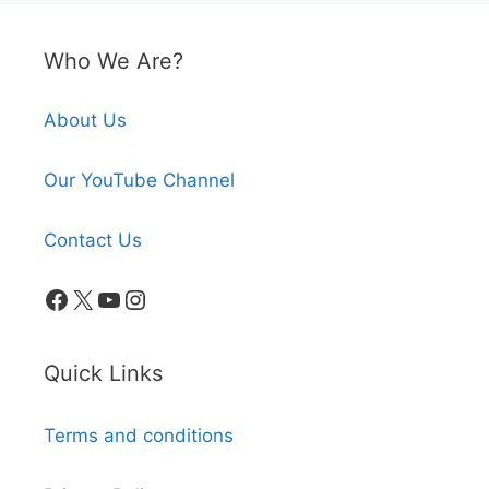
Who We Are?
About Us
Our YouTube Channel
Contact Us
Facebook
X
YouTube
Instagram
Quick Links
Terms and conditions