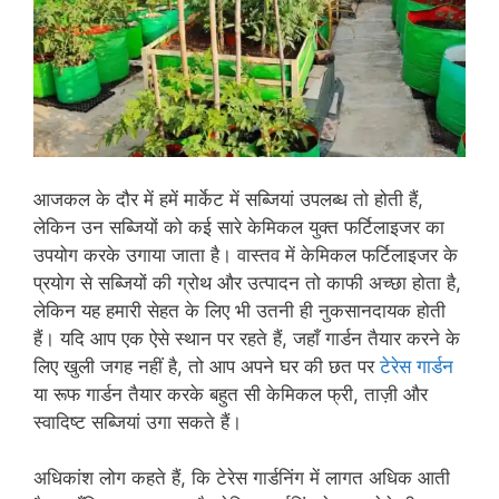
आजकल के दौर में हमें मार्केट में सब्जियां उपलब्ध तो होती हैं,
लेकिन उन सब्जियों को कई सारे केमिकल युक्त फर्टिलाइजर का
उपयोग करके उगाया जाता है। वास्तव में केमिकल फर्टिलाइजर के
प्रयोग से सब्जियों की ग्रोथ और उत्पादन तो काफी अच्छा होता है,
लेकिन यह हमारी सेहत के लिए भी उतनी ही नुकसानदायक होती
हैं। यदि आप एक ऐसे स्थान पर रहते हैं, जहाँ गार्डन तैयार करने के
लिए खुली जगह नहीं है, तो आप अपने घर की छत पर
टेरेस गार्डन
या रूफ गार्डन तैयार करके बहुत सी केमिकल फ्री, ताज़ी और
स्वादिष्ट सब्जियां उगा सकते हैं।
अधिकांश लोग कहते हैं, कि टेरेस गार्डनिंग में लागत अधिक आती