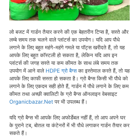
लो बजट में गार्डन तैयार करने की एक बेहतरीन टिप्स है, सस्ते और
लम्बे समय तक चलने वाले प्लांटर्स का उपयोग। यदि आप पौधे
लगाने के लिए बहुत महंगे-महंगे गमले या पॉट्स खरीदते हैं, तो यह
आपके लिए बहुत कॉस्टली हो सकता है, लेकिन यदि आप इन
प्लांटर्स की जगह सस्ते या कम कीमत के साथ लंबे समय तक
उपयोग में आने वाले
HDPE ग्रो बैग्स
का इस्तेमाल करते हैं, तो यह
आपके लिए काफी सस्ता हो सकता है। ग्रो बैग्स किसी भी पौधे को
लगाने के लिए एकदम सही होते हैं, गार्डन में पौधे लगाने के लिए कम
कीमत तथा अच्छी क्वालिटी के ग्रो बैग्स ऑनलाइन वेबसाइट
Organicbazar.Net
पर भी उपलब्ध हैं।
यदि ग्रो बैग्स भी आपके लिए अफोर्डेबल नहीं हैं, तो आप अपने घर
के पुराने टब, बोतल या कंटेनरों में भी पौधे लगाकर गार्डन तैयार कर
सकते हैं।