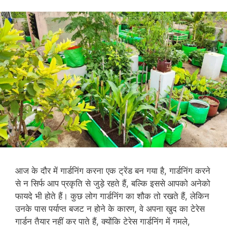
आज के दौर में गार्डनिंग करना एक ट्रेंड बन गया है, गार्डनिंग करने
से न सिर्फ आप प्रकृति से जुड़े रहते हैं, बल्कि इससे आपको अनेको
फायदे भी होते हैं। कुछ लोग गार्डनिंग का शौक तो रखते हैं, लेकिन
उनके पास पर्याप्त बजट न होने के कारण, वे अपना खुद का टेरेस
गार्डन तैयार नहीं कर पाते हैं, क्योंकि टेरेस गार्डनिंग में गमले,