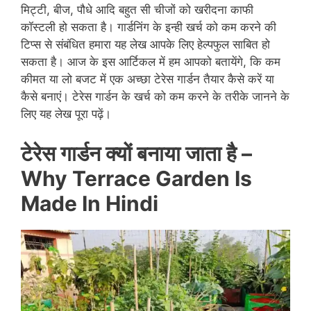
मिट्टी, बीज, पौधे आदि बहुत सी चीजों को खरीदना काफी
कॉस्टली हो सकता है। गार्डनिंग के इन्ही खर्च को कम करने की
टिप्स से संबंधित हमारा यह लेख आपके लिए हेल्पफुल साबित हो
सकता है। आज के इस आर्टिकल में हम आपको बतायेंगे, कि कम
कीमत या लो बजट में एक अच्छा टेरेस गार्डन तैयार कैसे करें या
कैसे बनाएं। टेरेस गार्डन के खर्च को कम करने के तरीके जानने के
लिए यह लेख पूरा पढ़ें।
टेरेस गार्डन क्यों बनाया जाता है –
Why Terrace Garden Is
Made In Hindi