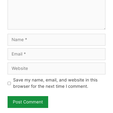
Name
Email
Website
Save my name, email, and website in this
browser for the next time I comment.