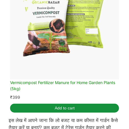
Vermicompost Fertilizer Manure for Home Garden Plants
(5kg)
₹
399
Add to cart
इस लेख में आपने जाना कि लो बजट या कम कीमत में गार्डन कैसे
तैयार करें या बनाएं? कम बजट में टेरेस गार्डन तैयार करने की