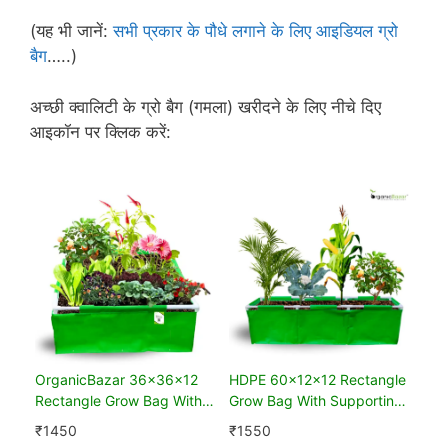
(यह भी जानें:
सभी प्रकार के पौधे लगाने के लिए आइडियल ग्रो
बैग
…..)
अच्छी क्वालिटी के ग्रो बैग (गमला) खरीदने के लिए नीचे दिए
आइकॉन पर क्लिक करें:
OrganicBazar 36x36x12
HDPE 60x12x12 Rectangle
Rectangle Grow Bag With
Grow Bag With Supporting
Supporting Pvc Pipes Extra
Pvc Pipes Extra Thick
₹
1450
₹
1550
Thick Premium HDPE Green
Premium Quality Grow Bags