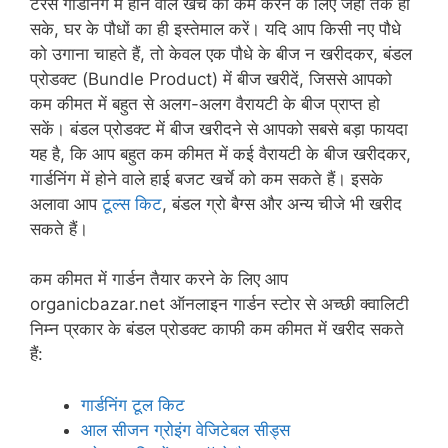
टेरेस गार्डनिंग में होने वाले खर्चे को कम करने के लिए जहाँ तक हो
सके, घर के पौधों का ही इस्तेमाल करें। यदि आप किसी नए पौधे
को उगाना चाहते हैं, तो केवल एक पौधे के बीज न खरीदकर, बंडल
प्रोडक्ट (Bundle Product) में बीज खरीदें, जिससे आपको
कम कीमत में बहुत से अलग-अलग वैरायटी के बीज प्राप्त हो
सकें। बंडल प्रोडक्ट में बीज खरीदने से आपको सबसे बड़ा फायदा
यह है, कि आप बहुत कम कीमत में कई वैरायटी के बीज खरीदकर,
गार्डनिंग में होने वाले हाई बजट खर्चे को कम सकते हैं। इसके
अलावा आप
टूल्स किट
, बंडल ग्रो बैग्स और अन्य चीजे भी खरीद
सकते हैं।
कम कीमत में गार्डन तैयार करने के लिए आप
organicbazar.net ऑनलाइन गार्डन स्टोर से अच्छी क्वालिटी
निम्न प्रकार के बंडल प्रोडक्ट काफी कम कीमत में खरीद सकते
हैं:
गार्डनिंग टूल किट
आल सीजन ग्रोइंग वेजिटेबल सीड्स