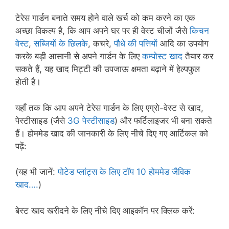
टेरेस गार्डन बनाते समय होने वाले खर्च को कम करने का एक
अच्छा विकल्प है, कि आप अपने घर पर ही वेस्ट चीजों जैसे
किचन
वेस्ट
,
सब्जियों के छिलके
, कचरे,
पौधे की पत्तियों
आदि का उपयोग
करके बड़ी आसानी से अपने गार्डन के लिए
कम्पोस्ट खाद
तैयार कर
सकते हैं, यह खाद मिट्टी की उपजाऊ क्षमता बढ़ाने में हेल्पफुल
होती है।
यहाँ तक कि आप अपने टेरेस गार्डन के लिए एग्रो-वेस्ट से खाद,
पेस्टीसाइड (जैसे
3G पेस्टीसाइड
) और फर्टिलाइजर भी बना सकते
हैं। होममेड खाद की जानकारी के लिए नीचे दिए गए आर्टिकल को
पढ़ें:
(यह भी जानें:
पोटेड प्लांट्स के लिए टॉप 10 होममेड जैविक
खाद….
)
बेस्ट खाद खरीदने के लिए नीचे दिए आइकॉन पर क्लिक करें: