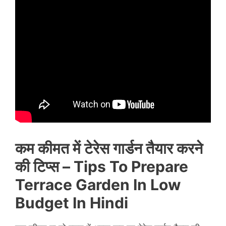
कम कीमत में टेरेस गार्डन तैयार करने
की टिप्स –
Tips To Prepare
Terrace Garden In Low
Budget In Hindi