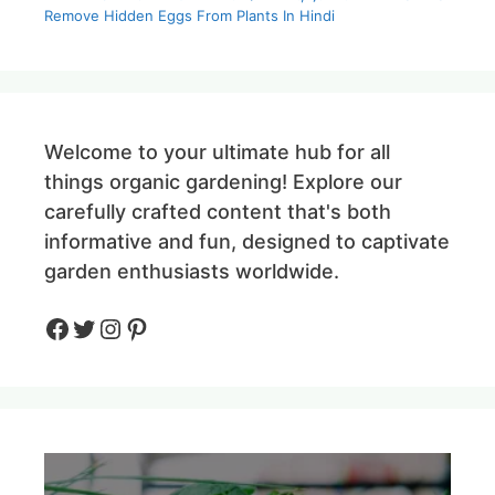
Remove Hidden Eggs From Plants In Hindi
Welcome to your ultimate hub for all
things organic gardening! Explore our
carefully crafted content that's both
informative and fun, designed to captivate
garden enthusiasts worldwide.
Facebook
Twitter
Instagram
Pinteres