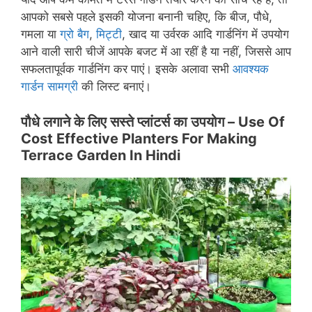
आपको सबसे पहले इसकी योजना बनानी चहिए, कि बीज, पौधे,
गमला या
ग्रो बैग
,
मिट्टी
, खाद या उर्वरक आदि गार्डनिंग में उपयोग
आने वाली सारी चीजें आपके बजट में आ रहीं है या नहीं, जिससे आप
सफलतापूर्वक गार्डनिंग कर पाएं। इसके अलावा सभी
आवश्यक
गार्डन सामग्री
की लिस्ट बनाएं।
पौधे लगाने के लिए सस्ते प्लांटर्स का उपयोग –
Use Of
Cost Effective Planters For Making
Terrace Garden In Hindi