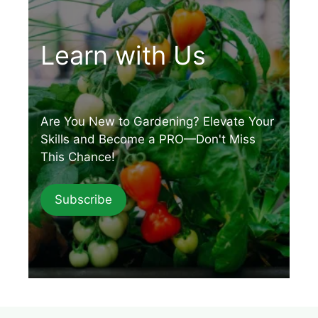
Learn with Us
Are You New to Gardening? Elevate Your
Skills and Become a PRO—Don't Miss
This Chance!
Subscribe