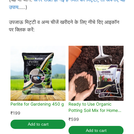
उपाय
…..)
उपजाऊ मिट्टी व अन्य चीजें खरीदने के लिए नीचे दिए आइकॉन
पर क्लिक करें:
Perlite for Gardening 450 g
Ready to Use Organic
Potting Soil Mix for Home
₹
199
Gardening 10 kg
₹
599
Add to cart
Add to cart