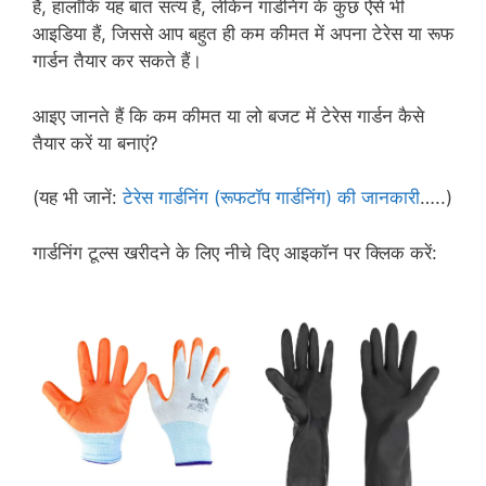
है, हालाँकि यह बात सत्य है, लेकिन गार्डनिंग के कुछ ऐसे भी
आइडिया हैं, जिससे आप बहुत ही कम कीमत में अपना टेरेस या रूफ
गार्डन तैयार कर सकते हैं।
आइए जानते हैं कि कम कीमत या लो बजट में टेरेस गार्डन कैसे
तैयार करें या बनाएं?
(यह भी जानें:
टेरेस गार्डनिंग (रूफटॉप गार्डनिंग) की जानकारी
…..)
गार्डनिंग टूल्स खरीदने के लिए नीचे दिए आइकॉन पर क्लिक करें: