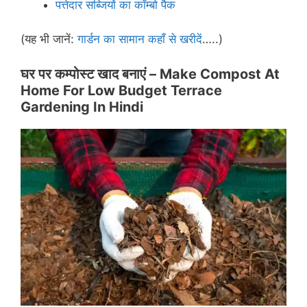
पत्तेदार सब्जियों का कॉम्बो पैक
(यह भी जानें:
गार्डन का सामान कहाँ से खरीदें
…..)
घर पर कम्पोस्ट खाद बनाएं –
Make Compost At
Home For Low Budget Terrace
Gardening In Hindi