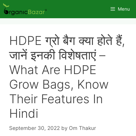
Skip
Menu
to
content
HDPE ग्रो बैग क्या होते हैं,
जानें इनकी विशेषताएं –
What Are HDPE
Grow Bags, Know
Their Features In
Hindi
September 30, 2022
by
Om Thakur