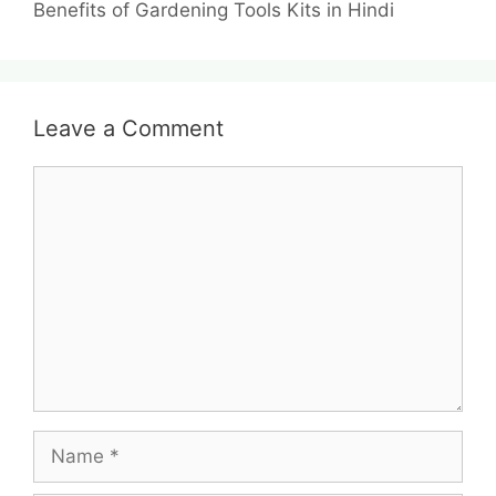
Benefits of Gardening Tools Kits in Hindi
Leave a Comment
Comment
Name