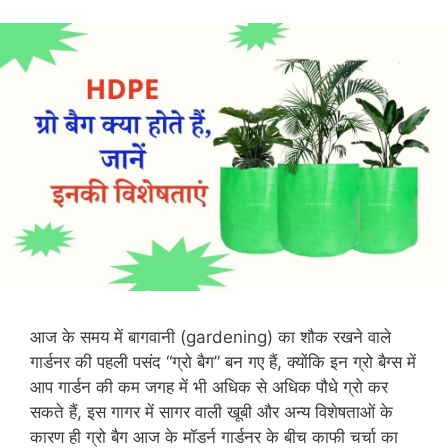
आज के समय में बागवानी (gardening) का शौक रखने वाले
गार्डनर की पहली पसंद “ग्रो बैग” बन गए हैं, क्योंकि इन ग्रो बैग्स में
आप गार्डन की कम जगह में भी अधिक से अधिक पौधे ग्रो कर
सकते हैं, इस गागर में सागर वाली खूबी और अन्य विशेषताओं के
कारण ही ग्रो बैग आज के मॉडर्न गार्डनर के बीच काफी चर्चा का