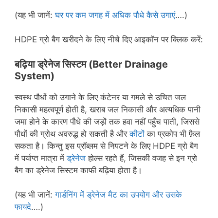
(यह भी जानें:
घर पर कम जगह में अधिक पौधे कैसे उगाएं
….)
HDPE ग्रो बैग खरीदने के लिए नीचे दिए आइकॉन पर क्लिक करें:
बढ़िया ड्रेनेज सिस्टम (
Better Drainage
System)
स्वस्थ पौधों को उगाने के लिए कंटेनर या गमले से उचित जल
निकासी महत्वपूर्ण होती है, खराब जल निकासी और अत्यधिक पानी
जमा होने के कारण पौधे की जड़ों तक हवा नहीं पहुँच पाती, जिससे
पौधों की ग्रोथ अवरुद्ध हो सकती है और
कीटों
का प्रकोप भी फ़ैल
सकता है। किन्तु इस प्रॉब्लम से निपटने के लिए HDPE ग्रो बैग
में पर्याप्त मात्रा में
ड्रेनेज
होल्स रहते हैं, जिसकी वजह से इन ग्रो
बैग का ड्रेनेज सिस्टम काफी बढ़िया होता है।
(यह भी जानें:
गार्डनिंग में ड्रेनेज मैट का उपयोग और उसके
फायदे
….)