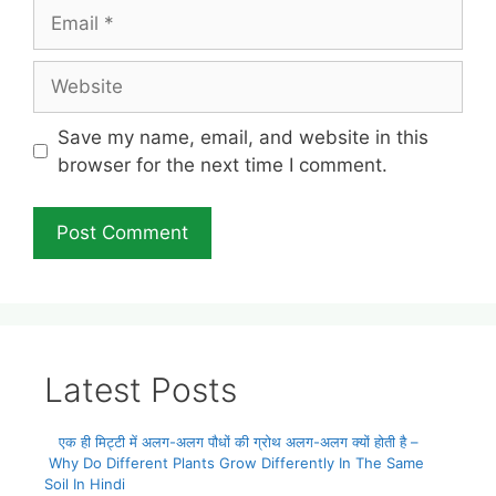
Email
Website
Save my name, email, and website in this
browser for the next time I comment.
Latest Posts
एक ही मिट्टी में अलग-अलग पौधों की ग्रोथ अलग-अलग क्यों होती है –
Why Do Different Plants Grow Differently In The Same
Soil In Hindi