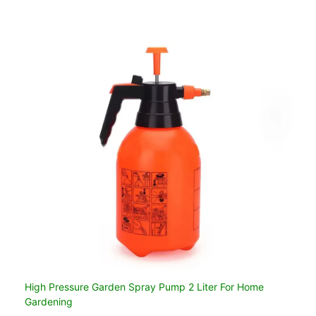
High Pressure Garden Spray Pump 2 Liter For Home
Gardening