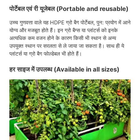
पोर्टेबल एवं री यूजेबल (
Portable and reusable)
उच्च गुणवत्ता वाले यह HDPE ग्रो बैग पोर्टेबल, पुन: प्रयोग में आने
योग्य और मजबूत होते हैं। इन ग्रो बैग्स या प्लांटर्स को इनके
अत्यधिक कम वजन होने के कारण किसी भी स्थान से अन्य
उपयुक्त स्थान पर सरलता से ले जाया जा सकता है। साथ ही ये
प्लांटर्स या ग्रो बैग फोल्डेबल भी होते हैं।
हर साइज में उपलब्ध (
Available in all sizes)