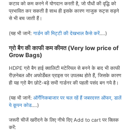
कटाव को कम करने में योगदान करती है, जो पौधों की वृद्धि को
प्रभावित कर सकती है साथ ही इसके कारण नाजुक रूट्स सड़ने
से भी बच जाती हैं।
(यह भी जानें:
गार्डन की मिट्टी की देखभाल कैसे करें
….)
ग्रो बैग की काफी कम कीमत (
Very low price of
Grow Bags)
HDPE ग्रो बैग हाई क्वालिटी मटेरियल से बनने के बाद भी काफी
रीज़नेबल और अफोर्डेबल प्राइस पर उपलब्ध होते हैं, जिसके कारण
ही यह ग्रो बैग छोटे-बड़े सभी गार्डनर की पहली पसंद बन गये है।
(यह भी जानें:
ऑर्गेनिकबाजार पर चल रहें हैं जबरदस्त ऑफर, डालें
ये कूपन कोड
….)
जरूरी चीजें खरीदने के लिए नीचे दिए Add to cart पर क्लिक
करें: