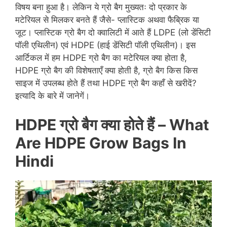
विषय बना हुआ है। लेकिन ये ग्रो बैग मुख्यतः दो प्रकार के
मटेरियल से मिलकर बनते हैं जैसे- प्लास्टिक अथवा फैब्रिक या
जूट। प्लास्टिक ग्रो बैग दो क्वालिटी में आते हैं LDPE (लो डेंसिटी
पॉली एथिलीन) एवं HDPE (हाई डेंसिटी पॉली एथिलीन)। इस
आर्टिकल में हम HDPE ग्रो बैग का मटेरियल क्या होता है,
HDPE ग्रो बैग की विशेषताएँ क्या होती है, ग्रो बैग किस किस
साइज में उपलब्ध होते हैं तथा HDPE ग्रो बैग कहाँ से खरीदें?
इत्यादि के बारे में जानेगें।
HDPE ग्रो बैग क्या होते हैं – What
Are HDPE Grow Bags In
Hindi