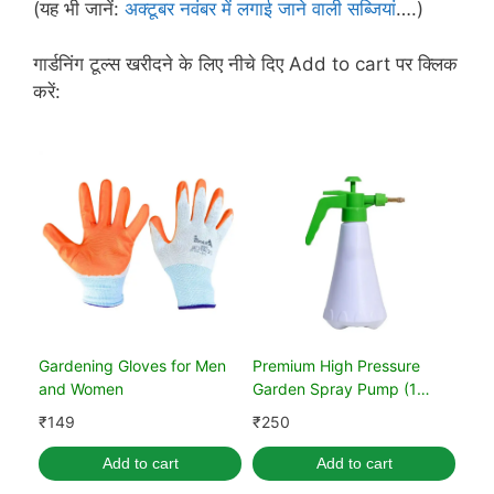
(यह भी जानें:
अक्टूबर नवंबर में लगाई जाने वाली सब्जियां
….)
गार्डनिंग टूल्स खरीदने के लिए नीचे दिए Add to cart पर क्लिक
करें:
Gardening Gloves for Men
Premium High Pressure
and Women
Garden Spray Pump (1
Liter)
₹
149
₹
250
Add to cart
Add to cart