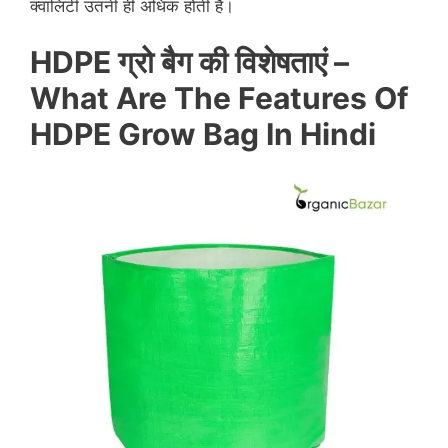
क्वालिटी उतनी ही अधिक होती है।
HDPE ग्रो बैग की विशेषताएं –
What Are The Features Of
HDPE Grow Bag In Hindi