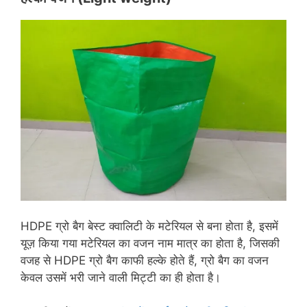
HDPE ग्रो बैग बेस्ट क्वालिटी के मटेरियल से बना होता है, इसमें
यूज़ किया गया मटेरियल का वजन नाम मात्र का होता है, जिसकी
वजह से HDPE ग्रो बैग काफी हल्के होते हैं, ग्रो बैग का वजन
केवल उसमें भरी जाने वाली मिट्टी का ही होता है।