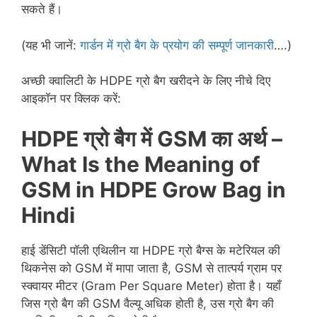
सकते हैं।
(यह भी जानें:
गार्डन में ग्रो बैग के प्रयोग की सम्पूर्ण जानकारी
….)
अच्छी क्वालिटी के HDPE ग्रो बैग खरीदने के लिए नीचे दिए
आइकॉन पर क्लिक करें:
HDPE ग्रो बैग में GSM का अर्थ –
What Is the Meaning of
GSM in HDPE Grow Bag in
Hindi
हाई डेंसिटी पॉली एथिलीन या HDPE ग्रो बैग्स के मटेरियल की
थिकनेस को GSM में मापा जाता है, GSM से तात्पर्य ग्राम पर
स्क्वायर मीटर (Gram Per Square Meter) होता है। यहाँ
जिस ग्रो बैग की GSM वैल्यू अधिक होती है, उस ग्रो बैग की