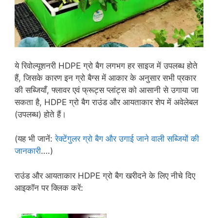
ये रिवोल्यूशनरी HDPE ग्रो बैग लगभग हर साइज में उपलब्ध होते
हैं, जिसके कारण इन ग्रो बैग्स में आकार के अनुसार सभी प्रकार
की सब्जियाँ, फ्लावर एवं फ्रूट्स प्लांट्स को आसानी से उगाया जा
सकता है, HDPE ग्रो बैग राउंड और आयताकार शेप में अवेलेबल
(उपलब्ध) होते हैं।
(यह भी जानें:
रेक्टेंगुलर ग्रो बैग और उगाई जाने वाली सब्जियों की
जानकारी
….)
राउंड और आयताकार HDPE ग्रो बैग खरीदने के लिए नीचे दिए
आइकॉन पर क्लिक करें: