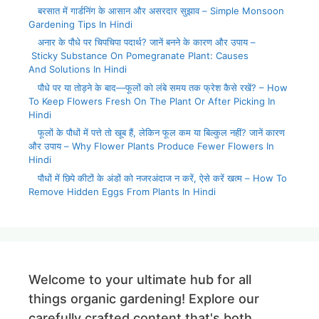
बरसात में गार्डनिंग के आसान और असरदार सुझाव – Simple Monsoon
Gardening Tips In Hindi
अनार के पौधे पर चिपचिपा पदार्थ? जानें बनने के कारण और उपाय –
Sticky Substance On Pomegranate Plant: Causes
And Solutions In Hindi
पौधे पर या तोड़ने के बाद—फूलों को लंबे समय तक फ्रेश कैसे रखें? – How
To Keep Flowers Fresh On The Plant Or After Picking In
Hindi
फूलों के पौधों में पत्ते तो खूब हैं, लेकिन फूल कम या बिल्कुल नहीं? जानें कारण
और उपाय – Why Flower Plants Produce Fewer Flowers In
Hindi
पौधों में छिपे कीटों के अंडों को नजरअंदाज न करें, ऐसे करें खत्म – How To
Remove Hidden Eggs From Plants In Hindi
Welcome to your ultimate hub for all
things organic gardening! Explore our
carefully crafted content that's both