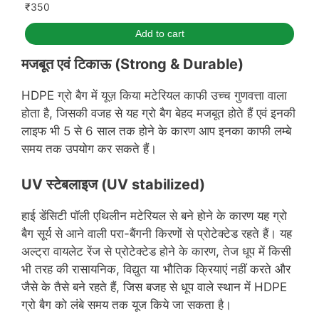
₹
350
Add to cart
मजबूत एवं टिकाऊ (
Strong & Durable)
HDPE ग्रो बैग में यूज़ किया मटेरियल काफी उच्च गुणवत्ता वाला
होता है, जिसकी वजह से यह ग्रो बैग बेहद मजबूत होते हैं एवं इनकी
लाइफ भी 5 से 6 साल तक होने के कारण आप इनका काफी लम्बे
समय तक उपयोग कर सकते हैं।
UV स्टेबलाइज (UV stabilized)
हाई डेंसिटी पॉली एथिलीन मटेरियल से बने होने के कारण यह ग्रो
बैग सूर्य से आने वाली परा-बैंगनी किरणों से प्रोटेक्टेड रहते हैं। यह
अल्ट्रा वायलेट रेंज से प्रोटेक्टेड होने के कारण, तेज धूप में किसी
भी तरह की रासायनिक, विद्युत या भौतिक क्रियाएं नहीं करते और
जैसे के तैसे बने रहते हैं, जिस बजह से धूप वाले स्थान में HDPE
ग्रो बैग को लंबे समय तक यूज किये जा सकता है।