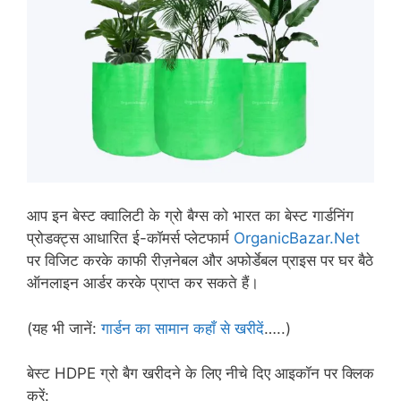
आप इन बेस्ट क्वालिटी के ग्रो बैग्स को भारत का बेस्ट गार्डनिंग
प्रोडक्ट्स आधारित ई-कॉमर्स प्लेटफार्म
OrganicBazar.Net
पर विजिट करके काफी रीज़नेबल और अफोर्डेबल प्राइस पर घर बैठे
ऑनलाइन आर्डर करके प्राप्त कर सकते हैं।
(यह भी जानें:
गार्डन का सामान कहाँ से खरीदें
…..)
बेस्ट HDPE ग्रो बैग खरीदने के लिए नीचे दिए आइकॉन पर क्लिक
करें: