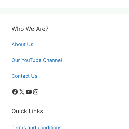
Who We Are?
About Us
Our YouTube Channel
Contact Us
Facebook
X
YouTube
Instagram
Quick Links
Terms and conditions