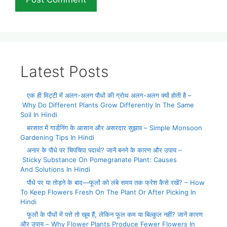
Latest Posts
एक ही मिट्टी में अलग-अलग पौधों की ग्रोथ अलग-अलग क्यों होती है –
Why Do Different Plants Grow Differently In The Same
Soil In Hindi
बरसात में गार्डनिंग के आसान और असरदार सुझाव – Simple Monsoon
Gardening Tips In Hindi
अनार के पौधे पर चिपचिपा पदार्थ? जानें बनने के कारण और उपाय –
Sticky Substance On Pomegranate Plant: Causes
And Solutions In Hindi
पौधे पर या तोड़ने के बाद—फूलों को लंबे समय तक फ्रेश कैसे रखें? – How
To Keep Flowers Fresh On The Plant Or After Picking In
Hindi
फूलों के पौधों में पत्ते तो खूब हैं, लेकिन फूल कम या बिल्कुल नहीं? जानें कारण
और उपाय – Why Flower Plants Produce Fewer Flowers In