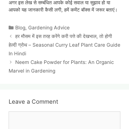
अगर इस लेख से सम्बंधित आपके कोई सवाल या सुझाव हो या
आपको यह जानकारी कैसी लगी, हमें कमेंट बॉक्स में जरूर बताएं।
Categories
Blog
,
Gardening Advice
हर मौसम में इस तरह करेंगे करी पत्ते की देखभाल, तो होगी
हेल्दी ग्रोथ – Seasonal Curry Leaf Plant Care Guide
In Hindi
Neem Cake Powder for Plants: An Organic
Marvel in Gardening
Leave a Comment
Comment