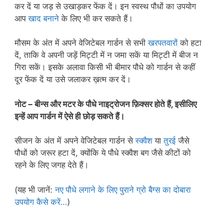
कर दें या जड़ से उखाड़कर फेंक दें। इन स्वस्थ पौधों का उपयोग
आप
खाद बनाने
के लिए भी कर सकते हैं।
मौसम के अंत में अपने वेजिटेबल गार्डन से सभी
खरपतवारों
को हटा
दें, ताकि वे अपनी जड़ें मिट्टी में न जमा सकें या मिट्टी में बीज न
गिरा सकें। इसके अलावा किसी भी बीमार पौधे को गार्डन से कहीं
दूर फेंक दें या उसे जलाकर ख़त्म कर दें।
नोट – बीन्स और मटर के पौधे नाइट्रोजन फ़िक्सर होते हैं, इसीलिए
इन्हें आप गार्डन में ऐसे ही छोड़ सकते हैं।
सीजन के अंत में अपने वेजिटेबल गार्डन से
स्क्वैश
या
तुरई
जैसे
पौधों को जरूर हटा दें, क्योंकि ये पौधे स्क्वैश बग जैसे कीटों को
रहने के लिए जगह देते हैं।
(यह भी जानें:
नए पौधे लगाने के लिए पुराने ग्रो बैग्स का दोबारा
उपयोग कैसे करें…
)