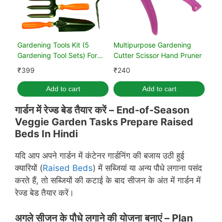
Gardening Tools Kit (5
Multipurpose Gardening
Gardening Tool Sets) For
Cutter Scissor Hand Pruner
Home Gardening
₹
399
₹
240
Add to cart
Add to cart
गार्डन में रेज्ड बेड तैयार करें – End-of-Season
Veggie Garden Tasks
Prepare Raised
Beds In Hindi
यदि आप अपने गार्डन में कंटेनर गार्डनिंग की बजाय उठी हुई
क्यारियों (
Raised Beds
) में सब्जियां या अन्य पौधे लगाना पसंद
करते हैं, तो सब्जियों की कटाई के बाद सीजन के अंत में गार्डन में
रेज्ड बेड तैयार करें।
अगले सीजन के
पौधे लगाने की
योजना बनाएं –
Plan