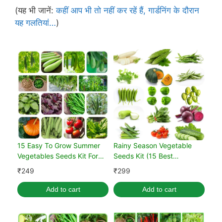
(यह भी जानें:
कहीं आप भी तो नहीं कर रहें हैं, गार्डनिंग के दौरान
यह गलतियां…
)
15 Easy To Grow Summer
Rainy Season Vegetable
Vegetables Seeds Kit For
Seeds Kit (15 Best
Home Garden
Vegetable)
₹
249
₹
299
Add to cart
Add to cart