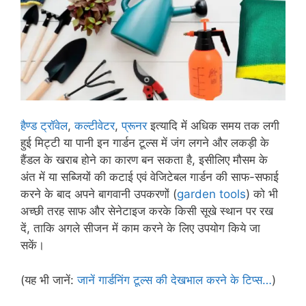
हैण्ड ट्रॉवेल
,
कल्टीवेटर
,
प्रूनर
इत्यादि में अधिक समय तक लगी
हुई मिट्टी या पानी इन गार्डन टूल्स में जंग लगने और लकड़ी के
हैंडल के खराब होने का कारण बन सकता है, इसीलिए मौसम के
अंत में या सब्जियों की कटाई एवं वेजिटेबल गार्डन की साफ-सफाई
करने के बाद अपने बागवानी उपकरणों (
garden tools
) को भी
अच्छी तरह साफ और सेनेटाइज करके किसी सूखे स्थान पर रख
दें, ताकि अगले सीजन में काम करने के लिए उपयोग किये जा
सकें।
(यह भी जानें:
जानें गार्डनिंग टूल्स की देखभाल करने के टिप्स…
)