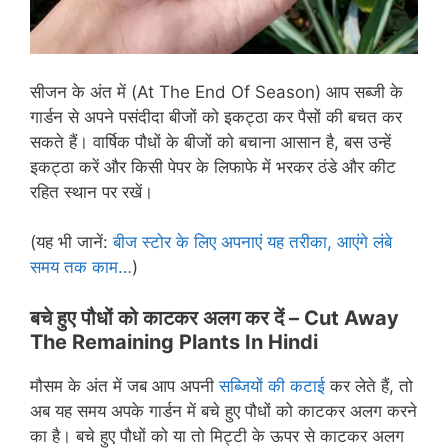
सीजन के अंत में (At The End Of Season) आप सब्जी के
गार्डन से अपने पसंदीदा बीजों को इकट्ठा कर पैसों की बचत कर
सकते हैं। वार्षिक पौधों के बीजों को बचाना आसान है, बस उन्हें
इकट्ठा करें और किसी पेपर के लिफाफे में भरकर ठंडे और कीट
रहित स्थान पर रखें।
(यह भी जानें:
बीज स्टोर के लिए अपनाएं यह तरीका, आएंगे लंबे
समय तक काम…
)
बचे हुए पौधों को काटकर अलग कर दें –
Cut Away
The Remaining Plants In Hindi
मौसम के अंत में जब आप अपनी
सब्जियों की कटाई
कर लेते हैं, तो
अब यह समय अपके गार्डन में बचे हुए पौधों को काटकर अलग करने
का है। बचे हुए पौधों को या तो मिट्टी के ऊपर से काटकर अलग