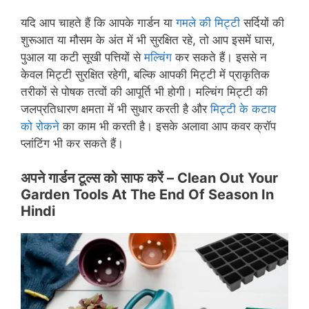
यदि आप चाहते हैं कि आपके गार्डन या
गमले की मिट्टी
सर्दियों की
शुरूआत या मौसम के अंत में भी सुरक्षित रहे, तो आप इसमें घास,
पुआल या कटी सूखी पत्तियों से
मल्चिंग
कर सकते हैं। इससे न
केवल मिट्टी सुरक्षित रहेगी, बल्कि आपकी मिट्टी में प्राकृतिक
तरीकों से पोषक तत्वों की आपूर्ति भी होगी। मल्चिंग मिट्टी की
जलप्रतिधारण क्षमता में भी सुधार करती है और
मिट्टी के कटाव
को रोकने
का काम भी करती है। इसके अलावा आप कवर क्रॉप
प्लांटिंग भी कर सकते हैं।
अपने गार्डन टूल्स को साफ करें –
Clean Out Your
Garden Tools At The End Of Season In
Hindi