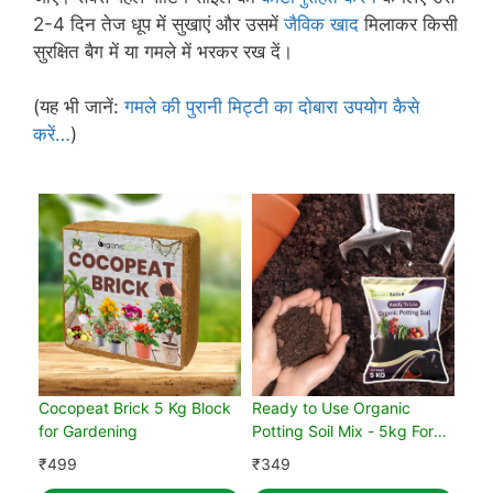
2-4 दिन तेज धूप में सुखाएं और उसमें
जैविक खाद
मिलाकर किसी
सुरक्षित बैग में या गमले में भरकर रख दें।
(यह भी जानें:
गमले की पुरानी मिट्टी का दोबारा उपयोग कैसे
करें…
)
Cocopeat Brick 5 Kg Block
Ready to Use Organic
for Gardening
Potting Soil Mix - 5kg For
Home Gardening
₹
499
₹
349