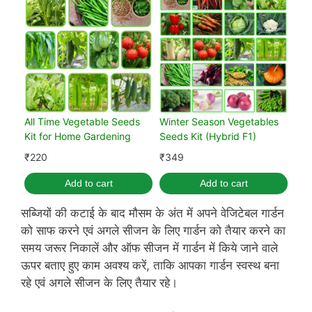
All Time Vegetable Seeds
Winter Season Vegetables
Kit for Home Gardening
Seeds Kit (Hybrid F1)
₹
220
₹
349
Add to cart
Add to cart
सब्जियों की कटाई के बाद मौसम के अंत में अपने वेजिटेबल गार्डन
को साफ करने एवं अगले सीजन के लिए गार्डन को तैयार करने का
समय जरूर निकालें और ऑफ सीजन में गार्डन में किये जाने वाले
ऊपर बताए हुए काम अवश्य करें, ताकि आपका गार्डन स्वस्थ बना
रहे एवं अगले सीजन के लिए तैयार रहे।