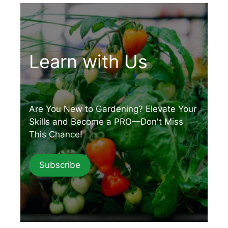
Learn with Us
Are You New to Gardening? Elevate Your
Skills and Become a PRO—Don't Miss
This Chance!
Subscribe