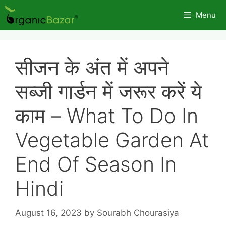
Skip
Menu
to
content
सीजन के अंत में अपने
सब्जी गार्डन में जरूर करें ये
काम – What To Do In
Vegetable Garden At
End Of Season In
Hindi
August 16, 2023
by
Sourabh Chourasiya