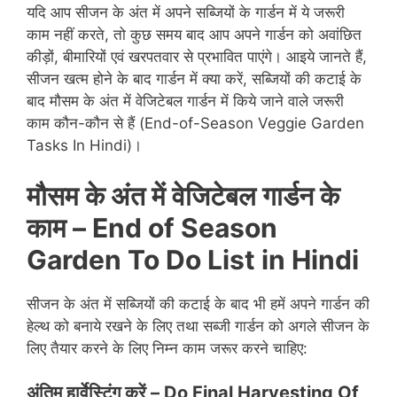
यदि आप सीजन के अंत में अपने सब्जियों के गार्डन में ये जरूरी
काम नहीं करते, तो कुछ समय बाद आप अपने गार्डन को अवांछित
कीड़ों, बीमारियों एवं खरपतवार से प्रभावित पाएंगे। आइये जानते हैं,
सीजन खत्म होने के बाद गार्डन में क्या करें, सब्जियों की कटाई के
बाद मौसम के अंत में वेजिटेबल गार्डन में किये जाने वाले जरूरी
काम कौन-कौन से हैं (End-of-Season Veggie Garden
Tasks In Hindi)।
मौसम के अंत में वेजिटेबल गार्डन के
काम – End of Season
Garden To Do List in Hindi
सीजन के अंत में सब्जियों की कटाई के बाद भी हमें अपने गार्डन की
हेल्थ को बनाये रखने के लिए तथा सब्जी गार्डन को अगले सीजन के
लिए तैयार करने के लिए निम्न काम जरूर करने चाहिए:
अंतिम हार्वेस्टिंग करें –
Do Final Harvesting Of