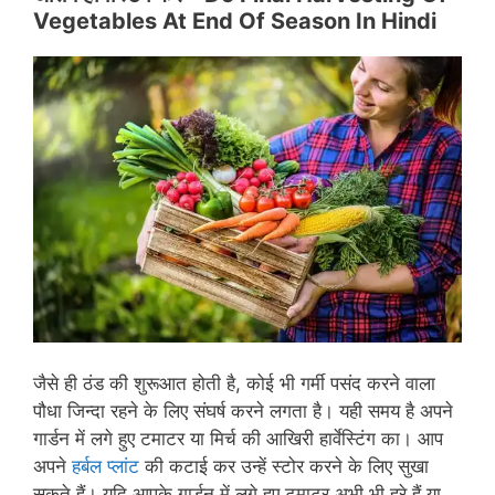
Vegetables At End Of Season In Hindi
जैसे ही ठंड की शुरूआत होती है, कोई भी गर्मी पसंद करने वाला
पौधा जिन्दा रहने के लिए संघर्ष करने लगता है। यही समय है अपने
गार्डन में लगे हुए टमाटर या मिर्च की आखिरी हार्वेस्टिंग का। आप
अपने
हर्बल प्लांट
की कटाई कर उन्हें स्टोर करने के लिए सुखा
सकते हैं। यदि आपके गार्डन में लगे हुए टमाटर अभी भी हरे हैं या