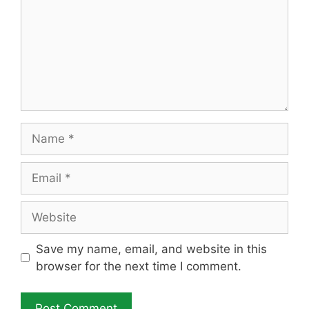
Name
Email
Website
Save my name, email, and website in this
browser for the next time I comment.