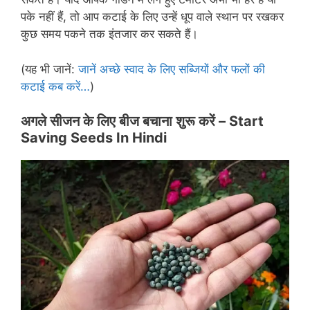
पके नहीं हैं, तो आप कटाई के लिए उन्हें धूप वाले स्थान पर रखकर
कुछ समय पकने तक इंतजार कर सकते हैं।
(यह भी जानें:
जानें अच्छे स्वाद के लिए सब्जियों और फलों की
कटाई कब करें…
)
अगले सीजन के लिए बीज बचाना शुरू करें –
Start
Saving Seeds In Hindi