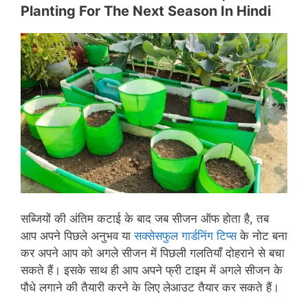
Planting For The Next Season In Hindi
सब्जियों की अंतिम कटाई के बाद जब सीजन ऑफ होता है, तब
आप अपने पिछले अनुभव या
सक्सेसफुल गार्डनिंग टिप्स
के नोट बना
कर अपने आप को अगले सीजन में पिछली गलतियाँ दोहराने से बचा
सकते हैं। इसके साथ ही आप अपने फ्री टाइम में अगले सीजन के
पौधे लगाने की तैयारी करने के लिए लेआउट तैयार कर सकते हैं।