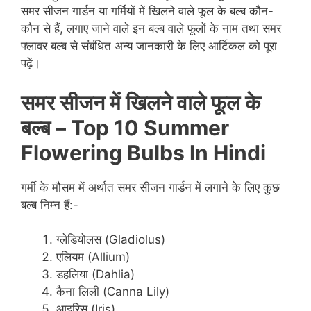
समर सीजन गार्डन या गर्मियों में खिलने वाले फूल के बल्ब कौन-
कौन से हैं, लगाए जाने वाले इन बल्ब वाले फूलों के नाम तथा समर
फ्लावर बल्ब से संबंधित अन्य जानकारी के लिए आर्टिकल को पूरा
पढ़ें।
समर सीजन में खिलने वाले फूल के
बल्ब –
Top 10 Summer
Flowering Bulbs In Hindi
गर्मी के मौसम में अर्थात समर सीजन गार्डन में लगाने के लिए कुछ
बल्ब निम्न हैं:-
ग्लेडियोलस (Gladiolus)
एलियम (Allium)
डहलिया (Dahlia)
कैना लिली (Canna Lily)
आइरिस (Iris)