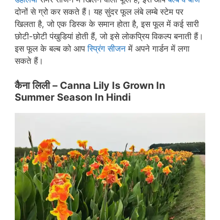
दोनों से ग्रो कर सकते हैं। यह सुंदर फूल लंबे लम्बे स्टेम पर
खिलता है, जो एक डिस्क के समान होता है, इस फूल में कई सारी
छोटी-छोटी पंखुडियां होती हैं, जो इसे लोकप्रिय विकल्प बनाती हैं।
इस फूल के बल्ब को आप
स्प्रिंग सीजन
में अपने गार्डन में लगा
सकते हैं।
कैना लिली –
Canna Lily Is Grown In
Summer Season In Hindi