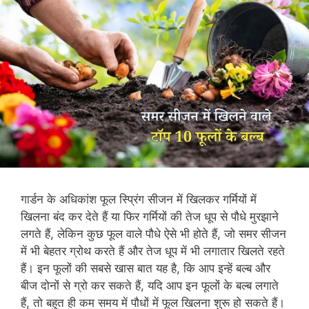
गार्डन के अधिकांश फूल स्प्रिंग सीजन में खिलकर गर्मियों में
खिलना बंद कर देते हैं या फिर गर्मियों की तेज धूप से पौधे मुरझाने
लगते हैं, लेकिन कुछ फूल वाले पौधे ऐसे भी होते हैं, जो समर सीजन
में भी बेहतर ग्रोथ करते हैं और तेज धूप में भी लगातार खिलते रहते
हैं। इन फूलों की सबसे खास बात यह है, कि आप इन्हें बल्ब और
बीज दोनों से ग्रो कर सकते हैं, यदि आप इन फूलों के बल्ब लगाते
हैं, तो बहुत ही कम समय में पौधों में फूल खिलना शुरू हो सकते हैं।