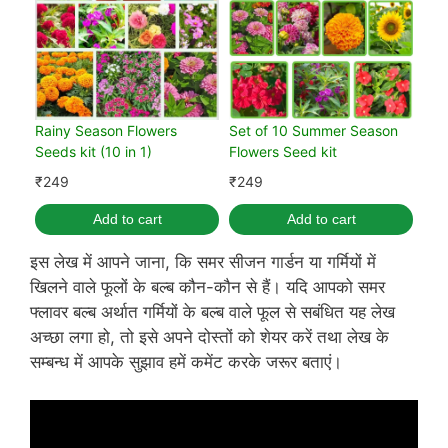
Rainy Season Flowers
Set of 10 Summer Season
Seeds kit (10 in 1)
Flowers Seed kit
₹
249
₹
249
Add to cart
Add to cart
इस लेख में आपने जाना, कि समर सीजन गार्डन या गर्मियों में
खिलने वाले फूलों के बल्ब कौन-कौन से हैं। यदि आपको समर
फ्लावर बल्ब अर्थात गर्मियों के बल्ब वाले फूल से सबंधित यह लेख
अच्छा लगा हो, तो इसे अपने दोस्तों को शेयर करें तथा लेख के
सम्बन्ध में आपके सुझाव हमें कमेंट करके जरूर बताएं।