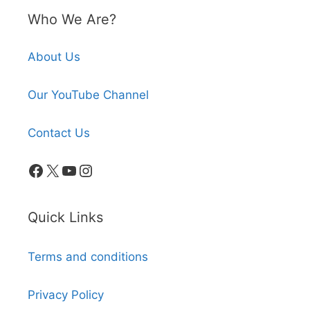
Who We Are?
About Us
Our YouTube Channel
Contact Us
Facebook
X
YouTube
Instagram
Quick Links
Terms and conditions
Privacy Policy