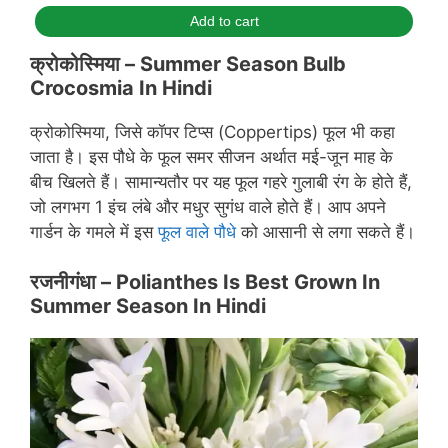
Add to cart
क्रोकोस्मिया –
Summer Season Bulb
Crocosmia In Hindi
क्रोकोस्मिया, जिसे कॉपर टिप्स (Coppertips) फूल भी कहा
जाता है। इस पौधे के फूल समर सीजन अर्थात मई-जून माह के
बीच खिलते हैं। सामान्यतौर पर यह फूल गहरे गुलाबी रंग के होते हैं,
जो लगभग 1 इंच लंबे और मधुर सुगंध वाले होते हैं। आप अपने
गार्डन के गमले में इस
फूल वाले पौधे
को आसानी से लगा सकते हैं।
रजनीगंधा –
Polianthes Is Best Grown In
Summer Season In Hindi