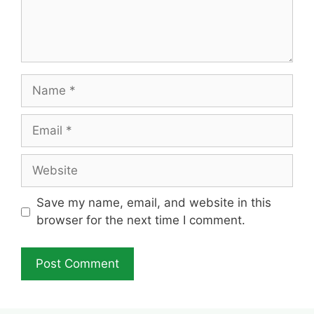
Name
Email
Website
Save my name, email, and website in this
browser for the next time I comment.