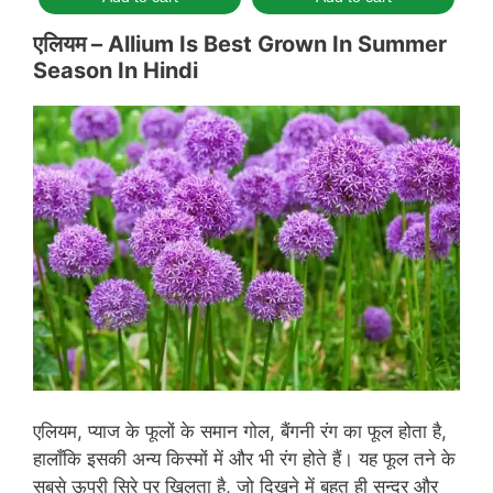
एलियम –
Allium Is Best Grown In Summer
Season In Hindi
एलियम, प्याज के फूलों के समान गोल, बैंगनी रंग का फूल होता है,
हालाँकि इसकी अन्य किस्मों में और भी रंग होते हैं। यह फूल तने के
सबसे ऊपरी सिरे पर खिलता है, जो दिखने में बहुत ही सुन्दर और