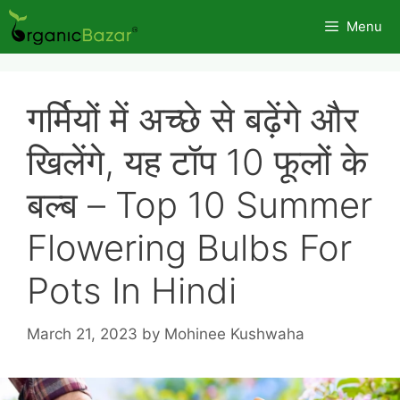
Skip
Menu
to
content
गर्मियों में अच्छे से बढ़ेंगे और
खिलेंगे, यह टॉप 10 फूलों के
बल्ब – Top 10 Summer
Flowering Bulbs For
Pots In Hindi
March 21, 2023
by
Mohinee Kushwaha