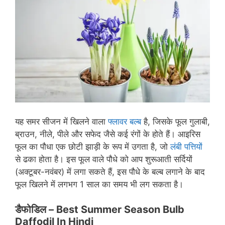
यह समर सीजन में खिलने वाला
फ्लावर बल्ब
है, जिसके फूल गुलाबी,
ब्राउन, नीले, पीले और सफेद जैसे कई रंगों के होते हैं। आइरिस
फूल का पौधा एक छोटी झाड़ी के रूप में उगता है, जो
लंबी पत्तियों
से ढका होता है। इस फूल वाले पौधे को आप शुरूआती सर्दियों
(अक्टूबर-नवंबर) में लगा सकते हैं, इस पौधे के बल्ब लगाने के बाद
फूल खिलने में लगभग 1 साल का समय भी लग सकता है।
डैफोडिल –
Best Summer Season Bulb
Daffodil In Hindi