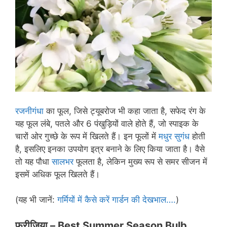
रजनीगंधा
का फूल, जिसे ट्यूबरोज भी कहा जाता है, सफेद रंग के
यह फूल लंबे, पतले और 6 पंखुड़ियों वाले होते हैं, जो स्पाइक के
चारों ओर गुच्छे के रूप में खिलते हैं। इन फूलों में
मधुर सुगंध
होती
है, इसलिए इनका उपयोग इत्र बनाने के लिए किया जाता है। वैसे
तो यह पौधा
सालभर
फूलता है, लेकिन मुख्य रूप से समर सीजन में
इसमें अधिक फूल खिलते हैं।
(यह भी जानें:
गर्मियों में कैसे करें गार्डन की देखभाल….
)
फ्रीज़िया –
Best Summer Season Bulb