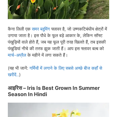
कैना लिली एक
समर ब्लूमिंग
फ्लावर है, जो उष्णकटिबंधीय क्षेत्रों में
उगाया जाता है। इस पौधे के फूल बड़े आकार के, लेकिन सॉफ्ट
पंखुड़ियों वाले होते हैं, जब यह फूल पूरी तरह खिलते हैं, तब इसकी
पंखुडियां नीचे की तरफ झुक जाती हैं। आप इस फ्लावर बल्ब को
मार्च-अप्रैल
के महीने में लगा सकते हैं।
(यह भी जानें:
गर्मियों में लगाने के लिए सबसे अच्छे बीज कहाँ से
खरीदें..
)
आइरिस –
Iris Is Best Grown In Summer
Season In Hindi