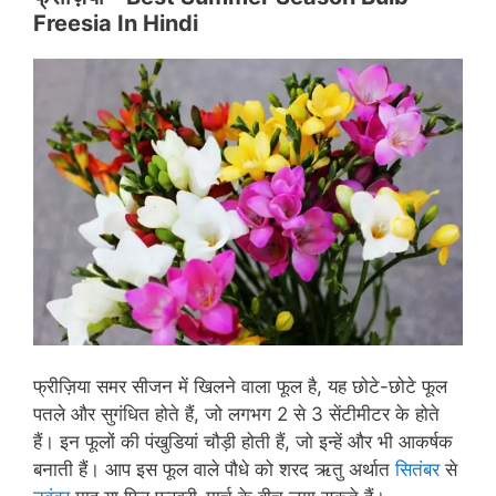
Freesia In Hindi
फ्रीज़िया समर सीजन में खिलने वाला फूल है, यह छोटे-छोटे फूल
पतले और सुगंधित होते हैं, जो लगभग 2 से 3 सेंटीमीटर के होते
हैं। इन फूलों की पंखुडियां चौड़ी होती हैं, जो इन्हें और भी आकर्षक
बनाती हैं। आप इस फूल वाले पौधे को शरद ऋतु अर्थात
सितंबर
से