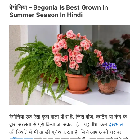
बेगोनिया –
Begonia Is Best Grown In
Summer Season In Hindi
बेगोनिया एक ऐसा फूल वाला पौधा है, जिसे बीज, कटिंग या कंद के
द्वारा सरलता से ग्रो किया जा सकता है। यह पौधा कम
देखभाल
की स्थिति में भी अच्छी ग्रोथ करता है, जिसे आप अपने घर पर