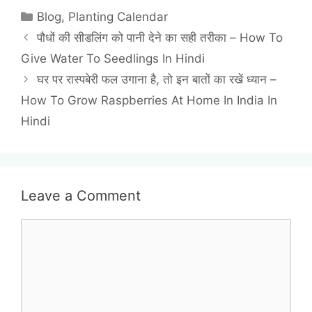
Categories
Blog
,
Planting Calendar
पौधों की सीडलिंग को पानी देने का सही तरीका – How To
Give Water To Seedlings In Hindi
घर पर रास्पबेरी फल उगाना है, तो इन बातों का रखें ध्यान –
How To Grow Raspberries At Home In India In
Hindi
Leave a Comment
Comment