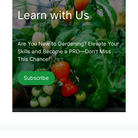
Learn with Us
Are You New to Gardening? Elevate Your
Skills and Become a PRO—Don't Miss
This Chance!
Subscribe