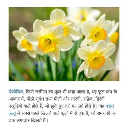
डैफोडिल
, जिसे नरगिस का फूल भी कहा जाता है, यह फूल कप के
आकार में, मीठी सुगंध तथा पीली और नारंगी, सफ़ेद, द्विरंगी
पंखुड़ियों वाले होते हैं, जो झुके हुए तने पर लगे होते हैं। यह
वसंत
ऋतु
में सबसे पहले खिलने वाले फूलों में से एक है, जो समर सीजन
तक लगातार खिलते हैं।