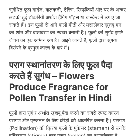
सुगंधित फूल गार्डन, बालकनी, टैरिस, खिड़कियों और घर के अन्दर
लटकी हुई टोकरियों अर्थात हैंगिंग पॉट्स या बास्केट में उगाए जा
सकते हैं। इन फूलों से आने वाली मीठी और मसालेदार खुशबू मन
को शांत और वातावरण को स्वच्छ बनाती है। फूलों की
सुगंध हमारे
जीवन का एक अभिन्न अंग है। आइये जानते हैं, फूलों द्वारा सुगन्ध
बिखेरने के प्रमुख कारण के बारे में।
पराग स्थानांतरण के लिए फूल पैदा
करते हैं सुगंध – Flowers
Produce Fragrance for
Pollen Transfer in
Hindi
फूलों द्वारा सुगंध अर्थात खुशबू पैदा करने का सबसे स्पष्ट कारण
परागण और प्रजनन के लिए कीड़ों को आकर्षित करना है। परागण
(Pollination) की क्रिया फूलों के पुंकेसर (stamen) से उनके
वर्तिकाग्र (stigma) तक पराग (pollen) का स्थानांतरण है,