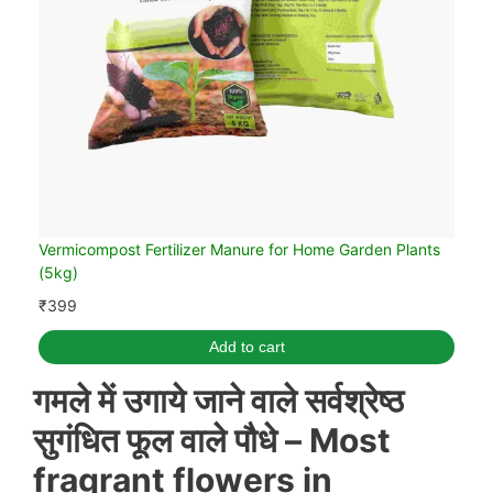
Vermicompost Fertilizer Manure for Home Garden Plants
(5kg)
₹
399
Add to cart
गमले में उगाये जाने वाले
सर्वश्रेष्ठ
सुगंधित फूल वाले पौधे – Most
fragrant flowers in