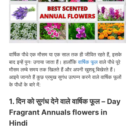
वार्षिक पौधे एक मौसम या एक साल तक ही जीवित रहते हैं, इसके
बाद इन्हें पुनः उगाया जाता हैं। हालाँकि
वार्षिक फूल
वाले पौधे पूरे
मौसम लम्बे समय तक खिलते हैं और अपनी खुशबू बिखेरते हैं।
आइये जानते हैं कुछ प्रमुख सुगंध उत्पन्न करने वाले वार्षिक फूलों
के पौधों के बारे में:
1. दिन को सुगंध देने वाले वार्षिक फूल –
Day
Fragrant Annuals flowers in
Hindi