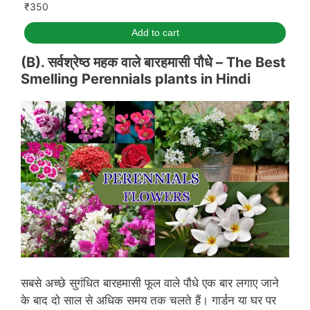
₹
350
Add to cart
(B). सर्वश्रेष्ठ महक वाले बारहमासी पौधे –
The Best
Smelling Perennials plants in
Hindi
सबसे अच्छे सुगंधित बारहमासी फूल वाले पौधे एक बार लगाए जाने
के बाद दो साल से अधिक समय तक चलते हैं। गार्डन या घर पर