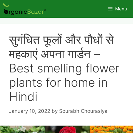
Skip
Menu
to
content
सुगंधित फूलों और पौधों से
महकाएं अपना गार्डन –
Best smelling flower
plants for home in
Hindi
January 10, 2022
by
Sourabh Chourasiya