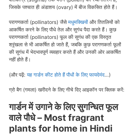
जिसके पश्चात ही अंडाशय (ovary) में बीज विकसित होते हैं।
परागणकर्ता (pollinators) जैसे
मधुमक्खियों
और तितलियों को
आकर्षित करने के लिए पौधे तेल और सुगंध पैदा करते हैं। कुछ
परागणकर्ता (pollinators) फूल की सुगंध की एक विस्तृत
श्रृंखला से भी आकर्षित हो जाते हैं, जबकि कुछ परागणकर्ता फूलों
की सुगंध में भेदभावपूर्ण व्यवहार करते हैं और उनकी ओर आकर्षित
नहीं होते हैं।
(और पढ़ें:
यह गार्डन कीट होते हैं पौधों के लिए फायदेमंद
…)
ग्रो बैग (गमला) खरीदने के लिए नीचे दिए आइकॉन पर क्लिक करें:
गार्डन में उगाने के लिए सुगन्धित फूल
वाले पौधे – Most fragrant
plants for home in
Hindi