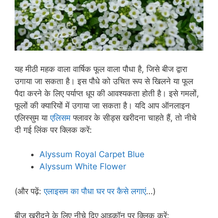
यह मीठी महक वाला वार्षिक फूल वाला पौधा है, जिसे बीज द्वारा
उगाया जा सकता है। इस पौधे को उचित रूप से खिलने या फूल
पैदा करने के लिए पर्याप्त धूप की आवश्यकता होती है। इसे गमलों,
फूलों की क्यारियों में उगाया जा सकता है। यदि आप ऑनलाइन
एलिस्सुम या
एलिसम
फ्लावर के सीड्स खरीदना चाहते हैं, तो नीचे
दी गई लिंक पर क्लिक करें:
Alyssum Royal Carpet Blue
Alyssum White Flower
(और पढ़ें:
एलाइसम का पौधा घर पर कैसे लगाएं
…)
बीज खरीदने के लिए नीचे दिए आइकॉन पर क्लिक करें: