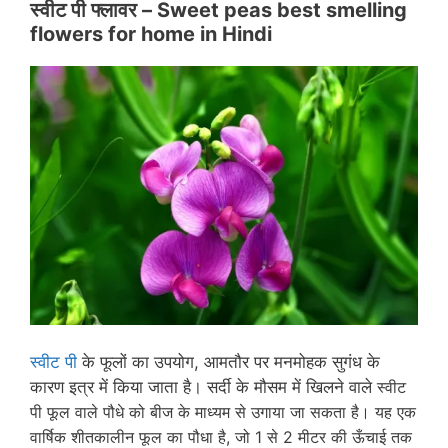
स्वीट पी फ्लावर –
Sweet peas best smelling
flowers for home in
Hindi
स्वीट पी
के फूलों का उपयोग, आमतौर पर मनमोहक सुगंध के
कारण इत्र में किया जाता है। सर्दी के मौसम में खिलने वाले
स्वीट
पी
फूल वाले पौधे को
बीज के माध्यम से उगाया जा सकता है। यह एक
वार्षिक शीतकालीन फूल का पौधा है, जो 1 से 2 मीटर की ऊँचाई तक