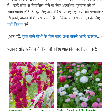
है। उन्हें ठीक से विकसित होने के लिए अत्यधिक प्रकाश की भी
आवश्यकता होती है, इसलिए आप लैवेंडर उगाए गए गमले को प्रकाशित
खिड़की, बालकनी में रख सकते हैं। लैवेंडर सीड्स खरीदने के लिए
यहाँ क्लिक
करें।
(और पढ़ें:
फूल वाले पौधों के लिए खाद तथा सबसे अच्छे उर्वरक
…)
फ्लावर सीड खरीदने के लिए नीचे दिए आइकॉन पर क्लिक करें:
Amaranthus Caudatus Love
Daisy Double Mix Seeds -