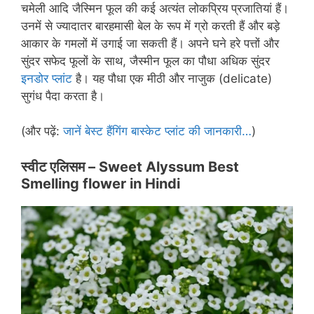
चमेली आदि जैस्मिन फूल की कई अत्यंत लोकप्रिय प्रजातियां हैं।
उनमें से ज्यादातर बारहमासी बेल के रूप में ग्रो करती हैं और बड़े
आकार के गमलों में उगाई जा सकती हैं। अपने घने हरे पत्तों और
सुंदर सफेद फूलों के साथ, जैस्मीन फूल का पौधा अधिक सुंदर
इनडोर प्लांट
है। यह पौधा एक मीठी और नाजुक (delicate)
सुगंध पैदा करता है।
(और पढ़ें:
जानें बेस्ट हैंगिंग बास्केट प्लांट की जानकारी…
)
स्वीट एलिसम –
Sweet Alyssum Best
Smelling flower in
Hindi