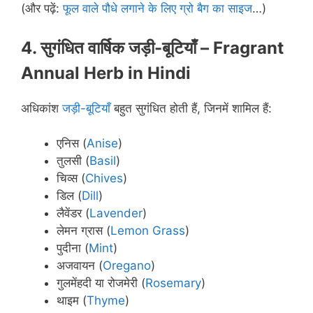
(और पढ़ें:
फूल वाले पौधे लगाने के लिए ग्रो बैग का साइज
…)
4. सुगंधित वार्षिक जड़ी-बूटियाँ – Fragrant
Annual Herb in
Hindi
अधिकांश
जड़ी-बूटियाँ
बहुत सुगंधित होती हैं, जिनमें शामिल हैं:
एनिस (
Anise
)
तुलसी (
Basil
)
चिव्स (
Chives
)
डिल (
Dill
)
लैवेंडर (
Lavender
)
लेमन ग्रास (
Lemon Grass
)
पुदीना (
Mint
)
अजवायन (
Oregano
)
गुलमेंहदी या रोजमेरी (
Rosemary
)
थाइम (
Thyme
)