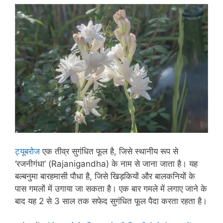
ट्यूबरोज
एक तीव्र सुगंधित फूल है, जिसे स्थानीय रूप से
‘रजनीगंधा’ (Rajanigandha) के नाम से जाना जाता है। यह
बल्बनुमा बारहमासी पौधा है, जिसे खिड़कियों और बालकनियों के
पास गमलों में उगाया जा सकता है। एक बार गमले में लगाए जाने के
बाद यह 2 से 3 साल तक सफेद सुगंधित फूल पैदा करता रहता है।