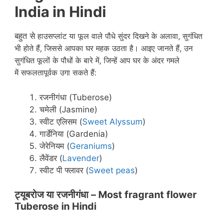
India in Hindi
बहुत से
हाउसप्लांट या
फूल वाले पौधे सुंदर दिखने के अलावा, सुगंधित
भी होते हैं, जिससे आपका घर महक उठता है। आइए जानते हैं, उन
सुगंधित फूलों के पौधों के बारे में, जिन्हें आप
घर के अंदर गमले
में
सफलतापूर्वक उगा सकते हैं:
रजनीगंधा (Tuberose)
चमेली (Jasmine)
स्वीट एलिसम (
Sweet Alyssum
)
गार्डेनिया (Gardenia)
जेरेनियम (
Geraniums
)
लैवेंडर (
Lavender
)
स्वीट पी फ्लावर (
Sweet peas
)
ट्यूबरोज या रजनीगंधा –
Most fragrant flower
Tuberose in
Hindi