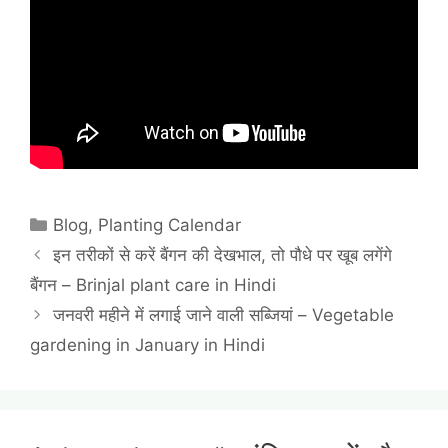
Categories
Blog
,
Planting Calendar
इन तरीकों से करें बैंगन की देखभाल, तो पौधे पर खूब लगेंगे
बैंगन – Brinjal plant care in Hindi
जनवरी महीने में लगाई जाने वाली सब्जियां – Vegetable
gardening in January in Hindi