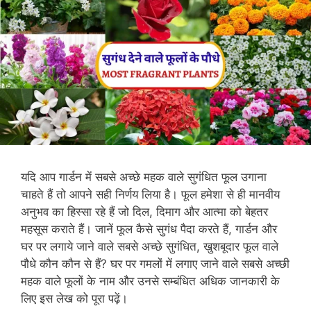
यदि आप गार्डन में सबसे अच्छे महक वाले सुगंधित फूल उगाना
चाहते हैं तो आपने सही निर्णय लिया है। फूल हमेशा से ही मानवीय
अनुभव का हिस्सा रहे हैं जो दिल, दिमाग और आत्मा को बेहतर
महसूस कराते हैं। जानें फूल कैसे सुगंध पैदा करते हैं, गार्डन और
घर पर लगाये जाने वाले सबसे अच्छे सुगंधित, खुशबूदार फूल वाले
पौधे कौन कौन से हैं? घर पर गमलों में लगाए जाने वाले सबसे अच्छी
महक वाले फूलों के नाम और उनसे सम्बंधित अधिक जानकारी के
लिए इस लेख को पूरा पढ़ें।