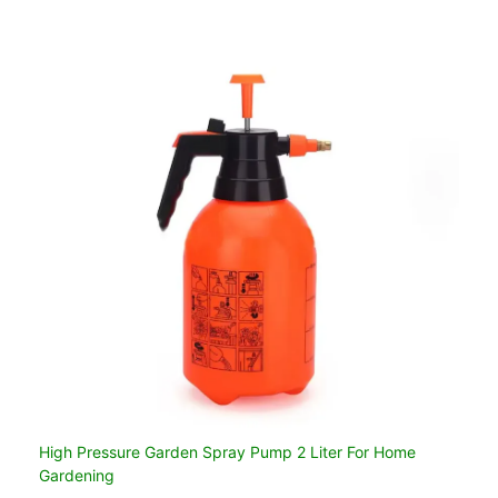
High Pressure Garden Spray Pump 2 Liter For Home
Gardening