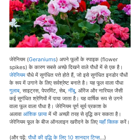
जेरेनियम (
Geraniums
) अपने फूलों के स्पाइक (flower
spikes) के कारण सबसे अच्छे दिखने वाले पौधों में से एक है।
जेरेनियम
पौधे में सुगंधित पत्ते होते हैं, जो इसे सुगंधित इनडोर पौधों
के रूप में उगाने के लिए सर्वश्रेष्ट बनाते है। यह फूल वाला पौधा
गुलाब
, साइट्रस, पेपरमिंट, सेब,
नींबू
, ऑरेंज और नारियल जैसी
कई सुगंधित श्रेणियों में पाया जाता है। यह वार्षिक रूप से उगने
वाला फूल वाला पौधा है। जेरेनियम पूर्ण सूर्य प्रकाश के
अलावा
आंशिक छाया
में भी अच्छी तरह से वृद्धि कर सकता है।
जेरेनियम फूल के बीज ऑनलाइन खरीदने के लिए
यहाँ क्लिक
करें।
(और पढ़ें:
पौधों की वृद्धि के लिए 10 शानदार टिप्स
…)