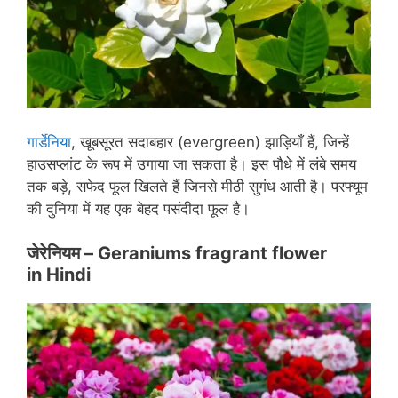
गार्डेनिया
, खूबसूरत सदाबहार (evergreen) झाड़ियाँ हैं, जिन्हें
हाउसप्लांट के रूप में उगाया जा सकता है। इस पौधे में लंबे समय
तक बड़े, सफेद फूल खिलते हैं जिनसे मीठी सुगंध आती है। परफ्यूम
की दुनिया में यह एक बेहद पसंदीदा फूल है।
जेरेनियम – Geraniums
fragrant flower
in Hindi