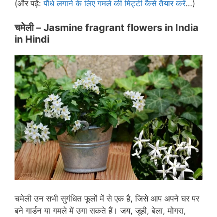
(और पढ़ें:
पौधे लगाने के लिए गमले की मिट्टी कैसे तैयार करें
…)
चमेली – Jasmine fragrant flowers in
India
in Hindi
चमेली उन सभी सुगंधित फूलों में से एक है, जिसे आप अपने घर पर
बने गार्डन या गमले में उगा सकते हैं। जय, जूही, बेला, मोगरा,