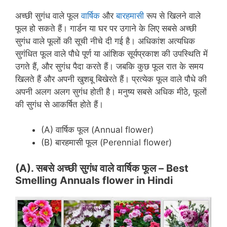
अच्छी सुगंध वाले फूल
वार्षिक
और
बारहमासी
रूप से खिलने वाले
फूल हो सकते हैं। गार्डन या घर पर उगाने के लिए सबसे अच्छी
सुगंध वाले फूलों की सूची नीचे दी गई है। अधिकांश अत्यधिक
सुगंधित फूल वाले पौधे पूर्ण या आंशिक सूर्यप्रकाश की उपस्थिति में
उगते हैं, और सुगंध पैदा करते हैं। जबकि कुछ फूल रात के समय
खिलते हैं और अपनी खुशबू बिखेरते हैं। प्रत्येक फूल वाले पौधे की
अपनी अलग अलग सुगंध होती है। मनुष्य सबसे अधिक मीठे, फूलों
की सुगंध से आकर्षित होते हैं।
(A) वार्षिक फूल (Annual flower)
(B) बारहमासी फूल (Perennial flower)
(A). सबसे अच्छी सुगंध वाले वार्षिक फूल –
Best
Smelling Annuals flower in
Hindi