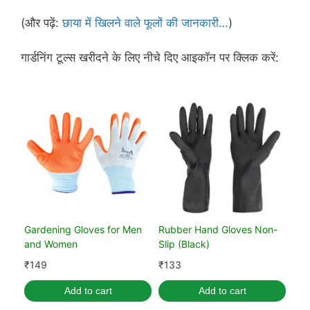
(और पढ़ें:
छाया में खिलने वाले फूलों की जानकारी…
)
गार्डनिंग टूल्स खरीदने के लिए नीचे दिए आइकॉन पर क्लिक करें:
Gardening Gloves for Men
Rubber Hand Gloves Non-
and Women
Slip (Black)
₹
149
₹
133
Add to cart
Add to cart