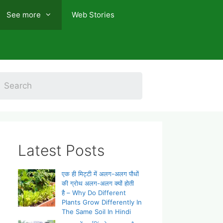
See more
Web Stories
Latest Posts
एक ही मिट्टी में अलग-अलग पौधों
की ग्रोथ अलग-अलग क्यों होती
है – Why Do Different
Plants Grow Differently In
The Same Soil In Hindi