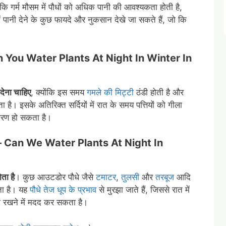
ंकि गर्म मौसम में पौधों को अधिक पानी की आवश्यकता होती है,
ें पानी देने के कुछ फायदे और नुकसान देखे जा सकते हैं, जो कि
 You Water Plants At Night In Winter In
 देना चाहिए
, क्योंकि इस समय
गमले की मिट्टी
ठंडी होती है और
है। इसके अतिरिक्त सर्दियों में रात के समय पत्तियों को गीला
रण हो सकता है।
–
Can We Water Plants At Night In
ता है
। कुछ आउटडोर पौधे जैसे
टमाटर
,
तुलसी
और
तरबूज
आदि
ोता है। यह
पौधे तेज धूप के प्रभाव
से मुरझा जाते हैं, जिससे रात में
ंडा रखने में मदद कर सकता है।