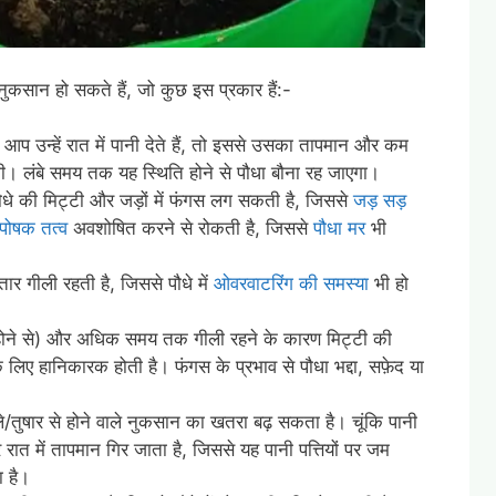
छ नुकसान हो सकते हैं, जो कुछ इस प्रकार हैं:-
ं यदि आप उन्हें रात में पानी देते हैं, तो इससे उसका तापमान और कम
होगी। लंबे समय तक यह स्थिति होने से पौधा बौना रह जाएगा।
 पौधे की मिट्टी और जड़ों में फंगस लग सकती है, जिससे
जड़ सड़
पोषक तत्व
अवशोषित करने से रोकती है, जिससे
पौधा मर
भी
ातार गीली रहती है, जिससे पौधे में
ओवरवाटरिंग की समस्या
भी हो
 होने से) और अधिक समय तक गीली रहने के कारण मिट्टी की
 लिए हानिकारक होती है। फंगस के प्रभाव से पौधा भद्दा, सफ़ेद या
 पाले/तुषार से होने वाले नुकसान का खतरा बढ़ सकता है। चूंकि पानी
ात में तापमान गिर जाता है, जिससे यह पानी पत्तियों पर जम
ा है।