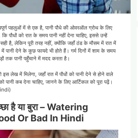
पूर्ण पहलुओं में से एक है, पानी पौधे की ओवरऑल ग्रोथ के लिए
कि पौधों को रात के समय पानी नहीं देना चाहिए, इससे उन्हें
ै, लेकिन पूरी तरह नहीं, क्योंकि जहाँ ठंड के मौसम में रात में
ं में पानी देने के कुछ फायदे भी होते हैं। गर्म दिनों में शाम के समय
 जड़ों तक पानी पहुँचाने में मदद करता है।
स लेख में मिलेगा, जहाँ रात में पौधों को पानी देने से होने वाले
को पानी कब देना चाहिए, जानने के लिए आर्टिकल को पूरा पढ़ें।
indi)
्छा है या बुरा –
Watering
Good Or Bad In Hindi