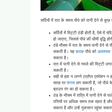
सर्दियों में रात के समय पौधे को पानी देने से कु
सर्दियों में मिट्टी ठंडी होती है, ऐसे मे
हो जाएगा, जिससे पौधे की धीमी वृद्धि 
ठंडे मौसम में रात के समय पानी देने से
सकती हैं। यह
कवक
पौधे को
आवश्यक 
सकता है।
रात में पानी देने से गमले की मिट्टी लग
सकती है।
सही से हवा न लगने (प्रॉपर एयरेशन न
सतह पर
फंगस
लग सकती है, जो पौधे के
ब्राउन रंग का हो सकता है।
ठंड के मौसम में रात्रि में पानी देने से
पत्तियों पर अधिक समय तक रहता है और र
सकता है और उन्हें नुकसान पहुंचा सकत