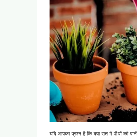
यदि आपका प्रश्न है कि क्या रात में पौधों को