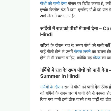
पौधों को पानी देना
मौसम पर डिपेंड करता है, क्यो
इसके विपरीत ठंड में कम, इसलिए पौधों को रात म
आगे लेख में बताए गए हैं:-
सर्दियों में रात को पौधों में पानी देना –
Can
Hindi
सर्दियों के दौरान रात के समय पौधों को
पानी नहीं
जड़ें गीली होने से उनमें
फंगस लगने
का खतरा होता 
होने से भी बचाना चाहिए, क्योंकि यह
मोल्ड
का का
गर्मियों में रात के समय पौधों को पानी देना 
Summer In Hindi
गर्मियों के दौरान
रात में पौधों को
पानी देना ठीक हो
को गर्मियों के समय रात में पानी देने से फायदा ह
दिया गया पानी इन्हें ठीक करने तथा जड़ों को ठ