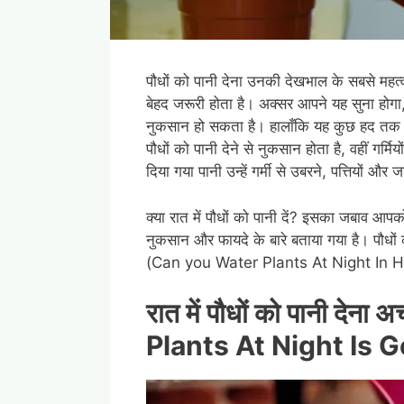
पौधों को पानी देना उनकी देखभाल के सबसे महत्व
बेहद जरूरी होता है। अक्सर आपने यह सुना होगा, 
नुकसान हो सकता है। हालाँकि यह कुछ हद तक सही ह
पौधों को पानी देने से नुकसान होता है, वहीं गर्मियो
दिया गया पानी उन्हें गर्मी से उबरने, पत्तियों और
क्या रात में पौधों को पानी दें? इसका जबाव आपको इ
नुकसान और फायदे के बारे बताया गया है। पौधों 
(Can you Water Plants At Night In H
रात में पौधों को पानी देना अच
Plants At Night Is 