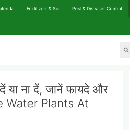
Calendar
Fertilizers & Soil
Pest & Diseases Control
दें या ना दें, जानें फायदे और
 Water Plants At