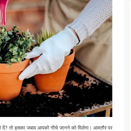
 पानी दें? तो इसका जबाव आपको नीचे जानने को मिलेगा। आमतौर पर