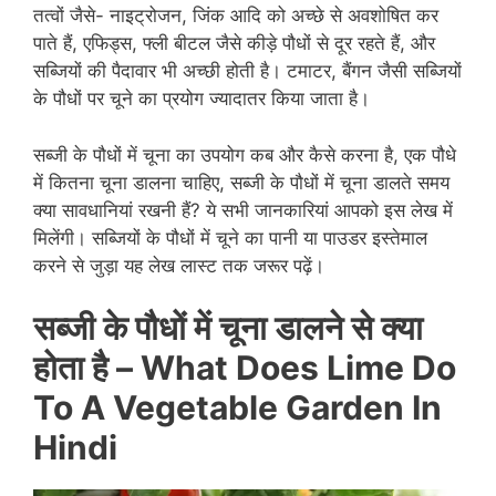
तत्वों जैसे- नाइट्रोजन, जिंक आदि को अच्छे से अवशोषित कर
पाते हैं, एफिड्स, फ्ली बीटल जैसे कीड़े पौधों से दूर रहते हैं, और
सब्जियों की पैदावार भी अच्छी होती है। टमाटर, बैंगन जैसी सब्जियों
के पौधों पर चूने का प्रयोग ज्यादातर किया जाता है।
सब्जी के पौधों में चूना का उपयोग कब और कैसे करना है, एक पौधे
में कितना चूना डालना चाहिए, सब्जी के पौधों में चूना डालते समय
क्या सावधानियां रखनी हैं? ये सभी जानकारियां आपको इस लेख में
मिलेंगी। सब्जियों के पौधों में चूने का पानी या पाउडर इस्तेमाल
करने से जुड़ा यह लेख लास्ट तक जरूर पढ़ें।
सब्जी के पौधों में चूना डालने से क्या
होता है –
What Does Lime Do
To A Vegetable Garden In
Hindi