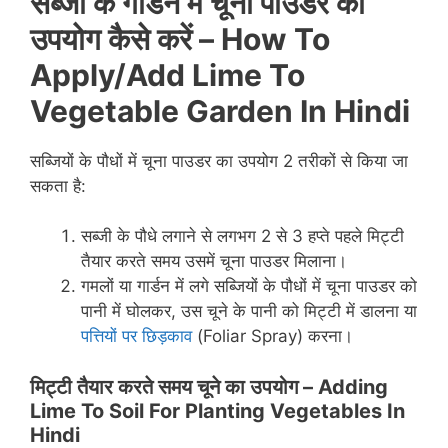
सब्जी के गार्डन में चूना पाउडर का
उपयोग कैसे करें –
How To
Apply/Add Lime To
Vegetable Garden In Hindi
सब्जियों के पौधों में चूना पाउडर का उपयोग 2 तरीकों से किया जा
सकता है:
सब्जी के पौधे लगाने से लगभग 2 से 3 हप्ते पहले मिट्टी
तैयार करते समय उसमें चूना पाउडर मिलाना।
गमलों या गार्डन में लगे सब्जियों के पौधों में चूना पाउडर को
पानी में घोलकर, उस चूने के पानी को मिट्टी में डालना या
पत्तियों पर छिड़काव
(Foliar Spray) करना।
मिट्टी तैयार करते समय चूने का उपयोग –
Adding
Lime To Soil For Planting Vegetables In
Hindi