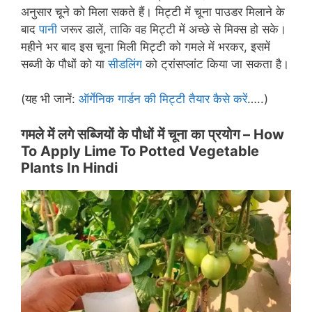
अनुसार चूने को मिला सकते हैं। मिट्टी में चूना पाउडर मिलाने के
बाद
पानी
जरूर डालें, ताकि वह मिट्टी में अच्छे से मिक्स हो सके।
महीने भर बाद इस चूना मिली मिट्टी को गमले में भरकर, इसमें
सब्जी के पौधों को या
सीडलिंग
को ट्रांसप्लांट किया जा सकता है।
(यह भी जानें:
ऑर्गेनिक गार्डन की मिट्टी तैयार कैसे करें
…..)
गमले में लगे सब्जियों के पौधों में चूना का प्रयोग –
How
To Apply Lime To Potted Vegetable
Plants In Hindi