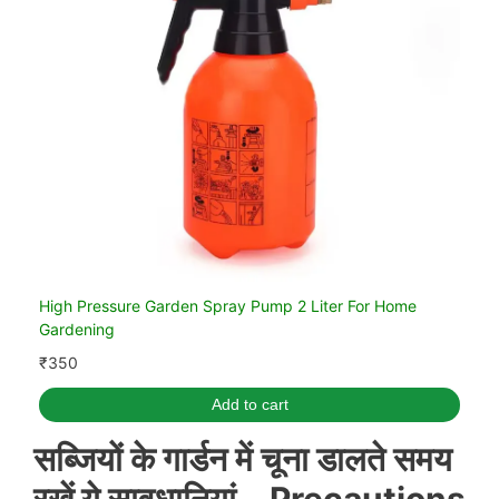
High Pressure Garden Spray Pump 2 Liter For Home
Gardening
₹
350
Add to cart
सब्जियों के गार्डन में चूना डालते समय
रखें ये सावधानियां –
Precautions