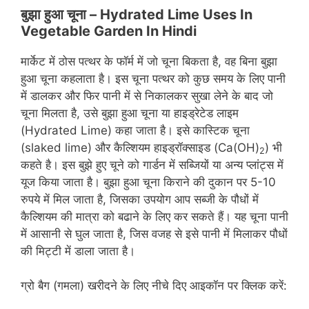
बुझा हुआ चूना
– Hydrated Lime Uses In
Vegetable Garden In Hindi
मार्केट में ठोस पत्थर के फॉर्म में जो चूना बिकता है, वह बिना बुझा
हुआ चूना कहलाता है। इस चूना पत्थर को कुछ समय के लिए पानी
में डालकर और फिर पानी में से निकालकर सुखा लेने के बाद जो
चूना मिलता है, उसे बुझा हुआ चूना या हाइड्रेटेड लाइम
(Hydrated Lime) कहा जाता है। इसे कास्टिक चूना
(slaked lime) और कैल्शियम हाइड्रॉक्साइड (Ca(OH)
) भी
2
कहते है। इस बुझे हुए चूने को गार्डन में सब्जियों या अन्य प्लांट्स में
यूज किया जाता है। बुझा हुआ चूना किराने की दुकान पर 5-10
रुपये में मिल जाता है, जिसका उपयोग आप सब्जी के पौधों में
कैल्शियम की मात्रा को बढाने के लिए कर सकते हैं। यह चूना पानी
में आसानी से घुल जाता है, जिस वजह से इसे पानी में मिलाकर पौधों
की मिट्टी में डाला जाता है।
ग्रो बैग (गमला) खरीदने के लिए नीचे दिए आइकॉन पर क्लिक करें: