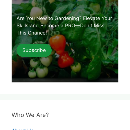
Are You New to Gardening? Elevate Your
Skills and Become a PRO—Don't Miss
This Chance!
Subscribe
Who We Are?