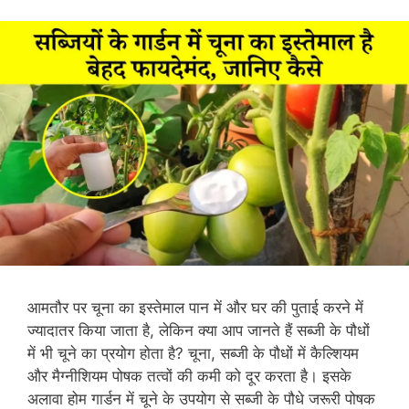
आमतौर पर चूना का इस्तेमाल पान में और घर की पुताई करने में
ज्यादातर किया जाता है, लेकिन क्या आप जानते हैं सब्जी के पौधों
में भी चूने का प्रयोग होता है? चूना, सब्जी के पौधों में कैल्शियम
और मैग्नीशियम पोषक तत्वों की कमी को दूर करता है। इसके
अलावा होम गार्डन में चूने के उपयोग से सब्जी के पौधे जरूरी पोषक