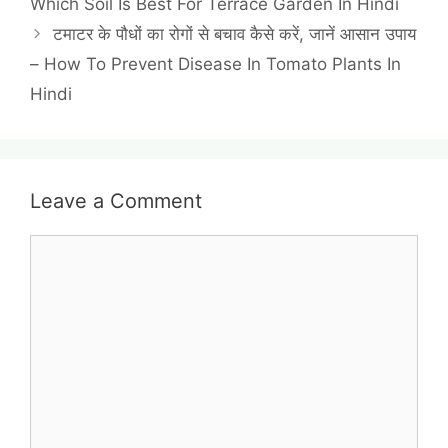
Which Soil Is Best For Terrace Garden In Hindi
टमाटर के पौधों का रोगों से बचाव कैसे करें, जानें आसान उपाय
– How To Prevent Disease In Tomato Plants In
Hindi
Leave a Comment
Comment