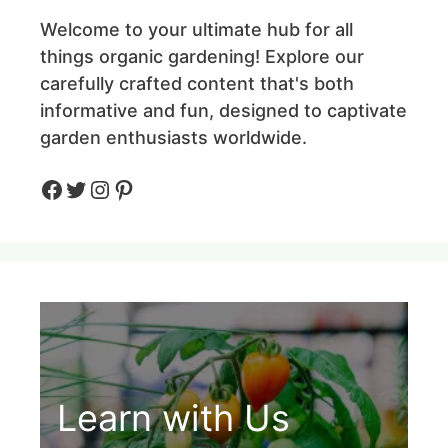
Welcome to your ultimate hub for all
things organic gardening! Explore our
carefully crafted content that's both
informative and fun, designed to captivate
garden enthusiasts worldwide.
Facebook
Twitter
Instagram
Pinteres
Learn with Us