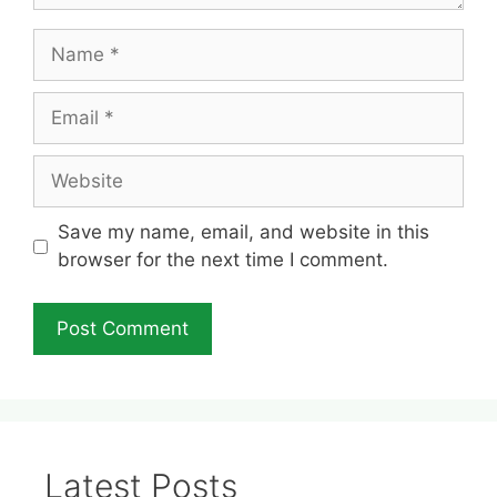
Name
Email
Website
Save my name, email, and website in this
browser for the next time I comment.
Latest Posts