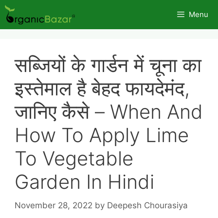
Skip
Menu
to
content
सब्जियों के गार्डन में चूना का
इस्तेमाल है बेहद फायदेमंद,
जानिए कैसे – When And
How To Apply Lime
To Vegetable
Garden In Hindi
November 28, 2022
by
Deepesh Chourasiya