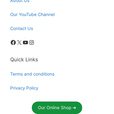
About Us
Our YouTube Channel
Contact Us
Facebook
X
YouTube
Instagram
Quick Links
Terms and conditions
Privacy Policy
Our Online Shop ➔