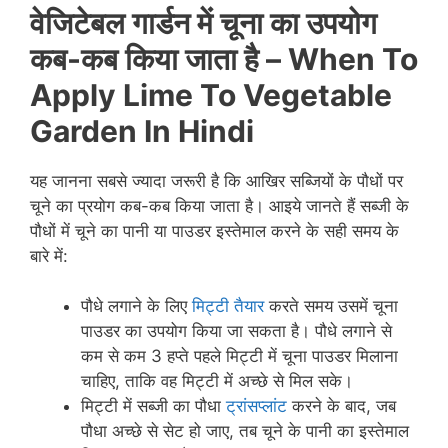
वेजिटेबल गार्डन में चूना का उपयोग
कब-कब किया जाता है –
When To
Apply Lime To Vegetable
Garden In Hindi
यह जानना सबसे ज्यादा जरूरी है कि आखिर सब्जियों के पौधों पर
चूने का प्रयोग कब-कब किया जाता है। आइये जानते हैं सब्जी के
पौधों में चूने का पानी या पाउडर इस्तेमाल करने के सही समय के
बारे में:
पौधे लगाने के लिए
मिट्टी तैयार
करते समय उसमें चूना
पाउडर का उपयोग किया जा सकता है। पौधे लगाने से
कम से कम 3 हप्ते पहले मिट्टी में चूना पाउडर मिलाना
चाहिए, ताकि वह मिट्टी में अच्छे से मिल सके।
मिट्टी में सब्जी का पौधा
ट्रांसप्लांट
करने के बाद, जब
पौधा अच्छे से सेट हो जाए, तब चूने के पानी का इस्तेमाल