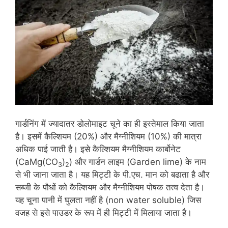
गार्डनिंग में ज्यादातर डोलोमाइट चूने का ही इस्तेमाल किया जाता
है। इसमें कैल्शियम (20%) और मैग्नीशियम (10%) की मात्रा
अधिक पाई जाती है। इसे कैल्शियम मैग्नीशियम कार्बोनेट
(CaMg(CO
)
) और गार्डन लाइम (Garden lime) के नाम
3
2
से भी जाना जाता है। यह मिट्टी के पी.एच. मान को बढाता है और
सब्जी के पौधों को कैल्शियम और मैग्नीशियम पोषक तत्व देता है।
यह चूना पानी में घुलता नहीं है (non water soluble) जिस
वजह से इसे पाउडर के रूप में ही मिट्टी में मिलाया जाता है।