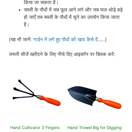
किया जा सकता है।
सब्जी के पौधों में जब फूल आने लगे और जब फल थोड़े बड़े
हो जाएँ तब सब्जी के पौधों में चूने का उपयोग किया जाता
है।
(यह भी जानें:
गार्डन में लगे हुए पौधों को खाद कैसे दें
…..)
जरूरी चीजें खरीदने के लिए नीचे दिए आइकॉन पर क्लिक करें:
Hand Cultivator 3 Fingers
Hand Trowel Big for Digging