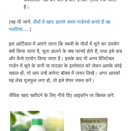
है।
(यह भी जानें:
पौधों में खाद डालते समय गार्डनर्स करते हैं यह
गलतियां
…..)
इस आर्टिकल में आपने जाना कि सब्जी के पौधों में चूने का उपयोग
क्यों किया जाता है, चूना डालने के क्या फायदे होते हैं, तथा इसे कब
और कैसे प्रयोग किया जाता है। इसके बाद भी अगर वेजिटेबल
गार्डन में चूने के पानी या पाउडर के इस्तेमाल को लेकर आपके कोई
सवाल हों, तो आप उन्हें कमेन्ट बॉक्स में जरूर लिखें। अगर आपको
यह लेख यूजफुल लगा हो, तो इसे शेयर जरूर करें।
जैविक खाद खरीदने के लिए नीचे दिए आइकॉन पर क्लिक करें: