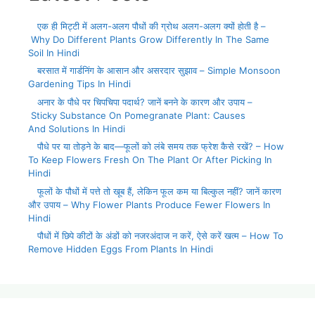
एक ही मिट्टी में अलग-अलग पौधों की ग्रोथ अलग-अलग क्यों होती है –
Why Do Different Plants Grow Differently In The Same
Soil In Hindi
बरसात में गार्डनिंग के आसान और असरदार सुझाव – Simple Monsoon
Gardening Tips In Hindi
अनार के पौधे पर चिपचिपा पदार्थ? जानें बनने के कारण और उपाय –
Sticky Substance On Pomegranate Plant: Causes
And Solutions In Hindi
पौधे पर या तोड़ने के बाद—फूलों को लंबे समय तक फ्रेश कैसे रखें? – How
To Keep Flowers Fresh On The Plant Or After Picking In
Hindi
फूलों के पौधों में पत्ते तो खूब हैं, लेकिन फूल कम या बिल्कुल नहीं? जानें कारण
और उपाय – Why Flower Plants Produce Fewer Flowers In
Hindi
पौधों में छिपे कीटों के अंडों को नजरअंदाज न करें, ऐसे करें खत्म – How To
Remove Hidden Eggs From Plants In Hindi