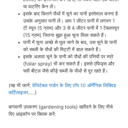
या वाटरिंग कैन लें।
इसके बाद कितने पौधों में चूने का पानी इस्तेमाल करना है
उसके अनुसार पानी लें। आप 1 लीटर पानी में लगभग 1
टी स्पून (5 ग्राम) और 3 से 4 लीटर पानी में 1 टेबलस्पून
(15 ग्राम) जितना बुझा हुआ चूना मिला सकते हैं।
पानी में चूना अच्छे से घुल जाने के बाद, उस चूने के पानी
को सब्जी के पौधों की मिट्टी में डाल सकते हैं।
इसके अलावा चूने के पानी को पौधों की पत्तियों पर स्प्रे
(foliar spray) भी कर सकते हैं। इससे एफिड्स और
फ्ली बीटल जैसे कीड़े सब्जी के पौधों से दूर रहते हैं।
(यह भी जानें:
वेजिटेबल गार्डन के लिए टॉप 10 ऑर्गेनिक लिक्विड
फर्टिलाइजर
…..)
बागवानी उपकरण (gardening tools) खरीदने के लिए नीचे
दिए आइकॉन पर क्लिक करें: