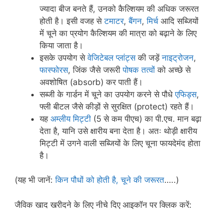
ज्यादा बीज बनते हैं, उनको कैल्शियम की अधिक जरूरत
होती है। इसी वजह से
टमाटर
,
बैंगन
,
मिर्च
आदि सब्जियों
में चूने का प्रयोग कैल्शियम की मात्रा को बढ़ाने के लिए
किया जाता है।
इसके उपयोग से
वेजिटेबल प्लांट्स
की जड़ें
नाइट्रोजन
,
फास्फोरस
, जिंक जैसे जरूरी
पोषक तत्वों
को अच्छे से
अवशोषित (absorb) कर पाती हैं।
सब्जी के गार्डन में चूने का उपयोग करने से पौधे
एफिड्स
,
फ्ली बीटल जैसे कीड़ों से सुरक्षित (protect) रहते हैं।
यह
अम्लीय मिट्टी
(5 से कम पीएच) का पी.एच. मान बढ़ा
देता है, यानि उसे क्षारीय बना देता है। अतः थोड़ी क्षारीय
मिट्टी में उगने वाली सब्जियों के लिए चूना फायदेमंद होता
है।
(यह भी जानें:
किन पौधों को होती है, चूने की जरूरत
…..)
जैविक खाद खरीदने के लिए नीचे दिए आइकॉन पर क्लिक करें: