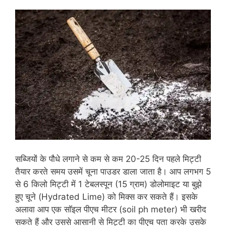
सब्जियों के पौधे लगाने से कम से कम 20-25 दिन पहले मिट्टी
तैयार करते समय उसमें चूना पाउडर डाला जाता है। आप लगभग 5
से 6 किलो मिट्टी में 1 टेबलस्पून (15 ग्राम) डोलोमाइट या बुझे
हुए चूने (Hydrated Lime) को मिक्स कर सकते हैं। इसके
अलावा आप एक सॉइल पीएच मीटर (soil ph meter) भी खरीद
सकते हैं और उससे आसानी से मिट्टी का पीएच पता करके उसके