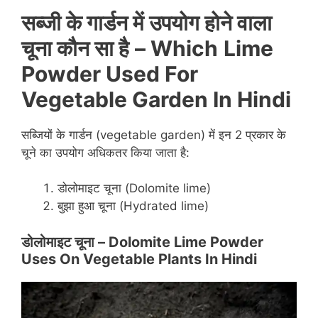
सब्जी के गार्डन में उपयोग होने वाला
चूना कौन सा है
–
Which
Lime
Powder Used For
Vegetable Garden In Hindi
सब्जियों के गार्डन (vegetable garden) में इन 2 प्रकार के
चूने का उपयोग अधिकतर किया जाता है:
डोलोमाइट चूना (Dolomite lime)
बुझा हुआ चूना (Hydrated lime)
डोलोमाइट चूना
– Dolomite Lime Powder
Uses On Vegetable Plants In Hindi