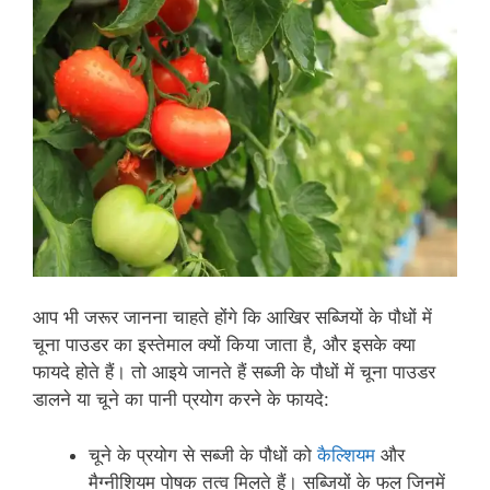
आप भी जरूर जानना चाहते होंगे कि आखिर सब्जियों के पौधों में
चूना पाउडर का इस्तेमाल क्यों किया जाता है, और इसके क्या
फायदे होते हैं। तो आइये जानते हैं सब्जी के पौधों में चूना पाउडर
डालने या चूने का पानी प्रयोग करने के फायदे:
चूने के प्रयोग से सब्जी के पौधों को
कैल्शियम
और
मैग्नीशियम पोषक तत्व मिलते हैं। सब्जियों के फल जिनमें