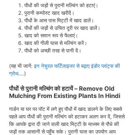
पौधों की जड़ों से पुरानी मल्चिंग को हटाएं।
पुरानी कम्पोस्ट खाद खरीदें।
पौधों के आस पास मिट्टी में खाद डालें।
पौधों की जड़ों से उचित दूरी पर खाद डालें।
खाद को समान रूप से फैलाएं।
खाद की गीली घास से मल्चिंग करें।
पौधों को अच्छी तरह से पानी दें।
(यह भी जानें:
इन नेचुरल फर्टिलाइजर से बढ़ाए इंडोर प्लांट्स की
ग्रोथ
….)
पौधों से पुरानी मल्चिंग को हटायें –
Remove Old
Mulching From Existing Plants In Hindi
गार्डन या घर पर पॉट में लगे हुए पौधों में खाद डालने के लिए सबसे
पहले आप पौधों की पुरानी मल्चिंग को हटाकर अलग कर दें, जिससे
कि आपके द्वारा दी जाने वाली खाद मिट्टी के माध्यम से पौधे की
जड़ों तक आसानी से पहुँच सके। पुरानी घास का उपयोग आप