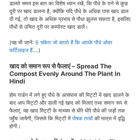
डालते समय इस बात का विशेष ध्यान रखें, कि पौधे के तने से कुछ
दूरी पर खाद डालना है, क्योंकि यदि पौधे के अधिक पास खाद डाल
दी गई, तो खाद के अधिक प्रभाव से पौधा झुलस सकता है, इसलिए
पौधों से उचित दूरी पर कम्पोस्ट खाद डालें।
(यह भी जानें:
6 संकेत जो बताते हैं कि आपके पौधे ओवर
फर्टिलाइज हैं
….)
खाद को समान रूप से फैलाएं –
Spread The
Compost Evenly Around The Plant In
Hindi
होम गार्डन में लगे हुए पौधे के आसपास की मिट्टी में खाद डालने के
बाद आप मिट्टी और डाली गई खाद को मिलाएं तथा समान रूप से
फैलाएं, यह खाद मिट्टी के माध्यम से धीरे धीरे पौधे की जड़ों तक
पहुँच जायेगी, जिससे कि मिट्टी में
पोषक तत्वों
की मात्रा में वृद्धि
होगी।