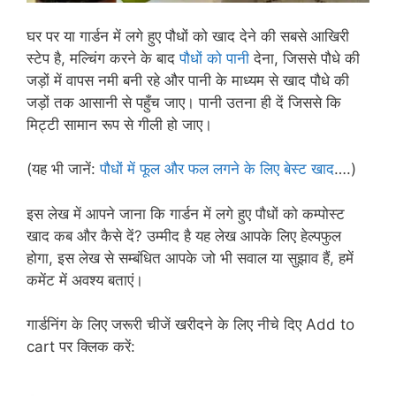
घर पर या गार्डन में लगे हुए पौधों को खाद देने की सबसे आखिरी
स्टेप है, मल्चिंग करने के बाद
पौधों को पानी
देना, जिससे पौधे की
जड़ों में वापस नमी बनी रहे और पानी के माध्यम से खाद पौधे की
जड़ों तक आसानी से पहुँच जाए। पानी उतना ही दें जिससे कि
मिट्टी सामान रूप से गीली हो जाए।
(यह भी जानें:
पौधों में फूल और फल लगने के लिए बेस्ट खाद
….)
इस लेख में आपने जाना कि गार्डन में लगे हुए पौधों को कम्पोस्ट
खाद कब और कैसे दें? उम्मीद है यह लेख आपके लिए हेल्पफुल
होगा, इस लेख से सम्बंधित आपके जो भी सवाल या सुझाव हैं, हमें
कमेंट में अवश्य बताएं।
गार्डनिंग के लिए जरूरी चीजें खरीदने के लिए नीचे दिए Add to
cart पर क्लिक करें: