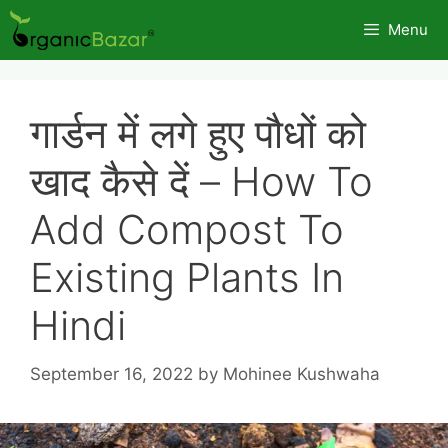
Skip
Menu
to
content
गार्डन में लगे हुए पौधों को
खाद कैसे दें – How To
Add Compost To
Existing Plants In
Hindi
September 16, 2022
by
Mohinee Kushwaha