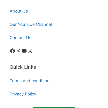
About Us
Our YouTube Channel
Contact Us
Facebook
X
YouTube
Instagram
Quick Links
Terms and conditions
Privacy Policy