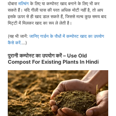
दोबारा
मल्चिंग
के लिए या कम्पोस्ट खाद बनाने के लिए भी कर
सकते हैं। यदि गीली घास की परत अधिक मोटी नहीं है, तो आप
इसके ऊपर से ही खाद डाल सकते हैं, जिससे मल्च कुछ समय बाद
मिट्टी में मिलकर खाद का रूप ले लेती है।
(यह भी जानें:
जानिए गार्डन के पौधों में कम्पोस्ट खाद का उपयोग
कैसे करें.
…)
पुरानी कम्पोस्ट का उपयोग करें –
Use Old
Compost For Existing Plants In Hindi