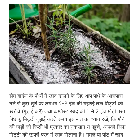
होम गार्डन के पौधों में खाद डालने के लिए आप पौधे के आसपास
तने से कुछ दूरी पर लगभग 2-3 इंच की गहराई तक मिट्टी को
खरोंचे (गुड़ाई करें) तथा कम्पोस्ट खाद की 1 से 2 इंच मोटी परत
बिछाएं, मिट्टी गुड़ाई करते समय इस बात का ध्यान रखें, कि पौधे
की जड़ों को किसी भी प्रकार का नुकसान न पहुंचे, आपको सिर्फ
मिट्टी की ऊपरी परत में खाद मिलाना है। गमले या पॉट में खाद