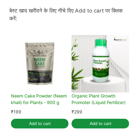
बेस्ट खाद खरीदने के लिए नीचे दिए Add to cart पर क्लिक
करें:
Neem Cake Powder (Neem
Organic Plant Growth
khali) for Plants - 900 g
Promoter (Liquid Fertilizer)
₹
199
₹
299
Add to cart
Add to cart