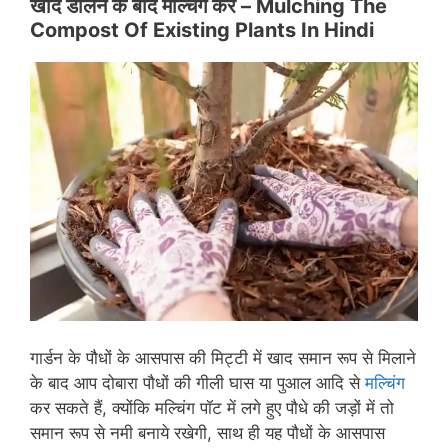
खाद डालने के बाद मल्चिंग करें –
Mulching The
Compost Of Existing Plants In Hindi
गार्डन के पौधों के आसपास की मिट्टी में खाद समान रूप से मिलाने
के बाद आप दोबारा पौधों की गीली घास या पुआल आदि से
मल्चिंग
कर सकते हैं, क्योंकि मल्चिंग पॉट में लगे हुए पौधे की जड़ों में तो
समान रूप से नमी बनाये रखेगी, साथ ही यह पौधों के आसपास