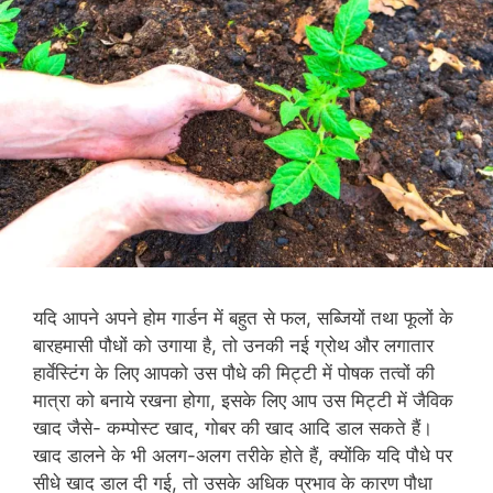
यदि आपने अपने होम गार्डन में बहुत से फल, सब्जियों तथा फूलों के
बारहमासी पौधों को उगाया है, तो उनकी नई ग्रोथ और लगातार
हार्वेस्टिंग के लिए आपको उस पौधे की मिट्टी में पोषक तत्वों की
मात्रा को बनाये रखना होगा, इसके लिए आप उस मिट्टी में जैविक
खाद जैसे- कम्पोस्ट खाद, गोबर की खाद आदि डाल सकते हैं।
खाद डालने के भी अलग-अलग तरीके होते हैं, क्योंकि यदि पौधे पर
सीधे खाद डाल दी गई, तो उसके अधिक प्रभाव के कारण पौधा