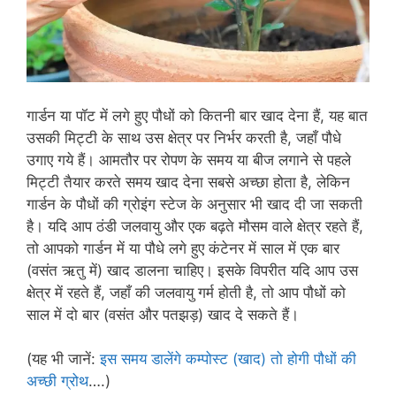
गार्डन या पॉट में लगे हुए पौधों को कितनी बार खाद देना हैं, यह बात
उसकी मिट्टी के साथ उस क्षेत्र पर निर्भर करती है, जहाँ पौधे
उगाए गये हैं। आमतौर पर रोपण के समय या बीज लगाने से पहले
मिट्टी तैयार करते समय खाद देना सबसे अच्छा होता है, लेकिन
गार्डन के पौधों की ग्रोइंग स्टेज के अनुसार भी खाद दी जा सकती
है। यदि आप ठंडी जलवायु और एक बढ़ते मौसम वाले क्षेत्र रहते हैं,
तो आपको गार्डन में या पौधे लगे हुए कंटेनर में साल में एक बार
(वसंत ऋतु में) खाद डालना चाहिए। इसके विपरीत यदि आप उस
क्षेत्र में रहते हैं, जहाँ की जलवायु गर्म होती है, तो आप पौधों को
साल में दो बार (वसंत और पतझड़) खाद दे सकते हैं।
(यह भी जानें:
इस समय डालेंगे कम्पोस्ट (खाद) तो होगी पौधों की
अच्छी ग्रोथ
….)