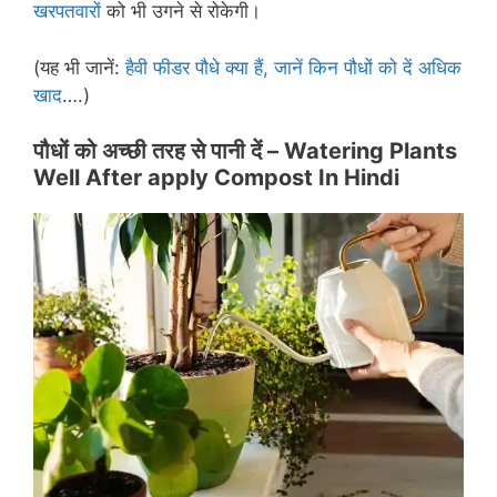
खरपतवारों
को भी उगने से रोकेगी।
(यह भी जानें:
हैवी फीडर पौधे क्या हैं, जानें किन पौधों को दें अधिक
खाद
….)
पौधों को अच्छी तरह से पानी दें –
Watering Plants
Well
After
apply Compost
In Hindi