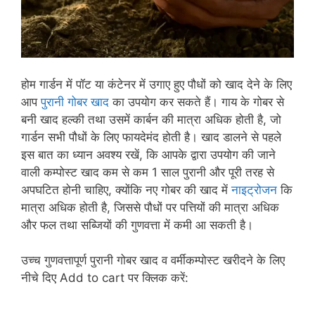
होम गार्डन में पॉट या कंटेनर में उगाए हुए पौधों को खाद देने के लिए
आप
पुरानी गोबर खाद
का उपयोग कर सकते हैं। गाय के गोबर से
बनी खाद हल्की तथा उसमें कार्बन की मात्रा अधिक होती है, जो
गार्डन सभी पौधों के लिए फायदेमंद होती है। खाद डालने से पहले
इस बात का ध्यान अवश्य रखें, कि आपके द्वारा उपयोग की जाने
वाली कम्पोस्ट खाद कम से कम 1 साल पुरानी और पूरी तरह से
अपघटित होनी चाहिए, क्योंकि नए गोबर की खाद में
नाइट्रोजन
कि
मात्रा अधिक होती है, जिससे पौधों पर पत्तियों की मात्रा अधिक
और फल तथा सब्जियों की गुणवत्ता में कमी आ सकती है।
उच्च गुणवत्तापूर्ण पुरानी गोबर खाद व वर्मीकम्पोस्ट खरीदने के लिए
नीचे दिए Add to cart पर क्लिक करें: