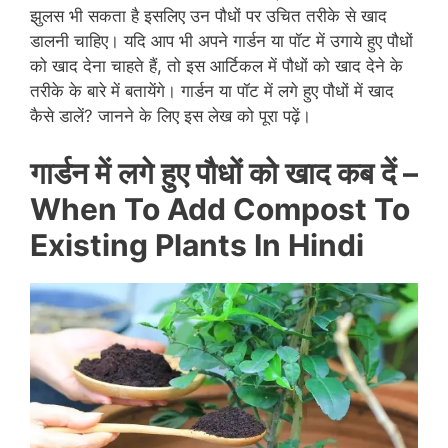
झुलस भी सकता है इसलिए उन पौधों पर उचित तरीके से खाद
डालनी चाहिए। यदि आप भी अपने गार्डन या पॉट में उगाये हुए पौधों
को खाद देना चाहते हैं, तो इस आर्टिकल में पौधों को खाद देने के
तरीके के बारे में बतायेंगे। गार्डन या पॉट में लगे हुए पौधों में खाद
कैसे डालें? जानने के लिए इस लेख को पूरा पढ़ें।
गार्डन में लगे हुए पौधों को खाद कब दें –
When To Add Compost To
Existing Plants In Hindi