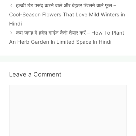
हल्की ठंड पसंद करने वाले और बेहतर खिलने वाले फूल –
Cool-Season Flowers That Love Mild Winters in
Hindi
कम जगह में हर्बल गार्डन कैसे तैयार करें – How To Plant
An Herb Garden In Limited Space In Hindi
Leave a Comment
Comment