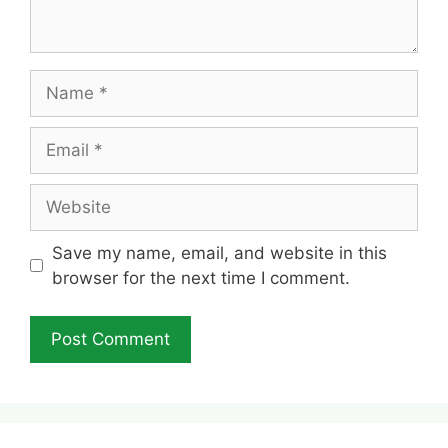
Name
Email
Website
Save my name, email, and website in this
browser for the next time I comment.