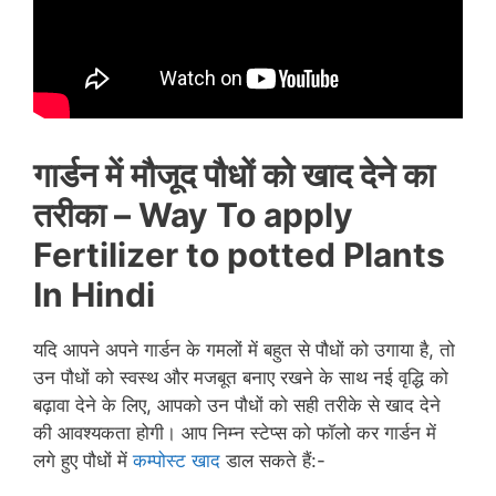
गार्डन में मौजूद पौधों को खाद देने का
तरीका
– Way To apply
Fertilizer to potted Plants
In Hindi
यदि आपने अपने गार्डन के गमलों में बहुत से पौधों को उगाया है, तो
उन पौधों को स्वस्थ और मजबूत बनाए रखने के साथ नई वृद्धि को
बढ़ावा देने के लिए, आपको उन पौधों को सही तरीके से खाद देने
की आवश्यकता होगी। आप निम्न स्टेप्स को फॉलो कर गार्डन में
लगे हुए पौधों में
कम्पोस्ट खाद
डाल सकते हैं:-