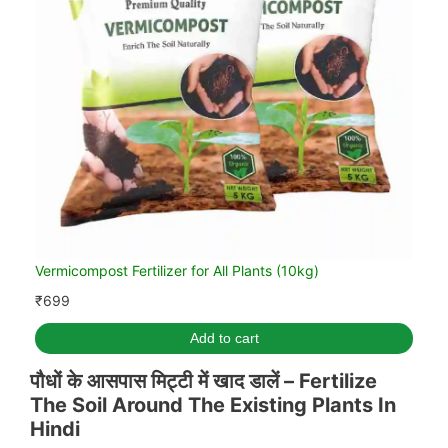
Vermicompost Fertilizer for All Plants (10kg)
₹
699
Add to cart
पौधों के आसपास मिट्टी में खाद डालें –
Fertilize
The Soil Around The Existing Plants In
Hindi