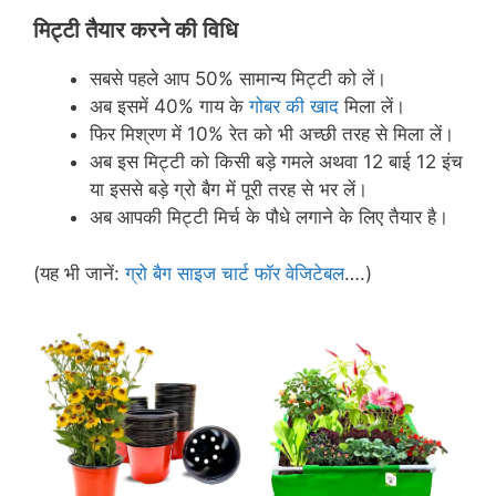
मिट्टी तैयार करने की विधि
सबसे पहले आप 50% सामान्य मिट्टी को लें।
अब इसमें 40% गाय के
गोबर की खाद
मिला लें।
फिर मिश्रण में 10% रेत को भी अच्छी तरह से मिला लें।
अब इस मिट्टी को किसी बड़े गमले अथवा 12 बाई 12 इंच
या इससे बड़े ग्रो बैग में पूरी तरह से भर लें।
अब आपकी मिट्टी मिर्च के पौधे लगाने के लिए तैयार है।
(यह भी जानें:
ग्रो बैग साइज चार्ट फॉर वेजिटेबल
….)