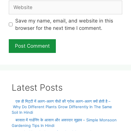
Website
Save my name, email, and website in this
browser for the next time I comment.
Latest Posts
एक ही मिट्टी में अलग-अलग पौधों की ग्रोथ अलग-अलग क्यों होती है –
Why Do Different Plants Grow Differently In The Same
Soil In Hindi
बरसात में गार्डनिंग के आसान और असरदार सुझाव – Simple Monsoon
Gardening Tips In Hindi