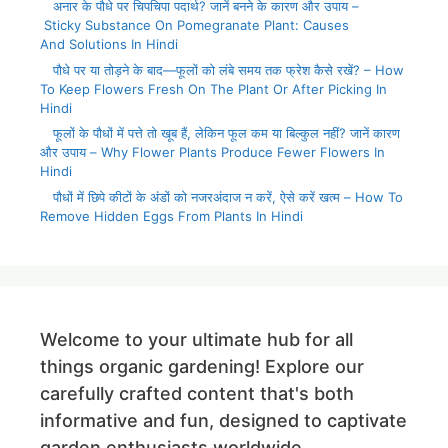
अनार के पौधे पर चिपचिपा पदार्थ? जानें बनने के कारण और उपाय –
Sticky Substance On Pomegranate Plant: Causes
And Solutions In Hindi
पौधे पर या तोड़ने के बाद—फूलों को लंबे समय तक फ्रेश कैसे रखें? – How
To Keep Flowers Fresh On The Plant Or After Picking In
Hindi
फूलों के पौधों में पत्ते तो खूब हैं, लेकिन फूल कम या बिल्कुल नहीं? जानें कारण
और उपाय – Why Flower Plants Produce Fewer Flowers In
Hindi
पौधों में छिपे कीटों के अंडों को नजरअंदाज न करें, ऐसे करें खत्म – How To
Remove Hidden Eggs From Plants In Hindi
Welcome to your ultimate hub for all
things organic gardening! Explore our
carefully crafted content that's both
informative and fun, designed to captivate
garden enthusiasts worldwide.