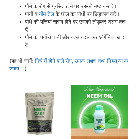
पौधे के रोग से ग्रसित होने पर उसको नष्ट कर दे।
पानी व
नीम तेल
के घोल का पौधों पर छिड़काव करें।
पौधे की पत्तियां ख़राब होने पर उसको तोड़कर अलग कर
दें।
पौधे को पर्याप्त पानी और बदल बदल कर ऑर्गेनिक खाद
दें।
(यह भी जानें:
मिर्च में होने वाले रोग, उनके लक्षण तथा नियंत्रण के
उपाय
….)