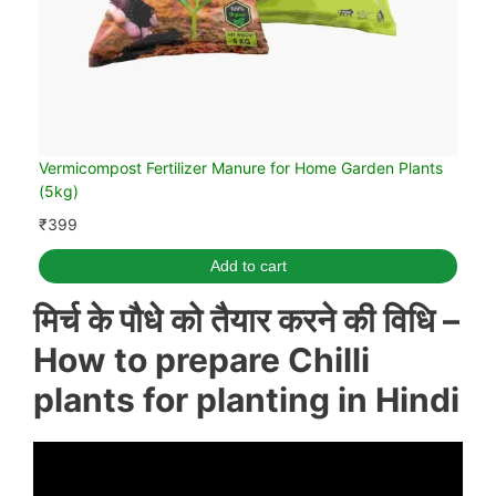
Vermicompost Fertilizer Manure for Home Garden Plants
(5kg)
₹
399
Add to cart
मिर्च के पौधे को तैयार करने की विधि
–
How to prepare Chilli
plants for planting in Hindi