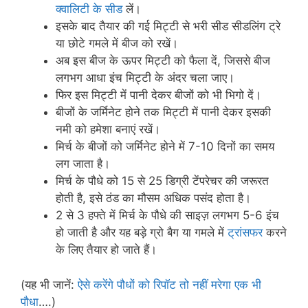
क्वालिटी के सीड
लें।
इसके बाद तैयार की गई मिट्टी से भरी सीड सीडलिंग ट्रे
या छोटे गमले में बीज को रखें।
अब इस बीज के ऊपर मिट्टी को फैला दें, जिससे बीज
लगभग आधा इंच मिट्टी के अंदर चला जाए।
फिर इस मिट्टी में पानी देकर बीजों को भी भिगो दें।
बीजों के जर्मिनेट होने तक मिट्टी में पानी देकर इसकी
नमी को हमेशा बनाएं रखें।
मिर्च के बीजों को जर्मिनेट होने में 7-10 दिनों का समय
लग जाता है।
मिर्च के पौधे को 15 से 25 डिग्री टेंपरेचर की जरूरत
होती है, इसे ठंड का मौसम अधिक पसंद होता है।
2 से 3 हफ्ते में मिर्च के पौधे की साइज़ लगभग 5-6 इंच
हो जाती है और यह बड़े ग्रो बैग या गमले में
ट्रांसफर
करने
के लिए तैयार हो जाते हैं।
(यह भी जानें:
ऐसे करेंगे पौधों को रिपॉट तो नहीं मरेगा एक भी
पौधा
….)