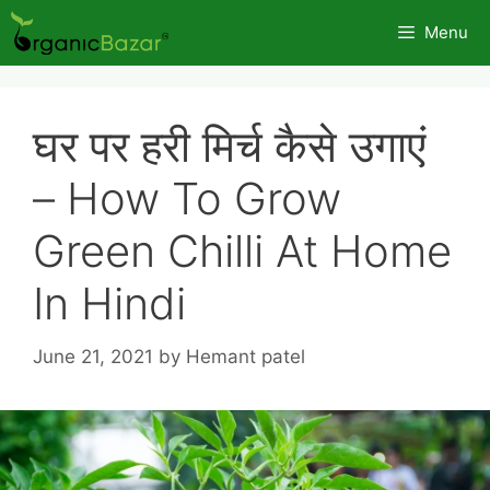
Skip
Menu
to
content
घर पर हरी मिर्च कैसे उगाएं
– How To Grow
Green Chilli At Home
In Hindi
June 21, 2021
by
Hemant patel