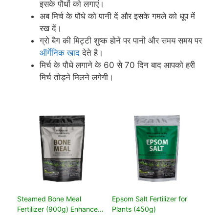
इसके पौधों को लगाएं।
अब मिर्च के पौधे को पानी दें और इसके गमले को धूप में
रख दें।
ग्रो बैग की मिट्टी शुष्क होने पर पानी और समय समय पर
ऑर्गेनिक खाद
देते है।
मिर्च के पौधे लगाने के 60 से 70 दिन बाद आपको हरी
मिर्च तोड़ने मिलने लगेगी।
Steamed Bone Meal
Epsom Salt Fertilizer for
Fertilizer (900g) Enhance
Plants (450g)