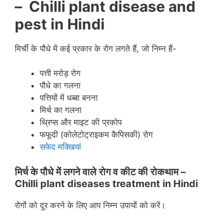
– Chilli plant disease and
pest in Hindi
मिर्ची के पौधे में कई प्रकार के रोग लगते हैं, जो निम्न हैं-
पत्ती मरोड़ रोग
पौधे का गलना
पत्तियों में धब्बा बनना
मिर्च का गलना
थ्रिप्स और माइट की प्रकोप
फफूदी (कोलेटोट्राइकम कैपिसकी) रोग
सफेद मक्खियां
मिर्च के पौधे में लगने वाले रोग व कीट की रोकथाम
–
Chilli plant diseases treatment in Hindi
रोगों को दूर करने के लिए आप निम्न उपायों को करें।