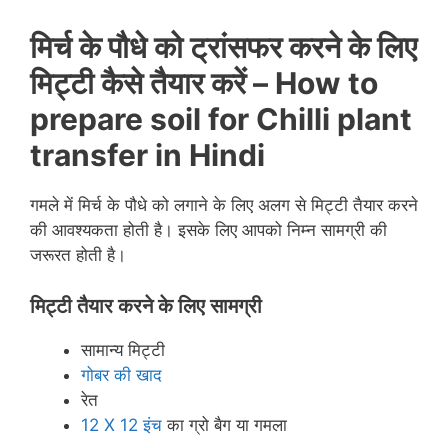
मिर्च के पौधे को ट्रांसफर करने के लिए
मिट्टी कैसे तैयार करें –
How to
prepare soil for Chilli plant
transfer in Hindi
गमले में मिर्च के पौधे को लगाने के लिए अलग से मिट्टी तैयार करने
की आवश्यकता होती है। इसके लिए आपको निम्न सामग्री की
जरूरत होती है।
मिट्टी तैयार करने के लिए सामग्री
सामान्य मिट्टी
गोबर की खाद
रेत
12 X 12 इंच
का ग्रो बैग या गमला