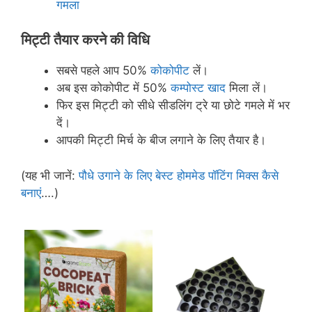
गमला
मिट्टी तैयार करने की विधि
सबसे पहले आप 50%
कोकोपीट
लें।
अब इस कोकोपीट में 50%
कम्पोस्ट खाद
मिला लें।
फिर इस मिट्टी को सीधे सीडलिंग ट्रे या छोटे गमले में भर
दें।
आपकी मिट्टी मिर्च के बीज लगाने के लिए तैयार है।
(यह भी जानें:
पौधे उगाने के लिए बेस्ट होममेड पॉटिंग मिक्स कैसे
बनाएं
….)