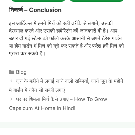
निष्कर्ष – Conclusion
इस आर्टिकल में हमने मिर्च को सही तरीके से लगाने, उसकी
देखभाल करने और उसकी हार्वेस्टिंग की जानकारी दी है। आप
ऊपर दी गई स्टेप्स को फॉलो करके आसानी से अपने टेरेस गार्डन
या होम गार्डन में मिर्च को ग्रो कर सकते है और फ्रेश हरी मिर्च को
प्राप्त कर सकते हैं।
Categories
Blog
जून के महीने में लगाई जाने वाली सब्जियॉं, जानें जून के महीने
में गार्डन में कौन सी सब्जी लगाएं
घर पर शिमला मिर्च कैसे उगाएं – How To Grow
Capsicum At Home In Hindi