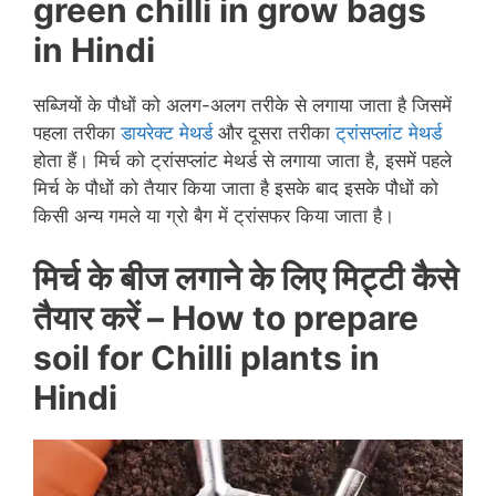
green chilli in grow bags
in Hindi
सब्जियों के पौधों को अलग-अलग तरीके से लगाया जाता है जिसमें
पहला तरीका
डायरेक्ट मेथर्ड
और दूसरा तरीका
ट्रांसप्लांट मेथर्ड
होता हैं। मिर्च को ट्रांसप्लांट मेथर्ड से लगाया जाता है, इसमें पहले
मिर्च के पौधों को तैयार किया जाता है इसके बाद इसके पौधों को
किसी अन्य गमले या ग्रो बैग में ट्रांसफर किया जाता है।
मिर्च के बीज लगाने के लिए मिट्टी कैसे
तैयार करें –
How to prepare
soil for Chilli plants in
Hindi