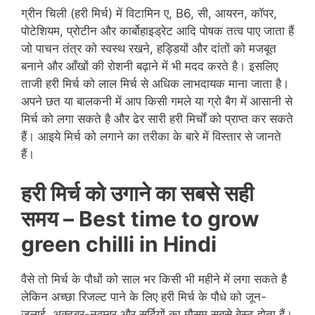
ग्रीन चिली (हरी मिर्च) में विटामिन ए, B6, सी, आयरन, कॉपर,
पोटेशियम, प्रोटीन और कार्बोहाइड्रेट आदि पोषक तत्व पाए जाता हैं
जो पाचन तंत्र को स्वस्थ रखने, हड्डि‍यों और दांतों को मजबूत
बनाने और आँखों की रोशनी बढ़ाने में भी मदद करते है। इसलिए
ताजी हरी मिर्च को लाल मिर्च से अधिक लाभदायक माना जाता है।
अपने छत या बालकनी में आप किसी गमले या ग्रो बैग में आसानी से
मिर्च को लगा सकते है और ढेर सारी हरी मिर्चों को प्राप्त कर सकते
हैं। आइये मिर्च को लगाने का तरीका के बारे में विस्तार से जानते
हैं।
हरी मिर्च को उगाने का सबसे सही
समय
– Best time to grow
green chilli in Hindi
वैसे तो मिर्च के पौधों को साल भर किसी भी महीने में लगा सकते है
लेकिन अच्छा रिजल्ट पाने के लिए हरी मिर्च के पौधे को जून-
जुलाई, अक्टूबर-नवम्बर और सर्दियों का मौसम सबसे बेस्ट होता हैं।