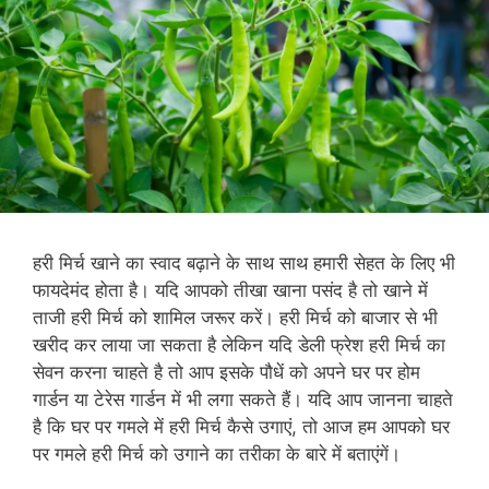
हरी मिर्च खाने का स्वाद बढ़ाने के साथ साथ हमारी सेहत के लिए भी
फायदेमंद होता है। यदि आपको तीखा खाना पसंद है तो खाने में
ताजी हरी मिर्च को शामिल जरूर करें। हरी मिर्च को बाजार से भी
खरीद कर लाया जा सकता है लेकिन यदि डेली फ्रेश हरी मिर्च का
सेवन करना चाहते है तो आप इसके पौधें को अपने घर पर होम
गार्डन या टेरेस गार्डन में भी लगा सकते हैं। यदि आप जानना चाहते
है कि घर पर गमले में हरी मिर्च कैसे उगाएं, तो आज हम आपको घर
पर गमले हरी मिर्च को उगाने का तरीका के बारे में बताएंगें।