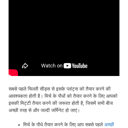
सबसे पहले चिल्ली सीड्स से इसके प्लांट्स को तैयार करने की
आवश्यकता होती है। मिर्च के पौधों को तैयार करने के लिए आपको
इसकी मिट्टी तैयार करने की जरूरत होती है, जिसमें सभी बीज
अच्छी तरह से और जल्दी जर्मिनेट हो जाएं।
मिर्च के पौधे तैयार करने के लिए आप सबसे पहले
अच्छी