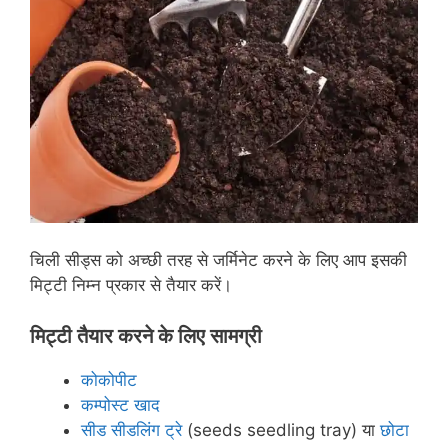
चिली सीड्स को अच्छी तरह से जर्मिनेट करने के लिए आप इसकी
मिट्टी निम्न प्रकार से तैयार करें।
मिट्टी तैयार करने के लिए सामग्री
कोकोपीट
कम्पोस्ट खाद
सीड सीडलिंग ट्रे
(seeds seedling tray) या
छोटा