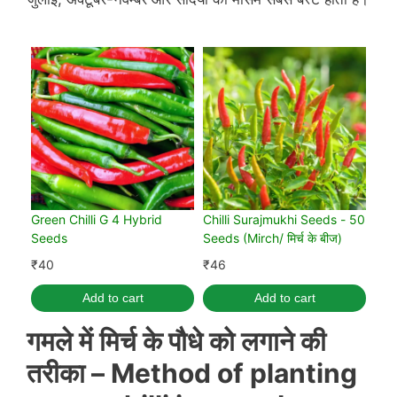
Green Chilli G 4 Hybrid
Chilli Surajmukhi Seeds - 50
Seeds
Seeds (Mirch/ मिर्च के बीज)
₹
40
₹
46
Add to cart
Add to cart
गमले में मिर्च के पौधे को लगाने की
तरीका
– Method of planting