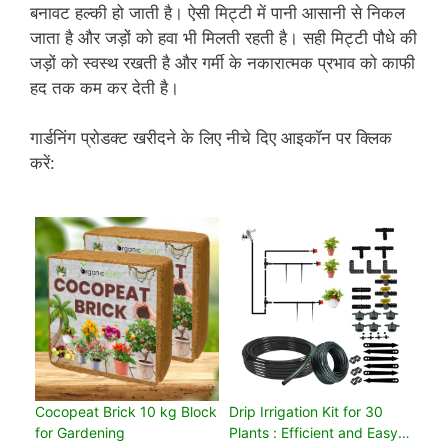
बनावट हल्की हो जाती है। ऐसी मिट्टी में पानी आसानी से निकल
जाता है और जड़ों को हवा भी मिलती रहती है। सही मिट्टी पौधे की
जड़ों को स्वस्थ रखती है और गर्मी के नकारात्मक प्रभाव को काफी
हद तक कम कर देती है।
गार्डनिंग प्रोडक्ट खरीदने के लिए नीचे दिए आइकॉन पर क्लिक
करें:
Cocopeat Brick 10 kg Block
Drip Irrigation Kit for 30
for Gardening
Plants : Efficient and Easy