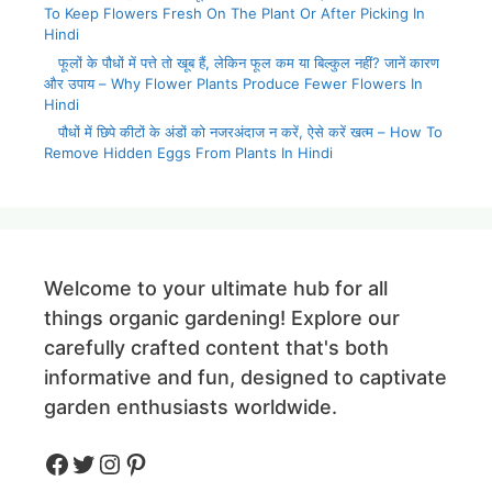
To Keep Flowers Fresh On The Plant Or After Picking In
Hindi
फूलों के पौधों में पत्ते तो खूब हैं, लेकिन फूल कम या बिल्कुल नहीं? जानें कारण
और उपाय – Why Flower Plants Produce Fewer Flowers In
Hindi
पौधों में छिपे कीटों के अंडों को नजरअंदाज न करें, ऐसे करें खत्म – How To
Remove Hidden Eggs From Plants In Hindi
Welcome to your ultimate hub for all
things organic gardening! Explore our
carefully crafted content that's both
informative and fun, designed to captivate
garden enthusiasts worldwide.
Facebook
Twitter
Instagram
Pinteres