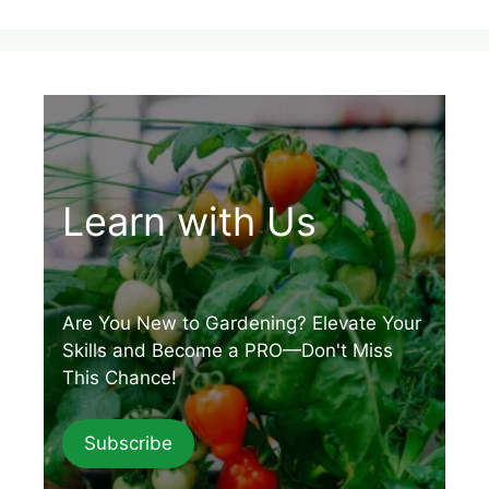
Learn with Us
Are You New to Gardening? Elevate Your
Skills and Become a PRO—Don't Miss
This Chance!
Subscribe