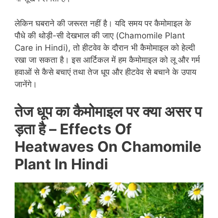
लेकिन घबराने की जरूरत नहीं है। यदि समय पर कैमोमाइल के
पौधे की थोड़ी-सी देखभाल की जाए (Chamomile Plant
Care in Hindi), तो हीटवेव के दौरान भी कैमोमाइल को हेल्दी
रखा जा सकता है। इस आर्टिकल में हम कैमोमाइल को लू और गर्म
हवाओं से कैसे बचाएं तथा तेज धूप और हीटवेव से बचाने के उपाय
जानेंगे।
तेज
धूप
का
कैमोमाइल
पर
क्या
असर
प
ड़ता
है
–
Effects Of
Heatwaves On Chamomile
Plant In Hindi