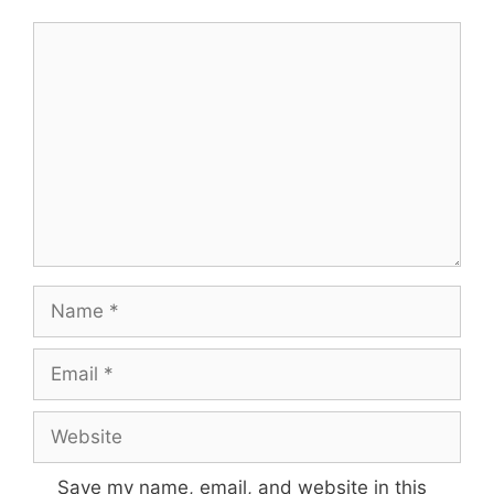
Comment
Name
Email
Website
Save my name, email, and website in this