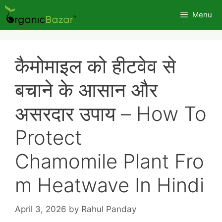
Skip
Menu
to
content
कैमोमाइल को हीटवेव से
बचाने के आसान और
असरदार उपाय – How To
Protect
Chamomile Plant Fro
m Heatwave In Hindi
April 3, 2026
by
Rahul Panday