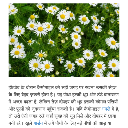
हीटवेव के दौरान कैमोमाइल को सही जगह पर रखना उसकी सेहत
के लिए बेहद ज़रूरी होता है। यह पौधा हल्की धूप और ठंडे वातावरण
में अच्छा बढ़ता है, लेकिन तेज़ दोपहर की धूप इसकी कोमल पत्तियों
और फूलों को नुकसान पहुँचा सकती है। यदि कैमोमाइल
गमले
में है,
तो उसे ऐसी जगह रखें जहाँ सुबह की धूप मिले और दोपहर में छाया
बनी रहे। खुले
गार्डन
में लगे पौधों के लिए बड़े पौधों की आड़ या