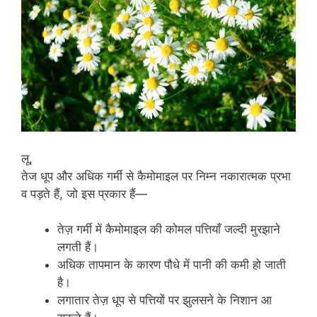
लू,
तेज धूप और अधिक गर्मी से कैमोमाइल पर निम्न नकारात्मक प्रभा
व पड़ते हैं, जो इस प्रकार हैं—
तेज़ गर्मी में कैमोमाइल की कोमल पत्तियाँ जल्दी मुरझाने
लगती हैं।
अधिक तापमान के कारण पौधे में पानी की कमी हो जाती
है।
लगातार तेज़ धूप से पत्तियों पर झुलसने के निशान आ