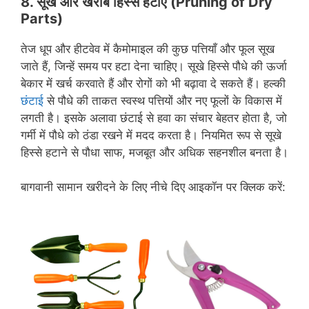
8.
सूखे और खराब हिस्से
हटाएं
(Pruning of Dry
Parts)
तेज धूप और हीटवेव में कैमोमाइल की कुछ पत्तियाँ और फूल सूख
जाते हैं, जिन्हें समय पर हटा देना चाहिए। सूखे हिस्से पौधे की ऊर्जा
बेकार में खर्च करवाते हैं और रोगों को भी बढ़ावा दे सकते हैं। हल्की
छंटाई
से पौधे की ताकत स्वस्थ पत्तियों और नए फूलों के विकास में
लगती है। इसके अलावा छंटाई से हवा का संचार बेहतर होता है, जो
गर्मी में पौधे को ठंडा रखने में मदद करता है। नियमित रूप से सूखे
हिस्से हटाने से पौधा साफ, मजबूत और अधिक सहनशील बनता है।
बागवानी सामान खरीदने के लिए नीचे दिए आइकॉन पर क्लिक करें: