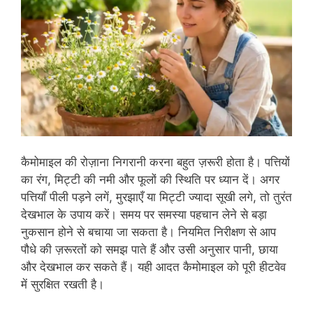
कैमोमाइल की रोज़ाना निगरानी करना बहुत ज़रूरी होता है। पत्तियों
का रंग, मिट्टी की नमी और फूलों की स्थिति पर ध्यान दें। अगर
पत्तियाँ पीली पड़ने लगें, मुरझाएँ या मिट्टी ज्यादा सूखी लगे, तो तुरंत
देखभाल के उपाय करें। समय पर समस्या पहचान लेने से बड़ा
नुकसान होने से बचाया जा सकता है। नियमित निरीक्षण से आप
पौधे की ज़रूरतों को समझ पाते हैं और उसी अनुसार पानी, छाया
और देखभाल कर सकते हैं। यही आदत कैमोमाइल को पूरी हीटवेव
में सुरक्षित रखती है।