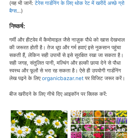
(यह भी जानें:
टेरेस गार्डनिंग के लिए थोक रेट में खरीदें अच्छे ग्रो
बैग्स
…)
निष्कर्ष
:
गर्मी और हीटवेव में कैमोमाइल जैसे नाज़ुक पौधे को खास देखभाल
की जरूरत होती है। तेज धूप और गर्म हवाएं इसे नुकसान पहुंचा
सकती हैं, लेकिन सही उपायों से इसे सुरक्षित रखा जा सकता है।
सही जगह, संतुलित पानी, मल्चिंग और हल्की छाया देने से पौधा
स्वस्थ और फूलों से भरा रह सकता है। ऐसे ही उपयोगी गार्डनिंग
लेख पढ़ने के लिए
organicbazar.net
पर विजिट जरूर करें।
बीज खरीदने के लिए नीचे दिए आइकॉन पर क्लिक करें: