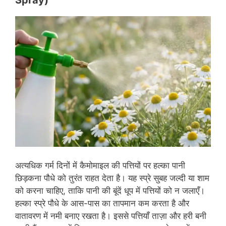
अत्यधिक गर्म दिनों में कैमोमाइल की पत्तियों पर हल्का पानी
छिड़कना पौधे को तुरंत राहत देता है। यह स्प्रे सुबह जल्दी या शाम
को करना चाहिए, ताकि पानी की बूंदें धूप में पत्तियों को न जलाएँ।
हल्का स्प्रे पौधे के आस-पास का तापमान कम करता है और
वातावरण में नमी बनाए रखता है। इससे पत्तियाँ ताज़ा और हरी बनी