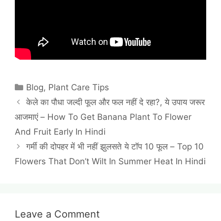
Categories
Blog
,
Plant Care Tips
केले का पौधा जल्दी फूल और फल नहीं दे रहा?, ये उपाय जरूर
आजमाएं – How To Get Banana Plant To Flower
And Fruit Early In Hindi
गर्मी की दोपहर में भी नहीं झुलसते ये टॉप 10 फूल – Top 10
Flowers That Don’t Wilt In Summer Heat In Hindi
Leave a Comment