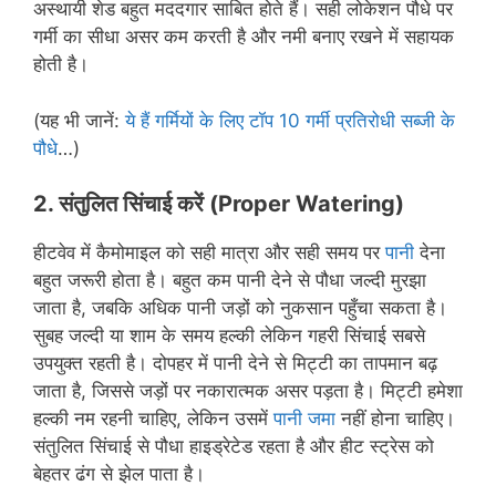
अस्थायी शेड बहुत मददगार साबित होते हैं। सही लोकेशन पौधे पर
गर्मी का सीधा असर कम करती है और नमी बनाए रखने में सहायक
होती है।
(यह भी जानें:
ये हैं गर्मियों के लिए टॉप 10 गर्मी प्रतिरोधी सब्जी के
पौधे
…)
2.
संतुलित सिंचाई करें
(Proper Watering)
हीटवेव में कैमोमाइल को सही मात्रा और सही समय पर
पानी
देना
बहुत जरूरी होता है। बहुत कम पानी देने से पौधा जल्दी मुरझा
जाता है, जबकि अधिक पानी जड़ों को नुकसान पहुँचा सकता है।
सुबह जल्दी या शाम के समय हल्की लेकिन गहरी सिंचाई सबसे
उपयुक्त रहती है। दोपहर में पानी देने से मिट्टी का तापमान बढ़
जाता है, जिससे जड़ों पर नकारात्मक असर पड़ता है। मिट्टी हमेशा
हल्की नम रहनी चाहिए, लेकिन उसमें
पानी जमा
नहीं होना चाहिए।
संतुलित सिंचाई से पौधा हाइड्रेटेड रहता है और हीट स्ट्रेस को
बेहतर ढंग से झेल पाता है।