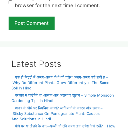
browser for the next time I comment.
Latest Posts
एक ही मिट्टी में अलग-अलग पौधों की ग्रोथ अलग-अलग क्यों होती है –
Why Do Different Plants Grow Differently In The Same
Soil In Hindi
बरसात में गार्डनिंग के आसान और असरदार सुझाव – Simple Monsoon
Gardening Tips In Hindi
अनार के पौधे पर चिपचिपा पदार्थ? जानें बनने के कारण और उपाय –
Sticky Substance On Pomegranate Plant: Causes
And Solutions In Hindi
पौधे पर या तोड़ने के बाद—फूलों को लंबे समय तक फ्रेश कैसे रखें? – How