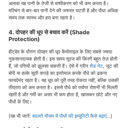
अलावा यह पानी के तेजी से वाष्पीकरण को भी कम करता है।
मल्चिंग से बार-बार पानी देने की जरूरत घटती है और पौधा अधिक
समय तक स्वस्थ और हरा बना रहता है।
4.
दोपहर की धूप से बचाव करें
(Shade
Protection)
हीटवेव के दौरान दोपहर की धूप कैमोमाइल के लिए सबसे ज्यादा
नुकसानदायक होती है। इस समय सूरज की किरणें बहुत तेज़ होती
हैं, जो पत्तियों को झुलसा सकती हैं। ऐसे में ग्रीन
शेड नेट
, जूट की
बोरी या हल्के सूती कपड़े का इस्तेमाल करके पौधे को ढकना
फायदेमंद रहता है। यह धूप को पूरी तरह रोकता नहीं, बल्कि उसकी
तीव्रता को कम करता है। इससे पौधे को पर्याप्त रोशनी भी मिलती
रहती है और गर्मी का असर भी कम होता है, खासकर छोटे और नए
पौधों के लिए।
(यह भी जानें:
बदलते मौसम में पौधों की इम्यूनिटी कैसे बढ़ाएं
…)