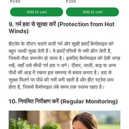
₹
549
₹
399
Add to cart
Add to cart
9.
गर्म
हवा से सुरक्षा करें
(Protection from Hot
Winds)
हीटवेव के दौरान चलने वाली गर्म और सूखी हवाएँ कैमोमाइल को
बहुत जल्दी सुखा देती हैं। ये हवाएँ पत्तियों से नमी छीन लेती हैं,
जिससे पौधा कमजोर हो जाता है। इसलिए कैमोमाइल को ऐसी जगह
रखें, जहाँ उसे सीधी गर्म हवा न लगे। दीवार, जाली, बाड़ या अन्य
पौधों की आड़ में रखना इस समस्या से बचाव करता है। हवा से
सुरक्षा मिलने पर पौधे की नमी बनी रहती है और हीट स्ट्रेस कम
होता है, जिससे कैमोमाइल लंबे समय तक स्वस्थ रहता है।
10.
नियमित निरीक्षण करें
(Regular Monitoring)