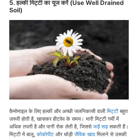
5.
हल्की मिट्टी का यूज करें
(
Use
Well Drained
Soil)
कैमोमाइल के लिए हल्की और अच्छी जलनिकासी वाली
मिट्टी
बहुत
ज़रूरी होती है, खासकर हीटवेव के समय। भारी मिट्टी गर्मी में
अधिक तपती है और पानी रोक लेती है, जिससे
जड़ें सड़
सकती हैं।
मिट्टी में बालू,
कोकोपीट
और थोड़ी
जैविक खाद
मिलाने से उसकी