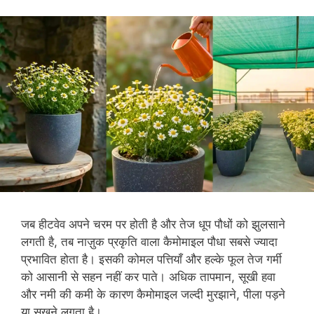
जब हीटवेव अपने चरम पर होती है और तेज धूप पौधों को झुलसाने
लगती है, तब नाज़ुक प्रकृति वाला कैमोमाइल पौधा सबसे ज्यादा
प्रभावित होता है। इसकी कोमल पत्तियाँ और हल्के फूल तेज गर्मी
को आसानी से सहन नहीं कर पाते। अधिक तापमान, सूखी हवा
और नमी की कमी के कारण कैमोमाइल जल्दी मुरझाने, पीला पड़ने
या सूखने लगता है।