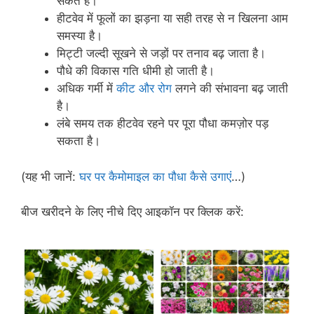
सकते हैं।
हीटवेव में फूलों का झड़ना या सही तरह से न खिलना आम
समस्या है।
मिट्टी जल्दी सूखने से जड़ों पर तनाव बढ़ जाता है।
पौधे की विकास गति धीमी हो जाती है।
अधिक गर्मी में
कीट और रोग
लगने की संभावना बढ़ जाती
है।
लंबे समय तक हीटवेव रहने पर पूरा पौधा कमज़ोर पड़
सकता है।
(यह भी जानें:
घर पर कैमोमाइल का पौधा कैसे उगाएं
…)
बीज खरीदने के लिए नीचे दिए आइकॉन पर क्लिक करें: