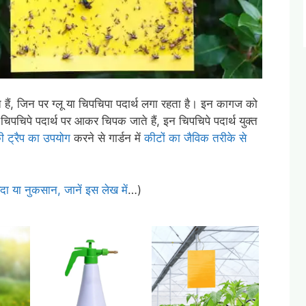
ं, जिन पर ग्लू या चिपचिपा पदार्थ लगा रहता है। इन कागज को
पचिपे पदार्थ पर आकर चिपक जाते हैं, इन चिपचिपे पदार्थ युक्त
ी ट्रैप का उपयोग
करने से गार्डन में
कीटों का जैविक तरीके से
यदा या नुकसान, जानें इस लेख में
…)