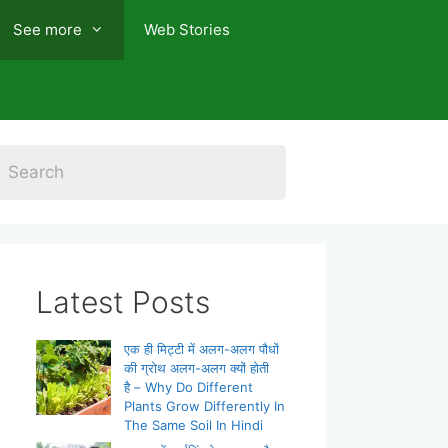
See more
Web Stories
Latest Posts
एक ही मिट्टी में अलग-अलग पौधों
की ग्रोथ अलग-अलग क्यों होती
है – Why Do Different
Plants Grow Differently In
The Same Soil In Hindi