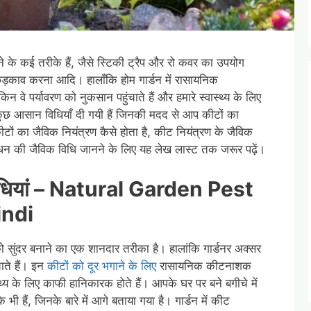
रने के कई तरीके हैं, जैसे स्टिकी ट्रैप और रो कवर का उपयोग
ड़काव करना आदि। हालाँकि होम गार्डन में रासायनिक
वे पर्यावरण को नुकसान पहुंचाते हैं और हमारे स्वास्थ्य के लिए
 कुछ आसान विधियाँ दी गयी हैं जिनकी मदद से आप कीटों का
ों का जैविक नियंत्रण कैसे होता है, कीट नियंत्रण के जैविक
बंधन की जैविक विधि जानने के लिए यह लेख लास्ट तक जरूर पढ़ें।
विधियां – Natural Garden Pest
indi
ो सुंदर बनाने का एक शानदार तरीका है। हालांकि गार्डनर अक्सर
चाते हैं। इन
कीटों को दूर भगाने के लिए
रासायनिक कीटनाशक
स्थ्य के लिए काफी हानिकारक होते हैं। आपके घर पर बने बगीचे में
भी हैं, जिनके बारे में आगे बताया गया है। गार्डन में कीट