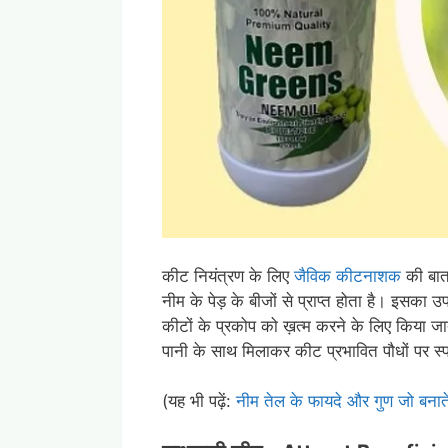
कीट नियंत्रण के लिए
जैविक कीटनाशक
की बात
नीम के पेड़ के बीजों से प्राप्त होता है। इसका 
कीटों के प्रकोप को ख़त्म करने के लिए किया जा
पानी के साथ मिलाकर कीट प्रभावित पौधों पर स्प्
(यह भी पढ़ें:
नीम तेल के फायदे और गुण जो बनाते 