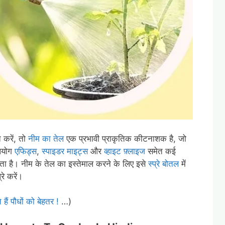
 करें, तो
नीम का तेल
एक प्रभावी प्राकृतिक कीटनाशक है, जो
उपयोग
एफिड्स
,
स्पाइडर माइट्स
और
व्हाइट फ़्लाइज
समेत कई
ता है। नीम के तेल का इस्तेमाल करने के लिए इसे
स्प्रे बोतल
में
रे करें।
हैं पौधों को बेहतर !
…)