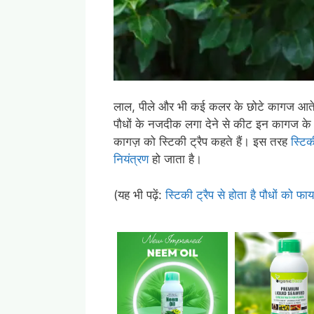
लाल, पीले और भी कई कलर के छोटे कागज आते है
पौधों के नजदीक लगा देने से कीट इन कागज के चि
कागज़ को स्टिकी ट्रैप कहते हैं। इस तरह
स्टिक
नियंत्रण
हो जाता है।
(यह भी पढ़ें:
स्टिकी ट्रैप से होता है पौधों को फा