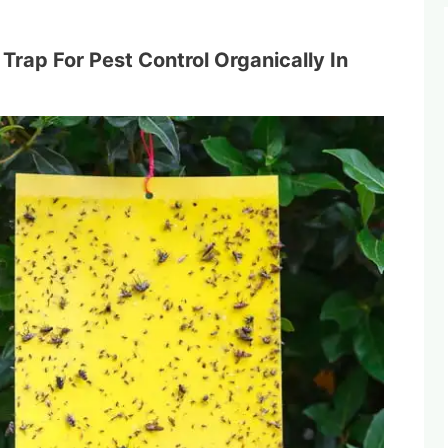
ky Trap For Pest Control Organically In