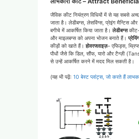
लाभकारी कीट – Attract Benefici
जैविक कीट नियंत्रण विधियों में से यह सबसे अच्छी
जाता है। लेडीबग्स, लेसविंग्स, प्रेइंग मैन्टिस औ
बगीचे में आकर्षित किया जाता है।
लेडीबग्स
कीट
और माइलबग्स को अपना भोजन बनाते हैं।
प्रेयिं
कीड़ों को खाते हैं।
होवरफ्लाइज़
– एफिड्स, थ्रिप्स
पौधों जैसे कि डिल, सौंफ, यारो और टैन्ज़ी (Tans
से उन्हें आकर्षित करने में मदद मिल सकती है।
(यह भी पढ़ें:
10 बेस्ट प्लांट्स, जो करते हैं लाभ