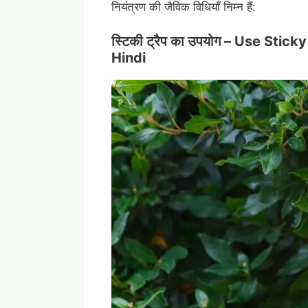
नियंत्रण की जैविक विधियाँ निम्न हैं:
स्टिकी ट्रैप का उपयोग – Use Stic
Hindi