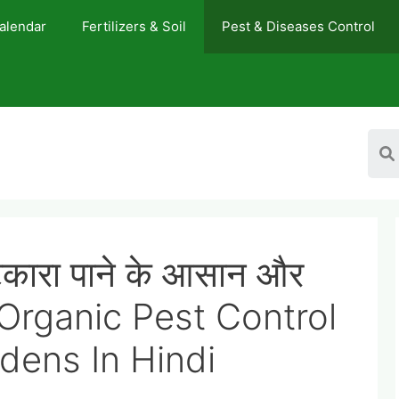
Calendar
Fertilizers & Soil
Pest & Diseases Control
 छुटकारा पाने के आसान और
 – Organic Pest Control
dens In Hindi