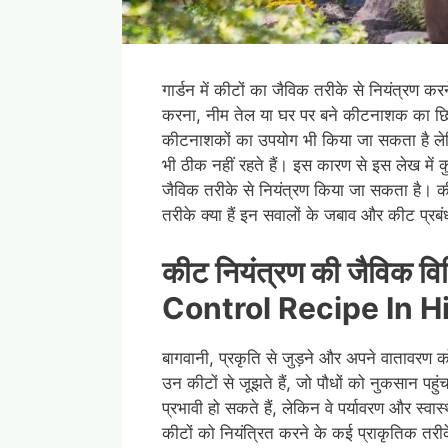
गार्डन में कीटों का जैविक तरीके से नियंत्रण क
करना, नीम तेल या घर पर बने कीटनाशक का छि
कीटनाशकों का उपयोग भी किया जा सकता है लेकिन 
भी ठीक नहीं रहते हैं। इस कारण से इस लेख में
जैविक तरीके से नियंत्रण किया जा सकता है। कीट
तरीके क्या हैं इन सवालों के जबाव और कीट प्र
कीट नियंत्रण की जैविक 
Control Recipe In H
बागवानी, प्रकृति से जुड़ने और अपने वातावरण क
उन कीटों से जूझते हैं, जो पौधों को नुकसान पहुं
प्रभावी हो सकते हैं, लेकिन वे पर्यावरण और स्वा
कीटों को नियंत्रित करने के कई प्राकृतिक तरीके 