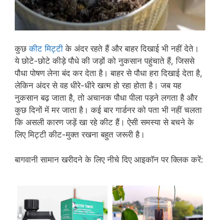
कुछ
कीट मिट्टी
के अंदर रहते हैं और बाहर दिखाई भी नहीं देते।
ये छोटे-छोटे कीड़े पौधे की जड़ों को नुकसान पहुंचाते हैं, जिससे
पौधा पोषण लेना बंद कर देता है। बाहर से पौधा हरा दिखाई देता है,
लेकिन अंदर से वह धीरे-धीरे खत्म हो रहा होता है। जब यह
नुकसान बढ़ जाता है, तो अचानक पौधा पीला पड़ने लगता है और
कुछ दिनों में मर जाता है। कई बार गार्डनर को पता भी नहीं चलता
कि असली कारण जड़ें खा रहे कीट हैं। ऐसी समस्या से बचने के
लिए मिट्टी कीट-मुक्त रखना बहुत जरूरी है।
बागवानी सामान खरीदने के लिए नीचे दिए आइकॉन पर क्लिक करें: