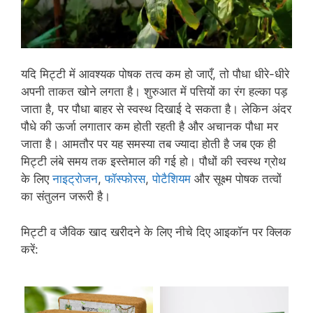
यदि मिट्टी में आवश्यक पोषक तत्व कम हो जाएँ, तो पौधा धीरे-धीरे
अपनी ताकत खोने लगता है। शुरुआत में पत्तियों का रंग हल्का पड़
जाता है, पर पौधा बाहर से स्वस्थ दिखाई दे सकता है। लेकिन अंदर
पौधे की ऊर्जा लगातार कम होती रहती है और अचानक पौधा मर
जाता है। आमतौर पर यह समस्या तब ज्यादा होती है जब एक ही
मिट्टी लंबे समय तक इस्तेमाल की गई हो। पौधों की स्वस्थ ग्रोथ
के लिए
नाइट्रोजन
,
फॉस्फोरस
,
पोटैशियम
और सूक्ष्म पोषक तत्वों
का संतुलन जरूरी है।
मिट्टी व जैविक खाद खरीदने के लिए नीचे दिए आइकॉन पर क्लिक
करें: