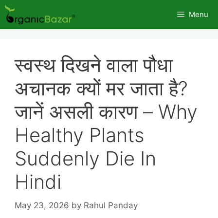
Skip
Menu
to
content
स्वस्थ दिखने वाला पौधा
अचानक क्यों मर जाता है?
जानें असली कारण – Why
Healthy Plants
Suddenly Die In
Hindi
May 23, 2026
by
Rahul Panday