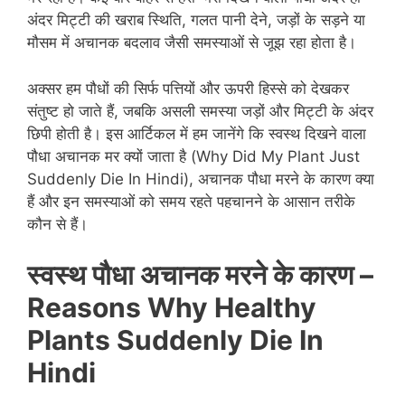
अंदर मिट्टी की खराब स्थिति, गलत पानी देने, जड़ों के सड़ने या
मौसम में अचानक बदलाव जैसी समस्याओं से जूझ रहा होता है।
अक्सर हम पौधों की सिर्फ पत्तियों और ऊपरी हिस्से को देखकर
संतुष्ट हो जाते हैं, जबकि असली समस्या जड़ों और मिट्टी के अंदर
छिपी होती है। इस आर्टिकल में हम जानेंगे कि स्वस्थ दिखने वाला
पौधा अचानक मर क्यों जाता है (Why Did My Plant Just
Suddenly Die In Hindi), अचानक पौधा मरने के कारण क्या
हैं और इन समस्याओं को समय रहते पहचानने के आसान तरीके
कौन से हैं।
स्वस्थ पौधा अचानक मर
ने
के कारण
–
Reasons Why Healthy
Plants Suddenly Die In
Hindi