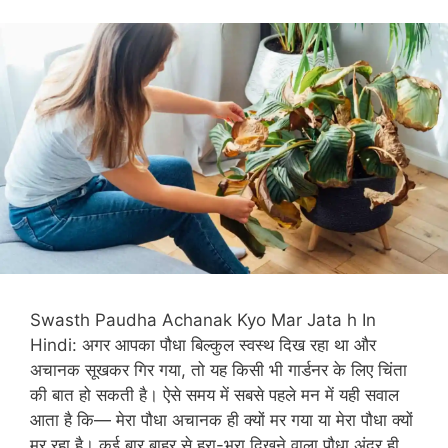
Swasth Paudha Achanak Kyo Mar Jata h In
Hindi: अगर आपका पौधा बिल्कुल स्वस्थ दिख रहा था और
अचानक सूखकर गिर गया, तो यह किसी भी गार्डनर के लिए चिंता
की बात हो सकती है। ऐसे समय में सबसे पहले मन में यही सवाल
आता है कि— मेरा पौधा अचानक ही क्यों मर गया या मेरा पौधा क्यों
मर रहा है। कई बार बाहर से हरा-भरा दिखने वाला पौधा अंदर ही