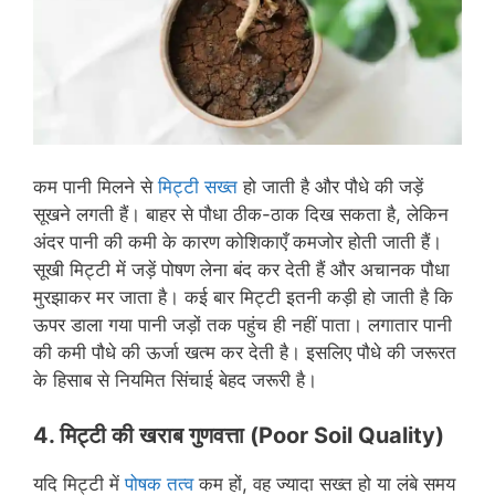
कम पानी मिलने से
मिट्टी सख्त
हो जाती है और पौधे की जड़ें
सूखने लगती हैं। बाहर से पौधा ठीक-ठाक दिख सकता है, लेकिन
अंदर पानी की कमी के कारण कोशिकाएँ कमजोर होती जाती हैं।
सूखी मिट्टी में जड़ें पोषण लेना बंद कर देती हैं और अचानक पौधा
मुरझाकर मर जाता है। कई बार मिट्टी इतनी कड़ी हो जाती है कि
ऊपर डाला गया पानी जड़ों तक पहुंच ही नहीं पाता। लगातार पानी
की कमी पौधे की ऊर्जा खत्म कर देती है। इसलिए पौधे की जरूरत
के हिसाब से नियमित सिंचाई बेहद जरूरी है।
4. मिट्टी की
खराब
गुणवत्ता
(
Poor Soil Quality
)
यदि मिट्टी में
पोषक तत्व
कम हों, वह ज्यादा सख्त हो या लंबे समय