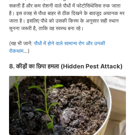
सकती हैं और कम रोशनी वाले पौधों में फोटोसिंथेसिस रुक जाता
है। इस वजह से पौधा बाहर से ठीक दिखने के बावजूद अचानक मर
जाता है। इसलिए पौधे को उसकी किस्म के अनुसार सही स्थान
चुनना जरूरी है, ताकि वह स्वस्थ बना रहे।
(यह भी जानें:
पौधों में होने वाले सामान्य रोग और उनकी
रोकथाम
…)
8. कीड़ों का छिपा हमला
(
Hidden Pest Attack
)