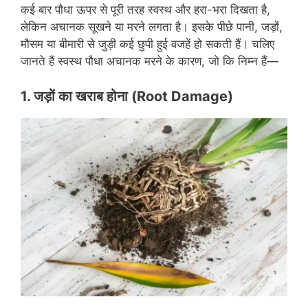
कई बार पौधा ऊपर से पूरी तरह स्वस्थ और हरा-भरा दिखता है,
लेकिन अचानक सूखने या मरने लगता है। इसके पीछे पानी, जड़ों,
मौसम या बीमारी से जुड़ी कई छुपी हुई वजहें हो सकती हैं। चलिए
जानते हैं स्वस्थ पौधा अचानक मरने के कारण, जो कि निम्न हैं—
1. जड़ों का खराब होना
(
Root Damage
)