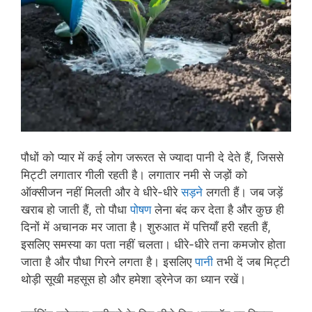
पौधों को प्यार में कई लोग जरूरत से ज्यादा पानी दे देते हैं, जिससे
मिट्टी लगातार गीली रहती है। लगातार नमी से जड़ों को
ऑक्सीजन नहीं मिलती और वे धीरे-धीरे
सड़ने
लगती हैं। जब जड़ें
खराब हो जाती हैं, तो पौधा
पोषण
लेना बंद कर देता है और कुछ ही
दिनों में अचानक मर जाता है। शुरुआत में पत्तियाँ हरी रहती हैं,
इसलिए समस्या का पता नहीं चलता। धीरे-धीरे तना कमजोर होता
जाता है और पौधा गिरने लगता है। इसलिए
पानी
तभी दें जब मिट्टी
थोड़ी सूखी महसूस हो और हमेशा ड्रेनेज का ध्यान रखें।