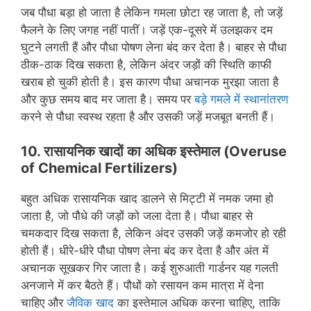
जब पौधा बड़ा हो जाता है लेकिन गमला छोटा रह जाता है, तो जड़ें
फैलने के लिए जगह नहीं पातीं। जड़ें एक-दूसरे में उलझकर दम
घुटने लगती हैं और पौधा पोषण लेना बंद कर देता है। बाहर से पौधा
ठीक-ठाक दिख सकता है, लेकिन अंदर जड़ों की स्थिति काफी
खराब हो चुकी होती है। इस कारण पौधा अचानक मुरझा जाता है
और कुछ समय बाद मर जाता है। समय पर
बड़े गमले में स्थानांतरण
करने से पौधा स्वस्थ रहता है और उसकी जड़ें मजबूत बनती हैं।
10. रासायनिक खादों का अधिक इस्तेमाल
(
Overuse
of Chemical Fertilizers
)
बहुत अधिक रासायनिक खाद डालने से मिट्टी में नमक जमा हो
जाता है, जो पौधे की जड़ों को जला देता है। पौधा बाहर से
चमकदार दिख सकता है, लेकिन अंदर उसकी जड़ें कमजोर हो रही
होती हैं। धीरे-धीरे पौधा पोषण लेना बंद कर देता है और अंत में
अचानक सूखकर गिर जाता है। कई शुरुआती गार्डनर यह गलती
अनजाने में कर बैठते हैं। पौधों को रसायन कम मात्रा में देना
चाहिए और
जैविक खाद
का इस्तेमाल अधिक करना चाहिए, ताकि