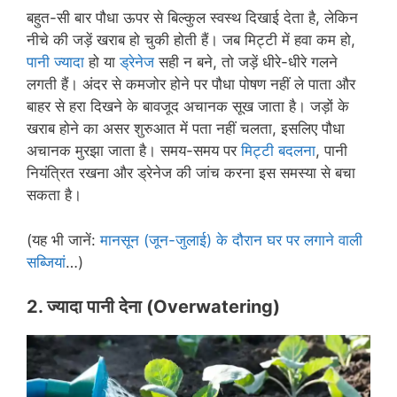
बहुत-सी बार पौधा ऊपर से बिल्कुल स्वस्थ दिखाई देता है, लेकिन
नीचे की जड़ें खराब हो चुकी होती हैं। जब मिट्टी में हवा कम हो,
पानी ज्यादा
हो या
ड्रेनेज
सही न बने, तो जड़ें धीरे-धीरे गलने
लगती हैं। अंदर से कमजोर होने पर पौधा पोषण नहीं ले पाता और
बाहर से हरा दिखने के बावजूद अचानक सूख जाता है। जड़ों के
खराब होने का असर शुरुआत में पता नहीं चलता, इसलिए पौधा
अचानक मुरझा जाता है। समय-समय पर
मिट्टी बदलना
, पानी
नियंत्रित रखना और ड्रेनेज की जांच करना इस समस्या से बचा
सकता है।
(यह भी जानें:
मानसून (जून-जुलाई) के दौरान घर पर लगाने वाली
सब्जियां
…)
2. ज्यादा पानी देना
(
Overwatering
)