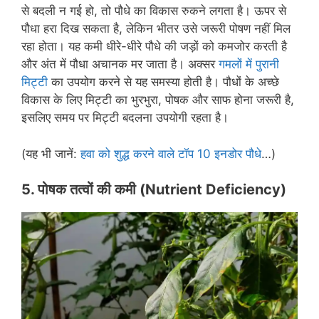
से बदली न गई हो, तो पौधे का विकास रुकने लगता है। ऊपर से
पौधा हरा दिख सकता है, लेकिन भीतर उसे जरूरी पोषण नहीं मिल
रहा होता। यह कमी धीरे-धीरे पौधे की जड़ों को कमजोर करती है
और अंत में पौधा अचानक मर जाता है। अक्सर
गमलों में पुरानी
मिट्टी
का उपयोग करने से यह समस्या होती है। पौधों के अच्छे
विकास के लिए मिट्टी का भुरभुरा, पोषक और साफ होना जरूरी है,
इसलिए समय पर मिट्टी बदलना उपयोगी रहता है।
(यह भी जानें:
हवा को शुद्ध करने वाले टॉप 10 इनडोर पौधे
…)
5. पोषक तत्वों की कमी
(
Nutrient Deficiency
)