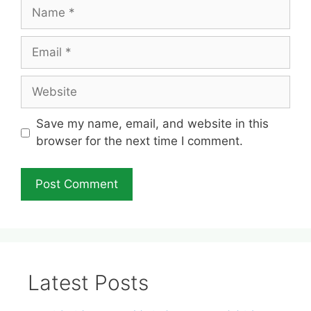
Name
Email
Website
Save my name, email, and website in this
browser for the next time I comment.
Latest Posts