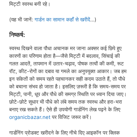
मिट्टी स्वस्थ बनी रहे।
(यह भी जानें:
गार्डन का सामान कहाँ से खरीदें
…)
निष्कर्ष
:
स्वस्थ दिखने वाला पौधा अचानक मर जाना अक्सर कई छिपे हुए
कारणों का परिणाम होता है—जैसे मिट्टी में बदलाव, सिंचाई की
गलत आदतें, तापमान में उतार-चढ़ाव, पोषक तत्वों की कमी, रूट
रॉट, कीट-रोगों का दबाव या गमले का अनुपयुक्त आकार। जब हम
इन संकेतों को समय रहते पहचानकर सही कदम उठाते हैं, तो पौधे
को बचाना संभव हो जाता है। इसलिए ज़रूरी है कि समय-समय पर
मिट्टी, पानी, धूप और पौधे की समग्र स्थिति पर ध्यान दिया जाए।
छोटे-छोटे सुधार भी पौधे को लंबे समय तक स्वस्थ और हरा-भरा
बनाए रख सकते हैं। ऐसे ही उपयोगी गार्डनिंग लेख पढ़ने के लिए
organicbazar.net
पर विजिट जरूर करें।
गार्डनिंग प्रोडक्ट खरीदने के लिए नीचे दिए आइकॉन पर क्लिक