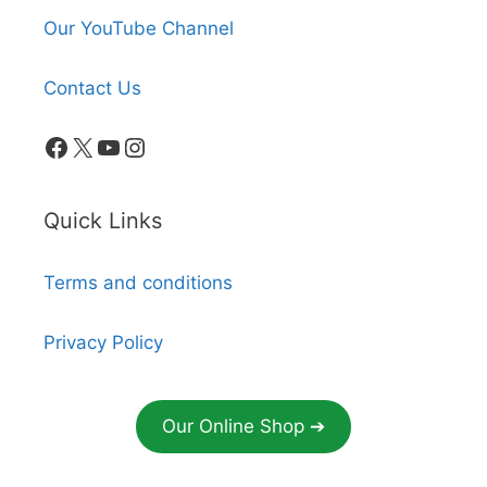
Our YouTube Channel
Contact Us
Facebook
X
YouTube
Instagram
Quick Links
Terms and conditions
Privacy Policy
Our Online Shop ➔