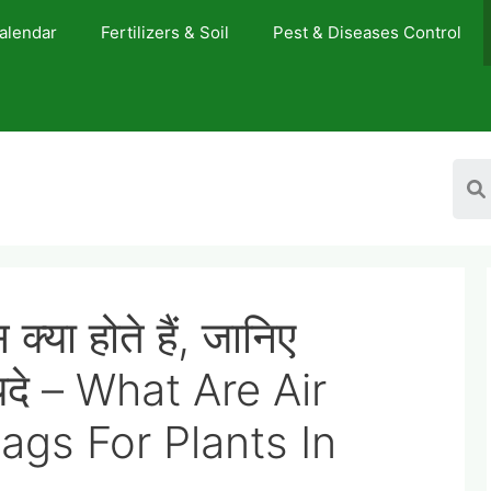
Calendar
Fertilizers & Soil
Pest & Diseases Control
स क्या होते हैं, जानिए
फायदे – What Are Air
ags For Plants In