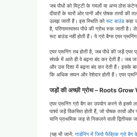
जब पौधों को मिट्टी के गमलों या अन्य ठोस कंटेनरो
दीवारों के चारों ओर पानी और पोषक तत्वों की त
उलझ जाती हैं। इस स्थिति को
रूट बाउंड
कहा ज
है, परिणामस्वरूप पौधे की ग्रोथ रुक जाती है। लेक
रूट बाउंड नहीं होती हैं। ये ग्रो बैग्स एयर प्रूनिंग
एयर प्रूनिंग तब होती है, जब पौधे की जड़ें एयर प
संपर्क में आते ही वे बढ़ना बंद कर देती हैं। जब जड़
और उस दिशा में बढ़ना बंद कर देती हैं। इसके बाद
कि अधिक सघन और रेशेदार होती हैं। एयर प्रूनिंग ग
जड़ों की अच्छी ग्रोथ – Roots Gro
एयर प्रूनिंग ग्रो बैग का उपयोग करने से इसमे ल
पार्श्व जड़ें विकसित होती हैं, जो पोषक तत्वों औ
यानि प्राथमिक जड़ से निकलने वाली द्वितीयक जड़
(यह भी जानें:
गार्डनिंग में जियो फैब्रिक ग्रो ब