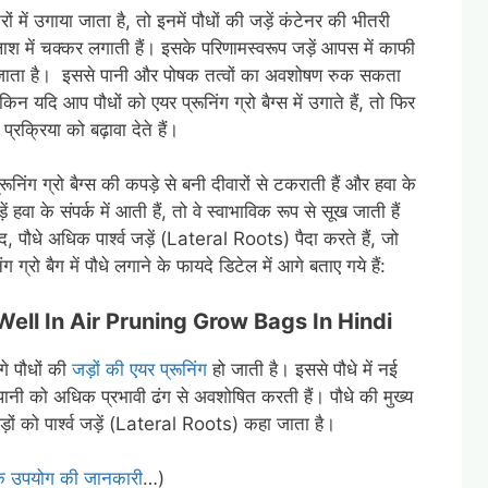
ं में उगाया जाता है, तो इनमें पौधों की जड़ें कंटेनर की भीतरी
लाश में चक्कर लगाती हैं। इसके परिणामस्वरूप जड़ें आपस में काफी
ाता है। इससे पानी और पोषक तत्वों का अवशोषण रुक सकता
िन यदि आप पौधों को एयर प्रूनिंग ग्रो बैग्स में उगाते हैं, तो फिर
 प्रक्रिया को बढ़ावा देते हैं।
्रूनिंग ग्रो बैग्स की कपड़े से बनी दीवारों से टकराती हैं और हवा के
ें हवा के संपर्क में आती हैं, तो वे स्वाभाविक रूप से सूख जाती हैं
, पौधे अधिक पार्श्व जड़ें (Lateral Roots) पैदा करते हैं, जो
्रो बैग में पौधे लगाने के फायदे डिटेल में आगे बताए गये हैं:
w Well In Air Pruning Grow Bags In Hindi
गे पौधों की
जड़ों की एयर प्रूनिंग
हो जाती है। इससे पौधे में नई
र पानी को अधिक प्रभावी ढंग से अवशोषित करती हैं। पौधे की मुख्य
ों को पार्श्व जड़ें (Lateral Roots) कहा जाता है।
ैग के उपयोग की जानकारी
…)