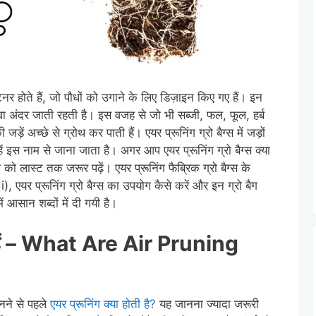
टेनर होते हैं, जो पौधों को उगाने के लिए डिज़ाइन किए गए हैं। इन
े हवा अंदर जाती रहती है। इस वजह से जो भी सब्जी, फल, फूल, हर्ब
जड़ें अच्छे से ग्रोथ कर पाती हैं। एयर प्रूनिंग ग्रो बैग्स में जड़ों
हें इस नाम से जाना जाता है। अगर आप एयर प्रूनिंग ग्रो बैग्स क्या
ख को लास्ट तक जरूर पढ़ें। एयर प्रूनिंग फैब्रिक ग्रो बैग्स के
र प्रूनिंग ग्रो बैग्स का उपयोग कैसे करें और इन ग्रो बैग
 आसान शब्दों में दी गयी है।
्या हैं – What Are Air Pruning
i
ानने से पहले
एयर प्रूनिंग क्या होती है?
यह जानना ज्यादा जरूरी