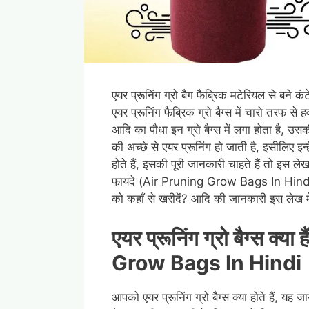
एयर प्रूनिंग ग्रो बैग फैब्रिक मटेरियल से बने कं
एयर प्रूनिंग फैब्रिक ग्रो बैग्स में चारो तरफ स
आदि का पौधा इन ग्रो बैग्स में लगा होता है, उसकी 
की अच्छे से एयर प्रूनिंग हो जाती है, इसीलिए इन्
होते हैं, इसकी पूरी जानकारी चाहते हैं तो इस ले
फायदे (Air Pruning Grow Bags In Hindi), एय
को कहाँ से खरीदें? आदि की जानकारी इस लेख में
एयर प्रूनिंग ग्रो बैग्स क
Grow Bags In Hind
आपको एयर प्रूनिंग ग्रो बैग्स क्या होते हैं, यह ज