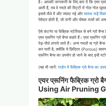
है। आपकी जानकारी के लिए बता दें कि एयर प्रूनिं
आती हैं, तब वे गमले की मिट्टी में गोल गोल 
इससे पौधे में और ज्यादा नई और
स्वस्थ जड़ें वि
रेशेदार होती हैं, जो पानी और पोषक तत्वों को अच
ऐसे कंटनेर या फैब्रिक मटेरियल से बने ग्रो बैग्स जि
एयर प्रूनिंग ग्रो बैग्स कहते हैं। एयर प्रूनिंग ग्र
पेड़-पौधे लगाये जाते हैं। अन्य गमलों या ग्रो बैग्स 
कर पाती है, क्योंकि ये छिद्रित (Porous) सामग्री
प्रूनिंग बैग्स का उपयोग हो जाने के बाद इन्हें
(यह भी जानें:
गार्डन में फैब्रिक ग्रो बैग्स का उप
एयर प्रूनिंग फैब्रिक ग्रो 
Using Air Pruning G