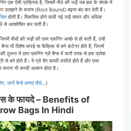
ग एक ऐसी प्रक्रिया है, जिसमें पौधे की जड़ें जब हवा के संपर्क में
घूमकर उलझने के बजाय (Root Bound) बढ़ना बंद कर देती हैं।
कसित
होती हैं। विकसित होने वाली नई जड़ें सघन और अधिक
्छे से अवशोषित कर पाती हैं।
नमें पौधों की जड़ों की एयर प्रूनिंग अच्छे से हो पाती हैं, उन्हें
ो बैग्स भी विशेष कपड़े या फैब्रिक से बने कंटेनर होते हैं, जिनमें
की तुलना में एयर प्रूनिंग ग्रो बैग्स में चारों तरफ से हवा प्रवेश
 से बने होते हैं। ये ग्रो बैग काफी लचीले होते हैं और एयर
 स्टोर करना भी काफी आसान होता है।
योग, जानें कैसे लगाएं पौधे
…)
बैग्स के फायदे – Benefits of
row Bags In Hindi