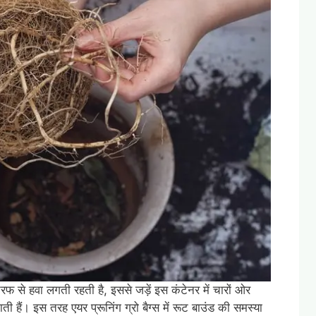
ों तरफ से हवा लगती रहती है, इससे जड़ें इस कंटेनर में चारों ओर
 हैं। इस तरह एयर प्रूनिंग ग्रो बैग्स में रूट बाउंड की समस्या