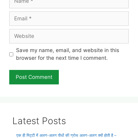
Email
Website
Save my name, email, and website in this
browser for the next time I comment.
Latest Posts
एक ही मिट्टी में अलग-अलग पौधों की ग्रोथ अलग-अलग क्यों होती है –