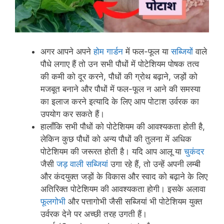
अगर आपने अपने
होम गार्डन
में फल-फूल या
सब्जियों
वाले
पौधे लगाए हैं तो उन सभी पौधों में पोटेशियम पोषक तत्व
की कमी को दूर करने, पौधों की ग्रोथ बढ़ाने, जड़ों को
मजबूत बनाने और पौधों में फल-फूल न आने की समस्या
का इलाज करने इत्यादि के लिए आप पोटाश उर्वरक का
उपयोग कर सकते हैं।
हालाँकि सभी पौधों को पोटेशियम की आवश्यकता होती है,
लेकिन कुछ पौधों को अन्य पौधों की तुलना में अधिक
पोटेशियम की जरूरत होती है। यदि आप आलू या
चुकंदर
जैसी
जड़ वाली सब्जियां
उगा रहे हैं, तो उन्हें अपनी लम्बी
और कंदयुक्त जड़ों के विकास और स्वाद को बढ़ाने के लिए
अतिरिक्त पोटेशियम की आवश्यकता होगी। इसके अलावा
फूलगोभी
और पत्तागोभी जैसी सब्जियां भी पोटेशियम युक्त
उर्वरक देने पर अच्छी तरह उगती हैं।