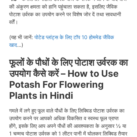
की अंकुरण क्षमता को हानि पहुंचाता सकता है, इसलिए जैविक
पोटाश उर्वरक का उपयोग करने पर विशेष जोर दें तथा सावधानी
वर्तें।
(यह भी जानें:
पोटेड प्लांट्स के लिए टॉप 10 होममेड जैविक
खाद
…)
फूलों के पौधों के लिए पोटाश उर्वरक का
उपयोग कैसे करें –
How to Use
Potash For Flowering
Plants in Hindi
गमले में लगे हुए फूल वाले पौधों के लिए लिक्विड पोटाश उर्वरक का
उपयोग करने पर आपको अधिक विकसित व स्वस्थ फूल प्राप्त
होंगे, इसके लिए आप अपने पौधों की आवश्यकता के अनुसार ½ या
1 चम्मच पोटाश उर्वरक को 1 लीटर पानी में घोलकर लिक्विड तैयार