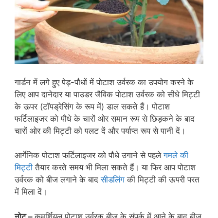
गार्डन में लगे हुए पेड़-पौधों में पोटाश उर्वरक का उपयोग करने के
लिए आप दानेदार या पाउडर जैविक पोटाश उर्वरक को सीधे मिट्टी
के ऊपर (टॉपड्रेसिंग के रूप में) डाल सकते हैं। पोटाश
फर्टिलाइजर को पौधे के चारों ओर समान रूप से छिड़कने के बाद
चारों ओर की मिट्टी को पलट दें और पर्याप्त रूप से पानी दें।
आर्गेनिक पोटाश फर्टिलाइजर को पौधे उगाने से पहले
गमले की
मिट्टी
तैयार करते समय भी मिला सकते हैं। या फिर आप पोटाश
उर्वरक को बीज लगाने के बाद
सीडलिंग
की मिट्टी की ऊपरी परत
में मिला दें।
नोट –
कमर्शियल पोटाश उर्वरक बीज के संपर्क में आने के बाद बीज