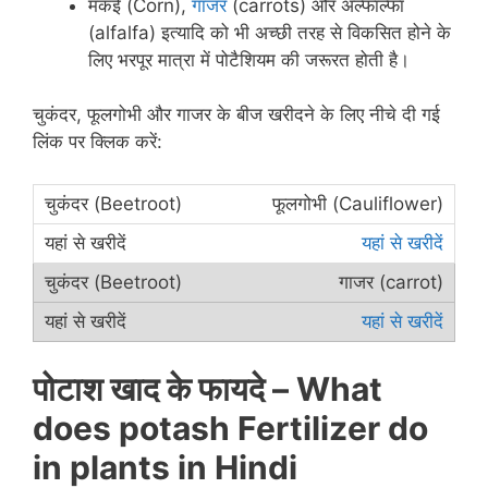
मकई (Corn),
गाजर
(carrots) और अल्फाल्फा
(alfalfa) इत्यादि को भी अच्छी तरह से विकसित होने के
लिए भरपूर मात्रा में पोटैशियम की जरूरत होती है।
चुकंदर, फूलगोभी और गाजर के बीज खरीदने के लिए नीचे दी गई
लिंक पर क्लिक करें:
फूलगोभी (Cauliflower)
यहां से खरीदें
गाजर (carrot)
यहां से खरीदें
पोटाश खाद के फायदे –
What
does potash
Fertilizer
do
in plants in Hindi