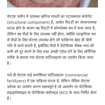
पोटाश जमीन में उपलब्ध खनिज पत्थरों का स्ट्रक्चरल कंपोनेंट
(structural component) है, अर्थात मिट्टी का संरचनात्मक
घटक होने के कारण यह मिट्टी में कोम्प्लेक्स रूप में पाया जाता है,
लेकिन यह पौधों के लिए उपलब्ध नहीं होता, क्योंकि प्राकृतिक रूप
से पौधों के लिए पोटाश उपलब्ध होने की प्रक्रिया बेहद ही धीमी
गति से कार्य करती है, इसीलिए पौधों में पोटेशियम पोषक तत्व की
कमी को दूर करने के लिए तथा अच्छी ग्रोथ देने के लिए ऑर्गेनिक
तरीके से बनाया गया पोटाश फर्टिलाइजर का उपयोग किया जाता
है।
भले ही पोटाश कई कमर्शियल फर्टिलाइजर (commercial
fertilizers) में एक सक्रिय घटक है, लेकिन जैविक पोटाश
उर्वरक का उपयोग करना महत्वपूर्ण है जो आमतौर पर पोटेशियम
हाइड्रॉक्साइड या पोटेशियम क्लोराइड (KCl) के साथ निर्मित होता
है।