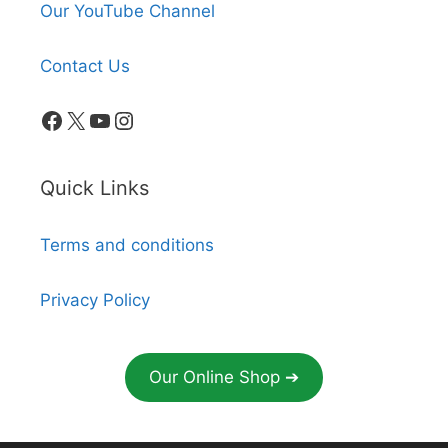
Our YouTube Channel
Contact Us
Facebook
X
YouTube
Instagram
Quick Links
Terms and conditions
Privacy Policy
Our Online Shop ➔