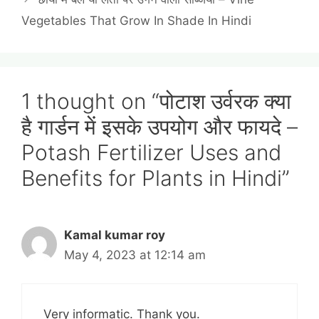
Vegetables That Grow In Shade In Hindi
1 thought on “पोटाश उर्वरक क्या
है गार्डन में इसके उपयोग और फायदे –
Potash Fertilizer Uses and
Benefits for Plants in Hindi”
Kamal kumar roy
May 4, 2023 at 12:14 am
Very informatic. Thank you.