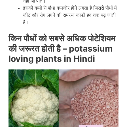
नहीं आ पाते।
इसकी कमी से पौधा कमजोर होने लगता है जिससे पौधों में
कीट और रोग लगने की समस्या काफी हद तक बढ़ जाती
है।
किन पौधों को सबसे अधिक पोटेशियम
की जरूरत होती है –
potassium
loving plants in Hindi