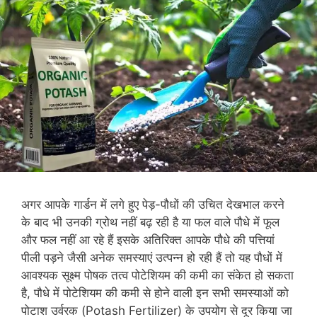
अगर आपके गार्डन में लगे हुए पेड़-पौधों की उचित देखभाल करने
के बाद भी उनकी ग्रोथ नहीं बढ़ रही है या फल वाले पौधे में फूल
और फल नहीं आ रहे हैं इसके अतिरिक्त आपके पौधे की पत्तियां
पीली पड़ने जैसी अनेक समस्याएं उत्पन्न हो रही हैं तो यह पौधों में
आवश्यक सूक्ष्म पोषक तत्व पोटेशियम की कमी का संकेत हो सकता
है, पौधे में पोटेशियम की कमी से होने वाली इन सभी समस्याओं को
पोटाश उर्वरक (Potash Fertilizer) के उपयोग से दूर किया जा