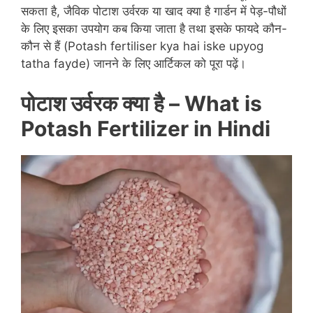
सकता है, जैविक पोटाश उर्वरक या खाद क्या है गार्डन में पेड़-पौधों
के लिए इसका उपयोग कब किया जाता है तथा इसके फायदे कौन-
कौन से हैं (Potash fertiliser kya hai iske upyog
tatha fayde) जानने के लिए आर्टिकल को पूरा पढ़ें।
पोटाश उर्वरक क्या है –
What is
Potash
Fertilizer
in Hindi