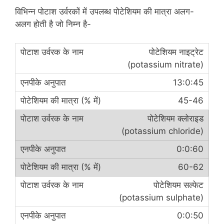
विभिन्न पोटाश उर्वरकों में उपलब्ध पोटेशियम की मात्रा अलग-
अलग होती है जो निम्न है-
पोटेशियम नाइट्रेट
(potassium nitrate)
13:0:45
45-46
पोटेशियम क्लोराइड
(potassium chloride)
0:0:60
60-62
पोटेशियम सल्फेट
(potassium sulphate)
0:0:50