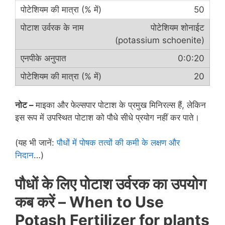
50
पोटेशियम शोनाईट
(potassium schoenite)
0:0:20
20
नोट –
माइका और फेल्सपार पोटाश के प्रमुख मिनिरल्स हैं, लेकिन
इस रूप में उपस्थित पोटाश को पौधे सीधे प्रयोग नहीं कर पाते।
(यह भी जानें:
पौधों में पोषक तत्वों की कमी के लक्षण और
निदान
…)
पौधों के लिए पोटाश उर्वरक का उपयोग
कब करें –
When to Use
Potash
Fertilizer
for plants