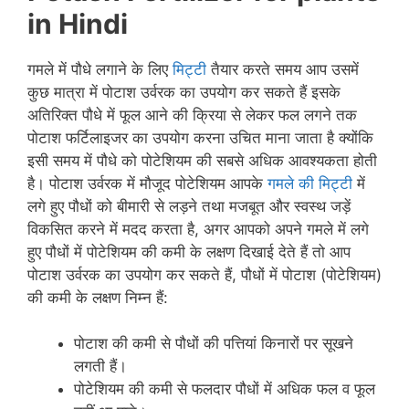
in Hindi
गमले में पौधे लगाने के लिए
मिट्टी
तैयार करते समय आप उसमें
कुछ मात्रा में पोटाश उर्वरक का उपयोग कर सकते हैं इसके
अतिरिक्त पौधे में फूल आने की क्रिया से लेकर फल लगने तक
पोटाश फर्टिलाइजर का उपयोग करना उचित माना जाता है क्योंकि
इसी समय में पौधे को पोटेशियम की सबसे अधिक आवश्यकता होती
है। पोटाश उर्वरक में मौजूद पोटेशियम आपके
गमले की मिट्टी
में
लगे हुए पौधों को बीमारी से लड़ने तथा मजबूत और स्वस्थ जड़ें
विकसित करने में मदद करता है, अगर आपको अपने गमले में लगे
हुए पौधों में पोटेशियम की कमी के लक्षण दिखाई देते हैं तो आप
पोटाश उर्वरक का उपयोग कर सकते हैं, पौधों में पोटाश (पोटेशियम)
की कमी के लक्षण निम्न हैं:
पोटाश की कमी से पौधों की पत्तियां किनारों पर सूखने
लगती हैं।
पोटेशियम की कमी से फलदार पौधों में अधिक फल व फूल