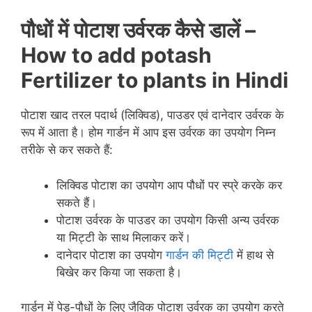
पौधों में पोटाश उर्वरक कैसे डालें –
How to add potash
Fertilizer
to plants in Hindi
पोटाश खाद तरल पदार्थ (लिक्विड), पाउडर एवं दानेदार उर्वरक के
रूप में आता है। होम गार्डन में आप इस उर्वरक का उपयोग निम्न
तरीके से कर सकते हैं:
लिक्विड पोटाश का उपयोग आप पौधों पर स्प्रे करके कर
सकते हैं।
पोटाश उर्वरक के पाउडर का उपयोग किसी अन्य उर्वरक
या मिट्टी के साथ मिलाकर करें।
दानेदार पोटाश का उपयोग
गार्डन की मिट्टी
में हाथ से
बिखेर कर किया जा सकता है।
गार्डन में पेड़-पौधों के लिए जैविक पोटाश उर्वरक का उपयोग करते