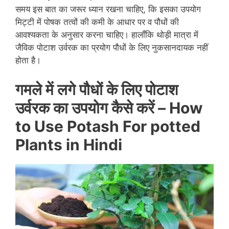
समय इस बात का जरूर ध्यान रखना चाहिए, कि इसका उपयोग
मिट्टी में पोषक तत्वों की कमी के आधार पर व पौधों की
आवश्यकता के अनुसार करना चाहिए। हालाँकि थोड़ी मात्रा में
जैविक पोटाश उर्वरक का प्रयोग पौधों के लिए नुकसानदायक नहीं
होता है।
गमले में लगे पौधों के लिए पोटाश
उर्वरक का उपयोग कैसे करें –
How
to Use Potash For potted
Plants in Hindi