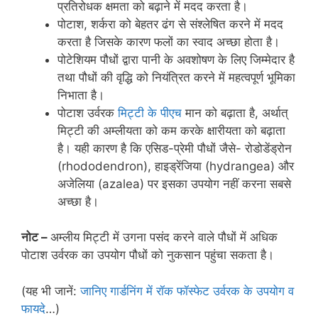
प्रतिरोधक क्षमता को बढ़ाने में मदद करता है।
पोटाश, शर्करा को बेहतर ढंग से संश्लेषित करने में मदद
करता है जिसके कारण फलों का स्वाद अच्छा होता है।
पोटेशियम पौधों द्वारा पानी के अवशोषण के लिए जिम्मेदार है
तथा पौधों की वृद्धि को नियंत्रित करने में महत्वपूर्ण भूमिका
निभाता है।
पोटाश उर्वरक
मिट्टी के पीएच
मान को बढ़ाता है, अर्थात्
मिट्टी की अम्लीयता को कम करके क्षारीयता को बढ़ाता
है। यही कारण है कि एसिड-प्रेमी पौधों जैसे- रोडोडेंड्रोन
(rhododendron), हाइड्रेंजिया (hydrangea) और
अजेलिया (azalea) पर इसका उपयोग नहीं करना सबसे
अच्छा है।
नोट –
अम्लीय मिट्टी में उगना पसंद करने वाले पौधों में अधिक
पोटाश उर्वरक का उपयोग पौधों को नुकसान पहुंचा सकता है।
(यह भी जानें:
जानिए गार्डनिंग में रॉक फॉस्फेट उर्वरक के उपयोग व
फायदे
…)