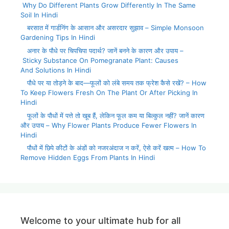
Why Do Different Plants Grow Differently In The Same
Soil In Hindi
बरसात में गार्डनिंग के आसान और असरदार सुझाव – Simple Monsoon
Gardening Tips In Hindi
अनार के पौधे पर चिपचिपा पदार्थ? जानें बनने के कारण और उपाय –
Sticky Substance On Pomegranate Plant: Causes
And Solutions In Hindi
पौधे पर या तोड़ने के बाद—फूलों को लंबे समय तक फ्रेश कैसे रखें? – How
To Keep Flowers Fresh On The Plant Or After Picking In
Hindi
फूलों के पौधों में पत्ते तो खूब हैं, लेकिन फूल कम या बिल्कुल नहीं? जानें कारण
और उपाय – Why Flower Plants Produce Fewer Flowers In
Hindi
पौधों में छिपे कीटों के अंडों को नजरअंदाज न करें, ऐसे करें खत्म – How To
Remove Hidden Eggs From Plants In Hindi
Welcome to your ultimate hub for all