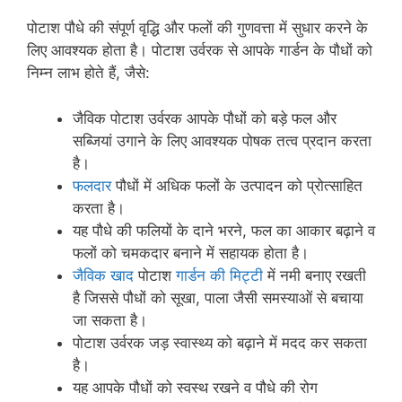
पोटाश पौधे की संपूर्ण वृद्धि और फलों की गुणवत्ता में सुधार करने के
लिए आवश्यक होता है। पोटाश उर्वरक से आपके गार्डन के पौधों को
निम्न लाभ होते हैं, जैसे:
जैविक पोटाश उर्वरक आपके पौधों को बड़े फल और
सब्जियां उगाने के लिए आवश्यक पोषक तत्व प्रदान करता
है।
फलदार
पौधों में अधिक फलों के उत्पादन को प्रोत्साहित
करता है।
यह पौधे की फलियों के दाने भरने, फल का आकार बढ़ाने व
फलों को चमकदार बनाने में सहायक होता है।
जैविक खाद
पोटाश
गार्डन की मिट्टी
में नमी बनाए रखती
है जिससे पौधों को सूखा, पाला जैसी समस्याओं से बचाया
जा सकता है।
पोटाश उर्वरक जड़ स्वास्थ्य को बढ़ाने में मदद कर सकता
है।
यह आपके पौधों को स्वस्थ रखने व पौधे की रोग