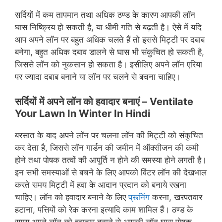
सर्दियों में कम तापमान तथा अधिक ठण्ड के कारण आपकी लॉन
घास निष्क्रिय हो सकती है, या धीमी गति से बढ़ती है। ऐसे में यदि
आप अपने लॉन पर बहुत अधिक चलते हैं तो इससे मिट्टी पर दबाब
बनेगा, बहुत अधिक दबाव डालने से घास भी संकुचित हो सकती है,
जिससे लॉन को नुकसान हो सकता है। इसीलिए अपने लॉन एरिया
पर ज्यादा दबाब बनाने या लॉन पर चलने से बचना चाहिए।
सर्दियों में अपने लॉन को हवादार बनाएं –
Ventilate
Your Lawn In Winter In Hindi
बरसात के बाद अपने लॉन पर चलना लॉन की मिट्टी को संकुचित
कर देता है, जिससे लॉन गार्डन की जमीन में ऑक्सीजन की कमी
होने तथा पोषक तत्वों की आपूर्ति न होने की समस्या होने लगती है।
इन सभी समस्याओं से बचने के लिए आपको विंटर लॉन की देखभाल
करते समय मिट्टी में हवा के आदान प्रदान को बनाये रखना
चाहिए। लॉन को हवादार बनाने के लिए
प्रूनिंग
करना, खरपतवार
हटाना, पत्तियों को रेक करना इत्यादि काम शामिल हैं। ठण्ड के