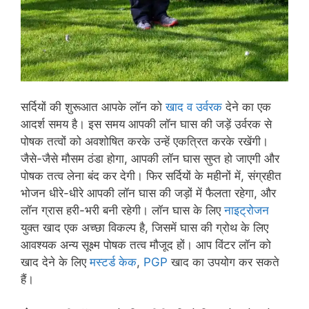
सर्दियों की शुरूआत आपके लॉन को
खाद व उर्वरक
देने का एक
आदर्श समय है। इस समय आपकी लॉन घास की जड़ें उर्वरक से
पोषक तत्वों को अवशोषित करके उन्हें एकत्रित करके रखेंगी।
जैसे-जैसे मौसम ठंडा होगा, आपकी लॉन घास सुप्त हो जाएगी और
पोषक तत्व लेना बंद कर देगी। फिर सर्दियों के महीनों में, संग्रहीत
भोजन धीरे-धीरे आपकी लॉन घास की जड़ों में फैलता रहेगा, और
लॉन ग्रास हरी-भरी बनी रहेगी। लॉन घास के लिए
नाइट्रोजन
युक्त खाद एक अच्छा विकल्प है, जिसमें घास की ग्रोथ के लिए
आवश्यक अन्य सूक्ष्म पोषक तत्व मौजूद हों। आप विंटर लॉन को
खाद देने के लिए
मस्टर्ड केक
,
PGP
खाद का उपयोग कर सकते
हैं।