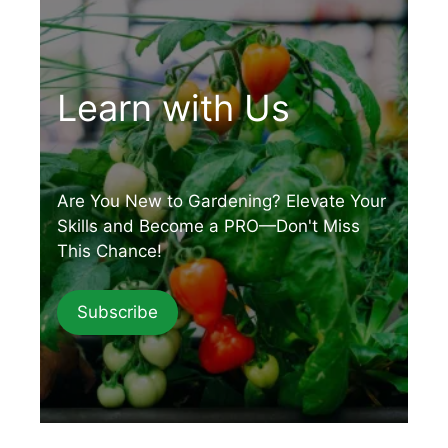
Learn with Us
Are You New to Gardening? Elevate Your
Skills and Become a PRO—Don't Miss
This Chance!
Subscribe