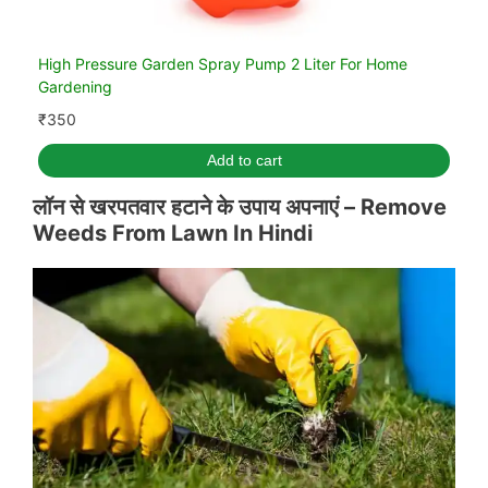
High Pressure Garden Spray Pump 2 Liter For Home
Gardening
₹
350
Add to cart
लॉन
से खरपतवार हटाने के उपाय अपनाएं –
Remove
Weeds From Lawn In Hindi