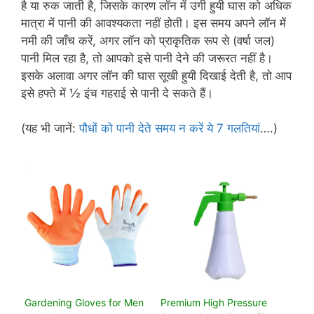
है या रुक जाती है, जिसके कारण लॉन में उगी हुयी घास को अधिक
मात्रा में पानी की आवश्यकता नहीं होती। इस समय अपने लॉन में
नमी की जाँच करें, अगर लॉन को प्राकृतिक रूप से (वर्षा जल)
पानी मिल रहा है, तो आपको इसे पानी देने की जरूरत नहीं है।
इसके अलावा अगर लॉन की घास सूखी हुयी दिखाई देती है, तो आप
इसे हफ्ते में ½ इंच गहराई से पानी दे सकते हैं।
(यह भी जानें:
पौधों को पानी देते समय न करें ये 7 गलतियां
….)
Gardening Gloves for Men
Premium High Pressure