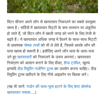
विंटर सीजन अपने लॉन से खरपतवार निकालने का सबसे उपयुक्त
समय है। सर्दियों में खरपतवार मिट्टी के कम तापमान पर अंकुरित
हो जाते हैं, जो विंटर लॉन में खाली जगह को भरने के लिए तेजी से
बढ़ते हैं। ये खरपतवार अधिक जगह में फ़ैलने के साथ-साथ मिट्टी
से आवश्यक
पोषक तत्वों
को भी ले लेते हैं, जिससे आपके लॉन की
घास खराब हो सकती है। इसीलिए अपने लॉन घास के आस-पास
उगे हुए
खरपतवारों
को निकालने के उपाय अपनाएं। खरपतवार
नियंत्रण को आसान बनाने के लिए वीडर,
हैण्ड ट्रॉवेल
, खुरपा
इत्यादि
वीड रिमूविंग गार्डनिंग टूल्स
का उपयोग करना चाहिए। वीड
रिमूविंग टूल्स खरीदने के लिए नीचे आइकॉन पर क्लिक करें।
(यह भी जानें:
गार्डन की घास-फूस हटाने के लिए बेस्ट होममेड
खरपतवार नाशक
….)