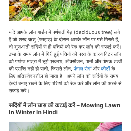
यदि आपके लॉन गार्डन में पर्णपाती पेड़ (deciduous tree) लगे
हैं जो शरद ऋतु (पतझड़) के दौरान आपके लॉन पर पत्ते गिराते हैं,
तो शुरूआती सर्दियों से ही पत्तियों को रेक कर लॉन की सफाई करें।
ठण्ड के समय लॉन में गिरी हुई पत्तियों की परत के कारण विंटर लॉन
को पर्याप्त मात्रा में सूर्य प्रकाश, ऑक्सीजन, पानी और पोषक तत्वों
की प्राप्ति नहीं हो पाती, जिससे लॉन,
फंगल रोगों
और
कीटों
के
लिए अतिसंवेदनशील हो जाता है। अपने लॉन को सर्दियों के समय
हेल्दी बनाए रखने के लिए पत्तियों को रेक करें और लॉन की अच्छे से
सफाई करें।
सर्दियों में लॉन घास की कटाई करें –
Mowing Lawn
In Winter In Hindi