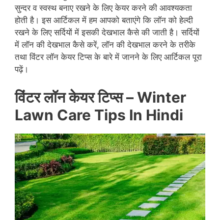
सुन्दर व स्वस्थ बनाए रखने के लिए केयर करने की आवश्यकता
होती है। इस आर्टिकल में हम आपको बताएंगे कि लॉन को हेल्दी
रखने के लिए सर्दियों में इसकी देखभाल कैसे की जाती है। सर्दियों
में लॉन की देखभाल कैसे करें, लॉन की देखभाल करने के तरीके
तथा विंटर लॉन केयर टिप्स के बारे में जानने के लिए आर्टिकल पूरा
पढ़ें।
विंटर लॉन केयर टिप्स –
Winter
Lawn Care Tips In Hindi