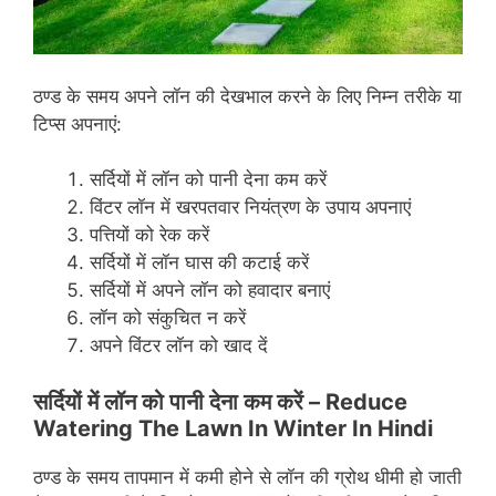
ठण्ड के समय अपने लॉन की देखभाल करने के लिए निम्न तरीके या
टिप्स अपनाएं:
सर्दियों में लॉन को पानी देना कम करें
विंटर लॉन में खरपतवार नियंत्रण के उपाय अपनाएं
पत्तियों को रेक करें
सर्दियों में लॉन घास की कटाई करें
सर्दियों में अपने लॉन को हवादार बनाएं
लॉन को संकुचित न करें
अपने विंटर लॉन को खाद दें
सर्दियों में लॉन को पानी देना कम करें –
Reduce
Watering The Lawn In Winter In Hindi
ठण्ड के समय तापमान में कमी होने से लॉन की ग्रोथ धीमी हो जाती