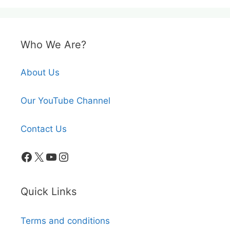
Who We Are?
About Us
Our YouTube Channel
Contact Us
Facebook
X
YouTube
Instagram
Quick Links
Terms and conditions