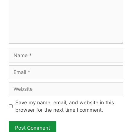
Name
Email
Website
Save my name, email, and website in this
browser for the next time I comment.