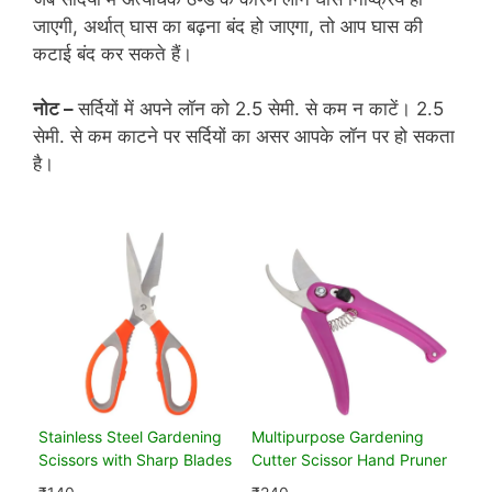
जाएगी, अर्थात् घास का बढ़ना बंद हो जाएगा, तो आप घास की
कटाई बंद कर सकते हैं।
नोट –
सर्दियों में अपने लॉन को 2.5 सेमी. से कम न काटें। 2.5
सेमी. से कम काटने पर सर्दियों का असर आपके लॉन पर हो सकता
है।
Stainless Steel Gardening
Multipurpose Gardening
Scissors with Sharp Blades
Cutter Scissor Hand Pruner