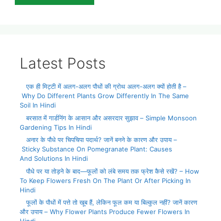
Latest Posts
एक ही मिट्टी में अलग-अलग पौधों की ग्रोथ अलग-अलग क्यों होती है –
Why Do Different Plants Grow Differently In The Same
Soil In Hindi
बरसात में गार्डनिंग के आसान और असरदार सुझाव – Simple Monsoon
Gardening Tips In Hindi
अनार के पौधे पर चिपचिपा पदार्थ? जानें बनने के कारण और उपाय –
Sticky Substance On Pomegranate Plant: Causes
And Solutions In Hindi
पौधे पर या तोड़ने के बाद—फूलों को लंबे समय तक फ्रेश कैसे रखें? – How
To Keep Flowers Fresh On The Plant Or After Picking In
Hindi
फूलों के पौधों में पत्ते तो खूब हैं, लेकिन फूल कम या बिल्कुल नहीं? जानें कारण
और उपाय – Why Flower Plants Produce Fewer Flowers In