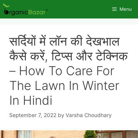
Skip
Menu
to
content
सर्दियों में लॉन की देखभाल
कैसे करें, टिप्स और टेक्निक
– How To Care For
The Lawn In Winter
In Hindi
September 7, 2022
by
Varsha Choudhary