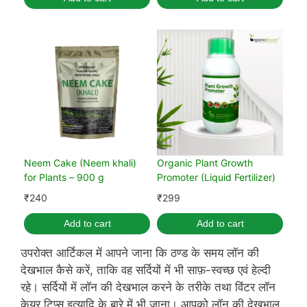
Neem Cake (Neem khali)
Organic Plant Growth
for Plants – 900 g
Promoter (Liquid Fertilizer)
₹
240
₹
299
Add to cart
Add to cart
उपरोक्त आर्टिकल में आपने जाना कि ठण्ड के समय लॉन की
देखभाल कैसे करें, ताकि वह सर्दियों में भी साफ़-स्वच्छ एवं हेल्दी
रहे। सर्दियों में लॉन की देखभाल करने के तरीके तथा विंटर लॉन
केयर टिप्स इत्यादि के बारे में भी जाना। आपको लॉन की देखभाल