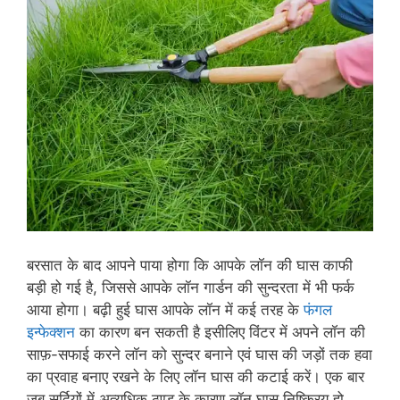
बरसात के बाद आपने पाया होगा कि आपके लॉन की घास काफी
बड़ी हो गई है, जिससे आपके लॉन गार्डन की सुन्दरता में भी फर्क
आया होगा। बढ़ी हुई घास आपके लॉन में कई तरह के
फंगल
इन्फेक्शन
का कारण बन सकती है इसीलिए विंटर में अपने लॉन की
साफ़-सफाई करने लॉन को सुन्दर बनाने एवं घास की जड़ों तक हवा
का प्रवाह बनाए रखने के लिए लॉन घास की कटाई करें। एक बार
जब सर्दियों में अत्यधिक ठण्ड के कारण लॉन घास निष्क्रिय हो