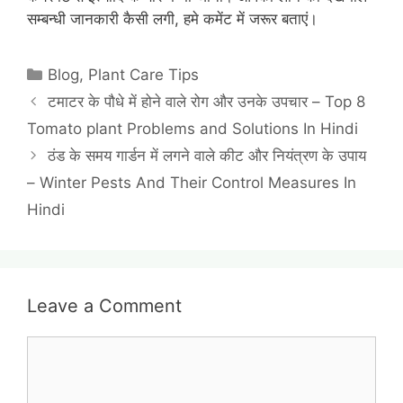
सम्बन्धी जानकारी कैसी लगी, हमे कमेंट में जरूर बताएं।
Categories
Blog
,
Plant Care Tips
टमाटर के पौधे में होने वाले रोग और उनके उपचार – Top 8
Tomato plant Problems and Solutions In Hindi
ठंड के समय गार्डन में लगने वाले कीट और नियंत्रण के उपाय
– Winter Pests And Their Control Measures In
Hindi
Leave a Comment
Comment