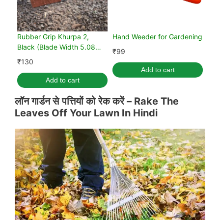
Rubber Grip Khurpa 2,
Hand Weeder for Gardening
Black (Blade Width 5.08
₹
99
cm)
₹
130
Add to cart
Add to cart
लॉन गार्डन से
पत्तियों को रेक करें –
Rake The
Leaves Off Your Lawn In Hindi