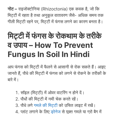
नोट –
राइजोक्टोनिया (Rhizoctonia) एक कवक है, जो कि
मिट्टी में रहता है तथा अनुकूल वातावरण जैसे- अधिक समय तक
गीली मिट्टी रहने पर, मिट्टी में फंगस लगने का कारण बनता है।
मिट्टी में फंगस के रोकथाम के तरीके
व उपाय
– How To Prevent
Fungus In Soil In Hindi
आप फंगस को मिट्टी में फैलने से आसानी से रोक सकते हैं। आइए
जानते हैं, पौधे की मिट्टी में फंगस को लगने से रोकने के तरीकों के
बारे में।
सॉइल (मिट्टी) में ओवर वाटरिंग न होने दें।
पौधों की मिट्टी में नमी चेक करते रहें।
पौधे लगे
गमले की मिट्टी
को उचित लाइट में रखें।
प्लांट लगाने के लिए
ड्रेनेज
से युक्त गमले या ग्रो बैग में