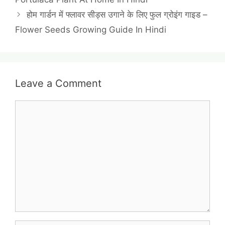
होम गार्डन में फ्लावर सीड्स उगाने के लिए फुल ग्रोइंग गाइड –
Flower Seeds Growing Guide In Hindi
Leave a Comment
Comment