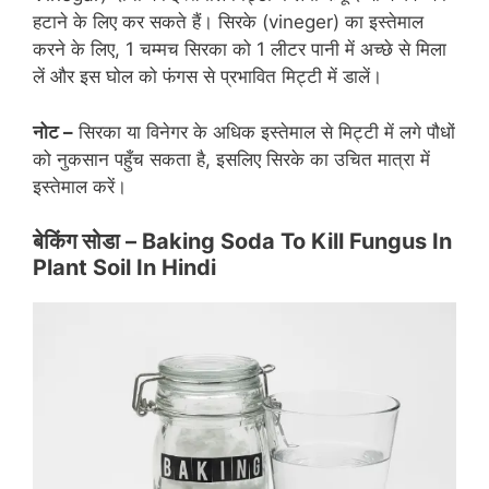
हटाने के लिए कर सकते हैं। सिरके (vineger) का इस्तेमाल
करने के लिए, 1 चम्मच सिरका को 1 लीटर पानी में अच्छे से मिला
लें और इस घोल को फंगस से प्रभावित मिट्टी में डालें।
नोट –
सिरका या विनेगर के अधिक इस्तेमाल से मिट्टी में लगे पौधों
को नुकसान पहुँच सकता है, इसलिए सिरके का उचित मात्रा में
इस्तेमाल करें।
बेकिंग सोडा
– Baking Soda To Kill Fungus In
Plant Soil In Hindi