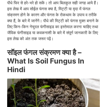
पौधे फिर से हरे-भरे हो सकें। तो आप बिलकुल सही जगह आये हैं।
इस लेख में आप सोईल फंगस क्या है, मिट्टी या मृदा में फंगल
संक्रमण होने के कारण और फंगस के रोकथाम के उपाय व तरीके
क्या हैं, के बारे में जानेंगे। पौधे की मिट्टी को फंगस मुक्त बनाने के
लिए किन-किन नेचुरल फंगीसाइड का इस्तेमाल करना चाहिए तथा
जैविक फंगीसाइड या कवकनाशी के बारे में संपूर्ण जानकारी के लिए
इस लेख को अंत तक जरूर पढ़ें।
सॉइल फंगल संक्रमण क्या है –
What Is Soil Fungus In
Hindi