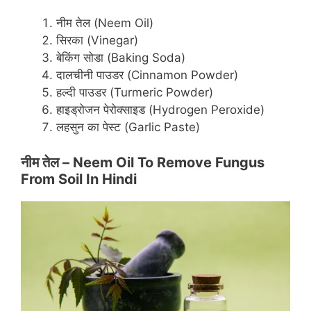
नीम तेल (Neem Oil)
सिरका (Vinegar)
बेकिंग सोडा (Baking Soda)
दालचीनी पाउडर (Cinnamon Powder)
हल्दी पाउडर (Turmeric Powder)
हाइड्रोजन पेरोक्साइड (Hydrogen Peroxide)
लहसुन का पेस्ट (Garlic Paste)
नीम तेल
– Neem Oil To Remove Fungus
From Soil In Hindi