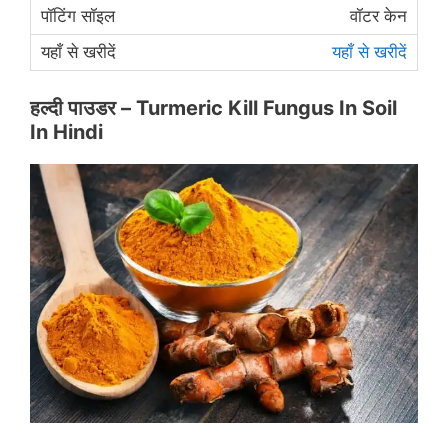
वॉटर केन
यहाँ से खरीदें
हल्दी पाउडर
– Turmeric Kill Fungus In Soil
In Hindi