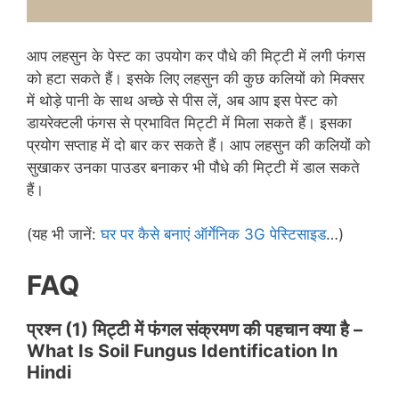
आप लहसुन के पेस्ट का उपयोग कर पौधे की मिट्टी में लगी फंगस
को हटा सकते हैं। इसके लिए लहसुन की कुछ कलियों को मिक्सर
में थोड़े पानी के साथ अच्छे से पीस लें, अब आप इस पेस्ट को
डायरेक्टली फंगस से प्रभावित मिट्टी में मिला सकते हैं। इसका
प्रयोग सप्ताह में दो बार कर सकते हैं। आप लहसुन की कलियों को
सुखाकर उनका पाउडर बनाकर भी पौधे की मिट्टी में डाल सकते
हैं।
(यह भी जानें:
घर पर कैसे बनाएं ऑर्गेनिक 3G पेस्टिसाइड
…)
FAQ
प्रश्न (
1) मिट्टी में फंगल संक्रमण की पहचान क्या है –
What Is Soil Fungus Identification In
Hindi