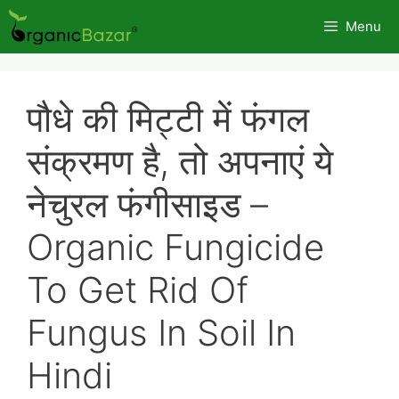
Skip
Menu
to
content
पौधे की मिट्टी में फंगल
संक्रमण है, तो अपनाएं ये
नेचुरल फंगीसाइड –
Organic Fungicide
To Get Rid Of
Fungus In Soil In
Hindi