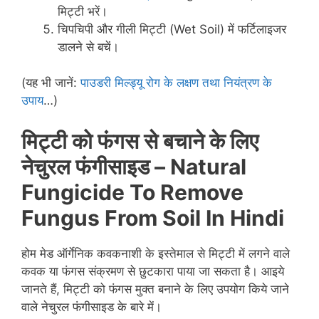
मिट्टी भरें।
चिपचिपी और गीली मिट्टी (Wet Soil) में फर्टिलाइजर
डालने से बचें।
(यह भी जानें:
पाउडरी मिल्ड्यू रोग के लक्षण तथा नियंत्रण के
उपाय
…)
मिट्टी को फंगस से बचाने के लिए
नेचुरल फंगीसाइड
– Natural
Fungicide To Remove
Fungus From Soil In Hindi
होम मेड ऑर्गेनिक कवकनाशी के इस्तेमाल से मिट्टी में लगने वाले
कवक या फंगस संक्रमण से छुटकारा पाया जा सकता है। आइये
जानते हैं, मिट्टी को फंगस मुक्त बनाने के लिए उपयोग किये जाने
वाले नेचुरल फंगीसाइड के बारे में।