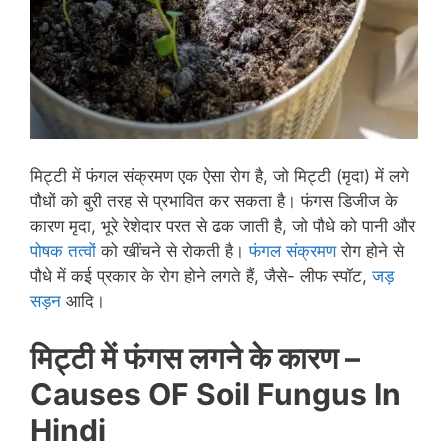
मिट्टी में फंगल संक्रमण एक ऐसा रोग है, जो मिट्टी (मृदा) में लगे
पौधों को बुरी तरह से प्रभावित कर सकता है। फंगस डिजीज के
कारण मृदा, भूरे रेशेदार परत से ढक जाती है, जो पौधे को पानी और
पोषक तत्वों
को खींचने से रोकती है।
फंगल संक्रमण
रोग होने से
पौधे में कई प्रकार के रोग होने लगते हैं, जैसे- लीफ स्पॉट,
जड़
सड़न
आदि।
मिट्टी में फंगस लगने के कारण –
Causes OF Soil Fungus In
Hindi