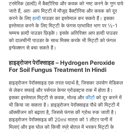
टरमेरिक (हल्दी) में बैक्टीरिया और कवक को नष्ट करने के गुण पाये
जाते हैं, अतः आप मिट्टी में मौजूद बैक्टीरिया और कवक को दूर
करने के लिए
हल्दी
पाउडर का इस्तेमाल कर सकते हैं। इसका
इस्तेमाल करने के लिए मिट्टी के फंगस प्रभावित भाग पर ½-1
चम्मच हल्दी पाउडर छिड़कें। इसके अतिरिक्त आप हल्दी पाउडर
को दालचीनी पाउडर के साथ मिक्स करके भी मिट्टी को फंगल
इन्फेक्शन से बचा सकते हैं।
हाइड्रोजन पेरॉक्साइड
– Hydrogen Peroxide
For Soil Fungus Treatment In Hindi
हाइड्रोजन पेरॉक्साइड एक तरल पदार्थ है, जिसका उपयोग मेडिकल
से लेकर सफाई और पर्सनल केयर प्रोडक्ट्स तक में होता है।
इसका इस्तेमाल मिट्टी से कवक, मोल्ड और
कीटों
को दूर करने में
भी किया जा सकता है। हाइड्रोजन पेरॉक्साइड पौधे की मिट्टी में
ऑक्सीजन को बढ़ाता है, जिससे फंगस की ग्रोथ रुक जाती है।
हाइड्रोजन पेरॉक्साइड की 20ml मात्रा को 1 लीटर पानी में
मिलाएं और इस घोल को किसी स्प्रे बोतल में भरकर मिट्टी के