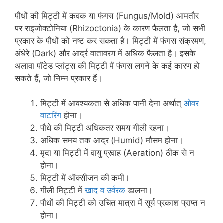
पौधों की मिट्टी में कवक या फंगस (Fungus/Mold) आमतौर
पर राइजोक्टोनिया (Rhizoctonia) के कारण फैलता है, जो सभी
प्रकार के पौधों को नष्ट कर सकता है। मिट्टी में फंगस संक्रमण,
अंधेरे (Dark) और आर्द्र वातावरण में अधिक फैलता है। इसके
अलावा पॉटेड प्लांट्स की मिट्टी में फंगस लगने के कई कारण हो
सकते हैं, जो निम्न प्रकार हैं।
मिट्टी में आवश्यकता से अधिक पानी देना अर्थात्
ओवर
वाटरिंग
होना।
पौधे की मिट्टी अधिकतर समय गीली रहना।
अधिक समय तक आद्र (Humid) मौसम होना।
मृदा या मिट्टी में वायु प्रवाह (Aeration) ठीक से न
होना।
मिट्टी में ऑक्सीजन की कमी।
गीली मिट्टी में
खाद व उर्वरक
डालना।
पौधों की मिट्टी को उचित मात्रा में सूर्य प्रकाश प्राप्त न
होना।