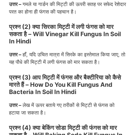
उत्तर –
गमले या गार्डन की मिट्टी की ऊपरी सतह पर सफेद रेशेदार
परत का होना ही फंगस की पहचान है।
प्रश्न (
2) क्या सिरका मिट्टी में लगी फंगस को मार
सकता है – Will Vinegar Kill Fungus In Soil
In Hindi
उत्तर –
हाँ, यदि उचित मात्रा में सिरके का इस्तेमाल किया जाए, तो
यह पौधे की मिट्टी में लगी फंगस को मार सकता है।
प्रश्न (
3) आप मिट्टी में फंगस और बैक्टीरिया को कैसे
मारते हैं – How Do You Kill Fungus And
Bacteria In Soil In Hindi
उत्तर –
लेख में ऊपर बताये गए तरीकों से मिट्टी से फंगस को
हटाया जा सकता है।
प्रश्न (
4) क्या बेकिंग सोडा मिट्टी की फंगस को मार