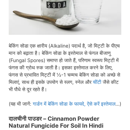
बेकिंग सोडा एक क्षारीय (Alkaline) पदार्थ है, जो मिट्टी के पीएच
मान को बढ़ाता है। बेकिंग सोडा के इस्तेमाल से फंगल बीजाणु
(Fungal Spores) समाप्त हो जाते हैं, परिणाम स्वरूप मिट्टी में
फंगस की ग्रोथ रुक जाती है। इसका इस्तेमाल करने के लिए,
फंगस से प्रभावित मिट्टी में ½-1 चम्मच बेकिंग सोडा को अच्छे से
मिलाएं, साथ ही इसके उपयोग से स्लग, स्नेल और
चींटी
जैसे कीट
भी पौधे से दूर रहते हैं।
(यह भी जानें:
गार्डन में बेकिंग सोडा के फायदे, ऐसे करें इस्तेमाल
…)
दालचीनी पाउडर
– Cinnamon Powder
Natural Fungicide For Soil In Hindi