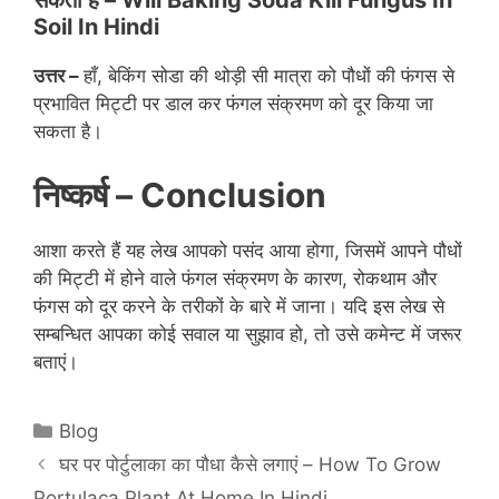
सकता है – Will Baking Soda Kill Fungus In
Soil In Hindi
उत्तर –
हाँ, बेकिंग सोडा की थोड़ी सी मात्रा को पौधों की फंगस से
प्रभावित मिट्टी पर डाल कर फंगल संक्रमण को दूर किया जा
सकता है।
निष्कर्ष –
Conclusion
आशा करते हैं यह लेख आपको पसंद आया होगा, जिसमें आपने पौधों
की मिट्टी में होने वाले फंगल संक्रमण के कारण, रोकथाम और
फंगस को दूर करने के तरीकों के बारे में जाना। यदि इस लेख से
सम्बन्धित आपका कोई सवाल या सुझाव हो, तो उसे कमेन्ट में जरूर
बताएं।
Categories
Blog
घर पर पोर्टुलाका का पौधा कैसे लगाएं – How To Grow
Portulaca Plant At Home In Hindi