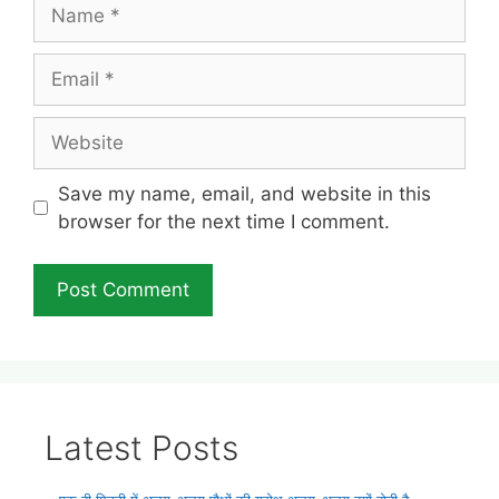
Name
Email
Website
Save my name, email, and website in this
browser for the next time I comment.
Latest Posts