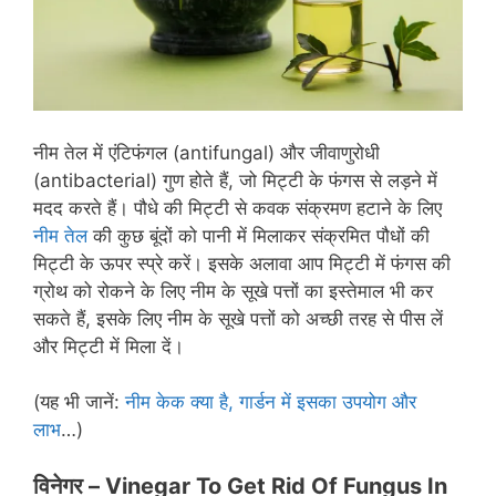
नीम तेल में एंटिफंगल (antifungal) और जीवाणुरोधी
(antibacterial) गुण होते हैं, जो मिट्टी के फंगस से लड़ने में
मदद करते हैं। पौधे की मिट्टी से कवक संक्रमण हटाने के लिए
नीम तेल
की कुछ बूंदों को पानी में मिलाकर संक्रमित पौधों की
मिट्टी के ऊपर स्प्रे करें। इसके अलावा आप मिट्टी में फंगस की
ग्रोथ को रोकने के लिए नीम के सूखे पत्तों का इस्तेमाल भी कर
सकते हैं, इसके लिए नीम के सूखे पत्तों को अच्छी तरह से पीस लें
और मिट्टी में मिला दें।
(यह भी जानें:
नीम केक क्या है, गार्डन में इसका उपयोग और
लाभ
…)
विनेगर
– Vinegar To Get Rid Of Fungus In