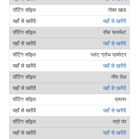
गोबर खाद
यहाँ से खरीदें
रॉक फास्फेट
यहाँ से खरीदें
प्लांट ग्रोथ प्रमोटर
यहाँ से खरीदें
नीम तेल
यहाँ से खरीदें
प्रूनर
यहाँ से खरीदें
स्प्रे पंप
यहाँ से खरीदें