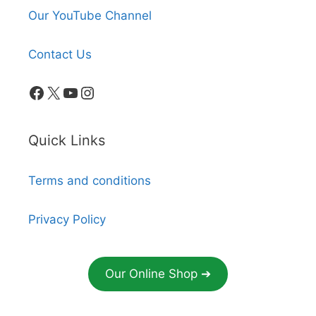
Our YouTube Channel
Contact Us
Facebook
X
YouTube
Instagram
Quick Links
Terms and conditions
Privacy Policy
Our Online Shop ➔