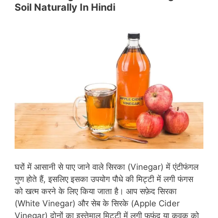
Soil Naturally In Hindi
घरों में आसानी से पाए जाने वाले सिरका (Vinegar) में एंटीफंगल
गुण होते हैं, इसलिए इसका उपयोग पौधे की मिट्टी में लगी फंगस
को खत्म करने के लिए किया जाता है। आप सफ़ेद सिरका
(White Vinegar) और सेब के सिरके (Apple Cider
Vinegar) दोनों का इस्तेमाल मिट्टी में लगी फफूंद या कवक को