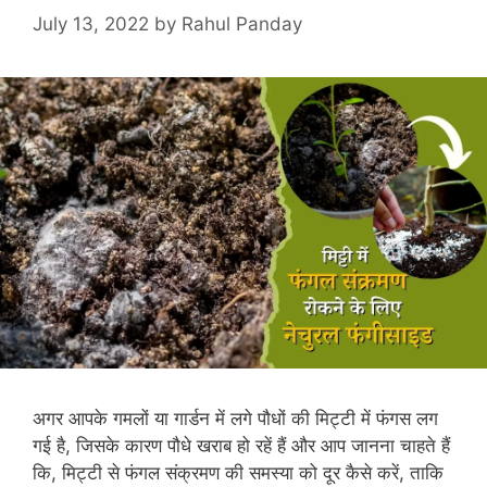
July 13, 2022
by
Rahul Panday
अगर आपके गमलों या गार्डन में लगे पौधों की मिट्टी में फंगस लग
गई है, जिसके कारण पौधे खराब हो रहें हैं और आप जानना चाहते हैं
कि, मिट्टी से फंगल संक्रमण की समस्या को दूर कैसे करें, ताकि