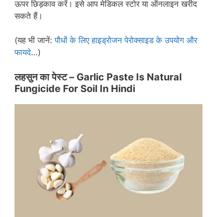
ऊपर छिड़काव करें। इसे आप मेडिकल स्टोर या ऑनलाइन खरीद
सकते हैं।
(यह भी जानें:
पौधों के लिए हाइड्रोजन पेरोक्साइड के उपयोग और
फायदे
…)
लहसुन का पेस्ट
– Garlic Paste Is Natural
Fungicide For Soil In Hindi