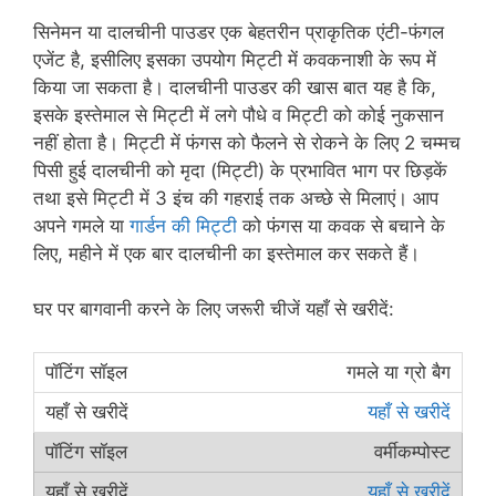
सिनेमन या दालचीनी पाउडर एक बेहतरीन प्राकृतिक एंटी-फंगल
एजेंट है, इसीलिए इसका उपयोग मिट्टी में कवकनाशी के रूप में
किया जा सकता है। दालचीनी पाउडर की खास बात यह है कि,
इसके इस्तेमाल से मिट्टी में लगे पौधे व मिट्टी को कोई नुकसान
नहीं होता है। मिट्टी में फंगस को फैलने से रोकने के लिए 2 चम्मच
पिसी हुई दालचीनी को मृदा (मिट्टी) के प्रभावित भाग पर छिड़कें
तथा इसे मिट्टी में 3 इंच की गहराई तक अच्छे से मिलाएं। आप
अपने गमले या
गार्डन की मिट्टी
को फंगस या कवक से बचाने के
लिए, महीने में एक बार दालचीनी का इस्तेमाल कर सकते हैं।
घर पर बागवानी करने के लिए जरूरी चीजें यहाँ से खरीदें:
गमले या ग्रो बैग
यहाँ से खरीदें
वर्मीकम्पोस्ट
यहाँ से खरीदें