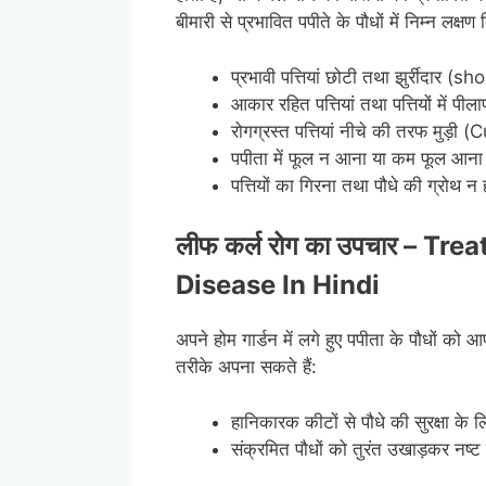
बीमारी से प्रभावित पपीते के पौधों में निम्न लक्षण द
प्रभावी पत्तियां छोटी तथा झुर्रीदार
आकार रहित पत्तियां तथा पत्तियों में पी
रोगग्रस्त पत्तियां नीचे की तरफ मुड़ी (
पपीता में फूल न आना या कम फूल आन
पत्तियों का गिरना तथा पौधे की ग्रोथ न 
लीफ कर्ल रोग का उपचार –
Treat
Disease In Hindi
अपने होम गार्डन में लगे हुए पपीता के पौधों को 
तरीके अपना सकते हैं:
हानिकारक कीटों से पौधे की सुरक्षा 
संक्रमित पौधों को तुरंत उखाड़कर नष्ट क