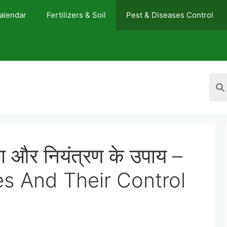
Calendar
Fertilizers & Soil
Pest & Diseases Control
 रोग और नियंत्रण के उपाय –
s And Their Control