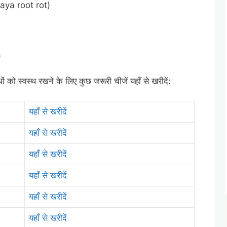
paya root rot)
)
ों को स्वस्थ रखने के लिए कुछ जरूरी चीजें यहाँ से खरीदें:
यहाँ से खरीदें
यहाँ से खरीदें
यहाँ से खरीदें
यहाँ से खरीदें
यहाँ से खरीदें
यहाँ से खरीदें