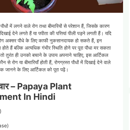
 पौधों में लगने वाले रोग तथा बीमारियों से परेशान हैं, जिसके कारण
खाई देने लगते हैं या पपीता की पत्तियां पीली पड़ने लगती हैं। यदि
ले रोग अक्सर पौधे के लिए काफी नुकसानदायक हो सकते हैं, इन
होते हैं बल्कि अत्यधिक गंभीर स्थिति होने पर पूरा पौधा मर सकता
ैं तो तुरंत ही उनको बचाने के उपाय अपनाने चाहिए, इस आर्टिकल
 से रोग या बीमारियाँ होती हैं, रोगग्रस्त पौधों में दिखाई देने वाले
िक जानने के लिए आर्टिकल को पूरा पढ़ें।
पचार –
Papaya Plant
ment In Hindi
)
ase)