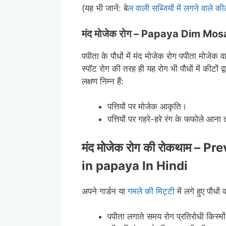
(यह भी जानें: बे
ल वाली सब्जियों में लगने वाले 
मंद मोजेक रोग –
Papaya Dim Mosai
पपीता के पौधों में मंद मोजेक रोग पपीता मोजेक
स्पॉट रोग की तरह ही यह रोग भी पौधों में कीटों द्व
लक्षण निम्न हैं:
पत्तियों पर मोजेक आकृति।
पत्तियों पर गहरे-हरे रंग के फफोले आना 
मंद मोजेक रोग की रोकथाम –
Pre
in papaya
In Hindi
अपने गार्डन या
गमले की मिट्टी
में लगे हुए पौधो
पपीता लगाते समय रोग प्रतिरोधी किस्म