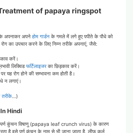
Treatment of papaya ringspot
रीके अपनाकर अपने
होम गार्डन
के गमले में लगे हुए पपीते के पौधे को
ॉट रोग का उपचार करने के लिए निम्न तरीके अपनाएं, जैसे:
काव करें।
्रभावी लिक्विड
फर्टिलाइजर
का छिड़काव करें।
 पर यह रोग होने की सम्भावना कम होती है।
धे न लगाएं।
े तरीके
…)
 In Hindi
पीता पर्ण कुंचन विषाणु (papaya leaf crunch virus) के कारण
करता है इसे पर्ण कुंचन के नाम से भी जाना जाता है, लीफ कर्ल