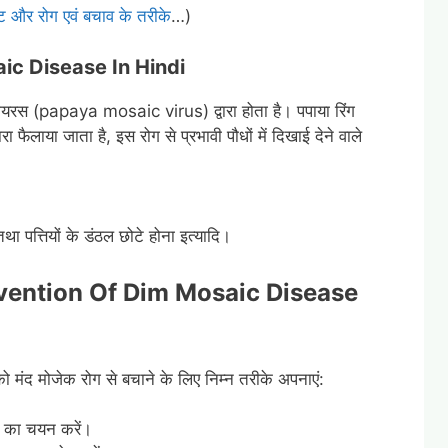
कीट और रोग एवं बचाव के तरीके
…)
c Disease In Hindi
 वायरस (papaya mosaic virus) द्वारा होता है। पपाया रिंग
ारा फैलाया जाता है, इस रोग से प्रभावी पौधों में दिखाई देने वाले
तथा पत्तियों के डंठल छोटे होना इत्यादि।
vention Of Dim Mosaic Disease
ं को मंद मोजेक रोग से बचाने के लिए निम्न तरीके अपनाएं:
ों का चयन करें।