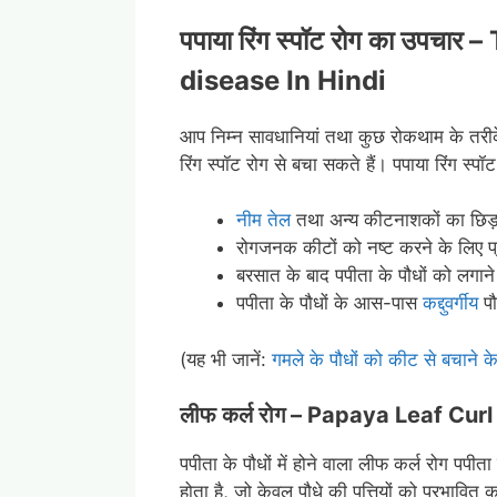
पपाया रिंग स्पॉट रोग का उपचार –
disease In Hindi
आप निम्न सावधानियां तथा कुछ रोकथाम के त
रिंग स्पॉट रोग से बचा सकते हैं। पपाया रिंग स्प
नीम तेल
तथा अन्य कीटनाशकों का छिड़
रोगजनक कीटों को नष्ट करने के लिए प
बरसात के बाद पपीता के पौधों को लगाने
पपीता के पौधों के आस-पास
कद्दुवर्गीय
पौ
(यह भी जानें:
गमले के पौधों को कीट से बचाने क
लीफ कर्ल रोग – Papaya
Leaf Curl
पपीता के पौधों में होने वाला लीफ कर्ल रोग प
होता है, जो केवल पौधे की पत्तियों को प्रभावित 