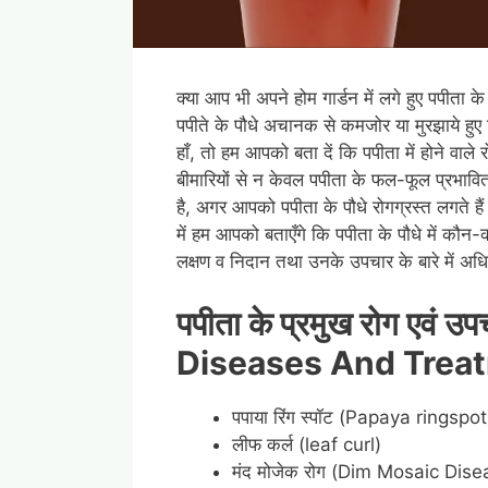
क्या आप भी अपने होम गार्डन में लगे हुए पपीता के
पपीते के पौधे अचानक से कमजोर या मुरझाये हुए दि
हाँ, तो हम आपको बता दें कि पपीता में होने वा
बीमारियों से न केवल पपीता के फल-फूल प्रभावित 
है, अगर आपको पपीता के पौधे रोगग्रस्त लगते ह
में हम आपको बताएँगे कि पपीता के पौधे में कौन-कौन
लक्षण व निदान तथा उनके उपचार के बारे में अध
पपीता के प्रमुख रोग एवं उ
Diseases And Treat
पपाया रिंग स्पॉट (Papaya ringspot
लीफ कर्ल (leaf curl)
मंद मोजेक रोग (Dim Mosaic Dise