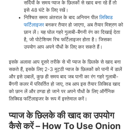
सर्दियों के समय प्याज के छिलकों से खाद बना रहे हैं तो
इसे 48 घंटे के लिए रखें।
निश्चित समय अंतराल के बाद अनियन पील
लिक्विड
फर्टिलाइजर
बनकर तैयार हो जाएगा, अब तैयार मिश्रण को
छान लें। यह घोल गहरे गुलाबी-बैंगनी रंग का दिखाई देता
है, जो पोटेशियम रिच फर्टिलाइजर होता है। जिसका
उपयोग आप अपने पौधों के लिए कर सकते हैं।
इसके अलावा आप दूसरे तरीके से भी प्याज के छिलके से खाद बना
सकते हैं, इसके लिए 2-3 मुट्ठी प्याज के छिलकों को पानी में डालें
और इसे उबालें, कुछ ही समय बाद जब पानी का रंग गहरे गुलाबी-
बैंगनी कलर में परिवर्तित हो जाए, तब आप इस तैयार लिक्विड खाद
को छान लें और ठण्डा हो जाने पर अपने पौधों के लिए ऑर्गेनिक
लिक्विड फर्टिलाइजर के रूप में इस्तेमाल करें।
प्याज के छिलके की खाद का उपयोग
कैसे करें –
How To Use Onion