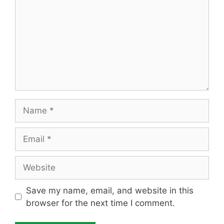
Name
Email
Website
Save my name, email, and website in this
browser for the next time I comment.