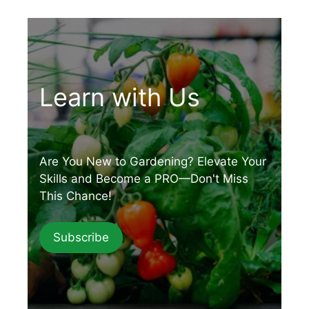
Learn with Us
Are You New to Gardening? Elevate Your
Skills and Become a PRO—Don't Miss
This Chance!
Subscribe