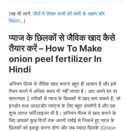
(यह भी जानें:
पौधों में पोषक तत्वों की कमी के लक्षण और
निदान
…)
प्याज के छिलकों से जैविक खाद कैसे
तैयार करें –
How To Make
onion peel fertilizer In
Hindi
अनियन पील्स से जैविक खाद बनाना बहुत ही आसान है और इसे
तैयार करने में अधिक समय भी नहीं लगता है। आप अपने घर पर
सामान्यता 2 तरीकों से प्याज के छिलकों से खाद बना सकते हैं, जो
इनडोर तथा आउटडोर प्लांट्स के लिए बहुत उपयोगी है और एक
शून्य लागत फर्टिलाइजर भी है। अनियन पील्स से खाद बनाने के
लिए आपको कुछ दिनों तक अपनी रसोई से निकले हुए प्याज के
छिलकों को इकठ्ठा करना होगा और जब ज्यादा छिलके (Onion