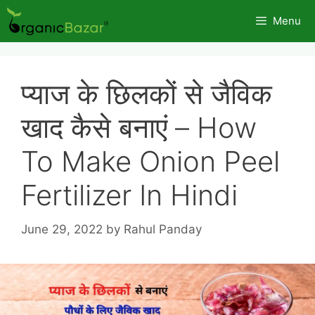
Skip
Menu
to
content
प्याज के छिलकों से जैविक
खाद कैसे बनाएं – How
To Make Onion Peel
Fertilizer In Hindi
June 29, 2022
by
Rahul Panday