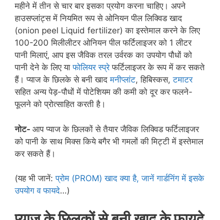
महीने में तीन से चार बार इसका प्रयोग करना चाहिए। अपने
हाउसप्लांट्स में नियमित रूप से ओनियन पील लिक्विड खाद
(onion peel Liquid fertilizer) का इस्तेमाल करने के लिए
100-200 मिलीलीटर ओनियन पील फर्टिलाइजर को 1 लीटर
पानी मिलाएं, आप इस जैविक तरल उर्वरक का उपयोग पौधों को
पानी देने के लिए या
फोलियर स्प्रे
फर्टिलाइजर के रूप में कर सकते
हैं। प्याज के छिलके से बनी खाद
मनीप्लांट
, हिबिस्कस,
टमाटर
सहित अन्य पेड़-पौधों में पोटेशियम की कमी को दूर कर फलने-
फूलने को प्रोत्साहित करती है।
नोट-
आप प्याज के छिलकों से तैयार जैविक लिक्विड फर्टिलाइजर
को पानी के साथ मिक्स किये बगैर भी गमलों की मिट्टी में इस्तेमाल
कर सकते हैं।
(यह भी जानें:
प्रोम (PROM) खाद क्या है, जानें गार्डनिंग में इसके
उपयोग व फायदे
…)
प्याज के छिलकों से बनी खाद के फायदे