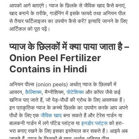
आपको आगे बताएंगे। प्याज के छिलके से जैविक खाद कैसे बनाएं,
खाद बनाने के तरीके, गार्डनिंग में इसके फायदे तथा अनियन पील
से तैयार फर्टिलाइजर का उपयोग कैसे करें? इत्यादि जानने के लिए
आर्टिकल को पूरा पढ़ें।
प्याज के छिलकों में क्या पाया जाता है –
Onion Peel Fertilizer
Contains in Hindi
अनियन पील्स (onion peels) अर्थात् प्याज के छिलकों में
आयरन,
कैल्शियम
, मैग्नीशियम,
पोटेशियम
और कॉपर जैसे कई
खनिज पाए जाते हैं, जो पेड़-पौधों की ग्रोथ के लिए आवश्यक हैं।
इन प्राकृतिक प्याज के कच्चे छिलके का उपयोग करके आप अपने
पौधों के लिए एक
जैविक खाद
बना सकते हैं और टेरेस गार्डन या
बालकनी गार्डन में लगे पॉटेड प्लांट्स या
इनडोर प्लांट्स
को हरा-
भरा बनाए रखने के लिए इसका इस्तेमाल कर सकते हैं। आइये अब
जानते हैं, प्याज के छिलकों से खाद अर्थात अनियन पील