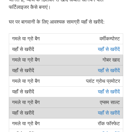
फर्टिलाइजर कैसे बनाएं।
घर पर बागवानी के लिए आवश्यक सामग्री यहाँ से खरीदें:
वर्मीकम्पोस्ट
यहाँ से खरीदें
गोबर खाद
यहाँ से खरीदें
प्लांट ग्रोथ प्रमोटर
यहाँ से खरीदें
एप्सम साल्ट
यहाँ से खरीदें
रॉक फॉस्फेट