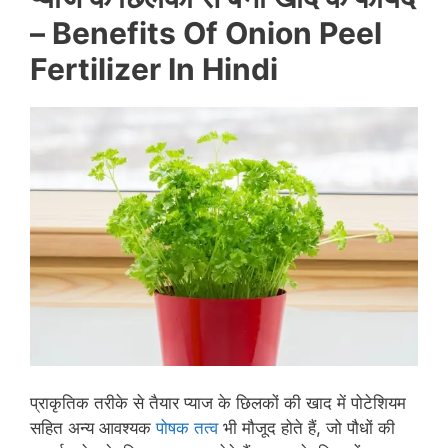
–
Benefits Of Onion Peel
Fertilizer In Hindi
प्राकृतिक तरीके से तैयार प्याज के छिलकों की खाद में पोटेशियम
सहित अन्य आवश्यक
पोषक तत्व
भी मौजूद होते हैं, जो पौधों की