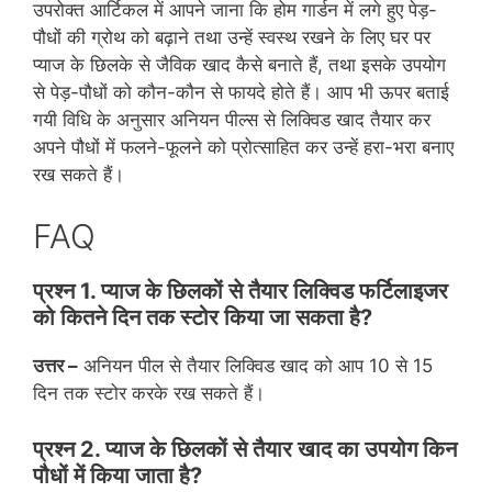
उपरोक्त आर्टिकल में आपने जाना कि होम गार्डन में लगे हुए पेड़-
पौधों की ग्रोथ को बढ़ाने तथा उन्हें स्वस्थ रखने के लिए घर पर
प्याज के छिलके से जैविक खाद कैसे बनाते हैं, तथा इसके उपयोग
से पेड़-पौधों को कौन-कौन से फायदे होते हैं। आप भी ऊपर बताई
गयी विधि के अनुसार अनियन पील्स से लिक्विड खाद तैयार कर
अपने पौधों में फलने-फूलने को प्रोत्साहित कर उन्हें हरा-भरा बनाए
रख सकते हैं।
FAQ
प्रश्न
1. प्याज के छिलकों से तैयार लिक्विड फर्टिलाइजर
को कितने दिन तक स्टोर किया जा सकता है?
उत्तर –
अनियन पील से तैयार लिक्विड खाद को आप 10 से 15
दिन तक स्टोर करके रख सकते हैं।
प्रश्न
2. प्याज के छिलकों से तैयार खाद का उपयोग किन
पौधों में किया जाता है?