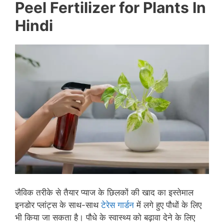
Peel Fertilizer
for Plants
In
Hindi
जैविक तरीके से तैयार प्याज के छिलकों की खाद का इस्तेमाल
इनडोर प्लांट्स के साथ-साथ
टेरेस गार्डन
में लगे हुए पौधों के लिए
भी किया जा सकता है। पौधे के स्वास्थ्य को बढ़ावा देने के लिए