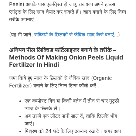
Peels) आपके पास एकत्रित हो जाए, तब आप अपने हाउस
प्लांट्स के लिए खाद तैयार कर सकते हैं। खाद बनाने के लिए निम्न
तरीके अपनाएं:
(यह भी जानें:
सब्जियों के छिलकों से जैविक खाद कैसे बनाएं
…)
अनियन पील लिक्विड फर्टिलाइजर बनाने के तरीके –
Methods Of Making Onion Peels Liquid
Fertilizer In Hindi
जमा किये हुए प्याज के छिलकों से जैविक खाद (Organic
Fertilizer) बनाने के लिए निम्न टिप्स फॉलो करें :
एक कम्पोस्ट बिन या किसी बर्तन में तीन से चार मुट्ठी
प्याज के छिलके लें।
अब उसमें एक लीटर पानी डाल दें, ताकि छिलके भीग
जाएं।
मिश्रण को 24 घंटे के लिए ढककर रख दें। अगर आप