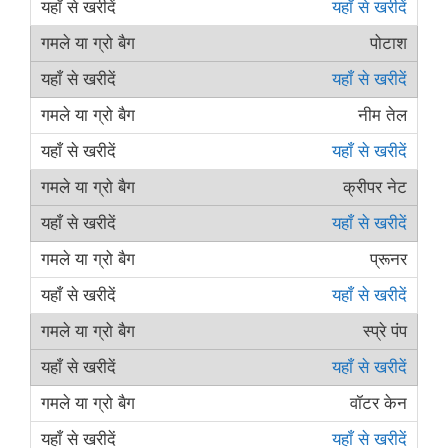
यहाँ से खरीदें
पोटाश
यहाँ से खरीदें
नीम तेल
यहाँ से खरीदें
क्रीपर नेट
यहाँ से खरीदें
प्रूनर
यहाँ से खरीदें
स्प्रे पंप
यहाँ से खरीदें
वॉटर केन
यहाँ से खरीदें