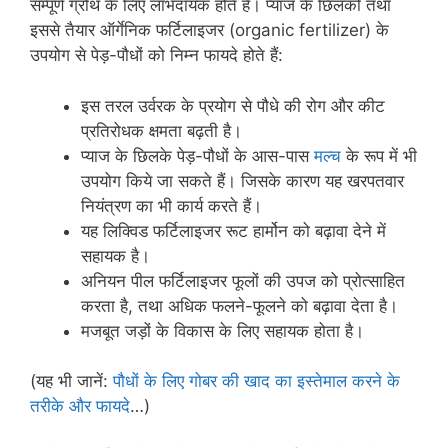
सम्पूर्ण ग्रोथ के लिए लाभदायक होते हैं। प्याज के छिलकों तथा
इससे तैयार ऑर्गेनिक फर्टिलाइजर (organic fertilizer) के
उपयोग से पेड़-पौधों को निम्न फायदे होते हैं:
इस तरल उर्वरक के प्रयोग से पौधे की रोग और कीट
प्रतिरोधक क्षमता बढ़ती है।
प्याज के छिलके पेड़-पौधों के आस-पास
मल्च
के रूप में भी
उपयोग किये जा सकते हैं। जिसके कारण यह खरपतवार
नियंत्रण का भी कार्य करते हैं।
यह लिक्विड फर्टिलाइजर रूट हार्मोन को बढ़ावा देने में
सहायक है।
अनियन पील फर्टिलाइजर फूलों की उपज को प्रोत्साहित
करता है, तथा अधिक फलने-फूलने को बढ़ावा देता है।
मजबूत जड़ों के विकास के लिए सहायक होता है।
(यह भी जानें:
पौधों के लिए गोबर की खाद का इस्तेमाल करने के
तरीके और फायदे
…)