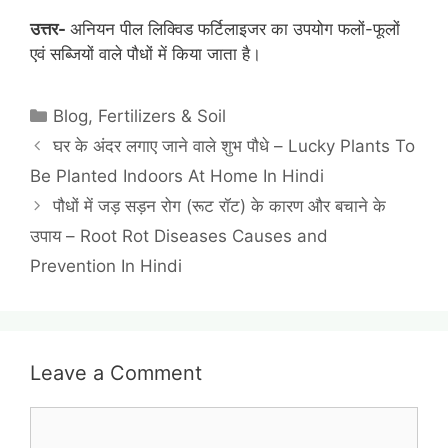
उत्तर-
अनियन पील लिक्विड फर्टिलाइजर का उपयोग फलों-फूलों
एवं सब्जियों वाले पौधों में किया जाता है।
Categories
Blog
,
Fertilizers & Soil
घर के अंदर लगाए जाने वाले शुभ पौधे – Lucky Plants To
Be Planted Indoors At Home In Hindi
पौधों में जड़ सड़न रोग (रूट रॉट) के कारण और बचाने के
उपाय – Root Rot Diseases Causes and
Prevention In Hindi
Leave a Comment
Comment