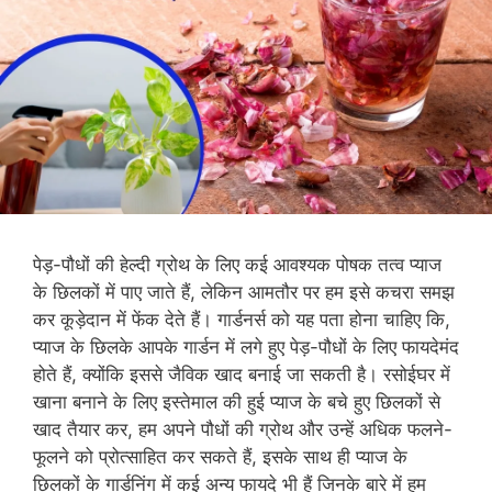
पेड़-पौधों की हेल्दी ग्रोथ के लिए कई आवश्यक पोषक तत्व प्याज
के छिलकों में पाए जाते हैं, लेकिन आमतौर पर हम इसे कचरा समझ
कर कूड़ेदान में फेंक देते हैं। गार्डनर्स को यह पता होना चाहिए कि,
प्याज के छिलके आपके गार्डन में लगे हुए पेड़-पौधों के लिए फायदेमंद
होते हैं, क्योंकि इससे जैविक खाद बनाई जा सकती है। रसोईघर में
खाना बनाने के लिए इस्तेमाल की हुई प्याज के बचे हुए छिलकों से
खाद तैयार कर, हम अपने पौधों की ग्रोथ और उन्हें अधिक फलने-
फूलने को प्रोत्साहित कर सकते हैं, इसके साथ ही प्याज के
छिलकों के गार्डनिंग में कई अन्य फायदे भी हैं जिनके बारे में हम