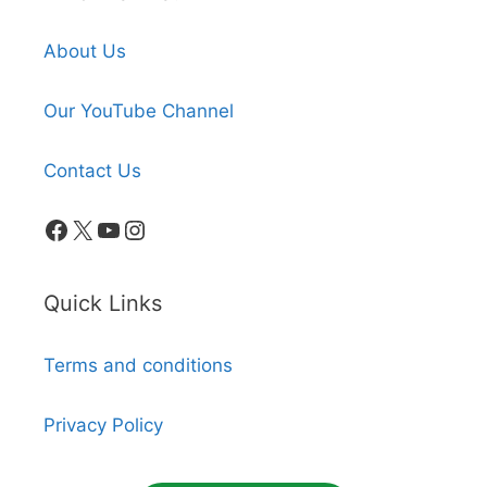
About Us
Our YouTube Channel
Contact Us
Facebook
X
YouTube
Instagram
Quick Links
Terms and conditions
Privacy Policy