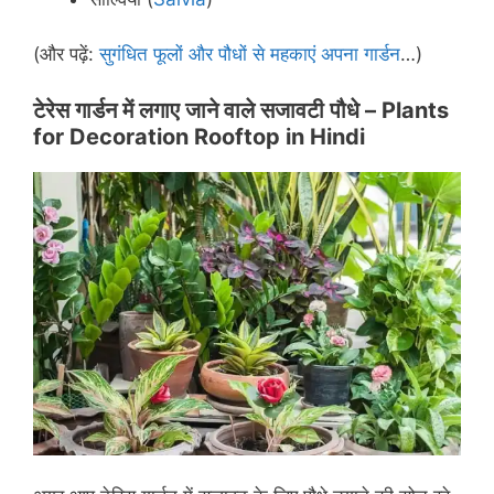
(और पढ़ें:
सुगंधित फूलों और पौधों से महकाएं अपना गार्डन
…)
टेरेस गार्डन में लगाए जाने वाले सजावटी पौधे –
Plants
for Decoration Rooftop in Hindi