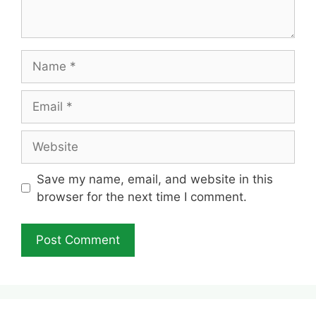
Name
Email
Website
Save my name, email, and website in this
browser for the next time I comment.