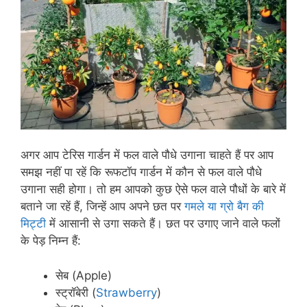
अगर आप टेरिस गार्डन में फल वाले पौधे उगाना चाहते हैं पर आप
समझ नहीं पा रहें कि रूफटॉप गार्डन में कौन से फल वाले पौधे
उगाना सही होगा। तो हम आपको कुछ ऐसे फल वाले पौधों के बारे में
बताने जा रहें हैं, जिन्हें आप अपने छत पर
गमले या ग्रो बैग की
मिट्टी
में आसानी से उगा सकते हैं। छत पर उगाए जाने वाले फलों
के पेड़ निम्न हैं:
सेब (Apple)
स्ट्रॉबेरी (
Strawberry
)