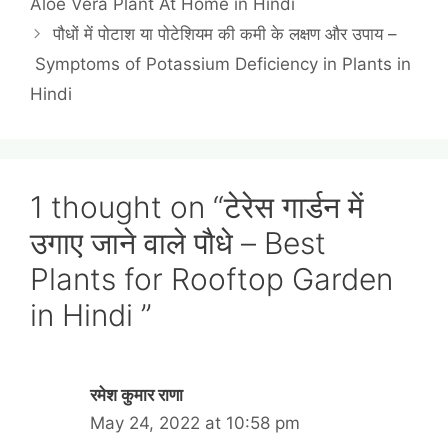
Aloe Vera Plant At Home in Hindi
पौधों में पोटाश या पोटेशियम की कमी के लक्षण और उपाय –
Symptoms of Potassium Deficiency in Plants in
Hindi
1 thought on “टेरेस गार्डन में
उगाए जाने वाले पौधे – Best
Plants for Rooftop Garden
in Hindi ”
रमेश कुमार राणा
May 24, 2022 at 10:58 pm