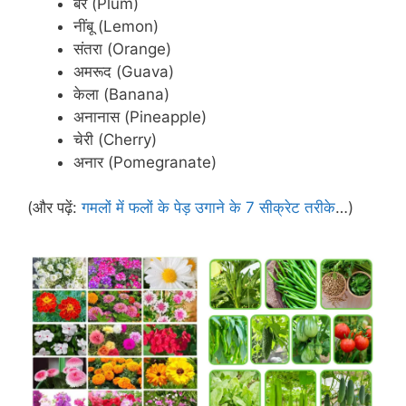
बेर (Plum)
नींबू (Lemon)
संतरा (Orange)
अमरूद (Guava)
केला (Banana)
अनानास (Pineapple)
चेरी (Cherry)
अनार (Pomegranate)
(और पढ़ें:
गमलों में फलों के पेड़ उगाने के 7 सीक्रेट तरीके
…)