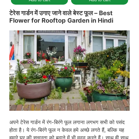
टेरेस गार्डन में उगाए जाने वाले बेस्ट फूल –
Best
Flower for Rooftop Garden in Hindi
अपने टेरेस गार्डन में रंग-बिरंगे फूल लगाना लगभग सभी को पसंद
होता है। ये रंग-बिरंगे फूल न केवल हमे अच्छे लगते हैं, बल्कि यह
हमारे घर की सुन्दरता को बढ़ाने में भी मदद करते हैं। साथ ही साथ