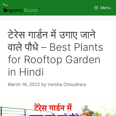
Skip
Menu
to
content
टेरेस गार्डन में उगाए जाने
वाले पौधे – Best Plants
for Rooftop Garden
in Hindi
March 16, 2022
by
Varsha Choudhary