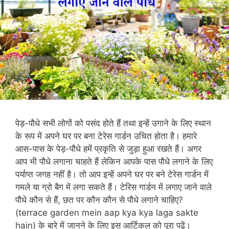
पेड़-पौधे सभी लोगों को पसंद होते हैं तथा इन्हें उगाने के लिए स्थान
के रूप में अपने घर पर बना टेरेस गार्डन उचित होता है। हमारे
आस-पास के पेड़-पौधे हमें प्रकृति से जुड़ा हुआ रखते हैं। अगर
आप भी पौधे लगाना चाहते हैं लेकिन आपके पास पौधे लगाने के लिए
पर्याप्त जगह नहीं है। तो आप इन्हें अपने घर पर बने टेरेस गार्डन में
गमले या ग्रो बैग में लगा सकते हैं। टेरिस गार्डन में लगाए जाने वाले
पौधे कौन से हैं, छत पर कौन कौन से पौधे लगाने चाहिए?
(terrace garden mein aap kya kya laga sakte
hain) के बारे में जानने के लिए इस आर्टिकल को पूरा पढ़ें।