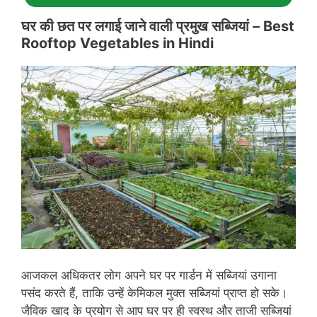
घर की छत पर लगाई जाने वाली प्रमुख सब्जियां –
Best
Rooftop Vegetables in Hindi
आजकल अधिकतर लोग अपने घर पर गार्डन में सब्जियां उगाना
पसंद करते हैं, ताकि उन्हें केमिकल मुक्त सब्जियां प्राप्त हो सके।
जैविक खाद के प्रयोग से आप घर पर ही स्वस्थ और ताजी सब्जियां