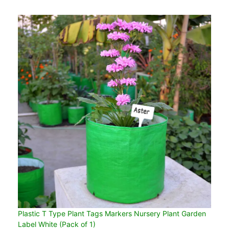
Plastic T Type Plant Tags Markers Nursery Plant Garden
Label White (Pack of 1)