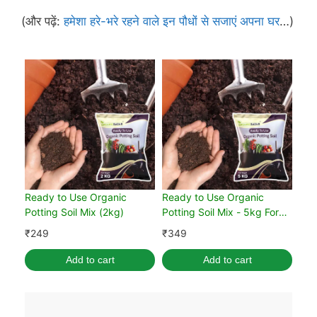
(और पढ़ें:
हमेशा हरे-भरे रहने वाले इन पौधों से सजाएं अपना घर
…)
Ready to Use Organic
Ready to Use Organic
Potting Soil Mix (2kg)
Potting Soil Mix - 5kg For
Home Gardening
₹
249
₹
349
Add to cart
Add to cart