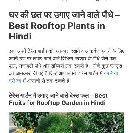
घर की छत पर उगाए जाने वाले पौधे –
Best Rooftop Plants in
Hindi
आप अपने टेरेस गार्डन को हरा-भरा रखने व आकर्षक बनाने के लिए
अपने छत पर लगाए जाने वाले विभिन्न प्रकार के पौधे जैसे फल,
फूल, सजावटी पौधे और सब्जियां लगा सकते हैं। नीचे कुछ प्लांट्स
की जानकारी दी गई है जिन्हें आप अपने टेरिस गार्डन में
गमले या
ग्रो बैग
में आसानी से लगा सकते हैं।
टेरेस गार्डन में उगाए जाने वाले बेस्ट फल –
Best
Fruits for Rooftop Garden in Hindi