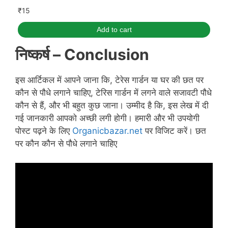
₹
15
Add to cart
निष्कर्ष –
Conclusion
इस आर्टिकल में आपने जाना कि, टेरेस गार्डन या घर की छत पर
कौन से पौधे लगाने चाहिए, टेरिस गार्डन में लगने वाले सजावटी पौधे
कौन से हैं, और भी बहुत कुछ जाना। उम्मीद है कि, इस लेख में दी
गई जानकारी आपको अच्छी लगी होगी। हमारी और भी उपयोगी
पोस्ट पढ़ने के लिए
Organicbazar.net
पर विजिट करें। छत
पर कौन कौन से पौधे लगाने चाहिए