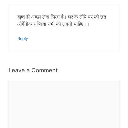
बहुत ही अच्छा लेख लिखा है। घर के लीये घर की छत
ओर्गेनीक सब्जियां सभी को लगनी चाहिए।।
Reply
Leave a Comment
Comment