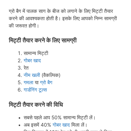
ग्रो बैग में पालक साग के बीज को लगाने के लिए मिट्टी तैयार
करने की आवश्यकता होती है। इसके लिए आपको निम्न सामग्री
की जरूरत होगी।
मिट्टी तैयार करने के लिए सामग्री
सामान्य मिट्टी
गोबर खाद
रेत
नीम खली
(वैकल्पिक)
गमला
या
ग्रो बैग
गार्डनिंग टूल्स
मिट्टी तैयार करने की विधि
सबसे पहले आप 50% सामान्य मिट्टी लें।
अब इसमें 40%
गोबर खाद
मिला लें।