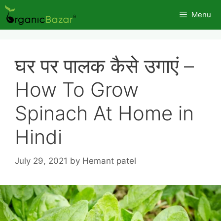
Skip
Menu
to
content
घर पर पालक कैसे उगाएं –
How To Grow
Spinach At Home in
Hindi
July 29, 2021
by
Hemant patel