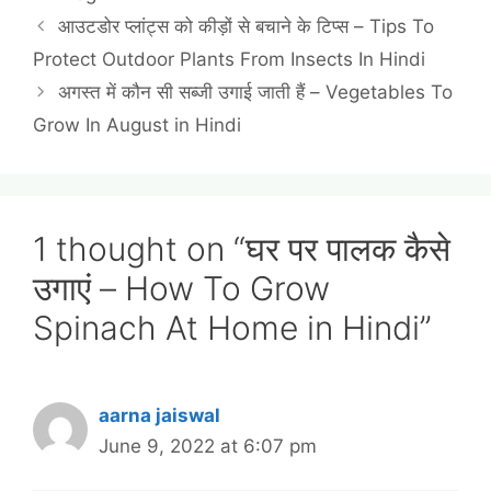
आउटडोर प्लांट्स को कीड़ों से बचाने के टिप्स – Tips To
Protect Outdoor Plants From Insects In Hindi
अगस्त में कौन सी सब्जी उगाई जाती हैं – Vegetables To
Grow In August in Hindi
1 thought on “घर पर पालक कैसे
उगाएं – How To Grow
Spinach At Home in Hindi”
aarna jaiswal
June 9, 2022 at 6:07 pm