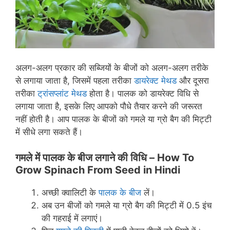
अलग-अलग प्रकार की सब्जियों के बीजों को अलग-अलग तरीके
से लगाया जाता है, जिसमें पहला तरीका
डायरेक्ट मेथड
और दूसरा
तरीका
ट्रांसप्लांट मेथड
होता है। पालक को डायरेक्ट विधि से
लगाया जाता है, इसके लिए आपको पौधे तैयार करने की जरूरत
नहीं होती है। आप पालक के बीजों को गमले या ग्रो बैग की मिट्टी
में सीधे लगा सकते हैं।
गमले में पालक के बीज लगाने की विधि –
How To
Grow Spinach From Seed in Hindi
अच्छी क्वालिटी के
पालक के बीज
लें।
अब उन बीजों को गमले या ग्रो बैग की मिट्टी में 0.5 इंच
की गहराई में लगाएं।