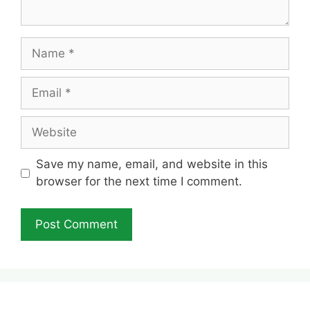
Name
Email
Website
Save my name, email, and website in this
browser for the next time I comment.