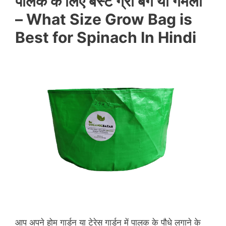
पालक के लिए बेस्ट ग्रो बैग या गमला
– What Size Grow Bag is
Best for Spinach In Hindi
आप अपने होम गार्डन या टेरेस गार्डन में पालक के पौधे लगाने के