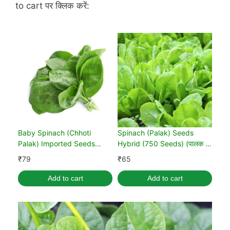
to cart पर क्लिक करें:
Baby Spinach (Chhoti
Spinach (Palak) Seeds
Palak) Imported Seeds
Hybrid (750 Seeds) (पालक के
(पालक के बीज)
बीज)
₹
79
₹
65
Add to cart
Add to cart