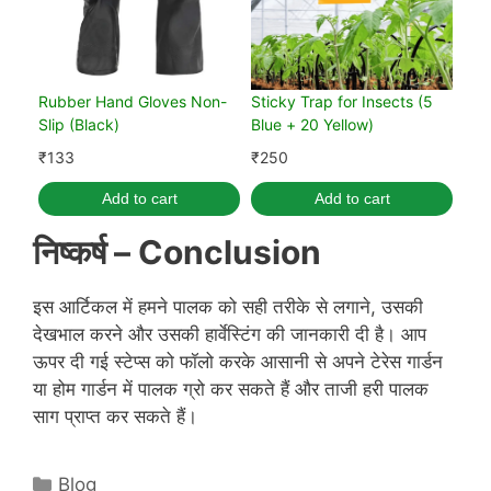
Rubber Hand Gloves Non-
Sticky Trap for Insects (5
Slip (Black)
Blue + 20 Yellow)
₹
133
₹
250
Add to cart
Add to cart
निष्कर्ष
– Conclusion
इस आर्टिकल में हमने पालक को सही तरीके से लगाने, उसकी
देखभाल करने और उसकी हार्वेस्टिंग की जानकारी दी है। आप
ऊपर दी गई स्टेप्स को फॉलो करके आसानी से अपने टेरेस गार्डन
या होम गार्डन में पालक ग्रो कर सकते हैं और ताजी हरी पालक
साग प्राप्त कर सकते हैं।
Categories
Blog