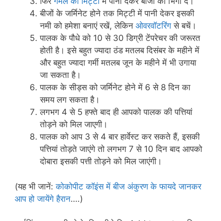
फिर
गमले की मिट्टी
में पानी देकर बीजों को भिगो दें।
बीजों के जर्मिनेट होने तक मिट्टी में पानी देकर इसकी
नमी को हमेशा बनाएं रखें, लेकिन
ओवरवॉटरिंग
से बचें।
पालक के पौधे को 10 से 30 डिग्री टेंपरेचर की जरूरत
होती है। इसे बहुत ज्यादा ठंड मतलब दिसंबर के महीने में
और बहुत ज्यादा गर्मी मतलब जून के महीने में भी उगाया
जा सकता है।
पालक के सीड्स को जर्मिनेट होने में 6 से 8 दिन का
समय लग सकता है।
लगभग 4 से 5 हफ्ते बाद ही आपको पालक की पत्तियां
तोड़ने को मिल जाएगी।
पालक को आप 3 से 4 बार हार्वेस्ट कर सकते हैं, इसकी
पत्तियां तोड़ते जाएंगे तो लगभग 7 से 10 दिन बाद आपको
दोबारा इसकी पत्ती तोड़ने को मिल जाएंगी।
(यह भी जानें:
कोकोपीट कॉइंस में बीज अंकुरण के फायदे जानकर
आप हो जायेंगे हैरान
….)