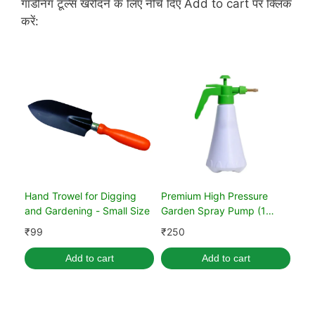
गार्डनिंग टूल्स खरीदने के लिए नीचे दिए Add to cart पर क्लिक
करें:
Hand Trowel for Digging
Premium High Pressure
and Gardening - Small Size
Garden Spray Pump (1
Liter)
₹
99
₹
250
Add to cart
Add to cart