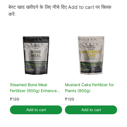
बेस्ट खाद खरीदने के लिए नीचे दिए Add to cart पर क्लिक
करें:
Steamed Bone Meal
Mustard Cake Fertilizer for
Fertilizer (900g) Enhance
Plants (900g)
Plant Health & Growth
₹
199
₹
199
Add to cart
Add to cart