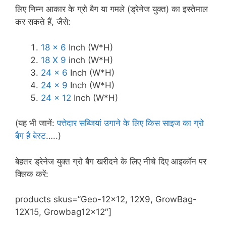
लिए निम्न आकार के ग्रो बैग या गमले (ड्रेनेज युक्त) का इस्तेमाल
कर सकते हैं, जैसे:
18 x 6
Inch (W*H)
18 X 9
inch (W*H)
24 x 6
Inch (W*H)
24 x 9
Inch (W*H)
24 x 12
Inch (W*H)
(यह भी जानें:
पत्तेदार सब्जियां उगाने के लिए किस साइज का ग्रो
बैग है बेस्ट
…..)
बेहतर ड्रेनेज युक्त ग्रो बैग खरीदने के लिए नीचे दिए आइकॉन पर
क्लिक करें:
products skus=”Geo-12×12, 12X9, GrowBag-
12X15, Growbag12x12″]