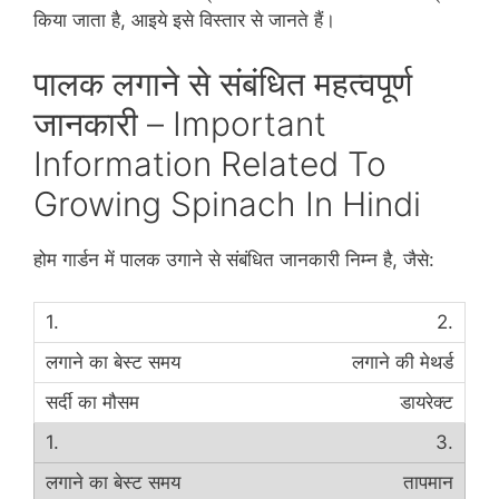
किया जाता है, आइये इसे विस्तार से जानते हैं।
पालक लगाने से संबंधित महत्वपूर्ण
जानकारी – Important
Information Related To
Growing Spinach In Hindi
होम गार्डन में पालक उगाने से संबंधित जानकारी निम्न है, जैसे:
2.
लगाने की मेथर्ड
डायरेक्ट
3.
तापमान