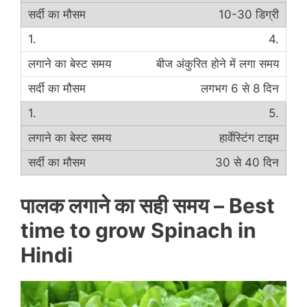
10-30 डिग्री
4.
बीज अंकुरित होने में लगा समय
लगभग 6 से 8 दिन
5.
हार्वेस्टिंग टाइम
30 से 40 दिन
पालक लगाने का सही समय –
Best
time to grow Spinach in
Hindi