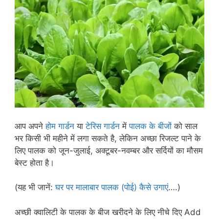
आप अपने
होम गार्डन
या
टेरिस गार्डन
में
पालक के बीजों
को साल
भर किसी भी महीने में लगा सकते है, लेकिन अच्छा रिजल्ट पाने के
लिए पालक को जून-जुलाई, अक्टूबर-नवम्बर और सर्दियों का मौसम
बेस्ट होता है।
(यह भी जानें:
घर पर मालाबार पालक (पोई) कैसे उगाएं
….)
अच्छी क्वालिटी के पालक के बीज खरीदने के लिए नीचे दिए Add