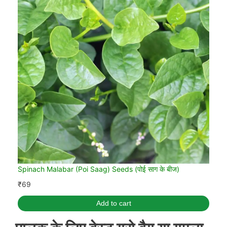
Spinach Malabar (Poi Saag) Seeds (पोई साग के बीज)
₹
69
Add to cart