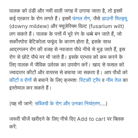
पालक को ठंडी और नमी वाली जगह में उगाया जाता है, तो इसमें
कई प्रकार के रोग लगते हैं। इसमें
फंगल रोग
, जैसे
डाउनी मिल्ड्यू
(downy mildew) और फ्यूजेरियम विल्ट (fusarium wilt)
लग सकते हैं। पालक के पत्तों में भूरे रंग के धब्बे बन जाते हैं, जो
सर्कोस्पोरा बेटिकोला फफूंद के कारण होता है, इसके साथ
आद्रगलन रोग की वजह से नवजात पौधे नीचे से मुड़ जाते हैं, इस
रोग से छोटे पौधे मर भी जाते हैं। इसके प्रभाव को कम करने के
लिए पालक में जैविक उर्वरक का उपयोग करें। खाद से फसल को
ज्यादातर कीटों और वायरस से बचाया जा सकता है। आप पौधों को
कीटों व रोगों
से बचाने के लिए क्रमशः
स्टिकी ट्रैप
व
नीम तेल
का
इस्तेमाल कर सकते हैं।
(यह भी जानें:
सब्जियों के रोग और उनका नियंत्रण
….)
जरूरी चीजें खरीदने के लिए नीचे दिए Add to cart पर क्लिक
करें: