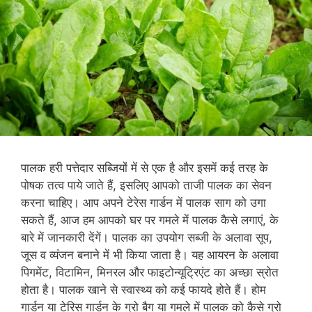
पालक हरी पत्तेदार सब्जियों में से एक है और इसमें कई तरह के
पोषक तत्व पाये जाते हैं, इसलिए आपको ताजी पालक का सेवन
करना चाहिए। आप अपने टेरेस गार्डन में पालक साग को उगा
सकते हैं, आज हम आपको घर पर गमले में पालक कैसे लगाएं, के
बारे में जानकारी देंगें। पालक का उपयोग सब्जी के अलावा सूप,
जूस व व्यंजन बनाने में भी किया जाता है। यह आयरन के अलावा
पिगमेंट, विटामिन, मिनरल और फाइटोन्यूट्रिएंट का अच्छा स्रोत
होता है। पालक खाने से स्वास्थ्य को कई फायदे होते हैं। होम
गार्डन या टेरिस गार्डन के ग्रो बैग या गमले में पालक को कैसे ग्रो