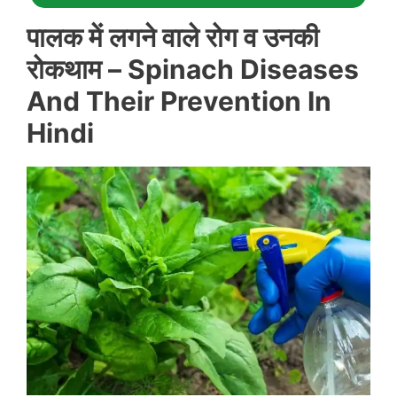
पालक में लगने वाले रोग व उनकी
रोकथाम
– Spinach Diseases
And Their Prevention In
Hindi