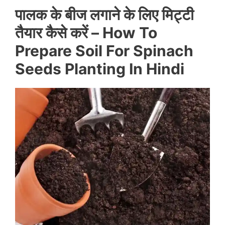
पालक के बीज लगाने के लिए मिट्टी
तैयार
कैसे
करें
– How To
Prepare Soil For Spinach
Seeds Planting In Hindi