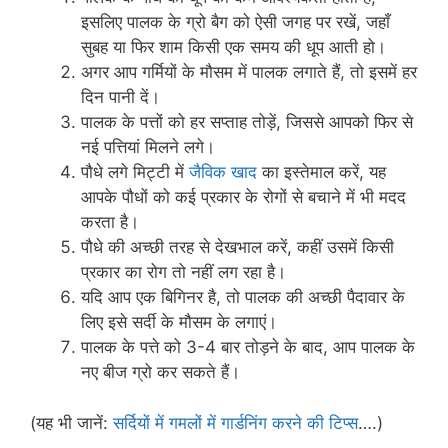
इसलिए पालक के ग्रो बैग को ऐसी जगह पर रखें, जहाँ
सुबह या फिर शाम किसी एक समय की धूप आती हो।
अगर आप गर्मियों के मौसम में पालक लगाते हैं, तो इसमें हर
दिन पानी दें।
पालक के पत्तों को हर सप्ताह तोड़ें, जिससे आपको फिर से
नई पत्तियां मिलने लगे।
पौधे लगे मिट्टी में
जैविक खाद
का इस्तेमाल करें, यह
आपके पौधों को कई प्रकार के रोगों से बचाने में भी मदद
करता है।
पौधे की अच्छी तरह से देखभाल करें, कहीं उसमें किसी
प्रकार का रोग तो नहीं लग रहा है।
यदि आप एक बिगिनर है, तो पालक की अच्छी पैदावार के
लिए इसे सर्दी के मौसम के लगाएं।
पालक के पत्ते को 3-4 बार तोड़ने के बाद, आप पालक के
नए बीज ग्रो कर सकते हैं।
(यह भी जानें:
सर्दियों में गमलों में गार्डनिंग करने की टिप्स
….)