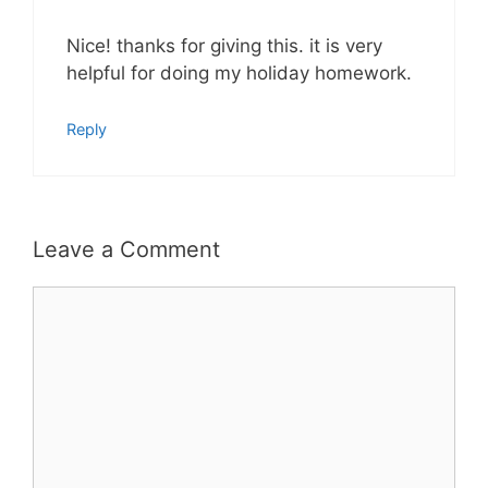
Nice! thanks for giving this. it is very
helpful for doing my holiday homework.
Reply
Leave a Comment
Comment