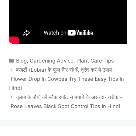
Categories
Blog
,
Gardening Advice
,
Plant Care Tips
बरबटी (Lobia) के फूल गिर रहे हैं, तुरंत करें ये उपाय –
Flower Drop In Cowpea Try These Easy Tips In
Hindi
गुलाब के पौधों को ब्लैक स्पॉट से बचाने के असरदार तरीके –
Rose Leaves Black Spot Control Tips In Hindi