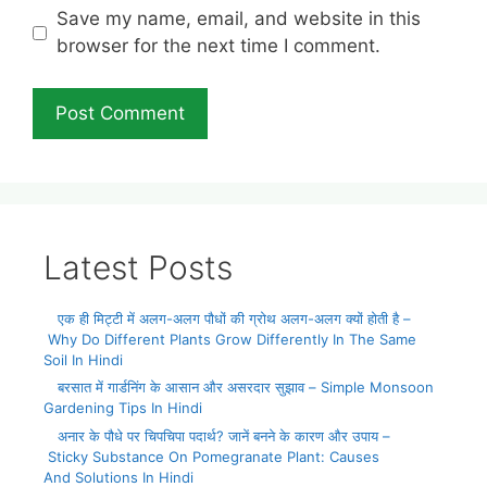
Save my name, email, and website in this
browser for the next time I comment.
Latest Posts
एक ही मिट्टी में अलग-अलग पौधों की ग्रोथ अलग-अलग क्यों होती है –
Why Do Different Plants Grow Differently In The Same
Soil In Hindi
बरसात में गार्डनिंग के आसान और असरदार सुझाव – Simple Monsoon
Gardening Tips In Hindi
अनार के पौधे पर चिपचिपा पदार्थ? जानें बनने के कारण और उपाय –
Sticky Substance On Pomegranate Plant: Causes
And Solutions In Hindi