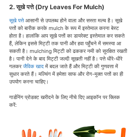
2. सूखे
पत्ते
(Dry Leaves
For
Mulch)
सूखे पत्ते
आसानी से उपलब्ध होने वाला और सस्ता मल्च है। सूखे
पत्तों को बारीक करके mulch के रूप में इस्तेमाल करना बेस्ट
होता है। हालांकि आप सूखे पत्तों का डायरेक्ट इस्तेमाल कर सकते
हैं, लेकिन इससे मिट्टी तक पानी और हवा पहुँचने में समस्या आ
सकती है। mulching मिट्टी को ढककर नमी को सुरक्षित रखती
है। पानी देने के बाद मिट्टी जल्दी सूखती नहीं है। पत्ते धीरे-धीरे
गलकर
जैविक खाद
में बदल जाते हैं और मिट्टी की गुणवत्ता में
सुधार करते हैं। मल्चिंग में हमेशा साफ और रोग-मुक्त पत्तों का ही
उपयोग करना चाहिए।
गार्डनिंग प्रोडक्ट खरीदने के लिए नीचे दिए आइकॉन पर क्लिक
करें: