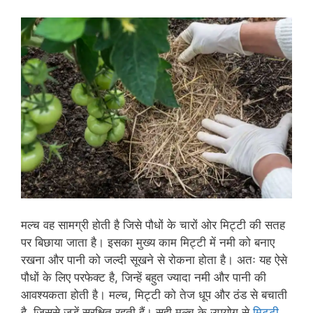
मल्च वह सामग्री होती है जिसे पौधों के चारों ओर मिट्टी की सतह
पर बिछाया जाता है। इसका मुख्य काम मिट्टी में नमी को बनाए
रखना और पानी को जल्दी सूखने से रोकना होता है। अतः यह ऐसे
पौधों के लिए परफेक्ट है, जिन्हें बहुत ज्यादा नमी और पानी की
आवश्यकता होती है। मल्च, मिट्टी को तेज धूप और ठंड से बचाती
है, जिससे जड़ें सुरक्षित रहती हैं। सही मल्च के उपयोग से
मिट्टी