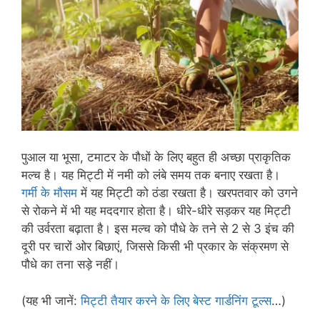
पुआल या भूसा, टमाटर के पौधों के लिए बहुत ही अच्छा प्राकृतिक
मल्च है। यह मिट्टी में नमी को लंबे समय तक बनाए रखता है।
गर्मी के मौसम
में यह मिट्टी को ठंडा रखता है। खरपतवार को उगने
से रोकने में भी यह मददगार होता है। धीरे-धीरे सड़कर यह मिट्टी
की उर्वरता बढ़ाता है। इस मल्च को पौधे के तने से 2 से 3 इंच की
दूरी पर चारों ओर बिछाएं, जिससे किसी भी प्रकार के संक्रमण से
पौधे का तना सड़े नहीं।
(यह भी जानें:
मिट्टी तैयार करने के लिए बेस्ट गार्डनिंग टूल्स
…)