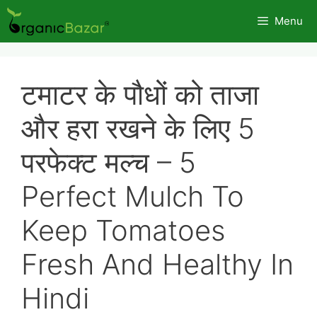
Skip
Menu
to
content
टमाटर के पौधों को ताजा
और हरा रखने के लिए 5
परफेक्ट मल्च – 5
Perfect Mulch To
Keep Tomatoes
Fresh And Healthy In
Hindi