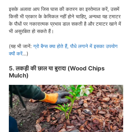
इसके अलावा आप जिस घास की कतरन का इस्तेमाल करें, उसमें
किसी भी प्रकार के केमिकल नहीं होने चाहिए, अन्यथा यह टमाटर
के पौधों पर नकारात्मक प्रभाव डाल सकती है और टमाटर खाने में
भी असुरक्षित हो सकते हैं।
(यह भी जानें:
ग्रो बैग्स क्या होते हैं, पौधे लगाने में इसका उपयोग
क्यों करें
…)
5. लकड़ी
की
छाल
या
बुरादा
(Wood Chips
Mulch)