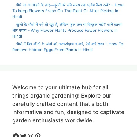
पौधे पर या तोड़ने के बाद—फूलों को लंबे समय तक फ्रेश कैसे रखें? – How
To Keep Flowers Fresh On The Plant Or After Picking In
Hindi
फूलों के पौधों में पत्ते तो खूब हैं, लेकिन फूल कम या बिल्कुल नहीं? जानें कारण
और उपाय – Why Flower Plants Produce Fewer Flowers In
Hindi
पौधों में छिपे कीटों के अंडों को नजरअंदाज न करें, ऐसे करें खत्म – How To
Remove Hidden Eggs From Plants In Hindi
Welcome to your ultimate hub for all
things organic gardening! Explore our
carefully crafted content that's both
informative and fun, designed to captivate
garden enthusiasts worldwide.
Facebook
Twitter
Instagram
Pinteres