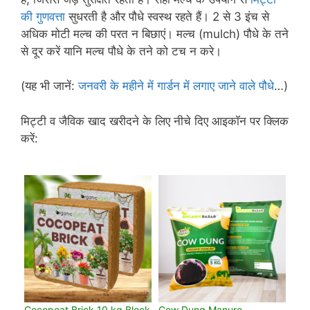
की गुणवत्ता
सुधरती है और पौधे स्वस्थ रहते हैं। 2 से 3 इंच से
अधिक मोटी मल्च की परत न बिछाएं। मल्च (mulch) पौधे के तने
से दूर करें यानि मल्च पौधे के तने को टच न करे।
(यह भी जानें:
जनवरी के महीने में गार्डन में लगाए जाने वाले पौधे
…)
मिट्टी व जैविक खाद खरीदने के लिए नीचे दिए आइकॉन पर क्लिक
करें:
Cocopeat Brick 10 kg Block
Cow Dung Manure