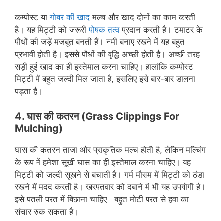
कम्पोस्ट या
गोबर की खाद
मल्च और खाद दोनों का काम करती
है। यह मिट्टी को जरूरी
पोषक तत्व
प्रदान करती है। टमाटर के
पौधों की जड़ें मजबूत बनती हैं। नमी बनाए रखने में यह बहुत
प्रभावी होती है। इससे पौधों की वृद्धि अच्छी होती है। अच्छी तरह
सड़ी हुई खाद का ही इस्तेमाल करना चाहिए। हालांकि कम्पोस्ट
मिट्टी में बहुत जल्दी मिल जाता है, इसलिए इसे बार-बार डालना
पड़ता है।
4. घास
की कतरन
(
Grass Clippings
For
Mulching
)
घास की कतरन ताजा और प्राकृतिक मल्च होती है, लेकिन मल्चिंग
के रूप में हमेशा सूखी घास का ही इस्तेमाल करना चाहिए। यह
मिट्टी को जल्दी सूखने से बचाती है। गर्म मौसम में मिट्टी को ठंडा
रखने में मदद करती है। खरपतवार को दबाने में भी यह उपयोगी है।
इसे पतली परत में बिछाना चाहिए। बहुत मोटी परत से हवा का
संचार रुक सकता है।