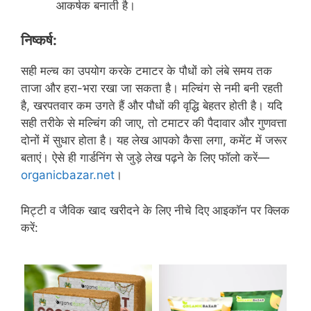
आकर्षक बनाती है।
निष्कर्ष
:
सही मल्च का उपयोग करके टमाटर के पौधों को लंबे समय तक
ताजा और हरा-भरा रखा जा सकता है। मल्चिंग से नमी बनी रहती
है, खरपतवार कम उगते हैं और पौधों की वृद्धि बेहतर होती है। यदि
सही तरीके से मल्चिंग की जाए, तो टमाटर की पैदावार और गुणवत्ता
दोनों में सुधार होता है। यह लेख आपको कैसा लगा, कमेंट में जरूर
बताएं। ऐसे ही गार्डनिंग से जुड़े लेख पढ़ने के लिए फॉलो करें—
organicbazar.net
।
मिट्टी व जैविक खाद खरीदने के लिए नीचे दिए आइकॉन पर क्लिक
करें: