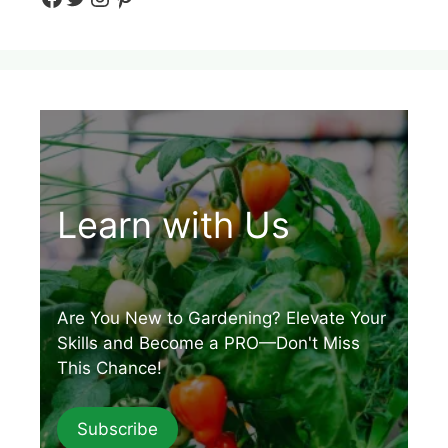
Learn with Us
Are You New to Gardening? Elevate Your
Skills and Become a PRO—Don't Miss
This Chance!
Subscribe