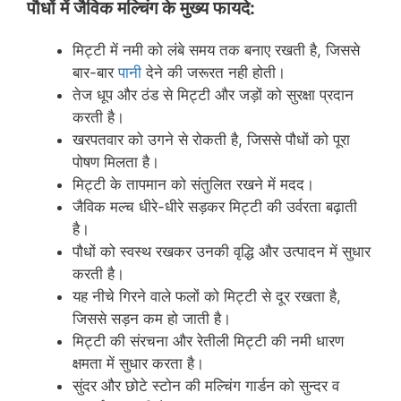
पौधों
में
जैविक
म
ल्चिंग
के
मुख्य
फायदे
:
मिट्टी में नमी को लंबे समय तक बनाए रखती है, जिससे
बार-बार
पानी
देने की जरूरत नही होती।
तेज धूप और ठंड से मिट्टी और जड़ों को सुरक्षा प्रदान
करती है।
खरपतवार को उगने से रोकती है, जिससे पौधों को पूरा
पोषण मिलता है।
मिट्टी के तापमान को संतुलित रखने में मदद।
जैविक मल्च धीरे-धीरे सड़कर मिट्टी की उर्वरता बढ़ाती
है।
पौधों को स्वस्थ रखकर उनकी वृद्धि और उत्पादन में सुधार
करती है।
यह नीचे गिरने वाले फलों को मिट्टी से दूर रखता है,
जिससे सड़न कम हो जाती है।
मिट्टी की संरचना और रेतीली मिट्टी की नमी धारण
क्षमता में सुधार करता है।
सुंदर और छोटे स्टोन की मल्चिंग गार्डन को सुन्दर व