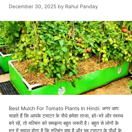
December 30, 2025
by
Rahul Panday
Best Mulch For Tomato Plants In Hindi: अगर आप
चाहते हैं कि आपके टमाटर के पौधे हमेशा ताजा, हरे-भरे और स्वस्थ
बने रहें, तो मल्चिंग को समझना बहुत जरूरी है। बहुत से लोगों के
मन में सवाल होता है कि मल्चिंग क्या है और यह टमाटर के पौधों के