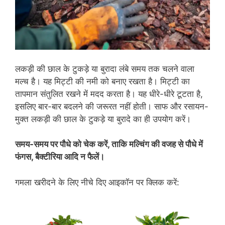
लकड़ी की छाल के टुकड़े या बुरादा लंबे समय तक चलने वाला
मल्च है। यह मिट्टी की नमी को बनाए रखता है। मिट्टी का
तापमान संतुलित रखने में मदद करता है। यह धीरे-धीरे टूटता है,
इसलिए बार-बार बदलने की जरूरत नहीं होती। साफ और रसायन-
मुक्त लकड़ी की छाल के टुकड़े या बुरादे का ही उपयोग करें।
समय-समय पर पौधे को चेक करें, ताकि मल्चिंग की वजह से पौधे में
फंगस, बैक्टीरिया आदि न फैलें।
गमला खरीदने के लिए नीचे दिए आइकॉन पर क्लिक करें: