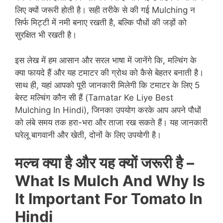
लिए क्यों जरूरी होती है। सही तरीके से की गई Mulching न
सिर्फ मिट्टी में नमी बनाए रखती है, बल्कि पौधों की जड़ों को
सुरक्षित भी रखती है।
इस लेख में हम आसान और सरल भाषा में जानेंगे कि, मल्चिंग के
क्या फायदे हैं और यह टमाटर की ग्रोथ को कैसे बेहतर बनाती है।
साथ ही, यहां आपको पूरी जानकारी मिलेगी कि टमाटर के लिए 5
बेस्ट मल्चिंग कौन सी हैं (Tamatar Ke Liye Best
Mulching In Hindi), जिनका उपयोग करके आप अपने पौधों
को लंबे समय तक हरा-भरा और ताजा रख सकते हैं। यह जानकारी
घरेलू बागवानी और खेती, दोनों के लिए उपयोगी है।
मल्च
क्या
है
और
यह
क्यों
जरूरी
है
–
What Is Mulch And Why Is
It Important
For Tomato In
Hindi