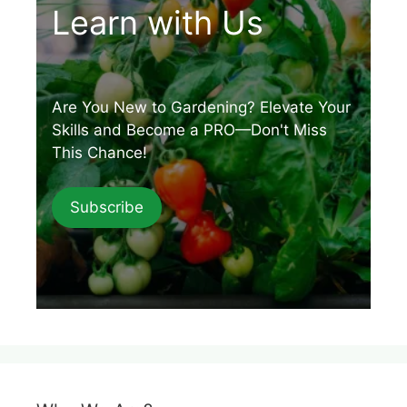
Learn with Us
Are You New to Gardening? Elevate Your
Skills and Become a PRO—Don't Miss
This Chance!
Subscribe