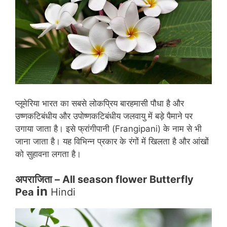
प्लूमेरिया भारत का सबसे लोकप्रिय बारहमासी पौधा है और
उष्णकटिबंधीय और उपोष्णकटिबंधीय जलवायु में बड़े पैमाने पर
उगाया जाता है। इसे फ्रांगीपानी (Frangipani) के नाम से भी
जाना जाता है। यह विभिन्न प्रकार के रंगों में खिलता है और आंखों
को सुहावना लगता है।
अपराजिता
– All season flower Butterfly
in
Pea
Hindi