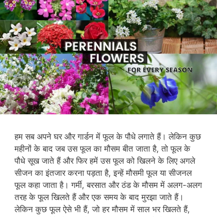
हम सब अपने घर और गार्डन में फूल के पौधे लगाते हैं। लेकिन कुछ
महीनों के बाद जब उस फूल का मौसम बीत जाता है, तो फूल के
पौधे सूख जाते हैं और फिर हमें उस फूल को खिलने के लिए अगले
सीजन का इंतजार करना पड़ता है, इन्हें मौसमी फूल या सीजनल
फूल कहा जाता है। गर्मी, बरसात और ठंड के मौसम में अलग-अलग
तरह के फूल खिलते हैं और एक समय के बाद मुरझा जाते हैं।
लेकिन कुछ फूल ऐसे भी हैं, जो हर मौसम में साल भर खिलते हैं,