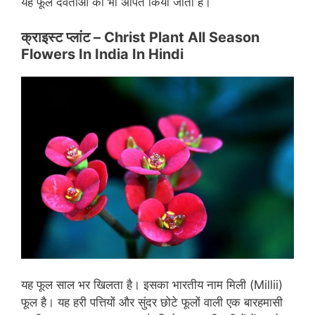
यह फूल देवताओं को भी अर्पित किया जाता है।
क्राइस्ट
प्लांट – Christ Plant All Season
Flowers In India In Hindi
यह फूल साल भर खिलता है। इसका भारतीय नाम मिली (Millii)
फूल है। यह हरी पत्तियों और सुंदर छोटे फूलों वाली एक बारहमासी