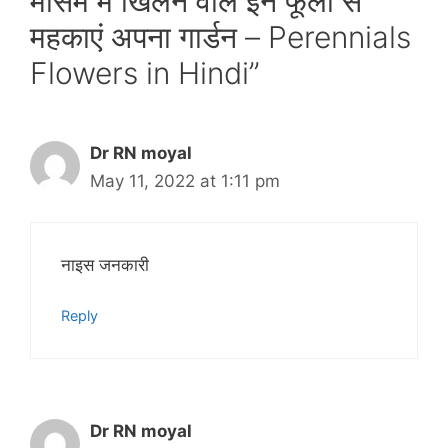
मौसम में खिलने वाले इन फूलों से
महकाएं अपना गार्डन – Perennials
Flowers in Hindi”
Dr RN moyal
May 11, 2022 at 1:11 pm
नाइस जनकारी
Reply
Dr RN moyal