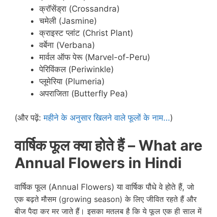
क्रॉसेंड्रा (Crossandra)
चमेली (Jasmine)
क्राइस्ट प्लांट (Christ Plant)
वर्बेना (Verbana)
मार्वल ऑफ पेरू (Marvel-of-Peru)
पेरिविंकल (Periwinkle)
प्लूमेरिया (Plumeria)
अपराजिता (Butterfly Pea)
(और पढ़ें:
महीने के अनुसार खिलने वाले फूलों के नाम…
)
वार्षिक फूल क्या होते हैं – What are
Annual Flowers in Hindi
वार्षिक फूल (Annual Flowers) या वार्षिक पौधे वे होते हैं,
जो
एक बढ़ते मौसम (growing season) के लिए जीवित रहते हैं और
बीज पैदा कर मर जाते हैं। इसका मतलब है कि ये फूल एक ही साल में