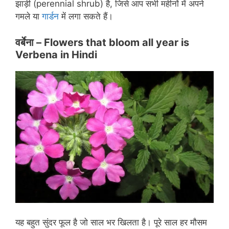
झाड़ी (perennial shrub) है, जिसे आप सभी महीनों में अपने
गमले या
गार्डन
में लगा सकते हैं।
वर्बेना
– Flowers that bloom all year is
Verbena in Hindi
यह बहुत सुंदर फूल है जो साल भर खिलता है। पूरे साल हर मौसम