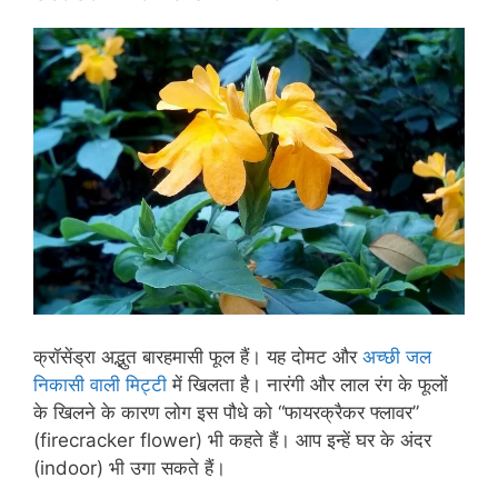
क्रॉसेंड्रा अद्भुत बारहमासी फूल हैं। यह दोमट और
अच्छी जल
निकासी वाली मिट्टी
में खिलता है। नारंगी और लाल रंग के फूलों
के खिलने के कारण लोग इस पौधे को “फायरक्रैकर फ्लावर”
(firecracker flower) भी कहते हैं। आप इन्हें घर के अंदर
(indoor) भी उगा सकते हैं।