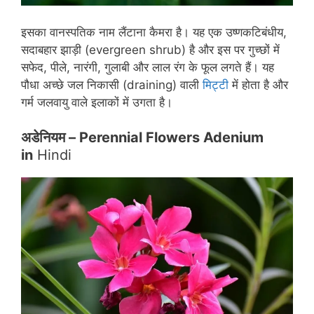
इसका वानस्पतिक नाम लैंटाना कैमरा है। यह एक उष्णकटिबंधीय,
सदाबहार झाड़ी (evergreen shrub) है और इस पर गुच्छों में
सफेद, पीले, नारंगी, गुलाबी और लाल रंग के फूल लगते हैं। यह
पौधा अच्छे जल निकासी (draining) वाली
मिट्टी
में होता है और
गर्म जलवायु वाले इलाकों में उगता है।
अडेनियम – Perennial Flowers Adenium
in
Hindi