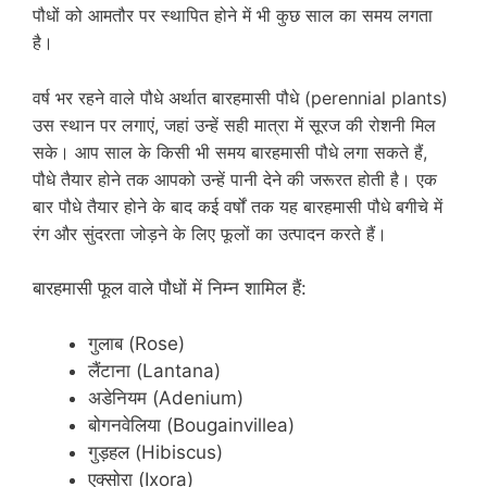
पौधों को आमतौर पर स्थापित होने में भी कुछ साल का समय लगता
है।
वर्ष भर रहने वाले पौधे अर्थात बारहमासी पौधे (perennial plants)
उस स्थान पर लगाएं, जहां उन्हें सही मात्रा में सूरज की रोशनी मिल
सके। आप साल के किसी भी समय बारहमासी पौधे लगा सकते हैं,
पौधे तैयार होने तक आपको उन्हें पानी देने की जरूरत होती है। एक
बार पौधे तैयार होने के बाद कई वर्षों तक यह
बारहमासी पौधे
बगीचे में
रंग और सुंदरता जोड़ने के लिए फूलों का उत्पादन करते हैं।
बारहमासी फूल वाले पौधों में निम्न शामिल हैं:
गुलाब (Rose)
लैंटाना (Lantana)
अडेनियम (Adenium)
बोगनवेलिया (Bougainvillea)
गुड़हल (Hibiscus)
एक्सोरा (Ixora)