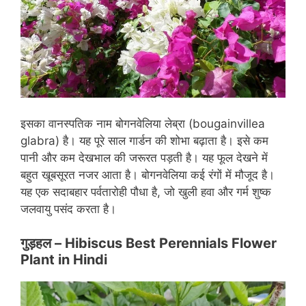
इसका वानस्पतिक नाम बोगनवेलिया लेब्रा (bougainvillea
glabra) है। यह पूरे साल गार्डन की शोभा बढ़ाता है। इसे कम
पानी और कम देखभाल की जरूरत पड़ती है। यह फूल देखने में
बहुत खूबसूरत नजर आता है। बोगनवेलिया कई रंगों में मौजूद है।
यह एक सदाबहार पर्वतारोही पौधा है, जो खुली हवा और गर्म शुष्क
जलवायु पसंद करता है।
गुड़हल
– Hibiscus Best Perennials Flower
Plant in Hindi