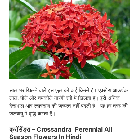
साल भर खिलने वाले इस फूल की कई किस्में हैं। एक्सोरा आकर्षक
लाल, पीले और चमकीले नारंगी रंगों में खिलता है। इसे अधिक
देखभाल और रखरखाव की जरूरत नहीं पड़ती है। यह हर तरह की
जलवायु में वृद्धि करता है।
क्रॉसेंड्रा
– Crossandra Perennial All
Season Flowers In Hindi