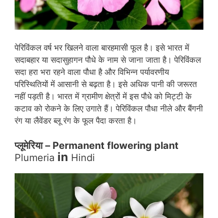
पेरिविंकल वर्ष भर खिलने वाला बारहमासी फूल है। इसे भारत में
सदाबहार या सदासुहागन पौधे के नाम से जाना जाता है। पेरिविंकल
सदा हरा भरा रहने वाला पौधा है और विभिन्न पर्यावरणीय
परिस्थितियों में आसानी से बढ़ता है। इसे अधिक पानी की जरूरत
नहीं पड़ती है। भारत में ग्रामीण क्षेत्रों में इस पौधे को मिट्टी के
कटाव को रोकने के लिए उगाते हैं। पेरिविंकल पौधा नीले और बैंगनी
रंग या लैवेंडर ब्लू रंग के फूल पैदा करता है।
प्लूमेरिया –
Permanent flowering plant
in
Plumeria
Hindi