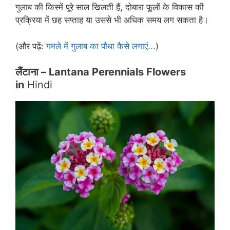
गुलाब की किस्में पूरे साल खिलती हैं, दोबारा फूलों के विकास की
प्रक्रिया में छह सप्ताह या उससे भी अधिक समय लग सकता है।
(और पढ़ें:
गमले में गुलाब का पौधा कैसे लगाएं..
.)
लैंटाना
– Lantana Perennials Flowers
in
Hindi