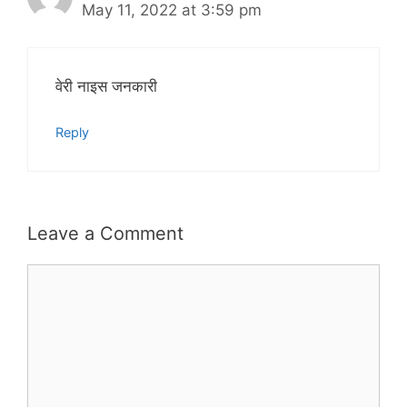
May 11, 2022 at 3:59 pm
वेरी नाइस जनकारी
Reply
Leave a Comment
Comment