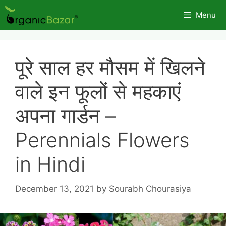
Skip
Menu
to
content
पूरे साल हर मौसम में खिलने
वाले इन फूलों से महकाएं
अपना गार्डन –
Perennials Flowers
in Hindi
December 13, 2021
by
Sourabh Chourasiya