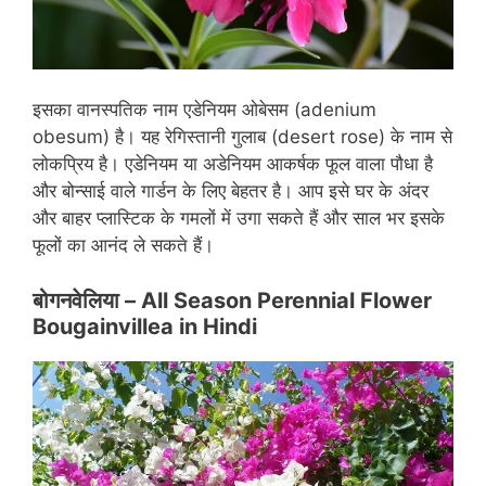
इसका वानस्पतिक नाम एडेनियम ओबेसम (adenium
obesum) है। यह रेगिस्तानी गुलाब (desert rose) के नाम से
लोकप्रिय है। एडेनियम या अडेनियम आकर्षक फूल वाला पौधा है
और बोन्साई वाले गार्डन के लिए बेहतर है। आप इसे घर के अंदर
और बाहर प्लास्टिक के गमलों में उगा सकते हैं और साल भर इसके
फूलों का आनंद ले सकते हैं।
बोगनवेलिया
– All Season Perennial Flower
Bougainvillea in Hindi