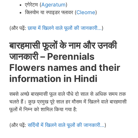
एगेरेटम (
Ageratum
)
क्लियोम या स्पाइडर फ्लावर (
Cleome
)
(और पढ़ें:
छाया में खिलने वाले फूलों की जानकारी…
)
बारहमासी फूलों के नाम और उनकी
जानकारी
– Perennials
Flowers names and their
information in Hindi
सबसे अच्छे बारहमासी फूल वाले पौधे दो साल से अधिक समय तक
चलते हैं। कुछ प्रमुख पूरे साल हर मौसम में खिलने वाले बारहमासी
फूलों में निम्न को शामिल किया गया है:
(और पढ़ें:
सर्दियों में खिलने वाले फूलों की जानकारी…
)