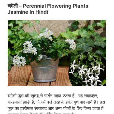
चमेली – Perennial Flowering Plants
Jasmine In Hindi
चमेली फूल की खुशबू से गार्डन महक उठता है। यह सदाबहार,
बारहमासी झाड़ी है, जिसमें कई तरह के हर्बल गुण पाए जाते हैं। इस
फूल का इस्तेमाल साजावट और अन्य चीजों के लिए किया जाता है।