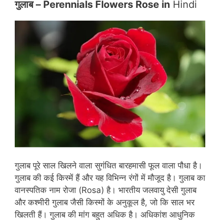
गुलाब
– Perennials Flowers Rose in
Hindi
गुलाब पूरे साल खिलने वाला सुगंधित बारहमासी फूल वाला पौधा है।
गुलाब की कई किस्में हैं और यह विभिन्न रंगों में मौजूद है। गुलाब का
वानस्पतिक नाम रोजा (Rosa) है। भारतीय जलवायु देसी गुलाब
और कश्मीरी गुलाब जैसी किस्मों के अनुकूल है, जो कि साल भर
खिलती हैं। गुलाब की मांग बहुत अधिक है। अधिकांश आधुनिक