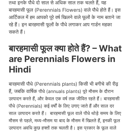
तथा इनके पौधे दो साल से अधिक साल तक चलते हैं, यह
बारहमासी फूल (Perennials Flowers) वाले पौधे होते हैं। इस
आर्टिकल में हम आपको पूरे वर्ष खिलने वाले फूलों के नाम बताने जा
रहे हैं। इन बारहमासी फूलों के पौधे लगाकर आप गार्डन महका
सकते हैं।
बारहमासी फूल क्या होते हैं
? – What
are Perennials Flowers in
Hindi
बारहमासी पौधे (Perennials p
lants
) किसी भी बगीचे की रीढ़
हैं, जबकि वार्षिक
पौधे
(annuals plants) पूरे मौसम के दौरान
उत्पादन करते हैं, और केवल एक वर्ष तक जीवित रहते हैं। बारहमासी
पौधे (Perennials) कई वर्षों के लिए उगाए जाते हैं और साल दर
साल उत्पादन करते हैं। बारहमासी फूल वाले पौधे थोड़े समय के लिए
मौसम से पहले, मध्य-मौसम या बाद के मौसम में खिलते हैं, इनकी फूल
उत्पादन अवधि कुछ हफ्तों तक चलती है। इस प्रकार के फूल वाले