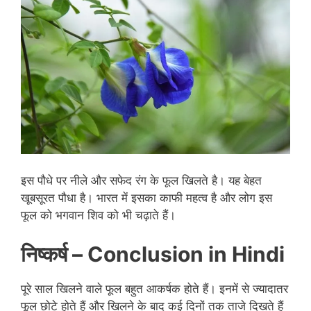
इस पौधे पर नीले और सफेद रंग के फूल खिलते है। यह बेहत
खूबसूरत पौधा है। भारत में इसका काफी महत्व है और लोग इस
फूल को भगवान शिव को भी चढ़ाते हैं।
निष्कर्ष
– Conclusion in Hindi
पूरे साल खिलने वाले फूल बहुत आकर्षक होते हैं। इनमें से ज्यादातर
फूल छोटे होते हैं और खिलने के बाद कई दिनों तक ताजे दिखते हैं