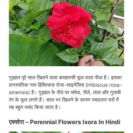
गुड़हल पूरे साल खिलने वाला बारहमासी फूल वाला पौधा है। इसका
वानस्पतिक नाम हिबिस्कस रोजा-साइनेंसिस (Hibiscus rosa-
sinensis) है। गुड़हल के पौधे पर सफेद, पीले, लाल और गुलाबी
रंग के फूल लगते हैं। साल भर खिलने के कारण ज्यादातर घरों में
यह बहुत पसंद किया जाता है।
एक्सोरा
– Perennial Flowers Ixora In Hindi