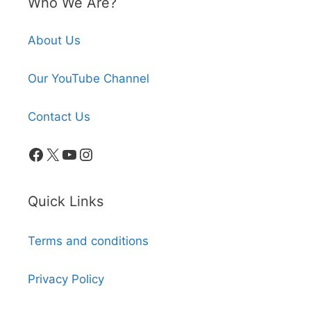
Who We Are?
About Us
Our YouTube Channel
Contact Us
Facebook
X
YouTube
Instagram
Quick Links
Terms and conditions
Privacy Policy