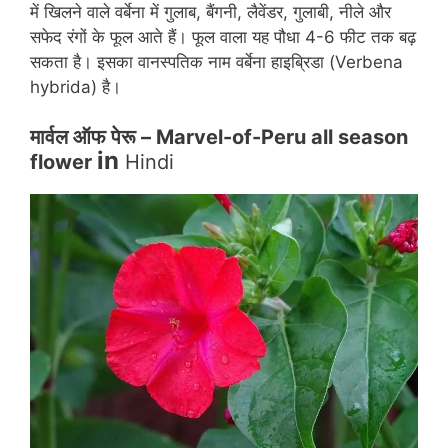
में खिलने वाले वर्बेना में गुलाब, बैंगनी, लैवेंडर, गुलाबी, नीले और
सफेद रंगों के फूल आते हैं। फूल वाला यह पौधा 4-6 फीट तक बढ़
सकता है। इसका वानस्पतिक नाम वर्बेना हाइब्रिडा (Verbena
hybrida) है।
मार्वल ऑफ पेरू – Marvel-of-Peru
all season
in
flower
Hindi