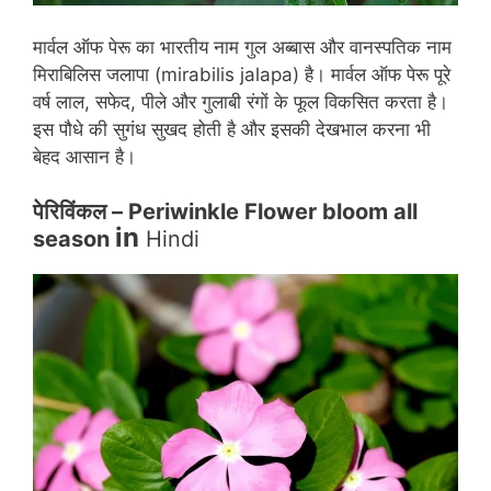
मार्वल ऑफ पेरू का भारतीय नाम गुल अब्बास और वानस्पतिक नाम
मिराबिलिस जलापा (mirabilis jalapa) है। मार्वल ऑफ पेरू पूरे
वर्ष लाल, सफेद, पीले और गुलाबी रंगों के फूल विकसित करता है।
इस पौधे की सुगंध सुखद होती है और इसकी देखभाल करना भी
बेहद आसान है।
पेरिविंकल – Periwinkle Flower bloom all
in
season
Hindi