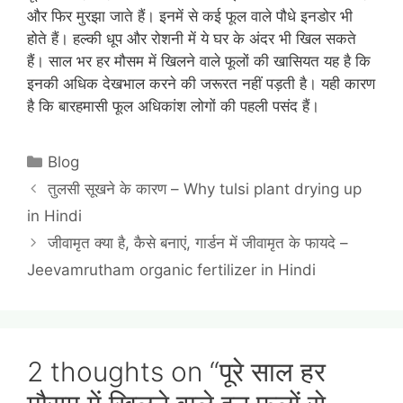
और फिर मुरझा जाते हैं। इनमें से कई फूल वाले पौधे इनडोर भी
होते हैं। हल्की धूप और रोशनी में ये घर के अंदर भी खिल सकते
हैं। साल भर हर मौसम में खिलने वाले फूलों की खासियत यह है कि
इनकी अधिक देखभाल करने की जरूरत नहीं पड़ती है। यही कारण
है कि बारहमासी फूल अधिकांश लोगों की पहली पसंद हैं।
Categories
Blog
तुलसी सूखने के कारण – Why tulsi plant drying up
in Hindi
जीवामृत क्या है, कैसे बनाएं, गार्डन में जीवामृत के फायदे –
Jeevamrutham organic fertilizer in Hindi
2 thoughts on “पूरे साल हर