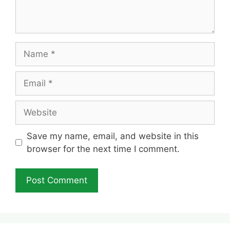
Name
Email
Website
Save my name, email, and website in this
browser for the next time I comment.