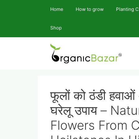
Skip
Home
How to grow
Planting 
to
content
Shop
फूलों को ठंडी हवाओं
घरेलू उपाय – Nat
Flowers From 