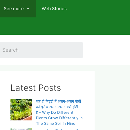
See more
Web Stories
Latest Posts
एक ही मिट्टी में अलग-अलग पौधों
की ग्रोथ अलग-अलग क्यों होती
है – Why Do Different
Plants Grow Differently In
The Same Soil In Hindi