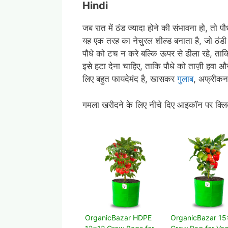
Hindi
जब रात में ठंड ज्यादा होने की संभावना हो, तो प
यह एक तरह का नेचुरल शील्ड बनाता है, जो ठंडी 
पौधे को टच न करे बल्कि ऊपर से ढीला रहे, ता
इसे हटा देना चाहिए, ताकि पौधे को ताज़ी हवा 
लिए बहुत फायदेमंद है, खासकर
गुलाब
, अफ्रीकन
गमला खरीदने के लिए नीचे दिए आइकॉन पर क्लि
OrganicBazar HDPE
OrganicBazar 15