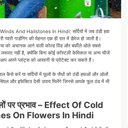
s And Hailstones In Hindi: सर्दियों में जब ठंडी हवा
 प्यारी गार्डनिंग की मेहनत एक ही रात में डैमेज हो जाती है।
टुनिया को अचानक आने वाली कोल्ड विंड और बर्फीले ओले सबसे
ी जरूरत नहीं है, क्योंकि बिना कोई कॉस्टली केमिकल या अन्य चीजें
आप अपने प्लांट्स को आसानी से प्रोटेक्ट कर सकते हैं।
ाल कैसे करें या सर्दियों में फूलों के पौधों को ठंडी हवाओं और ओलों
िंपल और इफेक्टिव देसी उपाय मिलेंगे जिनसे आपके फूल ठंड में भी
ों
पर
प्रभाव
–
Effect Of Cold
es On Flowers In Hindi