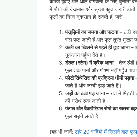
कोल्ड हवाएं और ओले बागवानी के लिए चुनौती बन जा
में पौधों की देखभाल और सुरक्षा बहुत जरूरी होती
फूलों को निम्न नुकसान हो सकते हैं, जैसे –
पंखुड़ियों का जमना और फटना
– ठंडी हव
सेल फट जाती हैं और फूल तुरंत मुरझा जा
कली का खिलने से पहले ही टूट जाना
– ओ
नुकसान पहुँचा देते हैं।
डंठल
(
स्टेम
)
में क्रैक आना
– तेज ठंडी
फूल तक पानी और पोषण नहीं पहुँच पात
फोटोसिंथेसिस की प्रक्रिया धीमी पड़ना
जाते हैं और जल्दी झड़ जाते हैं।
जड़ों का ठंडा पड़ जाना
– रात में मिट्टी
की ग्रोथ रुक जाती है।
फंगल और बैक्टीरियल रोगों का खतरा बढ
फूल सड़ने लगते हैं।
(यह भी जानें:
टॉप 20 सर्दियों में खिलने वाले फूल