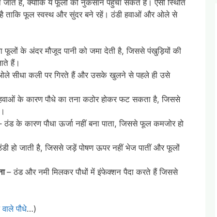
ते हैं, क्योंकि ये फूलों को नुकसान पहुँचा सकते हैं। ऐसी स्थिति
 है ताकि फूल स्वस्थ और सुंदर बने रहें। ठंडी हवाओं और ओले से
ा फूलों के अंदर मौजूद पानी को जमा देती है, जिससे पंखुड़ियों की
ते हैं।
ले सीधा कली पर गिरते हैं और उसके खुलने से पहले ही उसे
 हवाओं के कारण पौधे का तना कठोर होकर फट सकता है, जिससे
ा।
– ठंड के कारण पौधा ऊर्जा नहीं बना पाता, जिससे फूल कमजोर हो
 ठंडी हो जाती है, जिससे जड़ें पोषण ऊपर नहीं भेज पातीं और फूलों
़ना
– ठंड और नमी मिलकर पौधों में इंफेक्शन पैदा करते हैं जिससे
 वाले पौधे
…)