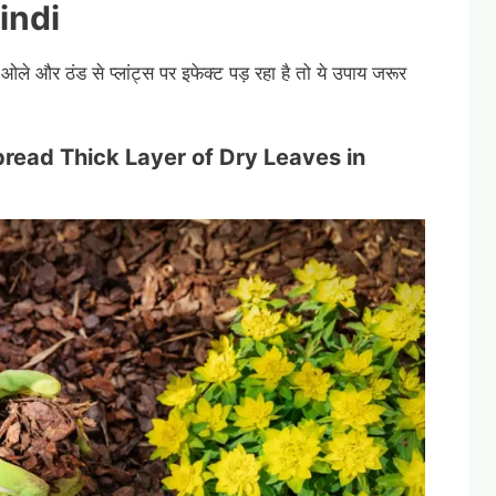
indi
 ओले और ठंड से प्लांट्स पर इफेक्ट पड़ रहा है तो ये उपाय जरूर
read Thick Layer of Dry Leaves in