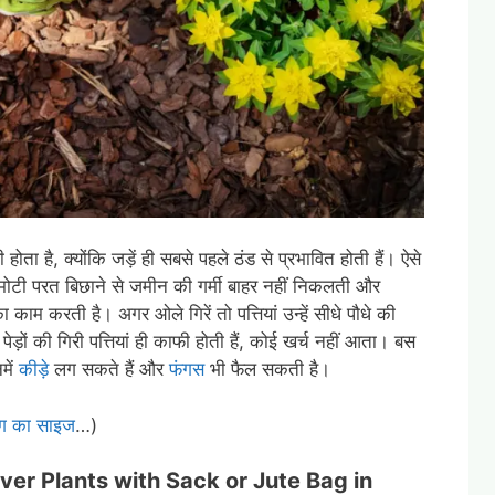
 होता है, क्योंकि जड़ें ही सबसे पहले ठंड से प्रभावित होती हैं। ऐसे
की मोटी परत बिछाने से जमीन की गर्मी बाहर नहीं निकलती और
का काम करती है। अगर ओले गिरें तो पत्तियां उन्हें सीधे पौधे की
ेड़ों की गिरी पत्तियां ही काफी होती हैं, कोई खर्च नहीं आता। बस
में
कीड़े
लग सकते हैं और
फंगस
भी फैल सकती है।
बैग का साइज
…)
ver Plants with Sack or Jute Bag in