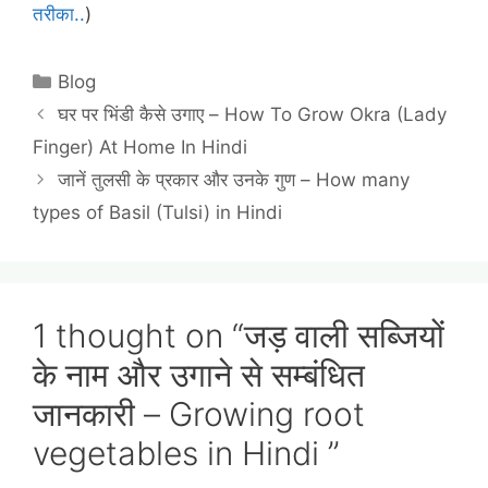
तरीका..
)
Categories
Blog
घर पर भिंडी कैसे उगाए – How To Grow Okra (Lady
Finger) At Home In Hindi
जानें तुलसी के प्रकार और उनके गुण – How many
types of Basil (Tulsi) in Hindi
1 thought on “जड़ वाली सब्जियों
के नाम और उगाने से सम्बंधित
जानकारी – Growing root
vegetables in Hindi ”