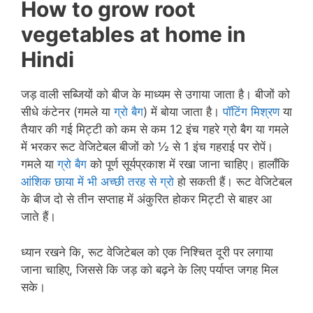
How to grow root
vegetables at home in
Hindi
जड़ वाली सब्जियों को बीज के माध्यम से उगाया जाता है। बीजों को
सीधे कंटेनर (गमले या
ग्रो बैग
) में बोया जाता है।
पॉटिंग मिश्रण
या
तैयार की गई मिट्टी को कम से कम 12 इंच गहरे ग्रो बैग या गमले
में भरकर रूट वेजिटेबल बीजों को ½ से 1 इंच गहराई पर रोपें।
गमले या
ग्रो बैग
को पूर्ण सूर्यप्रकाश में रखा जाना चाहिए। हालाँकि
आंशिक छाया में भी अच्छी तरह से ग्रो
हो सकती हैं। रूट वेजिटेबल
के बीज दो से तीन सप्ताह में अंकुरित होकर मिट्टी से बाहर आ
जाते हैं।
ध्यान रखने कि, रूट वेजिटेबल को एक निश्चित दूरी पर लगाया
जाना चाहिए, जिससे कि जड़ को बढ़ने के लिए पर्याप्त जगह मिल
सके।