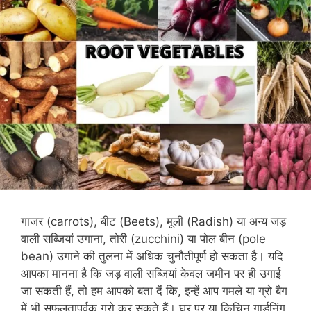
गाजर (carrots), बीट (Beets), मूली (Radish) या अन्य जड़
वाली सब्जियां उगाना, तोरी (zucchini) या पोल बीन (pole
bean) उगाने की तुलना में अधिक चुनौतीपूर्ण हो सकता है। यदि
आपका मानना है कि जड़ वाली सब्जियां केवल जमीन पर ही उगाई
जा सकती हैं, तो हम आपको बता दें कि, इन्हें आप गमले या ग्रो बैग
में भी सफलतापूर्वक ग्रो कर सकते हैं। घर पर या किचिन गार्डनिंग