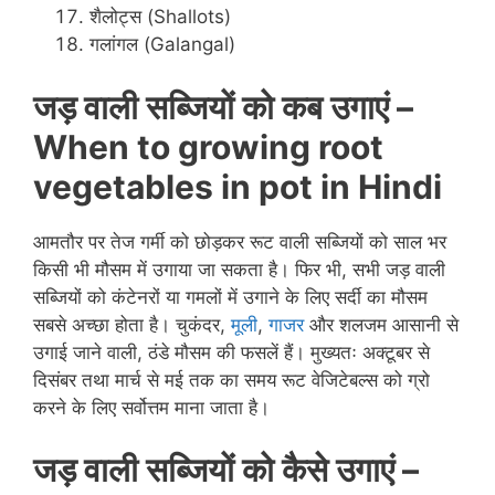
शैलोट्स (Shallots)
गलांगल (Galangal)
जड़ वाली सब्जियों को कब उगाएं –
When to growing root
vegetables in pot in Hindi
आमतौर पर तेज गर्मी को छोड़कर रूट वाली सब्जियों को साल भर
किसी भी मौसम में उगाया जा सकता है। फिर भी, सभी जड़ वाली
सब्जियों को कंटेनरों या गमलों में उगाने के लिए सर्दी का मौसम
सबसे अच्छा होता है। चुकंदर,
मूली
,
गाजर
और शलजम आसानी से
उगाई जाने वाली, ठंडे मौसम की फसलें हैं। मुख्यतः अक्टूबर से
दिसंबर तथा मार्च से मई तक का समय रूट वेजिटेबल्स को ग्रो
करने के लिए सर्वोत्तम माना जाता है।
जड़ वाली सब्जियों को कैसे उगाएं –