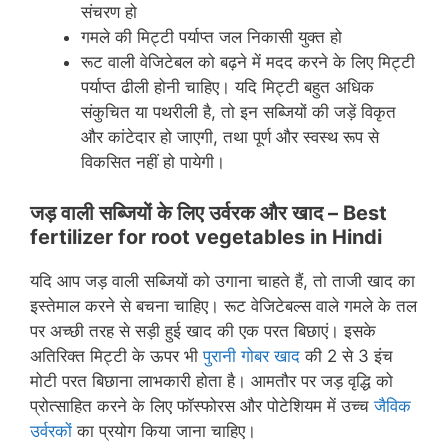
संचरण हो
गमले की मिट्टी पर्याप्त जल निकासी युक्त हो
रूट वाली वेजिटेबल को बढ़ने में मदद करने के लिए मिट्टी
पर्याप्त ढीली होनी चाहिए। यदि मिट्टी बहुत अधिक
संकुचित या पथरीली है, तो इन सब्जियों की जड़ें विकृत
और कांटेदार हो जाएगी, तथा पूर्ण और स्वस्थ रूप से
विकसित नहीं हो पायेगी।
जड़ वाली सब्जियों के लिए उर्वरक और खाद – Best
fertilizer for root vegetables
in Hindi
यदि आप जड़ वाली सब्जियों को उगाना चाहते हैं, तो ताजी खाद का
इस्तेमाल करने से बचना चाहिए। रूट वेजिटेबल्स वाले गमले के तल
पर अच्छी तरह से सड़ी हुई खाद की एक परत बिछाएं। इसके
अतिरिक्त मिट्टी के ऊपर भी
पुरानी गोबर खाद
की 2 से 3 इंच
मोटी परत बिछाना लाभकारी होता है। आमतौर पर जड़ वृद्धि को
प्रोत्साहित करने के लिए फॉस्फोरस और पोटेशियम में उच्च
जैविक
उर्वरकों
का प्रयोग किया जाना चाहिए।