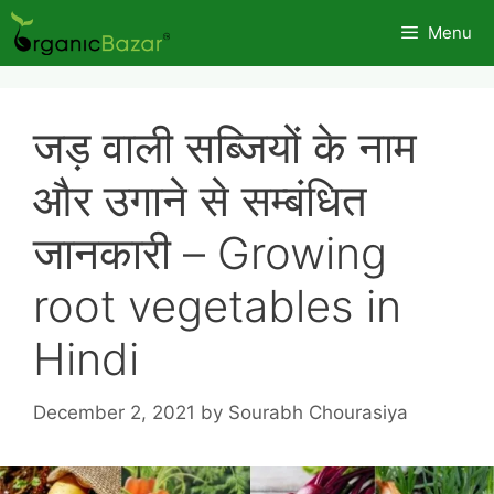
Skip
Menu
to
content
जड़ वाली सब्जियों के नाम
और उगाने से सम्बंधित
जानकारी – Growing
root vegetables in
Hindi
December 2, 2021
by
Sourabh Chourasiya