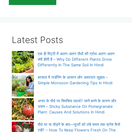
Latest Posts
एक ही मिट्टी में अलग-अलग पौधों की ग्रोथ अलग-अलग
क्यों होती है – Why Do Different Plants Grow
Differently In The Same Soil In Hindi
बरसात में गार्डनिंग के आसान और असरदार सुझाव –
Simple Monsoon Gardening Tips In Hindi
अनार के पौधे पर चिपचिपा पदार्थ? जानें बनने के कारण और
उपाय – Sticky Substance On Pomegranate
Plant: Causes And Solutions In Hindi
पौधे पर या तोड़ने के बाद—फूलों को लंबे समय तक फ्रेश कैसे
रखें? – How To Keep Flowers Fresh On The