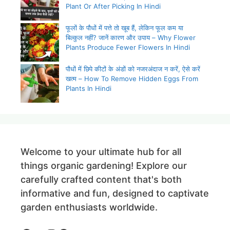
Plant Or After Picking In Hindi
फूलों के पौधों में पत्ते तो खूब हैं, लेकिन फूल कम या
बिल्कुल नहीं? जानें कारण और उपाय – Why Flower
Plants Produce Fewer Flowers In Hindi
पौधों में छिपे कीटों के अंडों को नजरअंदाज न करें, ऐसे करें
खत्म – How To Remove Hidden Eggs From
Plants In Hindi
Welcome to your ultimate hub for all
things organic gardening! Explore our
carefully crafted content that's both
informative and fun, designed to captivate
garden enthusiasts worldwide.