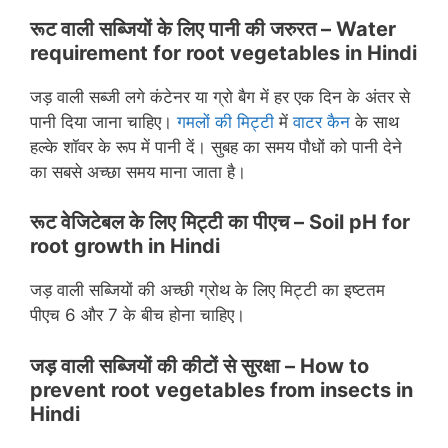
रूट वाली सब्जियों के लिए पानी की जरुरत – Water
requirement for root vegetables in Hindi
जड़ वाली सब्जी लगे कंटेनर या ग्रो बैग में हर एक दिन के अंतर से
पानी दिया जाना चाहिए।
गमलों की मिट्टी
में
वाटर कैन
के साथ
हल्के शॉवर के रूप में पानी दें। सुबह का समय पौधों को पानी देने
का सबसे अच्छा समय माना जाता है।
रूट वेजिटेबल के लिए मिट्टी का पीएच – Soil pH for
root growth
in Hindi
जड़ वाली सब्जियों की अच्छी ग्रोथ के लिए मिट्टी का इष्टतम
पीएच 6 और 7 के बीच होना चाहिए।
जड़ वाली सब्जियों की कीटों से सुरक्षा – How to
prevent root vegetables from insects in
Hindi