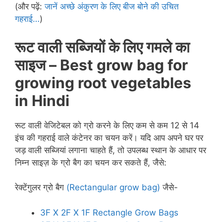
(और पढ़ें:
जानें अच्छे अंकुरण के लिए बीज बोने की उचित
गहराई…
)
रूट वाली सब्जियों के लिए गमले का
साइज – Best grow bag for
growing root vegetables
in Hindi
रूट वाली वेजिटेबल को ग्रो करने के लिए कम से कम 12 से 14
इंच की गहराई वाले कंटेनर का चयन करें। यदि आप अपने घर पर
जड़ वाली सब्जियां लगाना चाहते हैं, तो उपलब्ध स्थान के आधार पर
निम्न साइज़ के ग्रो बैग का चयन कर सकते हैं, जैसे:
रेक्टेंगुलर ग्रो बैग
(Rectangular grow bag)
जैसे-
3F X 2F X 1F Rectangle Grow Bags