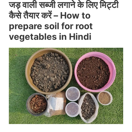
जड़ वाली सब्जी लगाने के लिए मिट्टी
कैसे तैयार करें – How to
prepare soil for root
vegetables in Hindi