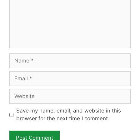
Name
Email
Website
Save my name, email, and website in this
browser for the next time I comment.