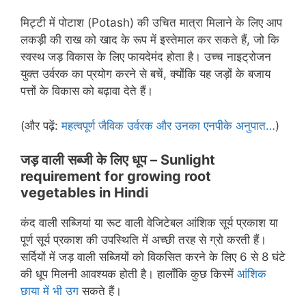
मिट्टी में पोटाश (Potash) की उचित मात्रा मिलाने के लिए आप
लकड़ी की राख को खाद के रूप में इस्तेमाल कर सकते हैं, जो कि
स्वस्थ जड़ विकास के लिए फायदेमंद होता है। उच्च नाइट्रोजन
युक्त उर्वरक का प्रयोग करने से बचें, क्योंकि यह जड़ों के बजाय
पत्तों के विकास को बढ़ावा देते हैं।
(और पढ़ें:
महत्वपूर्ण जैविक उर्वरक और उनका एनपीके अनुपात…
)
जड़ वाली सब्जी के लिए धूप – Sunlight
requirement for growing root
vegetables in Hindi
कंद वाली सब्जियां या रूट वाली वेजिटेबल आंशिक सूर्य प्रकाश या
पूर्ण सूर्य प्रकाश की उपस्थिति में अच्छी तरह से ग्रो करती हैं।
सर्दियों में जड़ वाली सब्जियों को विकसित करने के लिए 6 से 8 घंटे
की धूप मिलनी आवश्यक होती है। हालाँकि कुछ किस्में
आंशिक
छाया में भी उग
सकते हैं।