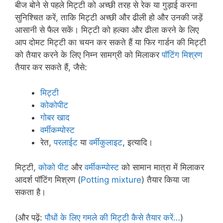
बीज बोने से पहले मिट्टी को अच्छी तरह से रेक या गुड़ाई करना
सुनिश्चित करें, ताकि मिट्टी अच्छी और ढीली हो और उनकी जड़ें
आसानी से फैल सकें। मिट्टी को हल्का और ढीला करने के लिए
आप दोमट मिट्टी का चयन कर सकते हैं या फिर गार्डन की मिट्टी
को तैयार करने के लिए निम्न सामग्री को मिलाकर
पॉटिंग मिश्रण
तैयार कर सकते हैं, जैसे:
मिट्टी
कोकोपीट
गोबर खाद
वर्मीकम्पोस्ट
रेत,
परलाईट
या
वर्मीकुलाइट
, इत्यादि।
मिट्टी,
कोको पीट
और
वर्मीकम्पोस्ट
को सामान मात्रा में मिलाकर
आदर्श पॉटिंग मिश्रण (
Potting mixture
) तैयार किया जा
सकता है।
(और पढ़ें:
पौधों के लिए गमले की मिट्टी कैसे तैयार करें…
)