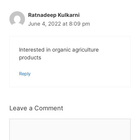
Ratnadeep Kulkarni
June 4, 2022 at 8:09 pm
Interested in organic agriculture
products
Reply
Leave a Comment
Comment