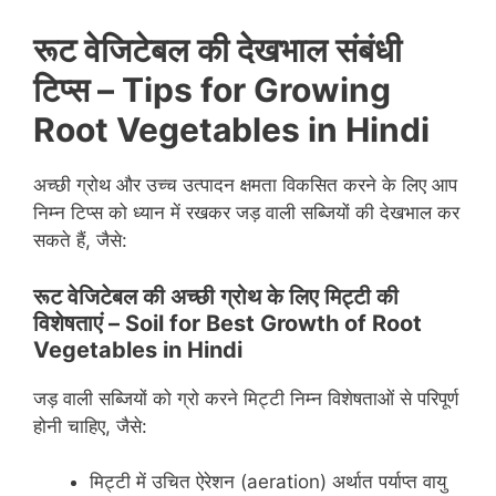
रूट वेजिटेबल की देखभाल संबंधी
टिप्स – Tips for Growing
Root Vegetables
in Hindi
अच्छी ग्रोथ और उच्च उत्पादन क्षमता विकसित करने के लिए आप
निम्न टिप्स को ध्यान में रखकर जड़ वाली सब्जियों की देखभाल कर
सकते हैं, जैसे:
रूट वेजिटेबल की अच्छी ग्रोथ के लिए मिट्टी की
विशेषताएं – Soil for Best Growth of Root
Vegetables
in Hindi
जड़ वाली सब्जियों को ग्रो करने मिट्टी निम्न विशेषताओं से परिपूर्ण
होनी चाहिए, जैसे:
मिट्टी में उचित ऐरेशन (aeration) अर्थात पर्याप्त वायु