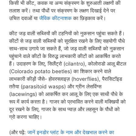
किसी भी कीट, कवक या अन्य संक्रमण के शुरुआती लक्षणों की
तलाश करें। तथा पौधों पर संक्रमण के लक्षण दिखाई देने पर
उचित दवाओं या
जैविक कीटनाशक
का छिड़काव करें।
कीट जड़ वाली सब्जियों की टहनियों को नुकसान पहुंचा सकते हैं।
कीटों से जड़ वाली सब्जियों को सुरक्षित रखने के लिए सहयोगी पौधे
साथ-साथ उगाये जा सकते हैं, जो जड़ वाली सब्जियों को नुकसान
पहुंचाने वाले कीटों के विरुद्ध लाभकारी कीटों को आकर्षित करते
हैं। उदाहरण के लिए, सिलैंट्रो (cilantro), कोलोराडो आलू बीटल
(Colorado potato beetles) का शिकार करने वाले
लाभकारी कीड़ों जैसे- होवरफ्लाइज़ (hoverflies), पैरासिटॉइड
ततैया (parasitoid wasps) और ग्रीन लेसविंग्स
(lacewings) को आकर्षित कर आलू के लिए एक साथी पौधे के
रूप में कार्य करता है। गाजर को प्रभावित करने वाली मक्खियों को
दूर रखने के लिए, गाजर के साथ प्याज़ और लहसुन के पौधों को
ग्रो करना चाहिए।
(और पढ़ें:
जानें इनडोर प्लांट के नाम और देखभाल करने का