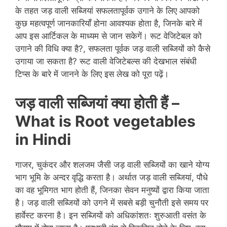
के तहत जड़ वाली सब्जियां सफलतापूर्वक उगाने के लिए आपको
कुछ महत्वपूर्ण जानकारियाँ होना आवश्यक होता है, जिनके बारे में
आप इस आर्टिकल के माध्यम से जान सकेगें। रूट वेजिटेबल को
उगाने की विधि क्या है?, सफलता पूर्वक जड़ वाली सब्जियों को कैसे
उगाया जा सकता है? रूट वाली वेजिटेबल्स की देखभाल संबंधी
टिप्स के बारे में जानने के लिए इस लेख को पूरा पढ़ें।
जड़ वाली सब्जियां क्या होती हैं –
What is
Root vegetables
in
Hindi
गाजर, चुकंदर और शलजम जैसी जड़ वाली सब्जियों का खाने योग्य
भाग भूमि के अन्दर वृद्धि करता है। अर्थात जड़ वाली सब्जियां, पौधे
का वह भूमिगत भाग होती हैं, जिनका सेवन मनुष्यों द्वारा किया जाता
है। जड़ वाली सब्जियों को उगने में सबसे बड़ी चुनौती इसे समय पर
हार्वेस्ट करना है। इन सब्जियों को अधिकांशतः शुरुआती वसंत के