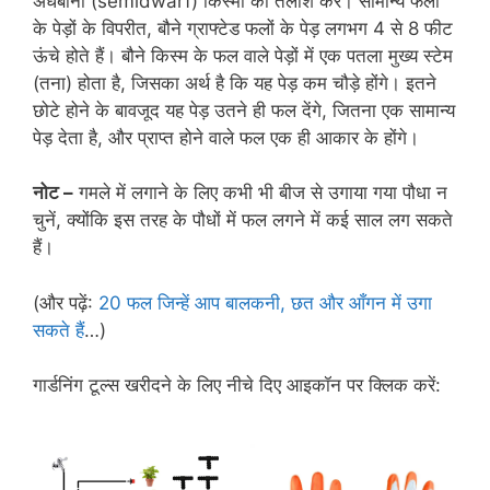
अर्धबौनी (semi­dwarf) किस्मों की तलाश करें। सामान्य फलों
के पेड़ों के विपरीत, बौने ग्राफ्टेड फलों के पेड़ लगभग 4 से 8 फीट
ऊंचे होते हैं। बौने किस्म के फल वाले पेड़ों में एक पतला मुख्य स्टेम
(तना) होता है, जिसका अर्थ है कि यह पेड़ कम चौड़े होंगे। इतने
छोटे होने के बावजूद यह पेड़ उतने ही फल देंगे, जितना एक सामान्य
पेड़ देता है, और प्राप्त होने वाले फल एक ही आकार के होंगे।
नोट –
गमले में लगाने के लिए कभी भी बीज से उगाया गया पौधा न
चुनें, क्योंकि इस तरह के पौधों में फल लगने में कई साल लग सकते
हैं।
(और पढ़ें:
20 फल जिन्हें आप बालकनी, छत और आँगन में उगा
सकते हैं
…)
गार्डनिंग टूल्स खरीदने के लिए नीचे दिए आइकॉन पर क्लिक करें: