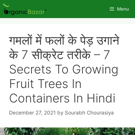
Skip
Menu
to
content
गमलों में फलों के पेड़ उगाने
के 7 सीक्रेट तरीके – 7
Secrets To Growing
Fruit Trees In
Containers In Hindi
December 27, 2021
by
Sourabh Chourasiya