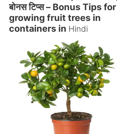
बोनस टिप्स –
Bonus Tips for
growing fruit trees in
containers in
Hindi