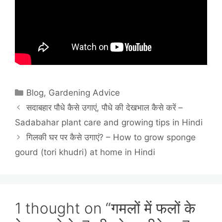
Categories
Blog
,
Gardening Advice
सदाबहार पौधे कैसे उगाएं, पौधे की देखभाल कैसे करें –
Sadabahar plant care and growing tips in Hindi
गिलकी घर पर कैसे उगाएं? – How to grow sponge
gourd (tori khudri) at home in Hindi
1 thought on “गमलों में फलों के