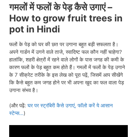
गमलों में फलों के पेड़ कैसे उगाएं –
How to grow fruit trees in
pot in
Hindi
फलों के पेड़ को घर की छत पर उगाना बहुत बड़ी सफलता है।
अपने गार्डन में उगने वाले ताजे, स्वादिष्ट फल कौन नहीं चाहेगा?
हालांकि, शहरी क्षेत्रों में रहने वाले लोगों के पास जगह की कमी के
कारण फलों के पेड़ बहुत कम होते हैं। गमलों में फलों के पेड़ उगाने
के 7 सीक्रेट तरीके के इस लेख को पूरा पढ़ें, जिसमें आप सीखेंगे
कि कैसे बहुत कम जगह होने पर भी अपना खुद का फल वाला पेड़
उगाना संभव है।
(और पढ़ें:
घर पर स्ट्रॉबेरी कैसे उगाएं, फॉलो करें ये आसान
स्टेप्स…
)