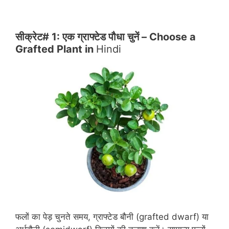
सीक्रेट# 1: एक ग्राफ्टेड पौधा चुनें – Choose a
Grafted Plant in
Hindi
फलों का पेड़ चुनते समय, ग्राफ्टेड बौनी (grafted dwarf) या