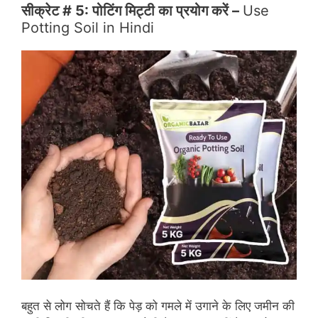
सीक्रेट # 5: पोटिंग मिट्टी का प्रयोग करें –
Use
Potting Soil in Hindi
बहुत से लोग सोचते हैं कि पेड़ को गमले में उगाने के लिए जमीन की