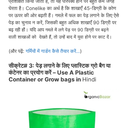
प्रशिक्षित किया जाता है, तो यह परिपक्व होने पर बहुत कम जगह
घेरता है। Conelike का अर्थ है कि शाखाएँ 45-डिग्री के कोण
पर ऊपर की ओर बढ़ती हैं। गमले में फल का पेड़ लगाने के लिए ऐसे
पेड़ का चुनाव न करें, जिसकी बहुत अधिक शाखाएँ 90 डिग्री पर
बढ़ रही हों। यदि आप
गमले में लगे पेड़ पर 90 डिग्री पर बढ़ने
वाली
शाखाओं को देखते हैं, तो उन्हें बाद में युवा होने पर काट दें।
(और पढ़ें:
गर्मियों में गार्डन कैसे तैयार करें…
)
सीक्रेट# 3: पेड़ लगाने के लिए प्लास्टिक ग्रो बैग या
कंटेनर का प्रयोग करें – Use A Plastic
Container or Grow bags in
Hindi