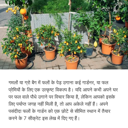
गमलों या ग्रो बैग में फलों के पेड़ उगाना कई गार्डनर, या फल
प्रेमियों के लिए एक उत्कृष्ट विकल्प है। यदि आपने कभी अपने घर
पर फल वाले पौधे उगाने पर विचार किया है, लेकिन आपको इसके
लिए पर्याप्त जगह नहीं मिली है, तो आप अकेले नहीं हैं। अपने
पसंदीदा फलों के गार्डन को एक छोटे से सीमित स्थान में तैयार
करने के 7 सीक्रेट इस लेख में दिए गए हैं।