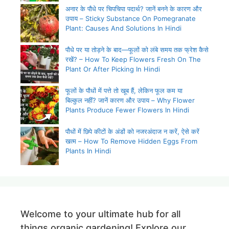
अनार के पौधे पर चिपचिपा पदार्थ? जानें बनने के कारण और
उपाय – Sticky Substance On Pomegranate
Plant: Causes And Solutions In Hindi
पौधे पर या तोड़ने के बाद—फूलों को लंबे समय तक फ्रेश कैसे
रखें? – How To Keep Flowers Fresh On The
Plant Or After Picking In Hindi
फूलों के पौधों में पत्ते तो खूब हैं, लेकिन फूल कम या
बिल्कुल नहीं? जानें कारण और उपाय – Why Flower
Plants Produce Fewer Flowers In Hindi
पौधों में छिपे कीटों के अंडों को नजरअंदाज न करें, ऐसे करें
खत्म – How To Remove Hidden Eggs From
Plants In Hindi
Welcome to your ultimate hub for all
things organic gardening! Explore our