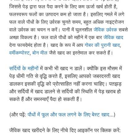
जिससे
पेड़ द्वारा
फल पैदा करने के लिए कम ऊर्जा खर्च होती है,
फलस्वरूप फलों का उत्पादन कम हो जाता है। इसलिए गमले में लगे
फल वाले पौधों के लिए उर्वरक चुनते समय, बहुत अधिक नाइट्रोजन
वाले उर्वरक का चयन न करें। पानी में घुलनशील
जैविक उर्वरक
सबसे
अच्छा विकल्प है। फल वाले पौधों को महीने में एक बार
जैविक खाद
देना फायदेमंद होता है। खाद के रूप में आप
गोबर की पुरानी खाद
,
वर्मीकम्पोस्ट
,
बोन मील
जैसे खाद का इस्तेमाल कर सकते हैं।
सर्दियों के महीनों
में कभी भी खाद न डालें। क्योंकि इस मौसम में
पेड़ धीमी गति से वृद्धि करते हैं, इसलिए आपको जबरदस्ती खाद
डालकर इसकी वृद्धि को प्रोत्साहित नहीं करना चाहिए। पतझड़
और सर्दियों में खाद डालने से सर्दियों की स्थिति में पेड़ खराब हो
सकते हैं और समस्याएँ पैदा हो सकती हैं।
(और पढ़ें:
पौधों में फूल और फल लगने के लिए बेस्ट खाद
…)
जैविक खाद खरीदने के लिए नीचे दिए आइकॉन पर क्लिक करें: