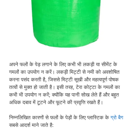
अपने फलों के पेड़ लगाने के लिए कभी भी लकड़ी या सीमेंट के
गमलों का उपयोग न करें। लकड़ी मिट्टी से नमी को अवशोषित
करना पसंद करती है, जिससे मिट्टी सूखी और महत्वपूर्ण पोषक
तत्वों से मुक्त हो जाती है। इसी तरह, टेरा कोट्टा के गमलों का
कभी भी उपयोग न करें; क्योंकि यह पानी सोख लेते हैं और बहुत
अधिक दबाव में टूटने और फूटने की प्रवृत्ति रखते हैं।
निम्नलिखित कारणों से फलों के पेड़ों के लिए प्लास्टिक के
ग्रो बैग
सबसे आदर्श माने जाते है: