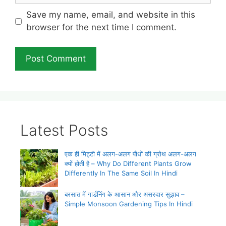
Save my name, email, and website in this
browser for the next time I comment.
Latest Posts
एक ही मिट्टी में अलग-अलग पौधों की ग्रोथ अलग-अलग
क्यों होती है – Why Do Different Plants Grow
Differently In The Same Soil In Hindi
बरसात में गार्डनिंग के आसान और असरदार सुझाव –
Simple Monsoon Gardening Tips In Hindi