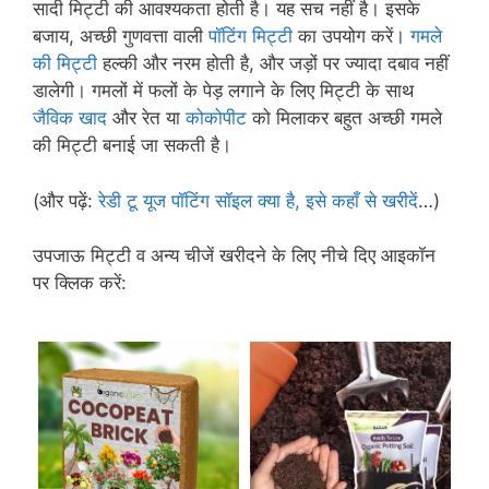
सादी मिट्टी की आवश्यकता होती है। यह सच नहीं है। इसके
बजाय, अच्छी गुणवत्ता वाली
पॉटिंग मिट्टी
का उपयोग करें।
गमले
की मिट्टी
हल्की और नरम होती है, और जड़ों पर ज्यादा दबाव नहीं
डालेगी। गमलों में फलों के पेड़ लगाने के लिए मिट्टी के साथ
जैविक खाद
और रेत या
कोकोपीट
को मिलाकर बहुत अच्छी गमले
की मिट्टी बनाई जा सकती है।
(और पढ़ें:
रेडी टू यूज पॉटिंग सॉइल क्या है, इसे कहाँ से खरीदें
…)
उपजाऊ मिट्टी व अन्य चीजें खरीदने के लिए नीचे दिए आइकॉन
पर क्लिक करें: