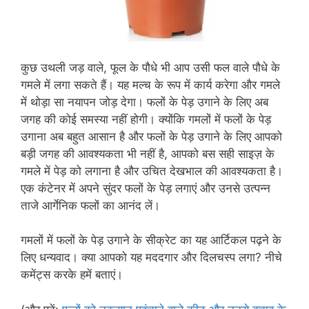
कुछ उथली जड़ वाले, फूल के पौधे भी आप उसी फल वाले पौधे के
गमले में लगा सकते हैं। यह मल्च के रूप में कार्य करेगा और गमले
में थोड़ा सा नयापन जोड़ देगा। फलों के पेड़ उगाने के लिए अब
जगह की कोई समस्या नहीं होगी। क्योंकि गमलों में फलों के पेड़
उगाना अब बहुत आसान है और फलों के पेड़ उगाने के लिए आपको
बड़ी जगह की आवश्यकता भी नहीं है, आपको बस सही साइज़ के
गमले में पेड़ को लगाना है और उचित देखभाल की आवश्यकता है।
एक कंटेनर में अपने सुंदर फलों के पेड़ लगाएं और उनसे उत्पन्न
ताजे आर्गेनिक फलों का आनंद लें।
गमलों में फलों के पेड़ उगाने के सीक्रेट का यह आर्टिकल पढ़ने के
लिए धन्यवाद। क्या आपको यह मददगार और दिलचस्प लगा? नीचे
कमेंट्स करके हमें बताएं।