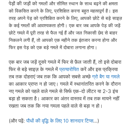
पेड़ों की जड़ों को
गमलों और सीमित स्थान के साथ बढ़ने की क्षमता
को विकसित करने के लिए,
प्रशिक्षित करना बहुत महत्वपूर्ण है। इस
तरह अपने पेड़ को प्रशिक्षित करने के लिए, आपको छोटे से बड़े साइज़
के कई गमलों की आवश्यकता होगी। एक बार जब आपके पेड़ की जड़ें
छोटे गमले में पूरी तरह से फैल गई हैं और जल निकासी छेद से बाहर
निकलने लगी हैं, तो आपको एक महीने तक इंतजार करना होगा और
फिर इस पेड़ को एक बड़े गमले में दोबारा लगाना होगा।
एक बार जब जड़ें दूसरे गमले में फिर से फ़ैल जाती हैं, तो इसे दोबारा
फिर से बड़े साइज़ के गमले में
प्रत्यारोपित
करें और इस प्रक्रिया
तब तक दोहराएं जब तक कि आपको सबसे अच्छे
ग्रो बैग या गमले
का आकार प्राप्त न हो जाए। गमले में स्थानांतरित करने के दौरान
नए गमले को पहले वाले गमले से सिर्फ एक-दो लीटर या 2-3 इंच
बड़ा हो सकता है। आकार का अंतर वास्तव में तब तक मायने नहीं
रखता जब तक कि नया गमला पहले वाले से बड़ा न हो।
(और पढ़ें:
पौधों की वृद्धि के लिए 10 शानदार टिप्स
…)