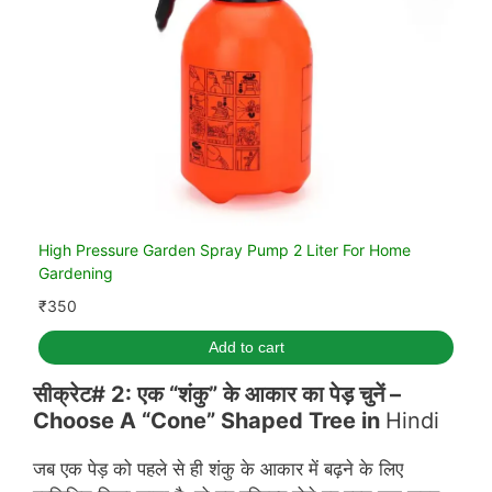
High Pressure Garden Spray Pump 2 Liter For Home
Gardening
₹
350
Add to cart
सीक्रेट# 2: एक “शंकु” के आकार का पेड़ चुनें –
Choose A “Cone” Shaped Tree in
Hindi
जब एक पेड़ को पहले से ही शंकु के आकार में बढ़ने के लिए