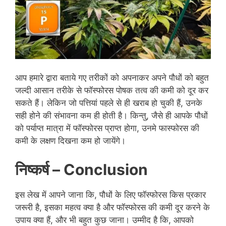
आप हमारे द्वारा बताये गए तरीकों को अपनाकर अपने पौधों को बहुत
जल्दी आसान तरीके से फॉस्फोरस पोषक तत्व की कमी को दूर कर
सकते हैं। लेकिन जो पत्तियां पहले से ही खराब हो चुकी हैं, उनके
सही होने की संभावना कम ही होती है। किन्तु, जैसे ही आपके पौधों
को पर्याप्त मात्रा में फॉस्फोरस प्राप्त होगा, उनमे फास्फोरस की
कमी के लक्षण दिखना कम हो जायेंगे।
निष्कर्ष
–
Conclusion
इस लेख में आपने जाना कि, पौधों के लिए फॉस्फोरस किस प्रकार
जरूरी है, इसका महत्व क्या है और फॉस्फोरस की कमी दूर करने के
उपाय क्या हैं, और भी बहुत कुछ जाना। उम्मीद है कि, आपको