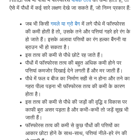
Hindi जब भी पौधों में फॉस्फोरस
पोषक तत्व
की कमी होती है, तो
ऐसे में पौधों में कई सारे लक्षण देखे जा सकते हैं, जो निम्न प्रकार हैं:
जब भी किसी
गमले या ग्रो बैग
में लगे पौधे में फॉस्फोरस
की कमी होती है तो, उसके तने और पत्तियां गहरे हरे रंग के
हो जाते हैं। इसके अलावा पत्तियों का रंग हल्का बैंगनी या
ब्राउन भी हो सकता है।
इस तत्व की कमी से पौधे छोटे रह जाते हैं।
पौधों में फॉस्फोरस तत्व की बहुत अधिक कमी होने पर
पत्तियां कमजोर दिखाई देने लगती हैं और मर जाती हैं।
पौधे में फल व बीज का निर्माण सही से न होना और तने का
गहरा पीला पड़ना भी फॉस्फोरस तत्व की कमी के कारण
होता है।
इस तत्व की कमी से पौधे की जड़ों की वृद्धि व विकास पर
काफी बुरा असर पड़ता है और कभी-कभी तो जड़ें सूख भी
जाती हैं।
फॉस्फोरस तत्व की कमी से कुछ पौधों की पत्तियों का
आकार छोटा होने के साथ-साथ, पत्तियां नीले-हरे रंग की