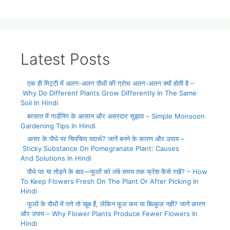
Latest Posts
एक ही मिट्टी में अलग-अलग पौधों की ग्रोथ अलग-अलग क्यों होती है –
Why Do Different Plants Grow Differently In The Same
Soil In Hindi
बरसात में गार्डनिंग के आसान और असरदार सुझाव – Simple Monsoon
Gardening Tips In Hindi
अनार के पौधे पर चिपचिपा पदार्थ? जानें बनने के कारण और उपाय –
Sticky Substance On Pomegranate Plant: Causes
And Solutions In Hindi
पौधे पर या तोड़ने के बाद—फूलों को लंबे समय तक फ्रेश कैसे रखें? – How
To Keep Flowers Fresh On The Plant Or After Picking In
Hindi
फूलों के पौधों में पत्ते तो खूब हैं, लेकिन फूल कम या बिल्कुल नहीं? जानें कारण
और उपाय – Why Flower Plants Produce Fewer Flowers In
Hindi