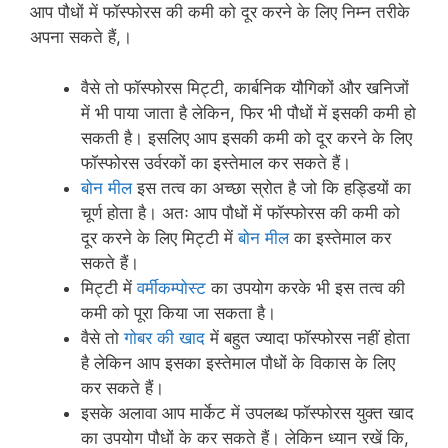
आप पौधों में फॉस्फोरस की कमी को दूर करने के लिए निम्न तरीके
अपना सकते हैं,।
वैसे तो फॉस्फोरस मिट्टी, कार्बनिक यौगिकों और खनिजों
में भी पाया जाता है लेकिन, फिर भी पौधों में इसकी कमी हो
सकती है। इसलिए आप इसकी कमी को दूर करने के लिए
फॉस्फोरस उर्वरकों का इस्तेमाल कर सकते हैं।
बोन मील
इस तत्व का अच्छा स्रोत है जो कि हड्डियों का
चूर्ण होता है। अतः आप पौधों में फॉस्फोरस की कमी को
दूर करने के लिए मिट्टी में
बोन मील
का इस्तेमाल कर
सकते हैं।
मिट्टी में
वर्मीकम्पोस्ट
का उपयोग करके भी इस तत्व की
कमी को पूरा किया जा सकता है।
वैसे तो
गोबर की खाद
में बहुत ज्यादा फॉस्फोरस नहीं होता
है लेकिन आप इसका इस्तेमाल पौधों के विकास के लिए
कर सकते हैं।
इसके अलावा आप मार्केट में उपलब्ध फॉस्फोरस युक्त खाद
का उपयोग पौधों के कर सकते हैं। लेकिन ध्यान रखें कि,