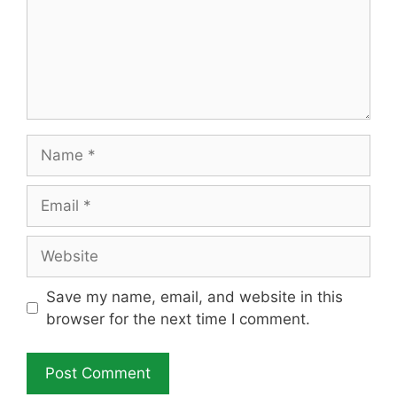
Name
Email
Website
Save my name, email, and website in this
browser for the next time I comment.