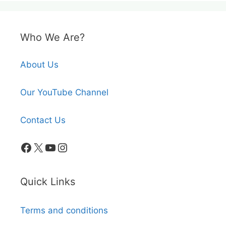
Who We Are?
About Us
Our YouTube Channel
Contact Us
Facebook
X
YouTube
Instagram
Quick Links
Terms and conditions