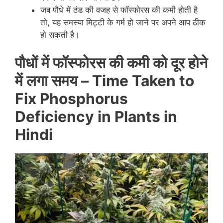
जब पौधे में ठंड की वजह से फॉस्फोरस की कमी होती है
तो, यह समस्या मिट्टी के गर्म हो जाने पर अपने आप ठीक
हो सकती है।
पौधों में फॉस्फोरस की कमी को दूर होने
में लगा समय –
Time Taken to
Fix Phosphorus
Deficiency in Plants
in
Hindi