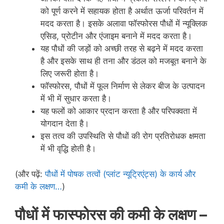
को पूर्ण करने में सहायक होता है अर्थात ऊर्जा परिवर्तन में
मदद करता है। इसके अलावा फॉस्फोरस पौधों में न्यूक्लिक
एसिड, प्रोटीन और एंजाइम बनाने में मदद करता है।
यह पौधों की जड़ों को अच्छी तरह से बढ़ने में मदद करता
है और इसके साथ ही तना और डंठल को मजबूत बनाने के
लिए जरूरी होता है।
फॉस्फोरस, पौधों में फूल निर्माण से लेकर बीज के उत्पादन
में भी में सुधार करता है।
यह फलों को आकार प्रदान करता है और परिपक्वता में
योगदान देता है।
इस तत्व की उपस्थिति से पौधों की रोग प्रतिरोधक क्षमता
में भी वृद्धि होती है।
(और पढ़ें:
पौधों में पोषक तत्वों (प्लांट न्यूट्रिएंट्स) के कार्य और
कमी के लक्षण…
)
पौधों में फास्फोरस की कमी के लक्षण –