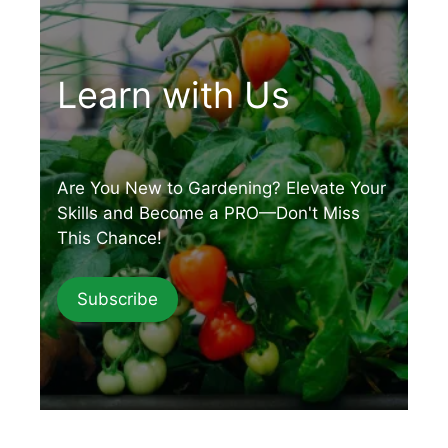
Learn with Us
Are You New to Gardening? Elevate Your
Skills and Become a PRO—Don't Miss
This Chance!
Subscribe