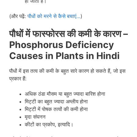
हो जाती हैं।
(और पढ़ें:
पौधों को मरने से कैसे बचाएं…
)
पौधों में फास्फोरस की कमी के कारण –
Phosphorus Deficiency
Causes
in Plants in Hindi
पौधों में इस तत्व की कमी के बहुत सारे कारण हो सकते हैं, जो इस
प्रकार हैं:
अधिक ठंडा मौसम या बहुत ज्यादा बारिश होना
मिट्टी का बहुत ज्यादा अम्लीय होना
मिट्टी में पोषक तत्वों की कमी होना
मृदा संघनन
कीटों का प्रकोप, इत्यादि।