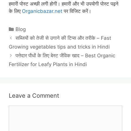
हमारी पोस्ट अच्छी लगी होगी। हमारी और भी उपयोगी पोस्ट पढ़ने
के लिए
Organicbazar.net
पर विजिट करें।
Categories
Blog
सब्जियों को तेजी से उगाने की टिप्स और तरीके – Fast
Growing vegetables tips and tricks in Hindi
पत्तेदार पौधों के लिए बेस्ट जैविक खाद – Best Organic
Fertilizer for Leafy Plants in Hindi
Leave a Comment
Comment