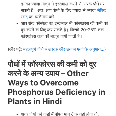
इनका ज्यादा मात्रा में इस्तेमाल करने से आपके पौधे मर
सकते हैं। अतः आप पौधों के लिए ज्यादा से ज्यादा
जैविक
खाद
का इस्तेमाल करें।
आप रॉक फॉस्फेट का इस्तेमाल भी फॉस्फोरस की कमी को
दूर करने के लिए कर सकते हैं। जिसमें 20-25% तक
फॉस्फोरस तत्व की मात्रा पायी जाती है।
(और पढ़ें:
महत्वपूर्ण जैविक उर्वरक और उनका एनपीके अनुपात…
)
पौधों में फॉस्फोरस की कमी को दूर
करने के अन्य उपाय – Other
Ways to Overcome
Phosphorus Deficiency in
Plants in Hindi
अगर पौधों की जड़ों में पीएच मान ठीक नहीं होगा तो,