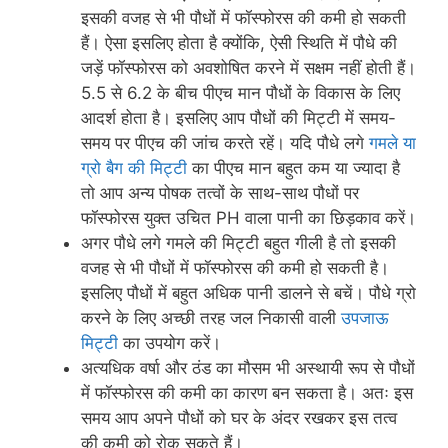
इसकी वजह से भी पौधों में फॉस्फोरस की कमी हो सकती
हैं। ऐसा इसलिए होता है क्योंकि, ऐसी स्थिति में पौधे की
जड़ें फॉस्फोरस को अवशोषित करने में सक्षम नहीं होती हैं।
5.5 से 6.2 के बीच पीएच मान पौधों के विकास के लिए
आदर्श होता है। इसलिए आप पौधों की मिट्टी में समय-
समय पर पीएच की जांच करते रहें। यदि पौधे लगे
गमले या
ग्रो बैग की मिट्टी
का पीएच मान बहुत कम या ज्यादा है
तो आप अन्य पोषक तत्वों के साथ-साथ पौधों पर
फॉस्फोरस युक्त उचित PH वाला पानी का छिड़काव करें।
अगर पौधे लगे गमले की मिट्टी बहुत गीली है तो इसकी
वजह से भी पौधों में फॉस्फोरस की कमी हो सकती है।
इसलिए पौधों में बहुत अधिक पानी डालने से बचें। पौधे ग्रो
करने के लिए अच्छी तरह जल निकासी वाली
उपजाऊ
मिट्टी
का उपयोग करें।
अत्यधिक वर्षा और ठंड का मौसम भी अस्थायी रूप से पौधों
में फॉस्फोरस की कमी का कारण बन सकता है। अतः इस
समय आप अपने पौधों को घर के अंदर रखकर इस तत्व
की कमी को रोक सकते हैं।