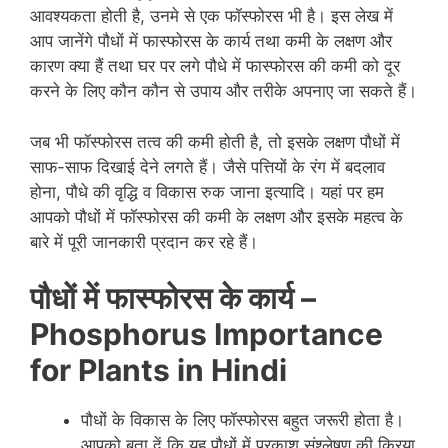
आवश्यकता होती है, उनमे से एक फॉस्फोरस भी है। इस लेख में
आप जानेंगे पौधों में फास्फोरस के कार्य तथा कमी के लक्षण और
कारण क्या हैं तथा घर पर लगे पौधे में फास्फोरस की कमी को दूर
करने के लिए कौन कौन से उपाय और तरीके अपनाए जा सकते हैं।
जब भी फॉस्फोरस तत्व की कमी होती है, तो इसके लक्षण पौधों में
साफ-साफ दिखाई देने लगते हैं। जैसे पत्तियों के रंग में बदलाव
होना, पौधे की वृद्धि व विकास रुक जाना इत्यादि। यहां पर हम
आपको पौधों में फॉस्फोरस की कमी के लक्षण और इसके महत्व के
बारे में पूरी जानकारी प्रदान कर रहे हैं।
पौधों में फास्फोरस के कार्य –
Phosphorus Importance
for Plants in Hindi
पौधों के विकास के लिए फॉस्फोरस बहुत जरूरी होता है।
आपको बता दें कि यह पौधों में प्रकाश संश्लेषण की क्रिया