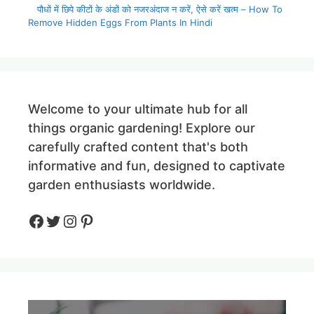
पौधों में छिपे कीटों के अंडों को नजरअंदाज न करें, ऐसे करें खत्म – How To
Remove Hidden Eggs From Plants In Hindi
Welcome to your ultimate hub for all
things organic gardening! Explore our
carefully crafted content that's both
informative and fun, designed to captivate
garden enthusiasts worldwide.
Facebook
Twitter
Instagram
Pinteres