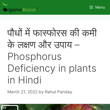
Skip
Menu
to
content
पौधों में फास्फोरस की कमी
के लक्षण और उपाय –
Phosphorus
Deficiency in plants
in Hindi
March 21, 2022
by
Rahul Panday