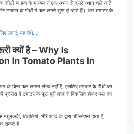
ण कीटों या हवा के माध्यम से एक स्थान से दूसरे स्थान चले जाते
है और टमाटर के पौधों में फल लगने शुरू हो जाते हैं। आप टमाटर के
लिए लगाएं, यह पौधे
…)
री क्यों है –
Why Is
on In Tomato Plants In
िनेशन के बिना फल लगना संभव नहीं है, इसलिए टमाटर के पौधों को
की प्रोसेस में टमाटर के फूल पूरी तरह से विकसित होकर फल का
से मधुमक्खी, तितलियों, भौंरे आदि के द्वारा पॉलिनेशन होता है,
कर सकते हैं।