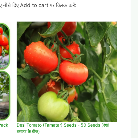
िए नीचे दिए Add to cart पर क्लिक करें:
Pack
Desi Tomato (Tamatar) Seeds - 50 Seeds (देशी
टमाटर के बीज)