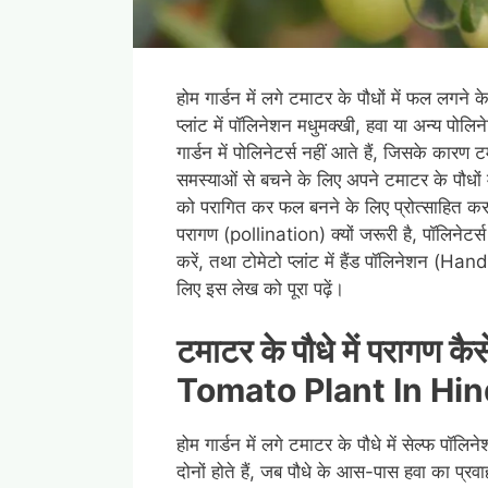
होम गार्डन में लगे टमाटर के पौधों में फल लगन
प्लांट में पॉलिनेशन मधुमक्खी, हवा या अन्य पोलि
गार्डन में पोलिनेटर्स नहीं आते हैं, जिसके कार
समस्याओं से बचने के लिए अपने टमाटर के पौधों में 
को परागित कर फल बनने के लिए प्रोत्साहित कर सक
परागण (pollination) क्यों जरूरी है, पॉलिनेटर्
करें, तथा टोमेटो प्लांट में हैंड पॉलिनेशन (Ha
लिए इस लेख को पूरा पढ़ें।
टमाटर के पौधे में परागण कैस
Tomato Plant In Hin
होम गार्डन में लगे टमाटर के पौधे में सेल्फ पॉलि
दोनों होते हैं, जब पौधे के आस-पास हवा का प्