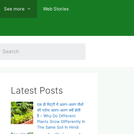
See more
Web Stories
Latest Posts
एक ही मिट्टी में अलग-अलग पौधों
की ग्रोथ अलग-अलग क्यों होती
है – Why Do Different
Plants Grow Differently In
The Same Soil In Hindi