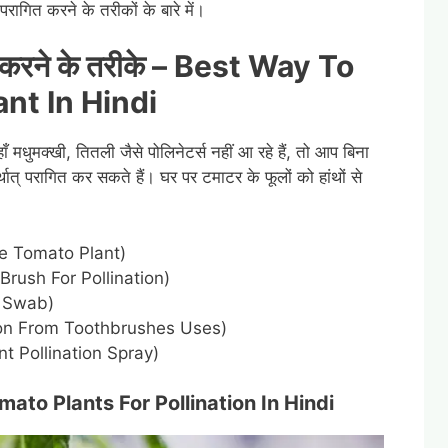
परागित करने के तरीकों के बारे में।
 करने के तरीके
– Best Way To
nt In Hindi
 मधुमक्खी, तितली जैसे पोलिनेटर्स नहीं आ रहे हैं, तो आप बिना
्थात् परागित कर सकते हैं। घर पर टमाटर के फूलों को हांथों से
The Tomato Plant)
t Brush For Pollination)
on Swab)
ination From Toothbrushes Uses)
ant Pollination Spray)
ato Plants For Pollination In Hindi