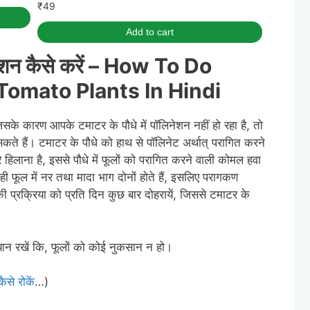
₹
49
Add to cart
ेशन कैसे करें –
How To Do
 Tomato Plants In Hindi
 जिसके कारण आपके टमाटर के पौधे में पॉलिनेशन नहीं हो रहा है, तो
सकते हैं। टमाटर के पौधे को हाथ से पॉलिनेट अर्थात् परागित करने
िलाना है, इससे पौधे में फूलों को परागित करने वाली कोमल हवा
 फूल में नर तथा मादा भाग दोनों होते हैं, इसलिए परागकण
की प्रक्रिया को प्रति दिन कुछ बार दोहरायें, जिससे टमाटर के
ान रखें कि, फूलों को कोई नुकसान न हो।
कैसे रोकें
…)