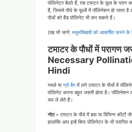
पोलिनेटर बैठते हैं, तब टमाटर के फूल के पराग क
हैं, जिससे पौधे के फूलों में पॉलिनेशन हो जाता 
पौधों को हैंड पोलिनेट भी कर सकते हैं।
(यह भी जानें:
मधुमक्खियों को आकर्षित करने के 
टमाटर के पौधों में परागण जरू
Necessary Pollinati
Hindi
गमले या
ग्रो बैग
में लगे टमाटर के पौधों में पॉल
पोलिनेट करना बहुत जरूरी होता है। पॉलिनेशन 
रूप ले लेते हैं।
नोट –
टमाटर के पौधे में हवा या विभिन्न कीटों जै
हालांकि आप इन्हें बिना पोलिनेटर के भी परागित 