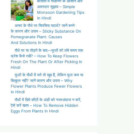
बरसात में गार्डनिंग के आसान और
असरदार सुझाव – Simple
Monsoon Gardening Tips
In Hindi
अनार के पौधे पर चिपचिपा पदार्थ? जानें बनने
के कारण और उपाय – Sticky Substance On
Pomegranate Plant: Causes
And Solutions In Hindi
पौधे पर या तोड़ने के बाद—फूलों को लंबे समय तक
फ्रेश कैसे रखें? – How To Keep Flowers
Fresh On The Plant Or After Picking In
Hindi
फूलों के पौधों में पत्ते तो खूब हैं, लेकिन फूल कम या
बिल्कुल नहीं? जानें कारण और उपाय – Why
Flower Plants Produce Fewer Flowers
In Hindi
पौधों में छिपे कीटों के अंडों को नजरअंदाज न करें,
ऐसे करें खत्म – How To Remove Hidden
Eggs From Plants In Hindi