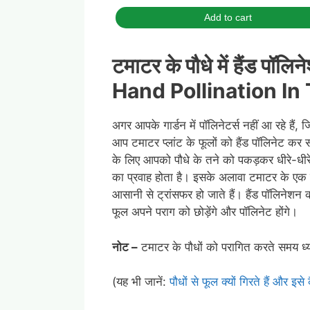
Add to cart
टमाटर के पौधे में हैंड पॉलिन
Hand Pollination In
अगर आपके गार्डन में पॉलिनेटर्स नहीं आ रहे हैं,
आप टमाटर प्लांट के फूलों को हैंड पॉलिनेट कर 
के लिए आपको पौधे के तने को पकड़कर धीरे-धीरे ह
का प्रवाह होता है। इसके अलावा टमाटर के एक ही
आसानी से ट्रांसफर हो जाते हैं। हैंड पॉलिनेशन 
फूल अपने पराग को छोड़ेंगे और पॉलिनेट होंगे।
नोट –
टमाटर के पौधों को परागित करते समय ध्य
(यह भी जानें:
पौधों से फूल क्यों गिरते हैं और इसे 