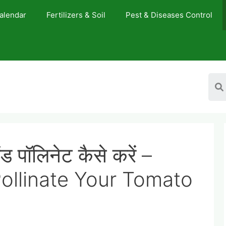
Calendar
Fertilizers & Soil
Pest & Diseases Control
ंड पॉलिनेट कैसे करें –
llinate Your Tomato