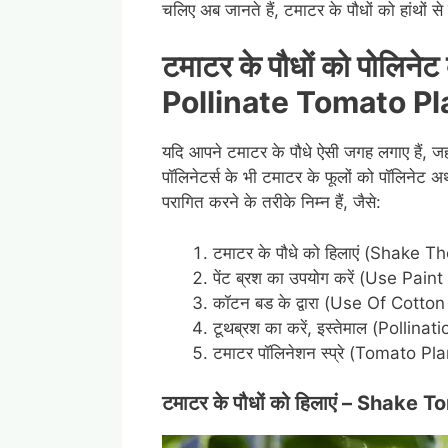
चलिए अब जानते हैं, टमाटर के पौधों को हांथों से 
टमाटर के पौधों को पोलिनेट
Pollinate Tomato Pla
यदि आपने टमाटर के पौधे ऐसी जगह लगाए हैं, जहाँ
पॉलिनेटर्स के भी टमाटर के फूलों को पॉलिनेट अर
परागित करने के तरीके निम्न हैं, जैसे:
टमाटर के पौधे को हिलाएं (Shake 
पेंट ब्रश का उपयोग करें (Use Pain
कॉटन बड के द्वारा (Use Of Cott
टूथब्रश का करें, इस्तेमाल (Poll
टमाटर पॉलिनेशन स्प्रे (Tomato Pl
टमाटर के पौधों को हिलाएं
– Shake Tom