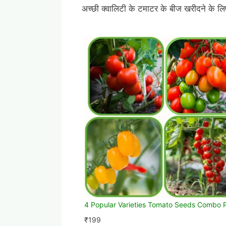
अच्छी क्वालिटी के टमाटर के बीज खरीदने के ल
4 Popular Varieties Tomato Seeds Combo 
₹
199