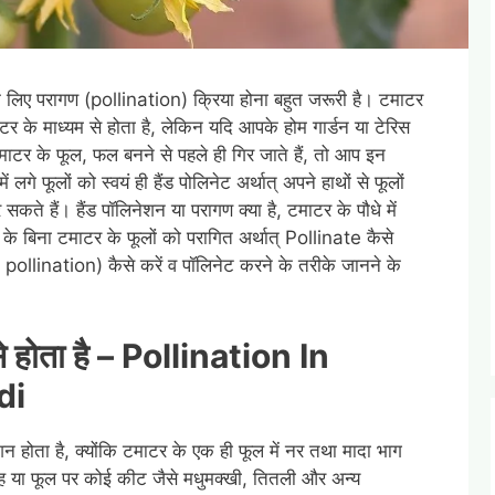
े के लिए परागण (pollination) क्रिया होना बहुत जरूरी है। टमाटर
नेटर के माध्यम से होता है, लेकिन यदि आपके होम गार्डन या टेरिस
ण टमाटर के फूल, फल बनने से पहले ही गिर जाते हैं, तो आप इन
लगे फूलों को स्वयं ही हैंड पोलिनेट अर्थात् अपने हाथों से फूलों
ते हैं। हैंड पॉलिनेशन या परागण क्या है, टमाटर के पौधे में
स के बिना टमाटर के फूलों को परागित अर्थात् Pollinate कैसे
nd pollination) कैसे करें व पॉलिनेट करने के तरीके जानने के
े होता है –
Pollination In
di
नेशन होता है, क्योंकि टमाटर के एक ही फूल में नर तथा मादा भाग
रवाह या फूल पर कोई कीट जैसे मधुमक्खी, तितली और अन्य