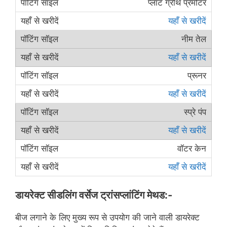
प्लांट ग्रोथ प्रमोटर
यहाँ से खरीदें
नीम तेल
यहाँ से खरीदें
प्रूनर
यहाँ से खरीदें
स्प्रे पंप
यहाँ से खरीदें
वॉटर केन
यहाँ से खरीदें
डायरेक्ट सीडलिंग वर्सेज ट्रांसप्लांटिंग मेथड:-
बीज लगाने के लिए मुख्य रूप से उपयोग की जाने वाली डायरेक्ट