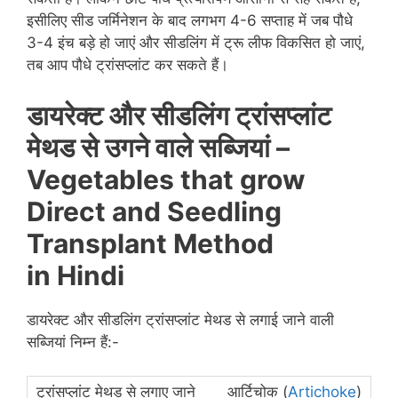
इसीलिए सीड जर्मिनेशन के बाद लगभग 4-6 सप्ताह में जब पौधे
3-4 इंच बड़े हो जाएं और सीडलिंग में ट्रू लीफ विकसित हो जाएं,
तब आप पौधे ट्रांसप्लांट कर सकते हैं।
डायरेक्ट और सीडलिंग ट्रांसप्लांट
मेथड से उगने वाले सब्जियां –
Vegetables that grow
Direct and Seedling
Transplant Method
in
Hindi
डायरेक्ट और सीडलिंग ट्रांसप्लांट मेथड से लगाई जाने वाली
सब्जियां निम्न हैं:-
आर्टिचोक (
Artichoke
)