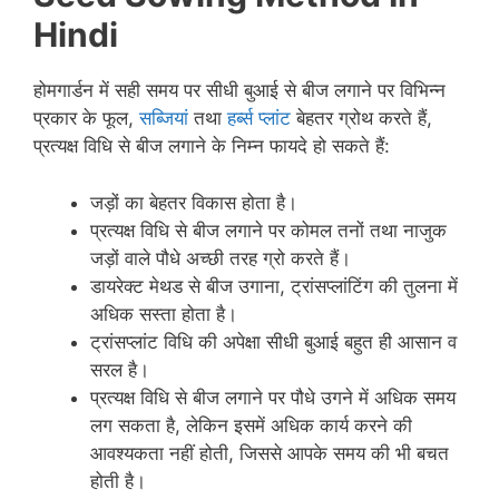
Hindi
होमगार्डन में सही समय पर सीधी बुआई से बीज लगाने पर विभिन्न
प्रकार के फूल,
सब्जियां
तथा
हर्ब्स प्लांट
बेहतर ग्रोथ करते हैं,
प्रत्यक्ष विधि से बीज लगाने के निम्न फायदे हो सकते हैं:
जड़ों का बेहतर विकास होता है।
प्रत्यक्ष विधि से बीज लगाने पर कोमल तनों तथा नाजुक
जड़ों वाले पौधे अच्छी तरह ग्रो करते हैं।
डायरेक्ट मेथड से बीज उगाना, ट्रांसप्लांटिंग की तुलना में
अधिक सस्ता होता है।
ट्रांसप्लांट विधि की अपेक्षा सीधी बुआई बहुत ही आसान व
सरल है।
प्रत्यक्ष विधि से बीज लगाने पर पौधे उगने में अधिक समय
लग सकता है, लेकिन इसमें अधिक कार्य करने की
आवश्यकता नहीं होती, जिससे आपके समय की भी बचत
होती है।