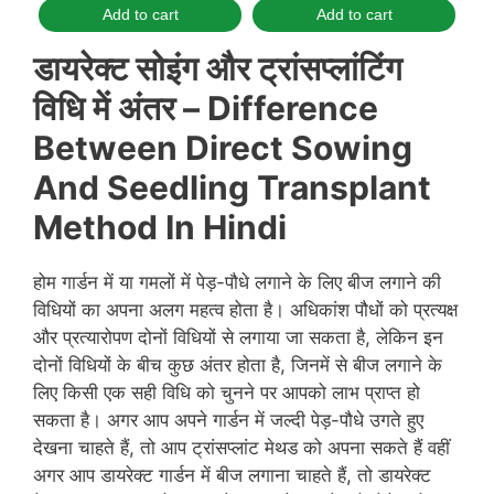
Add to cart
Add to cart
डायरेक्ट सोइंग और ट्रांसप्लांटिंग
विधि में अंतर –
Difference
Between Direct Sowing
And Seedling Transplant
Method In Hindi
होम गार्डन में या गमलों में पेड़-पौधे लगाने के लिए बीज लगाने की
विधियों का अपना अलग महत्व होता है। अधिकांश पौधों को प्रत्यक्ष
और प्रत्यारोपण दोनों विधियों से लगाया जा सकता है, लेकिन इन
दोनों विधियों के बीच कुछ अंतर होता है, जिनमें से बीज लगाने के
लिए किसी एक सही विधि को चुनने पर आपको लाभ प्राप्त हो
सकता है। अगर आप अपने गार्डन में जल्दी पेड़-पौधे उगते हुए
देखना चाहते हैं, तो आप ट्रांसप्लांट मेथड को अपना सकते हैं वहीं
अगर आप डायरेक्ट गार्डन में बीज लगाना चाहते हैं, तो डायरेक्ट