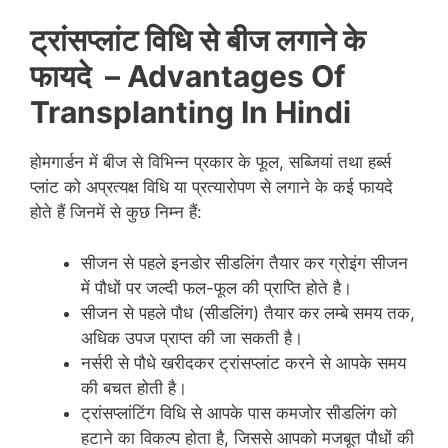
ट्रांसप्लांट विधि से बीज लगाने के
फायदे
– Advantages Of
Transplanting In Hindi
होमगार्डन में बीज से विभिन्न प्रकार के फूल, सब्जियां तथा हर्ब्स
प्लांट को अप्रत्यक्ष विधि या प्रत्यारोपण से लगाने के कई फायदे
होते हैं जिनमें से कुछ निम्न हैं:
सीजन से पहले इनडोर सीडलिंग तैयार कर ग्रोइंग सीजन
में पौधों पर जल्दी फल-फूल की प्राप्ति होते है।
सीजन से पहले पौध (सीडलिंग) तैयार कर लम्बे समय तक,
अधिक उपज प्राप्त की जा सकती है।
नर्सरी से पौधे खरीदकर ट्रांसप्लांट करने से आपके समय
की बचत होती है।
ट्रांसप्लांटिंग विधि से आपके पास कमजोर सीडलिंग को
हटाने का विकल्प होता है, जिससे आपको मजबूत पौधों की