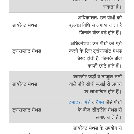
सकता है।
अधिकांशतः उन पौधों को
प्रत्यक्ष विधि से लगाया जाता है
जिनके बीज बड़े होते हैं।
अधिकांशतः उन पौधों को ग्रो
करने के लिए ट्रांसप्लांट मेथड
बेस्ट होती है, जिनके बीज
काफी छोटे होते हैं।
कमजोर जड़ों व नाजुक तनों
वाले पौधे सीधी बुआई से लगाने
पर लाभान्वित होते हैं।
टमाटर
,
मिर्च
व
बैंगन
जैसे पौधों
के बीज सीडलिंग मेथड से
लगाए जाते हैं।
डायरेक्ट मेथड के उपयोग से