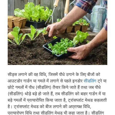
सीड्स लगाने की वह विधि, जिसमें पौधे उगाने के लिए बीजों को
आउटडोर गार्डन या गमले में लगाने से पहले इनडोर
सीडलिंग
ट्रे या
छोटे गमलों में पौध (सीडलिंग) तैयार किये जाते हैं तथा जब पौधे
(सीडलिंग) थोड़े बड़े हो जाते हैं, तब सीडलिंग को बाहर गार्डन में या
बड़े गमलों में प्रत्यारोपित किया जाता है, ट्रांसप्लांट मेथड कहलाती
है। ट्रांसप्लांट मेथड को बीज लगाने की अप्रत्यक्ष विधि,
प्रत्यारोपण विधि तथा सीडलिंग मेथड भी कहा जाता है। सीडलिंग