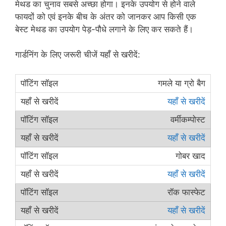
मेथड का चुनाव सबसे अच्छा होगा। इनके उपयोग से होने वाले
फायदों को एवं इनके बीच के अंतर को जानकर आप किसी एक
बेस्ट मेथड का उपयोग पेड़-पौधे लगाने के लिए कर सकते हैं।
गार्डनिंग के लिए जरूरी चीजें यहाँ से खरीदें:
गमले या ग्रो बैग
यहाँ से खरीदें
वर्मीकम्पोस्ट
यहाँ से खरीदें
गोबर खाद
यहाँ से खरीदें
रॉक फास्फेट
यहाँ से खरीदें