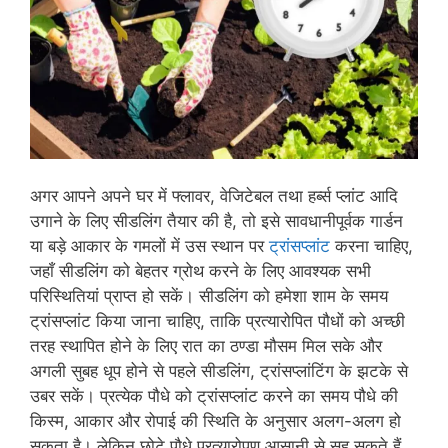
अगर आपने अपने घर में फ्लावर, वेजिटेबल तथा हर्ब्स प्लांट आदि
उगाने के लिए सीडलिंग तैयार की है, तो इसे सावधानीपूर्वक गार्डन
या बड़े आकार के गमलों में उस स्थान पर
ट्रांसप्लांट
करना चाहिए,
जहाँ सीडलिंग को बेहतर ग्रोथ करने के लिए आवश्यक सभी
परिस्थितियां प्राप्त हो सकें। सीडलिंग को हमेशा शाम के समय
ट्रांसप्लांट किया जाना चाहिए, ताकि प्रत्यारोपित पौधों को अच्छी
तरह स्थापित होने के लिए रात का ठण्डा मौसम मिल सके और
अगली सुबह धूप होने से पहले सीडलिंग, ट्रांसप्लांटिंग के झटके से
उबर सकें। प्रत्येक पौधे को ट्रांसप्लांट करने का समय पौधे की
किस्म, आकार और रोपाई की स्थिति के अनुसार अलग-अलग हो
सकता है। लेकिन छोटे पौधे प्रत्यारोपण आसानी से सह सकते हैं,