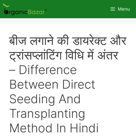
Skip
Menu
to
content
बीज लगाने की डायरेक्ट और
ट्रांसप्लांटिंग विधि में अंतर
– Difference
Between Direct
Seeding And
Transplanting
Method In Hindi