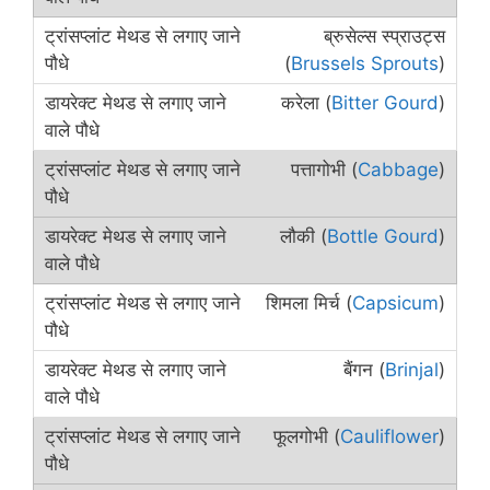
ब्रुसेल्स स्प्राउट्स
(
Brussels Sprouts
)
करेला (
Bitter Gourd
)
पत्तागोभी (
Cabbage
)
लौकी (
Bottle Gourd
)
शिमला मिर्च (
Capsicum
)
बैंगन (
Brinjal
)
फूलगोभी (
Cauliflower
)