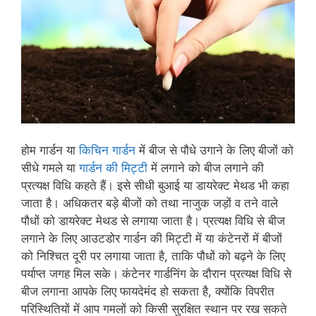
होम गार्डन या
किचिन गार्डन
में बीज से पौधे उगाने के लिए बीजों को
सीधे गमले या
गार्डन की मिट्टी
में लगाने को बीज लगाने की
प्रत्यक्ष विधि कहते हैं। इसे सीधी बुआई या डायरेक्ट मेथड भी कहा
जाता है। अधिकतर बड़े बीजों को तथा नाजुक जड़ों व तने वाले
पौधों को डायरेक्ट मेथड से लगाया जाता है। प्रत्यक्ष विधि से बीज
लगाने के लिए आउटडोर गार्डन की मिट्टी में या कंटेनरों में बीजों
को निश्चित दूरी पर लगाया जाता है, ताकि पौधों को बढ़ने के लिए
पर्याप्त जगह मिल सके। कंटेनर गार्डनिंग के दौरान प्रत्यक्ष विधि से
बीज लगाना आपके लिए फायदेमंद हो सकता है, क्योंकि विपरीत
परिस्थितियों में आप गमलों को किसी सुरक्षित स्थान पर रख सकते