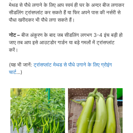
मेथड से पौधे लगाने के लिए आप स्वयं ही घर के अन्दर बीज लगाकर
सीडलिंग ट्रांसप्लांट कर सकते हैं या फिर अपने पास की नर्सरी से
पौधा खरीदकर भी पौधे लगा सकते हैं।
नोट –
बीज अंकुरण के बाद जब सीडलिंग लगभग 3-4 इंच बड़ी हो
जाए तब आप इसे आउटडोर गार्डन या बड़े गमलों में ट्रांसप्लांट
करें।
(यह भी जानें:
ट्रांसप्लांट मेथड से पौधे उगाने के लिए ग्रोइंग
चार्ट
…)