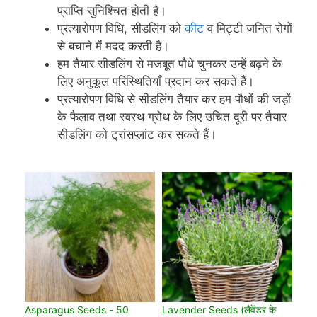
प्राप्ति सुनिश्चित होती है।
प्रत्यारोपण विधि, सीडलिंग को
कीट
व मिट्टी जनित रोगों
से बचाने में मदद करती है।
हम तैयार सीडलिंग से मजबूत पौधे चुनकर उन्हें बढ़ने के
लिए अनुकूल परिस्थितियाँ प्रदान कर सकते हैं।
प्रत्यारोपण विधि से सीडलिंग तैयार कर हम पौधों की जड़ों
के फैलाव तथा स्वस्थ ग्रोथ के लिए उचित दूरी पर तैयार
सीडलिंग को ट्रांसप्लांट कर सकते हैं।
Asparagus Seeds - 50
Lavender Seeds (लैवेंडर के