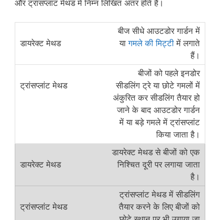
और ट्रांसप्लांट मेथड में निम्न लिखित अंतर होते हैं।
बीज सीधे आउटडोर गार्डन में
या
गमले की मिट्टी
में लगाते
हैं।
बीजों को पहले इनडोर
सीडलिंग ट्रे या छोटे गमलों में
अंकुरित कर सीडलिंग तैयार हो
जाने के बाद आउटडोर गार्डन
में या बड़े गमले में ट्रांसप्लांट
किया जाता है।
डायरेक्ट मेथड से बीजों को एक
निश्चित दूरी पर लगाया जाता
है।
ट्रांसप्लांट मेथड में सीडलिंग
तैयार करने के लिए बीजों को
छोटे स्थान पर भी उगाया जा