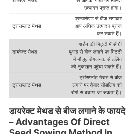
पर आपको पौधों पर सीमित
उत्पादन प्राप्त होगा।
प्रत्यारोपण से बीज लगाकर
आप अधिक उत्पादन प्राप्त
कर सकते हैं।
गार्डन की मिट्टी में सीधी
बुआई से बीज लगाने पर मिट्टी
में मौजूद रोगजनक सीडलिंग
को नुकसान पहुंचा सकते हैं।
ट्रांसप्लांट मेथड से बीज
लगाने पर तैयार सीडलिंग को
रोगों से बचाया जा सकता है।
डायरेक्ट मेथड से बीज लगाने के फायदे
–
Advantages Of Direct
Seed Sowing Method In