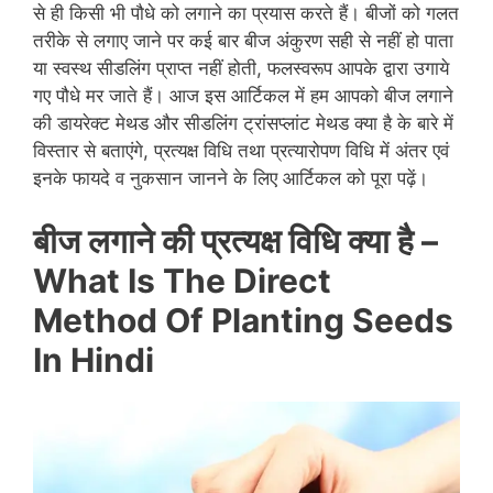
से ही किसी भी पौधे को लगाने का प्रयास करते हैं। बीजों को गलत
तरीके से लगाए जाने पर कई बार बीज अंकुरण सही से नहीं हो पाता
या स्वस्थ सीडलिंग प्राप्त नहीं होती, फलस्वरूप आपके द्वारा उगाये
गए पौधे मर जाते हैं। आज इस आर्टिकल में हम आपको बीज लगाने
की डायरेक्ट मेथड और सीडलिंग ट्रांसप्लांट मेथड क्या है के बारे में
विस्तार से बताएंगे, प्रत्यक्ष विधि तथा प्रत्यारोपण विधि में अंतर एवं
इनके फायदे व नुकसान जानने के लिए आर्टिकल को पूरा पढ़ें।
बीज लगाने की प्रत्यक्ष विधि क्या है –
What Is The Direct
Method Of Planting Seeds
In Hindi