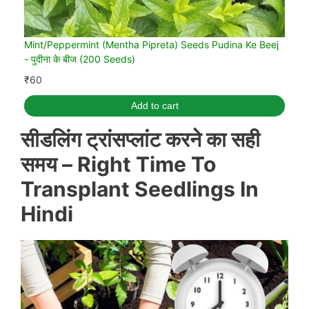
Mint/Peppermint (Mentha Pipreta) Seeds Pudina Ke Beej
- पुदीना के बीज (200 Seeds)
₹
60
Add to cart
सीडलिंग ट्रांसप्लांट करने का सही
समय –
Right Time To
Transplant Seedlings In
Hindi