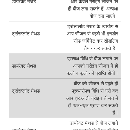
आप केवल ग्रोइंग सीजन पर
ही बीज लगा सकते हैं, अन्यथा
बीज सड़ जाएंगे।
ट्रांसप्लांट मेथड के उपयोग से
आप सीजन से पहले भी इनडोर
सीड जर्मिनेट कर सीडलिंग
तैयार कर सकते हैं।
प्रत्यक्ष विधि से बीज लगाने पर
आपको ग्रोइंग सीजन में ही
फलों व फूलों की प्राप्ति होगी।
बीज को सीजन से पहले ही
प्रत्यारोपण विधि से ग्रो कर
आप शुरूआती ग्रोइंग सीजन में
ही फल-फूल प्राप्त कर सकते
हैं।
डायरेक्ट मेथड से बीज लगाने