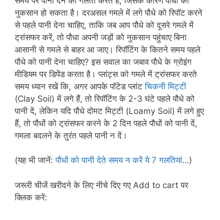
समय पर पानी देने की गलती करते हैं, जिसके कारण पौधों को
नुकसान हो सकता है। दरअसल गमले में लगे पौधे को रिपॉट करने
से पहले पानी देना चाहिए, ताकि जब आप पौधे को दूसरे गमले में
ट्रांसफर करें, तो पौधा अपनी जड़ों को नुकसान पहुंचाए बिना
आसानी से गमले से बाहर आ जाए। रिपॉटिंग के कितने समय पहले
पौधे को पानी देना चाहिए? इस सवाल का जबाव पौधे के ग्रोइंग
मीडियम पर डिपेंड करता है। प्लांट्स को गमले में ट्रांसफर करते
समय ध्यान रखें कि, अगर आपके पॉटेड प्लांट
चिकनी मिट्टी
(Clay Soil) में लगे हैं, तो रिपॉटिंग के 2-3 घंटे पहले पौधे को
पानी दें, लेकिन यदि पौधे दोमट मिट्टी (Loamy Soil) में लगे हुए
हैं, तो पौधों को ट्रांसफर करने के 2 दिन पहले पौधों को पानी दें,
गमला बदलने के तुरंत पहले पानी न दें।
(यह भी जानें:
पौधों को पानी देते समय न करें ये 7 गलतियां
…)
जरूरी चीजें खरीदने के लिए नीचे दिए गए Add to cart पर
क्लिक करें: