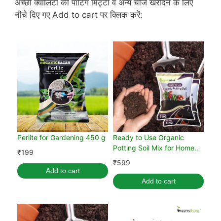
अच्छी क्वालिटी की पॉटिंग मिट्टी व अन्य चीजें खरीदने के लिए
नीचे दिए गए Add to cart पर क्लिक करें:
Perlite for Gardening 450 g
Ready to Use Organic
Potting Soil Mix for Home
₹
199
Gardening 10 kg
₹
599
Add to cart
Add to cart