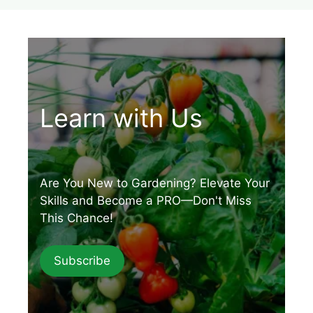
Learn with Us
Are You New to Gardening? Elevate Your
Skills and Become a PRO—Don't Miss
This Chance!
Subscribe