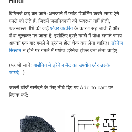
Hindi
बिगिनर्स कई बार जाने-अनजाने में प्लांट रिपॉटिंग करते समय ऐसे
गमले को लेते हैं, जिसमें जलनिकासी की व्यवस्था नहीं होती,
फलस्वरूप पौधे की जड़ें
ओवर वाटरिंग
के कारण सड़ जाती है और
पौधा सूखकर मर जाता है, इसीलिए दूसरे गमले में पौधा लगाते समय
आपको एक बार गमले में ड्रेनेज होल चेक कर लेना चाहिए।
ड्रेनेज
सिस्टम
न होने पर गमले में पर्याप्त ड्रेनेज होल्स बना लेना चाहिए।
(यह भी जानें:
गार्डनिंग में ड्रेनेज मैट का उपयोग और उसके
फायदे
…)
जरूरी चीजें खरीदने के लिए नीचे दिए गए Add to cart पर
क्लिक करें: