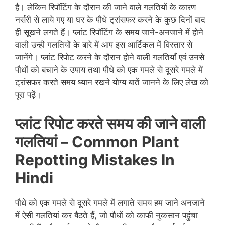
है। लेकिन रिपॉटिंग के दौरान की जाने वाले गलतियों के कारण
नर्सरी से लाये गए या घर के पौधे ट्रांसफर करने के कुछ दिनों बाद
ही सूखने लगते हैं। प्लांट रिपॉटिंग के समय जाने-अनजाने में होने
वाली उन्ही गलतियों के बारे में आप इस आर्टिकल में विस्तार से
जानेंगे। प्लांट रिपोट करने के दौरान होने वाली गलतियाँ एवं उनसे
पौधों को बचाने के उपाय तथा पौधे को एक गमले से दूसरे गमले में
ट्रांसफर करते समय ध्यान रखने योग्य बातें जानने के लिए लेख को
पूरा पढ़ें।
प्लांट रिपोट करते समय की जाने वाली
गलतियां – Common
Plant
Repotting Mistakes In
Hindi
पौधे को एक गमले से दूसरे गमले में लगाते समय हम जाने अनजाने
में ऐसी गलतियां कर बैठते हैं, जो पौधों को काफी नुकसान पहुंचा