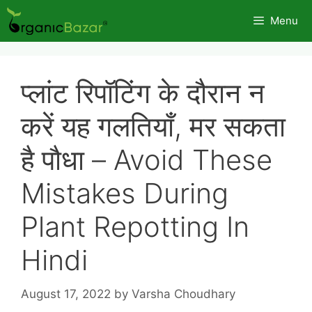
Skip
Menu
to
content
प्लांट रिपॉटिंग के दौरान न
करें यह गलतियाँ, मर सकता
है पौधा – Avoid These
Mistakes During
Plant Repotting In
Hindi
August 17, 2022
by
Varsha Choudhary