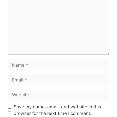
Name
Email
Website
Save my name, email, and website in this
browser for the next time I comment.