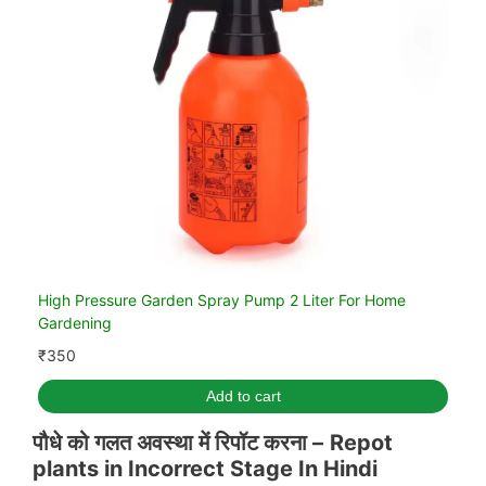
High Pressure Garden Spray Pump 2 Liter For Home
Gardening
₹
350
Add to cart
पौधे को गलत अवस्था में रिपॉट करना –
Repot
plants in Incorrect Stage In Hindi