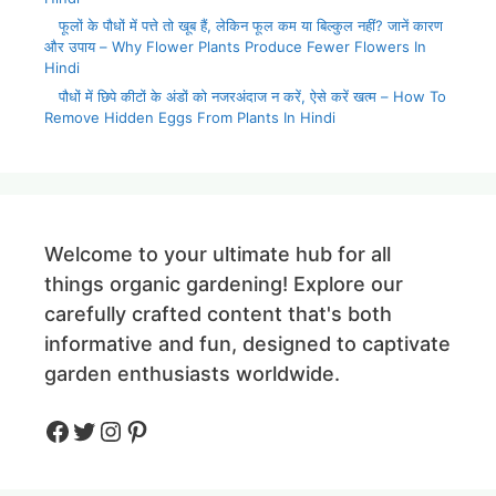
फूलों के पौधों में पत्ते तो खूब हैं, लेकिन फूल कम या बिल्कुल नहीं? जानें कारण
और उपाय – Why Flower Plants Produce Fewer Flowers In
Hindi
पौधों में छिपे कीटों के अंडों को नजरअंदाज न करें, ऐसे करें खत्म – How To
Remove Hidden Eggs From Plants In Hindi
Welcome to your ultimate hub for all
things organic gardening! Explore our
carefully crafted content that's both
informative and fun, designed to captivate
garden enthusiasts worldwide.
Facebook
Twitter
Instagram
Pinteres