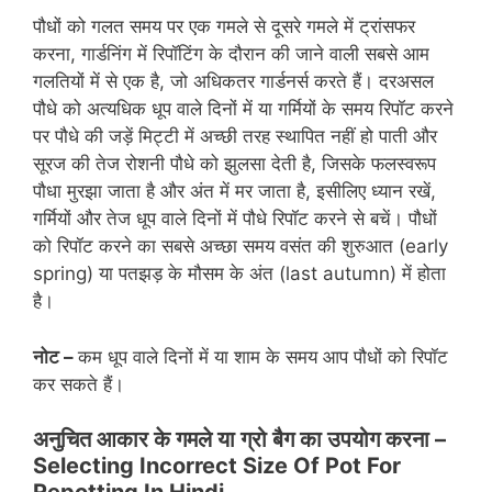
पौधों को गलत समय पर एक गमले से दूसरे गमले में ट्रांसफर
करना, गार्डनिंग में रिपॉटिंग के दौरान की जाने वाली सबसे आम
गलतियों में से एक है, जो अधिकतर गार्डनर्स करते हैं। दरअसल
पौधे को अत्यधिक धूप वाले दिनों में या गर्मियों के समय रिपॉट करने
पर पौधे की जड़ें मिट्टी में अच्छी तरह स्थापित नहीं हो पाती और
सूरज की तेज रोशनी पौधे को झुलसा देती है, जिसके फलस्वरूप
पौधा मुरझा जाता है और अंत में मर जाता है, इसीलिए ध्यान रखें,
गर्मियों और तेज धूप वाले दिनों में पौधे रिपॉट करने से बचें। पौधों
को रिपॉट करने का सबसे अच्छा समय वसंत की शुरुआत (early
spring) या पतझड़ के मौसम के अंत (last autumn) में होता
है।
नोट –
कम धूप वाले दिनों में या शाम के समय आप पौधों को रिपॉट
कर सकते हैं।
अनुचित आकार के गमले या ग्रो बैग का उपयोग करना –
Selecting Incorrect Size Of Pot For