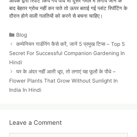
आपके द्वारा रिपॉट किये गये पौधे भी दूसरे गमले में लगाये जाने के
बाद बेहतर ग्रोथ नहीं कर पाते तो ऊपर बताई गई प्लांट रिपॉटिंग के
दौरान होने वाली गलतियों को करने से बचना चाहिए।
Categories
Blog
कम्पेनियन गार्डनिंग कैसे करें, जानें 5 प्रमुख टिप्स – Top 5
Secret For Successful Companion Gardening In
Hindi
घर के अंदर नहीं आती धूप, तो लगाएं यह फूलों के पौधे –
Flower Plants That Grow Without Sunlight In
India In Hindi
Leave a Comment
Comment