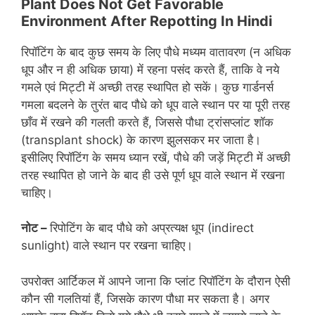
Plant Does Not Get Favorable
Environment After Repotting In Hindi
रिपॉटिंग के बाद कुछ समय के लिए पौधे मध्यम वातावरण (न अधिक
धूप और न ही अधिक छाया) में रहना पसंद करते हैं, ताकि वे नये
गमले एवं मिट्टी में अच्छी तरह स्थापित हो सकें। कुछ गार्डनर्स
गमला बदलने के तुरंत बाद पौधे को धूप वाले स्थान पर या पूरी तरह
छाँव में रखने की गलती करते हैं, जिससे पौधा ट्रांसप्लांट शॉक
(transplant shock) के कारण झुलसकर मर जाता है।
इसीलिए रिपॉटिंग के समय ध्यान रखें, पौधे की जड़ें मिट्टी में अच्छी
तरह स्थापित हो जाने के बाद ही उसे पूर्ण धूप वाले स्थान में रखना
चाहिए।
नोट –
रिपोटिंग के बाद पौधे को अप्रत्यक्ष धूप (indirect
sunlight) वाले स्थान पर रखना चाहिए।
उपरोक्त आर्टिकल में आपने जाना कि प्लांट रिपॉटिंग के दौरान ऐसी
कौन सी गलतियां हैं, जिसके कारण पौधा मर सकता है। अगर