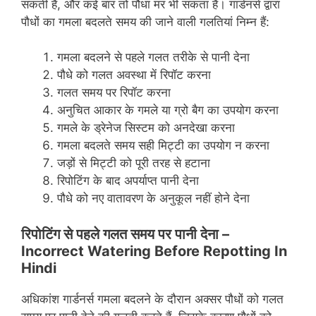
सकती हैं, और कई बार तो पौधा मर भी सकता है। गार्डनर्स द्वारा
पौधों का गमला बदलते समय की जाने वाली गलतियां निम्न हैं:
गमला बदलने से पहले गलत तरीके से पानी देना
पौधे को गलत अवस्था में रिपॉट करना
गलत समय पर रिपॉट करना
अनुचित आकार के गमले या ग्रो बैग का उपयोग करना
गमले के ड्रेनेज सिस्टम को अनदेखा करना
गमला बदलते समय सही मिट्टी का उपयोग न करना
जड़ों से मिट्टी को पूरी तरह से हटाना
रिपोटिंग के बाद अपर्याप्त पानी देना
पौधे को नए वातावरण के अनुकूल नहीं होने देना
रिपोटिंग से पहले गलत समय पर पानी देना –
Incorrect Watering Before Repotting In
Hindi
अधिकांश गार्डनर्स गमला बदलने के दौरान अक्सर पौधों को गलत