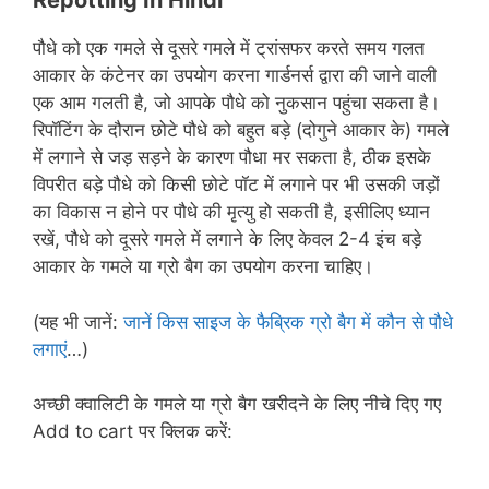
Repotting In Hindi
पौधे को एक गमले से दूसरे गमले में ट्रांसफर करते समय गलत
आकार के कंटेनर का उपयोग करना गार्डनर्स द्वारा की जाने वाली
एक आम गलती है, जो आपके पौधे को नुकसान पहुंचा सकता है।
रिपॉटिंग के दौरान छोटे पौधे को बहुत बड़े (दोगुने आकार के) गमले
में लगाने से जड़ सड़ने के कारण पौधा मर सकता है, ठीक इसके
विपरीत बड़े पौधे को किसी छोटे पॉट में लगाने पर भी उसकी जड़ों
का विकास न होने पर पौधे की मृत्यु हो सकती है, इसीलिए ध्यान
रखें, पौधे को दूसरे गमले में लगाने के लिए केवल 2-4 इंच बड़े
आकार के गमले या ग्रो बैग का उपयोग करना चाहिए।
(यह भी जानें:
जानें किस साइज के फैब्रिक ग्रो बैग में कौन से पौधे
लगाएं
…)
अच्छी क्वालिटी के गमले या ग्रो बैग खरीदने के लिए नीचे दिए गए
Add to cart पर क्लिक करें: