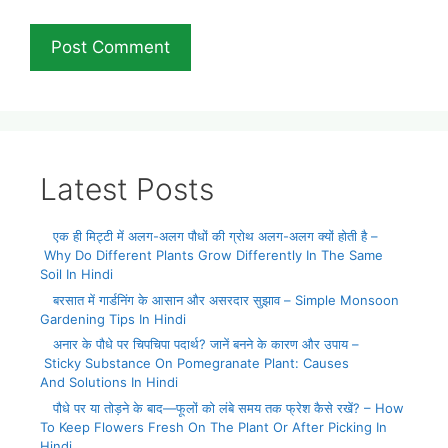
Latest Posts
एक ही मिट्टी में अलग-अलग पौधों की ग्रोथ अलग-अलग क्यों होती है –
Why Do Different Plants Grow Differently In The Same
Soil In Hindi
बरसात में गार्डनिंग के आसान और असरदार सुझाव – Simple Monsoon
Gardening Tips In Hindi
अनार के पौधे पर चिपचिपा पदार्थ? जानें बनने के कारण और उपाय –
Sticky Substance On Pomegranate Plant: Causes
And Solutions In Hindi
पौधे पर या तोड़ने के बाद—फूलों को लंबे समय तक फ्रेश कैसे रखें? – How
To Keep Flowers Fresh On The Plant Or After Picking In
Hindi