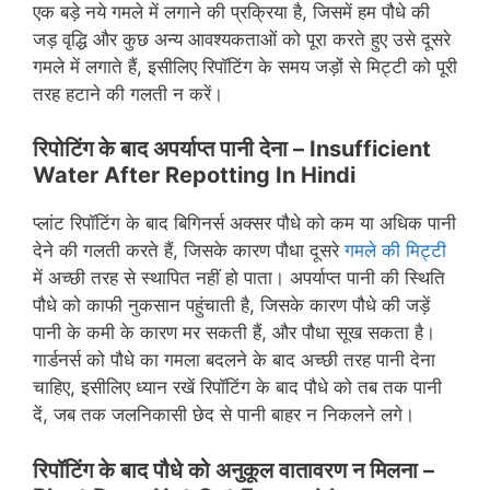
एक बड़े नये गमले में लगाने की प्रक्रिया है, जिसमें हम पौधे की
जड़ वृद्धि और कुछ अन्य आवश्यकताओं को पूरा करते हुए उसे दूसरे
गमले में लगाते हैं, इसीलिए रिपॉटिंग के समय जड़ों से मिट्टी को पूरी
तरह हटाने की गलती न करें।
रिपोटिंग के बाद अपर्याप्त पानी देना –
Insufficient
Water After Repotting In Hindi
प्लांट रिपॉटिंग के बाद बिगिनर्स अक्सर पौधे को कम या अधिक पानी
देने की गलती करते हैं, जिसके कारण पौधा दूसरे
गमले की मिट्टी
में अच्छी तरह से स्थापित नहीं हो पाता। अपर्याप्त पानी की स्थिति
पौधे को काफी नुकसान पहुंचाती है, जिसके कारण पौधे की जड़ें
पानी के कमी के कारण मर सकती हैं, और पौधा सूख सकता है।
गार्डनर्स को पौधे का गमला बदलने के बाद अच्छी तरह पानी देना
चाहिए, इसीलिए ध्यान रखें रिपॉटिंग के बाद पौधे को तब तक पानी
दें, जब तक जलनिकासी छेद से पानी बाहर न निकलने लगे।
रिपॉटिंग के बाद पौधे को अनुकूल वातावरण न मिलना –