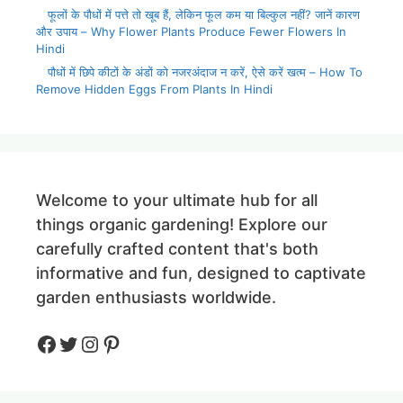
फूलों के पौधों में पत्ते तो खूब हैं, लेकिन फूल कम या बिल्कुल नहीं? जानें कारण
और उपाय – Why Flower Plants Produce Fewer Flowers In
Hindi
पौधों में छिपे कीटों के अंडों को नजरअंदाज न करें, ऐसे करें खत्म – How To
Remove Hidden Eggs From Plants In Hindi
Welcome to your ultimate hub for all
things organic gardening! Explore our
carefully crafted content that's both
informative and fun, designed to captivate
garden enthusiasts worldwide.
Facebook
Twitter
Instagram
Pinteres