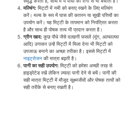
समृद्ध करती हैं, साथ में ये पौधों को रोगों से भी बचाती हैं।
मल्चिंग:
मिट्टी में नमी को बनाए रखने के लिए मल्चिंग
करें। मल्च के रूप में घास की कतरन या सूखी पत्तियों का
उपयोग करें। यह मिट्टी के तापमान को नियंत्रित करता
है और साथ ही पोषक तत्व भी प्रदान करता है।
ग्रीन खाद:
कुछ पौधे जैसे दलहनी फसलें (मूंग, अल्फाल्फा
आदि) उगाकर उन्हें मिट्टी में मिला देना भी मिट्टी को
उपजाऊ बनाने का अच्छा तरीका है। इससे मिट्टी में
नाइट्रोजन
की मात्रा बढ़ती है।
पानी का सही उपयोग:
मिट्टी को हमेशा अच्छी तरह से
हाइड्रेटेड रखें लेकिन ज़्यादा पानी देने से बचें। पानी की
सही मात्रा मिट्टी में मौजूद सूक्ष्मजीवों और पोषक तत्वों को
सही तरीके से बनाए रखती है।