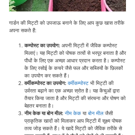
गार्डन की मिट्टी को उपजाऊ बनाने के लिए आप कुछ खास तरीके
अपना सकते हैं:
कम्पोस्ट का उपयोग:
अपनी मिट्टी में जैविक कम्पोस्ट
मिलाएं। यह मिट्टी को पोषक तत्वों से भरपूर बनाता है और
पौधों के लिए एक अच्छा आधार प्रदान करता है। कम्पोस्ट
के लिए रसोई के कचरे जैसे फल और सब्जियों के छिलकों
का उपयोग कर सकते हैं।
वर्मीकम्पोस्ट का उपयोग:
वर्मीकम्पोस्ट
भी मिट्टी की
उर्वरता बढ़ाने का एक अच्छा स्रोत है। यह केंचुओं द्वारा
तैयार किया जाता है और मिट्टी की संरचना और पोषण को
बेहतर बनाता है।
नीम केक या बोन मील:
नीम केक
या
बोन मील
जैसी
प्राकृतिक खादों को मिलाकर आप मिट्टी में सूक्ष्म पोषक
तत्व जोड़ सकते हैं। ये खादें मिट्टी को जैविक तरीके से