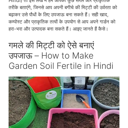
Hindi) तो इस लेख में हम आपको कुछ सरल और प्राकृतिक
तरीके बताएंगे, जिनसे आप अपनी बगीचे की मिट्टी की उर्वरता को
बढ़ाकर उसे पौधों के लिए उपजाऊ बना सकते हैं। सही खाद,
कम्पोस्ट और प्राकृतिक तत्वों के उपयोग से आप अपने गार्डन को
हरा-भरा और उत्पादक बना सकते हैं। आइए जानते हैं कैसे।
गमले की मिट्टी को ऐसे बनाएं
उपजाऊ – How to Make
Garden Soil Fertile in Hindi