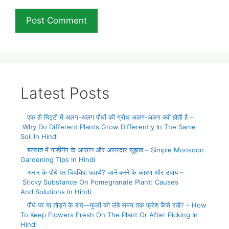
Latest Posts
एक ही मिट्टी में अलग-अलग पौधों की ग्रोथ अलग-अलग क्यों होती है –
Why Do Different Plants Grow Differently In The Same
Soil In Hindi
बरसात में गार्डनिंग के आसान और असरदार सुझाव – Simple Monsoon
Gardening Tips In Hindi
अनार के पौधे पर चिपचिपा पदार्थ? जानें बनने के कारण और उपाय –
Sticky Substance On Pomegranate Plant: Causes
And Solutions In Hindi
पौधे पर या तोड़ने के बाद—फूलों को लंबे समय तक फ्रेश कैसे रखें? – How
To Keep Flowers Fresh On The Plant Or After Picking In
Hindi