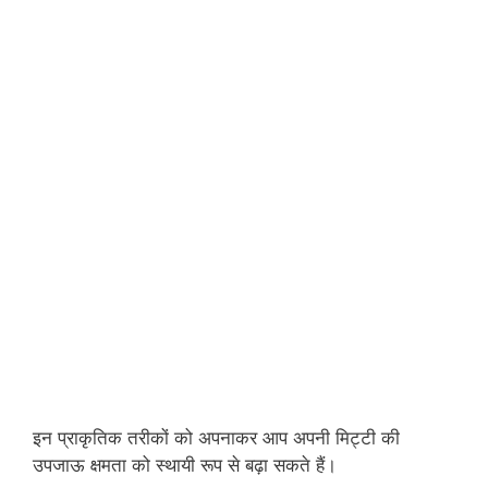
इन प्राकृतिक तरीकों को अपनाकर आप अपनी मिट्टी की
उपजाऊ क्षमता को स्थायी रूप से बढ़ा सकते हैं।