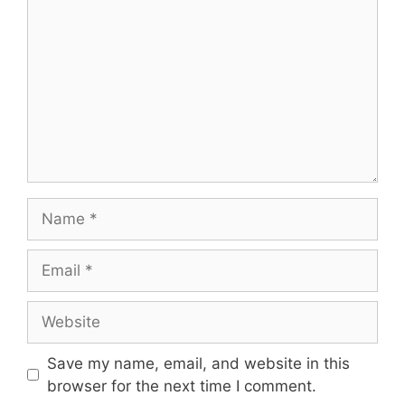
Name
Email
Website
Save my name, email, and website in this
browser for the next time I comment.