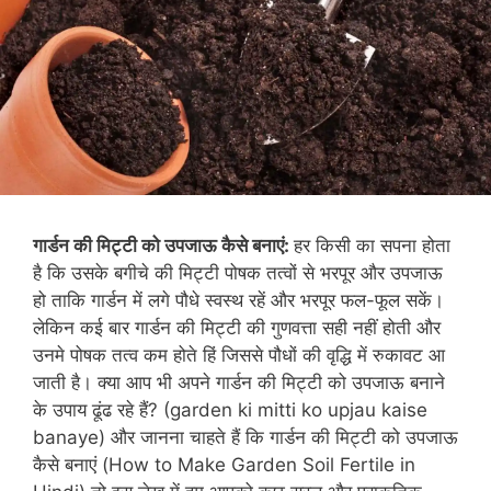
गार्डन की मिट्टी को उपजाऊ कैसे बनाएं:
हर किसी का सपना होता
है कि उसके बगीचे की मिट्टी पोषक तत्वों से भरपूर और उपजाऊ
हो ताकि गार्डन में लगे पौधे स्वस्थ रहें और भरपूर फल-फूल सकें।
लेकिन कई बार गार्डन की मिट्टी की गुणवत्ता सही नहीं होती और
उनमे पोषक तत्व कम होते हिं जिससे पौधों की वृद्धि में रुकावट आ
जाती है। क्या आप भी अपने गार्डन की मिट्टी को उपजाऊ बनाने
के उपाय ढूंढ रहे हैं? (garden ki mitti ko upjau kaise
banaye) और जानना चाहते हैं कि गार्डन की मिट्टी को उपजाऊ
कैसे बनाएं (How to Make Garden Soil Fertile in