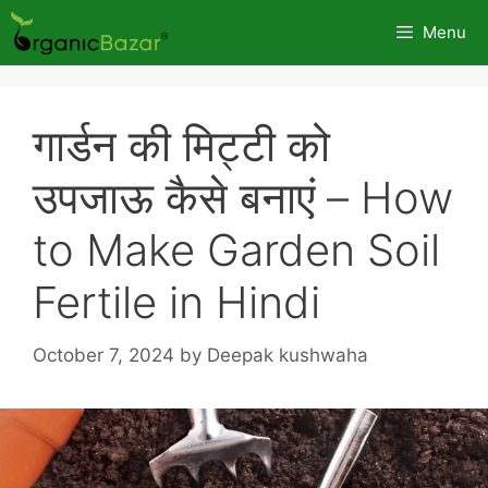
Skip
Menu
to
content
गार्डन की मिट्टी को
उपजाऊ कैसे बनाएं – How
to Make Garden Soil
Fertile in Hindi
October 7, 2024
by
Deepak kushwaha