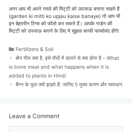
अगर आप भी अपने गमले की मिट्टी को उपजाऊ बनाना चाहते हैं
(garden ki mitti ko upjau kaise banaye) तो आप भी
इन बेहतरीन टिप्स को फॉलो कर सकते हैं। आपके गार्डन की
मिट्टी को उपजाऊ बनाने के लिए ये सुझाव काफी फायदेमंद होंगे!
Categories
Fertilizers & Soil
बोन मील क्या है, इसे पौधों में डालने से क्या होता है – What
is bone meal and what happens when it is
added to plants in Hindi
बैंगन के फूल क्यों झड़ते हैं: जानिए 5 मुख्य कारण और समाधान
Leave a Comment
Comment