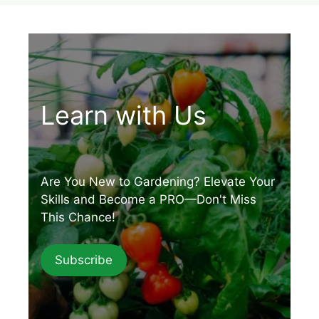
Learn with Us
Are You New to Gardening? Elevate Your
Skills and Become a PRO—Don't Miss
This Chance!
Subscribe