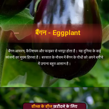
बैंगन - Eggplant
बैंगन
आयरन,
कैल्शियम
और फाइबर से भरपूर होता है। यह दुनिया के कई
व्यंजनों का मुख्य हिस्सा है। बरसात के मौसम में बैंगन के पौधों को अपने बगीचे
में उगाना बहुत आसान है।
बीन्स के बीज
खरीदने के लिए