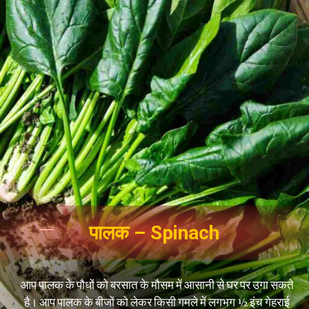
पालक – Spinach
आप पालक के पौधों को बरसात के मौसम में आसानी से घर पर उगा सकते
है। आप पालक के बीजों को लेकर किसी गमले में लगभग ½ इंच गेहराई