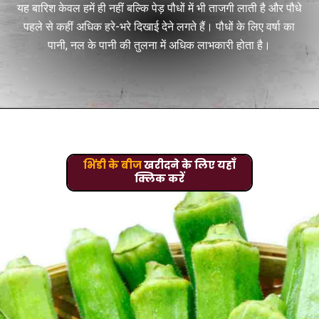
यह बारिश केवल हमें ही नहीं बल्कि पेड़ पौधों में भी ताजगी लाती है और पौधे
पहले से कहीं अधिक हरे-भरे दिखाई देने लगते हैं। पौधों के लिए वर्षा का
पानी, नल के पानी की तुलना में अधिक लाभकारी होता है।
भिंडी के बीज
खरीदने के लिए यहाँ
क्लिक करें