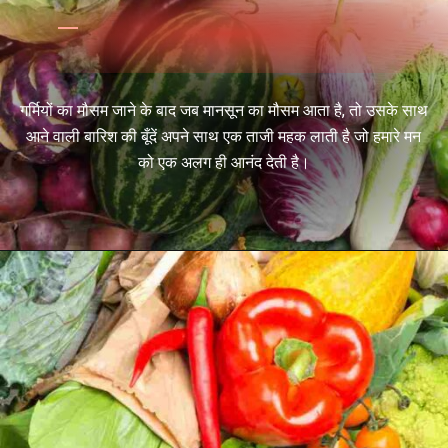
गर्मियों का मौसम जाने के बाद जब मानसून का मौसम आता है, तो उसके साथ
आने वाली बारिश की बूँदें अपने साथ एक ताजी महक लाती है जो हमारे मन
को एक अलग ही आनंद देती है।