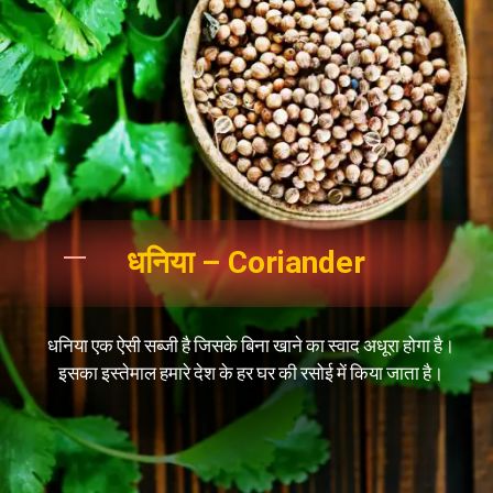
धनिया – Coriander
धनिया एक ऐसी सब्जी है जिसके बिना खाने का स्वाद अधूरा होगा है।
इसका इस्तेमाल हमारे देश के हर घर की रसोई में किया जाता है।