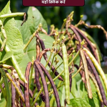
यहाँ क्लिक करें