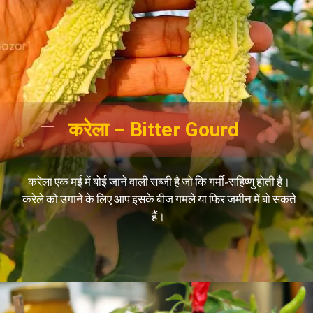
करेला – Bitter Gourd
करेला एक मई में बोई जाने वाली सब्जी है जो कि गर्मी-सहिष्णु होती है।
करेले को उगाने के लिए आप इसके बीज गमले या फिर जमीन में बो सकते
हैं।