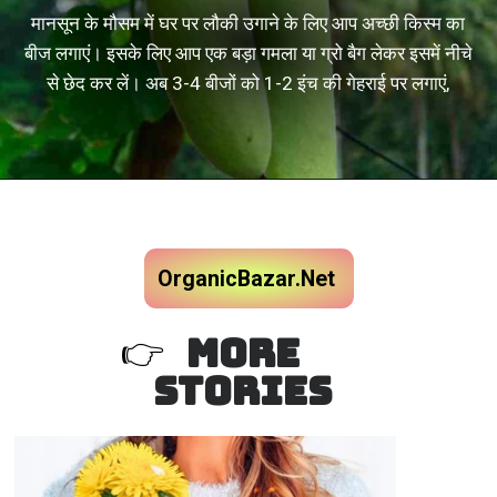
मानसून के मौसम में घर पर लौकी उगाने के लिए आप अच्छी किस्म का
बीज लगाएं। इसके लिए आप एक बड़ा गमला या ग्रो बैग लेकर इसमें नीचे
से छेद कर लें। अब 3-4 बीजों को 1-2 इंच की गेहराई पर लगाएं,
OrganicBazar.Net
MORE
👉
STORIES