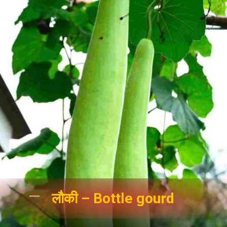
लौकी – Bottle gourd