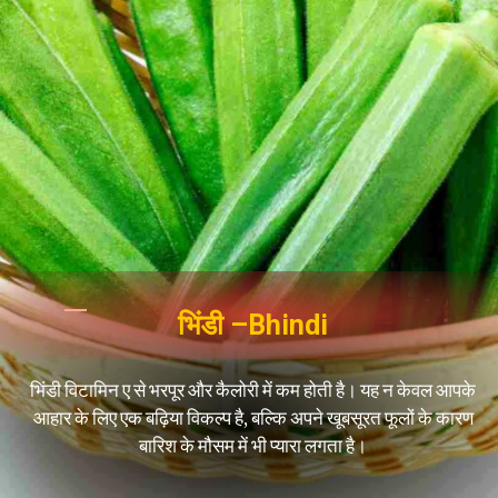
भिंडी –Bhindi
भिंडी
विटामिन ए से भरपूर और कैलोरी में कम होती है। यह न केवल आपके
आहार के लिए एक बढ़िया विकल्प है, बल्कि अपने खूबसूरत फूलों के कारण
बारिश के मौसम में भी प्यारा लगता है।