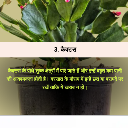
3. कैक्टस
कैक्टस के पौधे शुष्क क्षेत्रों में पाए जाते हैं और इन्हें बहुत कम पानी
की आवश्यकता होती है। बरसात के मौसम में इन्हें छत या बरामदे पर
रखें ताकि ये खराब न हों।