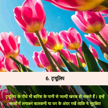
6. ट्यूलिप
ट्यूलिप के पौधे भी बारिश के पानी से जल्दी खराब हो सकते हैं। इन्हें
गमलों में लगाकर बालकनी या घर के अंदर रखें ताकि ये सुरक्षित