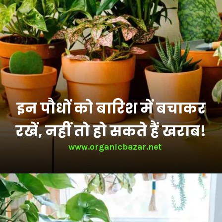
इन पौधों को बारिश में बचाकर
रखें, नहीं तो हो सकते हैं खराब!
www.organicbazar.net