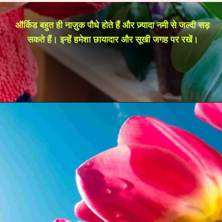
ऑर्किड बहुत ही नाज़ुक पौधे होते हैं और ज़्यादा नमी से जल्दी सड़
सकते हैं। इन्हें हमेशा छायादार और सूखी जगह पर रखें।