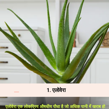
1. एलोवेरा
एलोवेरा एक लोकप्रिय औषधीय पौधा है जो अधिक पानी में खराब हो