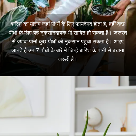
बारिश का मौसम जहां पौधों के लिए फायदेमंद होता है, वहीं कुछ
पौधों के लिए यह नुकसानदायक भी साबित हो सकता है। जरूरत
से ज्यादा पानी कुछ पौधों को नुकसान पहुंचा सकता है। आइए
जानते हैं उन 7 पौधों के बारे में जिन्हें बारिश के पानी से बचाना
जरूरी है।