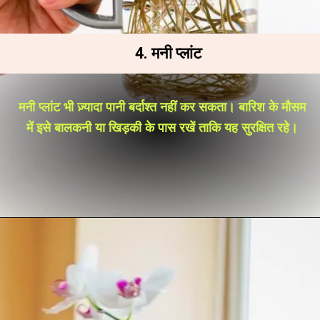
4. मनी प्लांट
मनी प्लांट भी ज़्यादा पानी बर्दाश्त नहीं कर सकता। बारिश के मौसम
में इसे बालकनी या खिड़की के पास रखें ताकि यह सुरक्षित रहे।