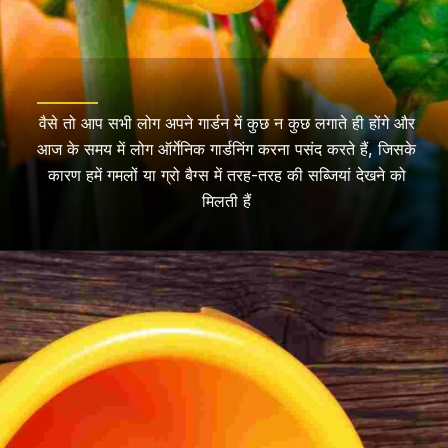
वैसे तो आप सभी लोग अपने गार्डन में कुछ न कुछ लगाते ही होंगे और
आज के समय में लोग ऑर्गेनिक गार्डनिंग करना पसंद करते हैं, जिसके
कारण हमें गमलों या ग्रो बैग्स में तरह-तरह की सब्जियां देखने को
मिलती हैं