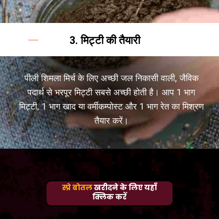
3. मिट्टी की तैयारी
पीली शिमला मिर्च के लिए अच्छी जल निकासी वाली, जैविक
पदार्थ से भरपूर मिट्टी सबसे अच्छी होती है। आप 1 भाग
मिट्टी, 1 भाग खाद या वर्मीकम्पोस्ट और 1 भाग रेत का मिश्रण
तैयार करें।
स्प्रे बोतल
खरीदने के लिए यहाँ
क्लिक करें