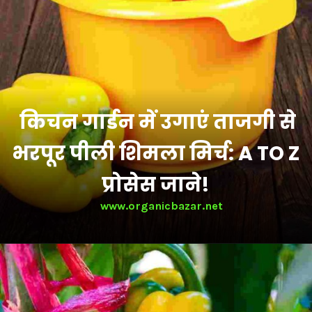
किचन गार्डन में उगाएं ताजगी से
भरपूर पीली शिमला मिर्च: A TO Z
प्रोसेस जाने!
www.organicbazar.net