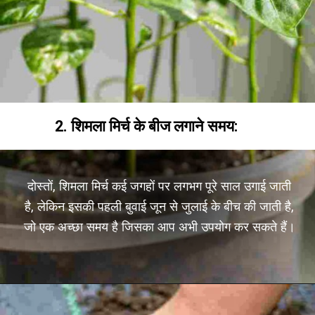
2. शिमला मिर्च के बीज लगाने समय:
दोस्तों, शिमला मिर्च कई जगहों पर लगभग पूरे साल उगाई जाती
है, लेकिन इसकी पहली बुवाई जून से जुलाई के बीच की जाती है,
जो एक अच्छा समय है जिसका आप अभी उपयोग कर सकते हैं।