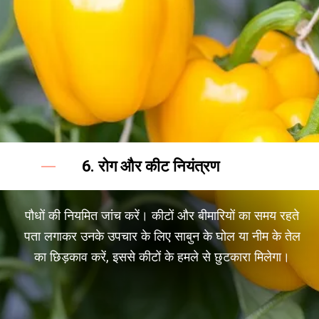
6. रोग और कीट नियंत्रण
पौधों की नियमित जांच करें। कीटों और बीमारियों का समय रहते
पता लगाकर उनके उपचार के लिए साबुन के घोल या नीम के तेल
का छिड़काव करें, इससे कीटों के हमले से छुटकारा मिलेगा।