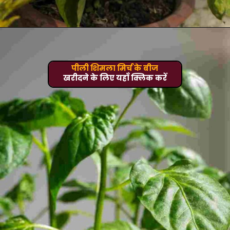
पीली शिमला मिर्च के बीज
खरीदने के लिए यहाँ क्लिक करें