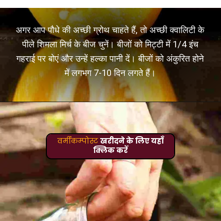
अगर आप पौधे की अच्छी ग्रोथ चाहते हैं, तो अच्छी क्वालिटी के
पीले शिमला मिर्च के बीज चुनें। बीजों को मिट्टी में 1/4 इंच
गहराई पर बोएं और उन्हें हल्का पानी दें। बीजों को अंकुरित होने
में लगभग 7-10 दिन लगते हैं।
वर्मीकम्पोस्ट
खरीदने के लिए यहाँ
क्लिक करें