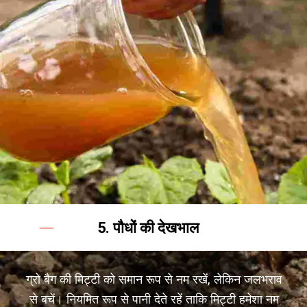
5. पौधों की देखभाल
ग्रो बैग की मिट्टी को समान रूप से नम रखें, लेकिन जलभराव
से बचें। नियमित रूप से पानी देते रहें ताकि मिट्टी हमेशा नम