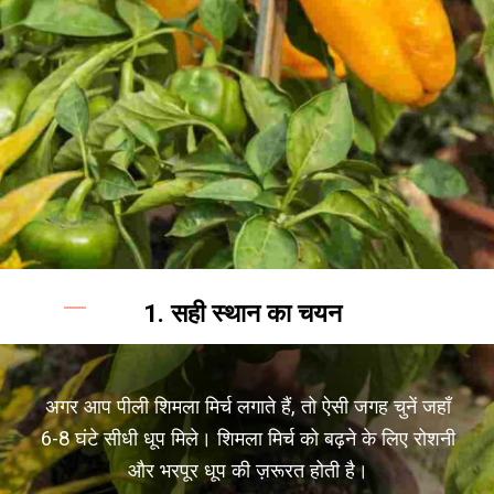
1. सही स्थान का चयन
अगर आप पीली शिमला मिर्च लगाते हैं, तो ऐसी जगह चुनें जहाँ
6-8 घंटे सीधी धूप मिले। शिमला मिर्च को बढ़ने के लिए रोशनी
और भरपूर धूप की ज़रूरत होती है।