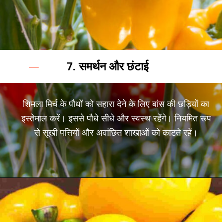
7. समर्थन और छंटाई
शिमला मिर्च के पौधों को सहारा देने के लिए बांस की छड़ियों का
इस्तेमाल करें। इससे पौधे सीधे और स्वस्थ रहेंगे। नियमित रूप
से सूखी पत्तियों और अवांछित शाखाओं को काटते रहें।