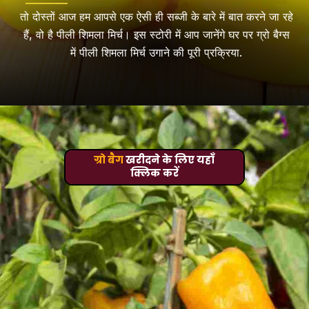
तो दोस्तों आज हम आपसे एक ऐसी ही सब्जी के बारे में बात करने जा रहे
हैं, वो है पीली शिमला मिर्च। इस स्टोरी में आप जानेंगे घर पर ग्रो बैग्स
में पीली शिमला मिर्च उगाने की पूरी प्रक्रिया.
ग्रो बैग
खरीदने के लिए यहाँ
क्लिक करें