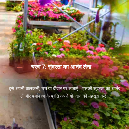
चरण 7: सुंदरता का आनंद लेना
इसे अपनी बालकनी, छत या दीवार पर सजाएं। इसकी सुंदरता का आनंद
लें और पर्यावरण के प्रति अपने योगदान को महसूस करें।