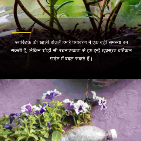
प्लास्टिक की खाली बोतलें हमारे पर्यावरण में एक बड़ी समस्या बन
सकती हैं, लेकिन थोड़ी सी रचनात्मकता से हम इन्हें खूबसूरत वर्टिकल
गार्डन में बदल सकते हैं।