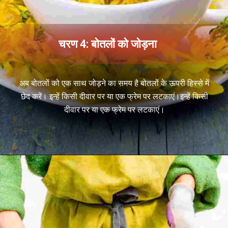
चरण 4: बोतलों को जोड़ना
अब बोतलों को एक साथ जोड़ने का समय है बोतलों के ऊपरी हिस्से में
छेद करें। इन्हें किसी दीवार पर या एक फ्रेम पर लटकाएं।इन्हें किसी
दीवार पर या एक फ्रेम पर लटकाएं।