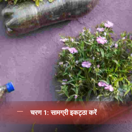
चरण 1: सामग्री इकट्ठा करें