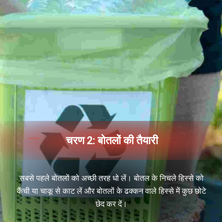
चरण 2: बोतलों की तैयारी
सबसे पहले बोतलों को अच्छी तरह धो लें। बोतल के निचले हिस्से को
कैंची या चाकू से काट लें और बोतलों के ढक्कन वाले हिस्से में कुछ छोटे
छेद कर दें।