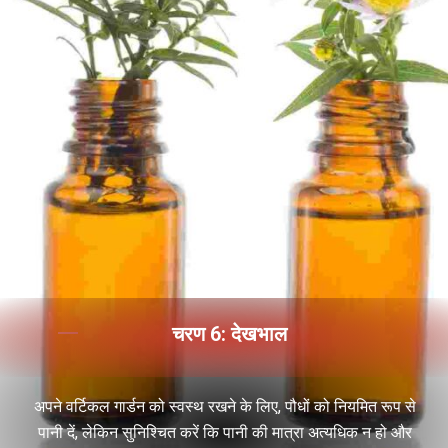
चरण 6: देखभाल
अपने वर्टिकल गार्डन को स्वस्थ रखने के लिए, पौधों को नियमित रूप से
पानी दें, लेकिन सुनिश्चित करें कि पानी की मात्रा अत्यधिक न हो और