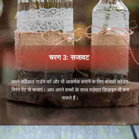
चरण 3: सजावट
अपने वर्टिकल गार्डन को और भी आकर्षक बनाने के लिए बोतलों को रंग-
बिरंगे पेंट से सजाएं। आप अपने बच्चों के साथ मज़ेदार डिज़ाइन भी बना
सकते हैं।