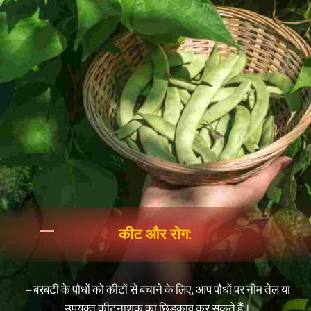
कीट और रोग:
– बरबटी के पौधों को कीटों से बचाने के लिए, आप पौधों पर नीम तेल या
उपयुक्त कीटनाशक का छिड़काव कर सकते हैं।