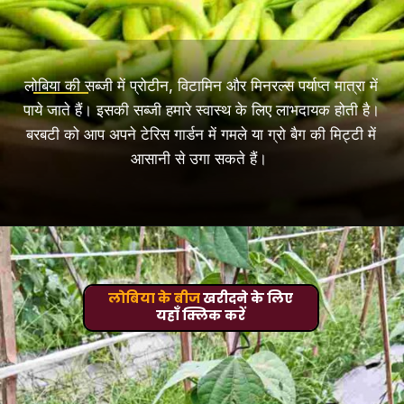
लोबिया की सब्जी में प्रोटीन, विटामिन और मिनरल्स पर्याप्त मात्रा में
पाये जाते हैं। इसकी सब्जी हमारे स्वास्थ के लिए लाभदायक होती है।
बरबटी को आप अपने टेरिस गार्डन में गमले या ग्रो बैग की मिट्टी में
आसानी से उगा सकते हैं।
लोबिया के बीज
खरीदने के लिए
यहाँ क्लिक करें