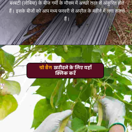
बरबटी (लोबिया) के बीज गर्मी के मौसम में अच्छी तरह से अंकुरित होते
हैं। इसके बीजों को आप मध्य फरवरी से अप्रैल के महीने में लगा सकते
हैं।
ग्रो बैग
खरीदने के लिए यहाँ
क्लिक करें