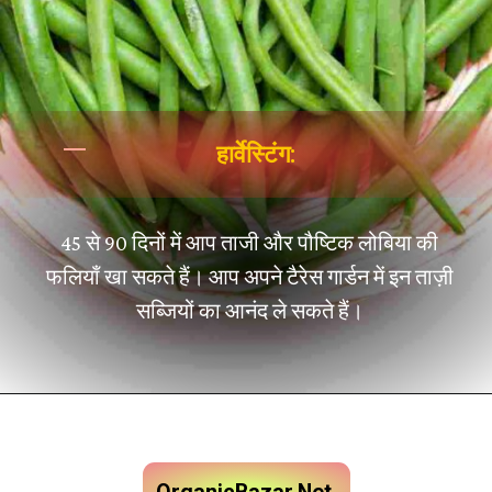
हार्वेस्टिंग:
45 से 90 दिनों में आप ताजी और पौष्टिक लोबिया की
फलियाँ खा सकते हैं। आप अपने टैरेस गार्डन में इन ताज़ी
सब्जियों का आनंद ले सकते हैं।