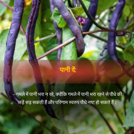
पानी दें:
– गमले में पानी भरा न रहे, क्योंकि गमले में पानी भरा रहने से पौधे की
जड़ें सड़ सकती हैं और परिणाम स्वरुप पौधे नष्ट हो सकते हैं।