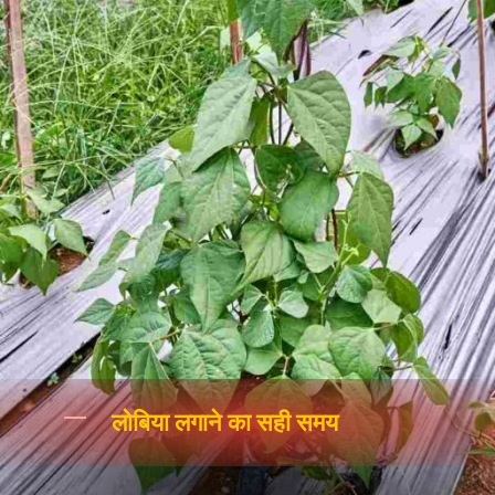
लोबिया लगाने का सही समय