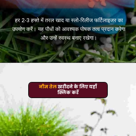
हर 2-3 हफ्ते में तरल खाद या स्लो-रिलीज फर्टिलाइजर का
उपयोग करें। यह पौधों को आवश्यक पोषक तत्व प्रदान करेगा
और उन्हें स्वस्थ बनाए रखेगा।
नीम तेल
खरीदने के लिए यहाँ
क्लिक करें