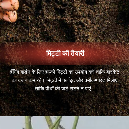
मिट्टी की तैयारी
हैंगिंग गार्डन के लिए हल्की मिट्टी का उपयोग करें ताकि बास्केट
का वजन कम रहे। मिट्टी में पर्लाइट और वर्मीकम्पोस्ट मिलाएं
ताकि पौधों की जड़ें सड़ने न पाएं।