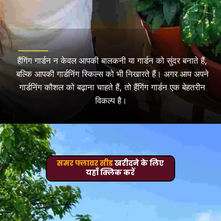
हैंगिंग गार्डन न केवल आपकी बालकनी या गार्डन को सुंदर बनाते हैं,
बल्कि आपकी गार्डनिंग स्किल्स को भी निखारते हैं। अगर आप अपने
गार्डनिंग कौशल को बढ़ाना चाहते हैं, तो हैंगिंग गार्डन एक बेहतरीन
विकल्प है।
समर फ्लावर सीड
खरीदने के लिए
यहाँ क्लिक करें