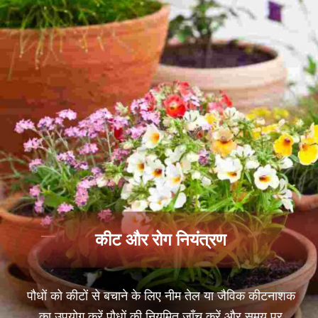
कीट और रोग नियंत्रण
पौधों को कीटों से बचाने के लिए नीम तेल या जैविक कीटनाशक
का उपयोग करें पौधों की नियमित जाँच करें और समय पर