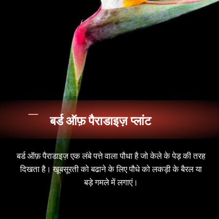
बर्ड ऑफ़ पैराडाइज़ प्लांट
बर्ड ऑफ़ पैराडाइज़ एक लंबे पत्ते वाला पौधा है जो केले के पेड़ की तरह
दिखता है। खूबसूरती को बढाने के लिए पौधे को लकड़ी के बैरल या
बड़े गमले में लगाएं।