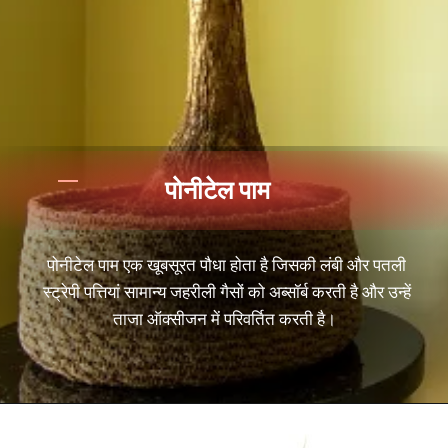
पोनीटेल पाम
पोनीटेल पाम एक खूबसूरत पौधा होता है जिसकी लंबी और पतली
स्ट्रेपी पत्तियां सामान्य जहरीली गैसों को अब्सॉर्ब करती है और उन्हें
ताजा ऑक्सीजन में परिवर्तित करती है।