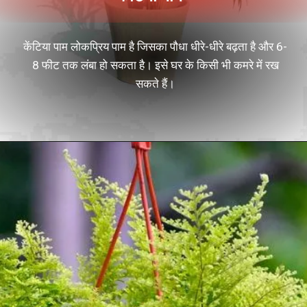
केंटिया पाम लोकप्रिय पाम है जिसका पौधा धीरे-धीरे बढ़ता है और 6-
8 फीट तक लंबा हो सकता है। इसे घर के किसी भी कमरे में रख
सकते हैं।