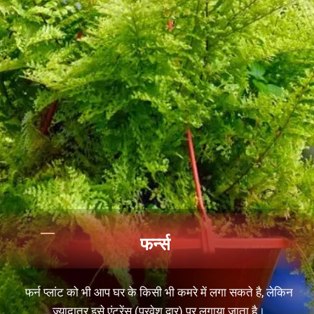
फर्न्स
फर्न प्लांट को भी आप घर के किसी भी कमरे में लगा सकते है, लेकिन
ज़्यादातर इसे एंट्रेंस (प्रवेश द्वार) पर लगाया जाता है।