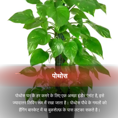
पोथोस
पोथोस घर के हर कमरे के लिए एक अच्छा इंडोर प्लांट है, इसे
ज्यादातर लिविंग रूम में रखा जाता है। पोथोस पौधे के गमलों को
हैंगिंग बास्केट में या बुकशेल्फ़ के पास लटका सकते है।