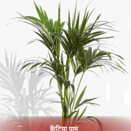
केंटिया पाम