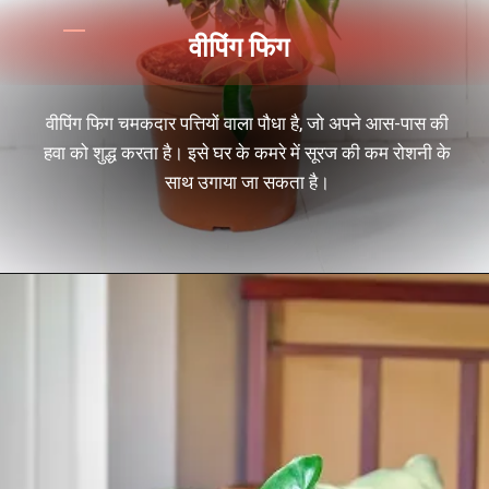
वीपिंग फिग
वीपिंग फिग चमकदार पत्तियों वाला पौधा है, जो अपने आस-पास की
हवा को शुद्ध करता है। इसे घर के कमरे में सूरज की कम रोशनी के
साथ उगाया जा सकता है।