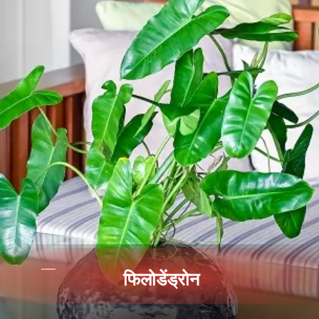
फिलोडेंड्रोन