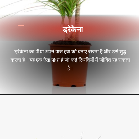
ड्रेकेना
ड्रेकेना का पौधा अपने पास हवा को बनाए रखता है और उसे शुद्ध
करता है। यह एक ऐसा पौधा है जो कई स्थितियों में जीवित रह सकता
है।