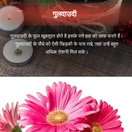
गुलदाउदी
गुलदाउदी के फूल खूबसूरत होते है इसके पत्ते हवा को साफ़ करते हैं।
गुलदाउदी के पौधे को ऐसी खिड़की के पास रखे, जहां उन्हें बहुत
अधिक रोशनी मिल सके।