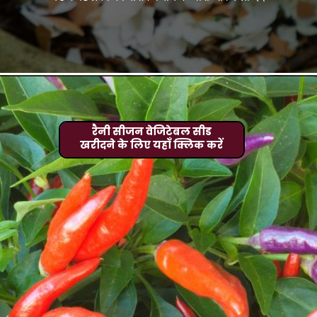
रैनी सीजन वेजिटेबल सीड
खरीदने के लिए यहाँ क्लिक करें