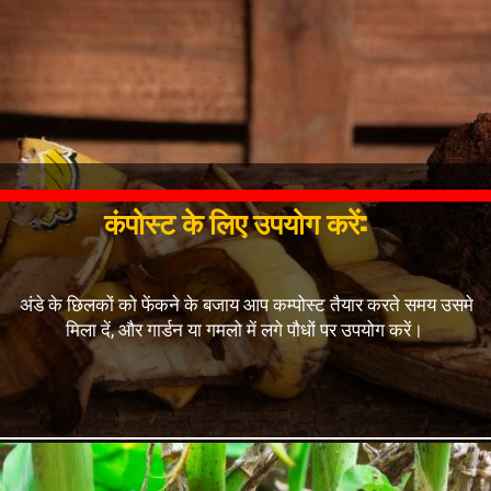
कंपोस्ट के लिए उपयोग करें:
अंडे के छिलकों को फेंकने के बजाय आप कम्पोस्ट तैयार करते समय उसमे
मिला दें, और गार्डन या गमलो में लगे पौधों पर उपयोग करें।