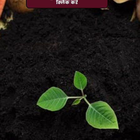
क्लिक करें