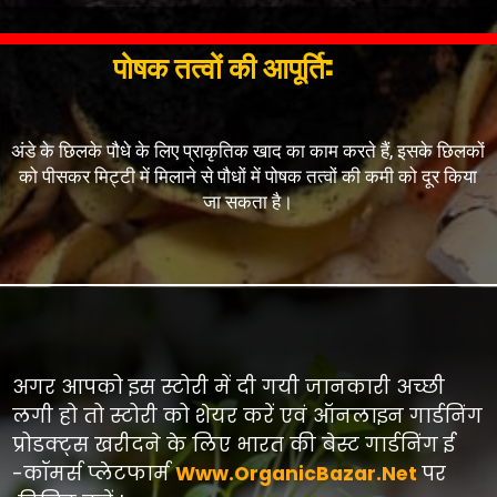
पोषक तत्वों की आपूर्ति:
अंडे के छिलके पौधे के लिए प्राकृतिक खाद का काम करते हैं, इसके छिलकों
को पीसकर मिट्टी में मिलाने से पौधों में पोषक तत्वों की कमी को दूर किया
अगर आपको इस स्टोरी में दी गयी जानकारी अच्छी
लगी हो तो स्टोरी को शेयर करें एवं ऑनलाइन गार्डनिंग
प्रोडक्ट्स खरीदने के लिए भारत की बेस्ट गार्डनिंग ई
-कॉमर्स प्लेटफार्म
Www.OrganicBazar.Net
पर