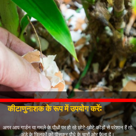
कीटाणुनाशक के रूप में उपयोग करें:
अगर आप गार्डन या गमले के पौधों पर हो रहे छोटे-छोटे कीड़ों से परेशान हैं तो
अंडे के छिलकों को पीसकर पौधे के चारों ओर फैला दें।