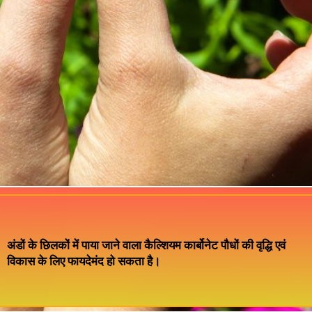
अंडों के छिलकों में पाया जाने वाला कैल्शियम कार्बोनेट पौधों की वृद्धि एवं
विकास के लिए फायदेमंद हो सकता है।