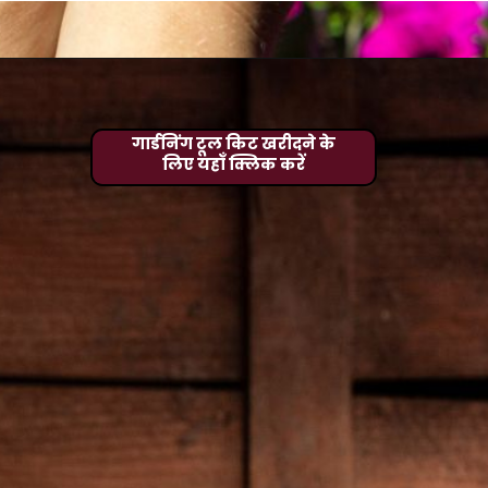
गार्डनिंग टूल किट खरीदने के
लिए यहाँ क्लिक करें