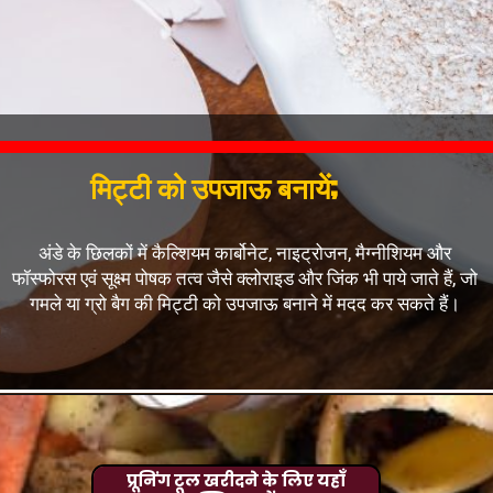
मिट्टी को उपजाऊ बनायें;
अंडे के छिलकों में कैल्शियम कार्बोनेट, नाइट्रोजन, मैग्नीशियम और
फॉस्फोरस एवं सूक्ष्म पोषक तत्व जैसे क्लोराइड और जिंक भी पाये जाते हैं, जो
गमले या ग्रो बैग की मिट्टी को उपजाऊ बनाने में मदद कर सकते
हैं।
प्रूनिंग टूल खरीदने के लिए यहाँ