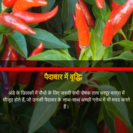
पैदावार में वृद्धि;
अंडे के छिलकों में पौधों के लिए जरूरी सभी पोषक तत्व भरपूर मात्रा में
मौजूद होते हैं, जो उनकी पैदावार के साथ-साथ अच्छी ग्रोथ में भी मदद करते
हैं।