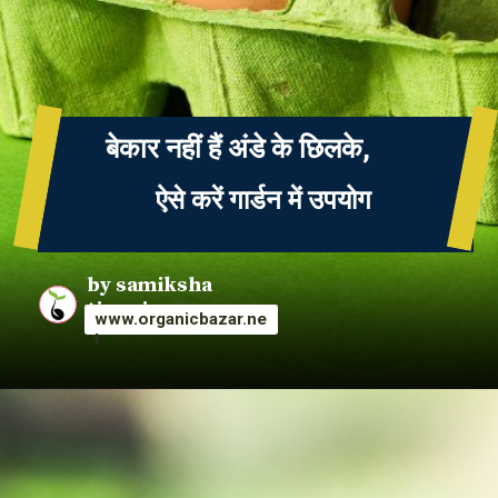
बेकार नहीं हैं अंडे के छिलके,
ऐसे करें गार्डन में उपयोग
by samiksha
tiwari
www.organicbazar.ne
t