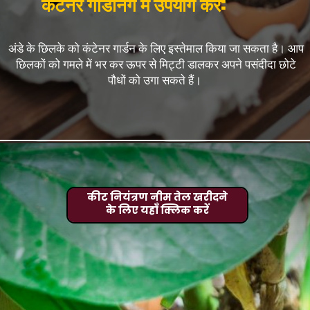
कंटेनर गार्डनिंग में उपयोग करें:
अंडे के छिलके को कंटेनर गार्डन के लिए इस्तेमाल किया जा सकता है। आप
छिलकों को गमले में भर कर ऊपर से मिट्टी डालकर अपने पसंदीदा छोटे
पौधों को उगा सकते हैं।
कीट नियंत्रण नीम तेल खरीदने
के लिए यहाँ क्लिक करें