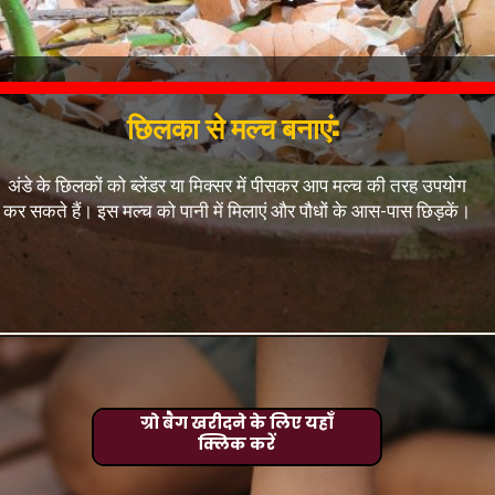
छिलका से मल्च बनाएं:
अंडे के छिलकों को ब्लेंडर या मिक्सर में पीसकर आप मल्च की तरह उपयोग
कर सकते हैं। इस मल्च को पानी में मिलाएं और पौधों के आस-पास छिड़कें।
ग्रो बैग खरीदने के लिए यहाँ
क्लिक करें