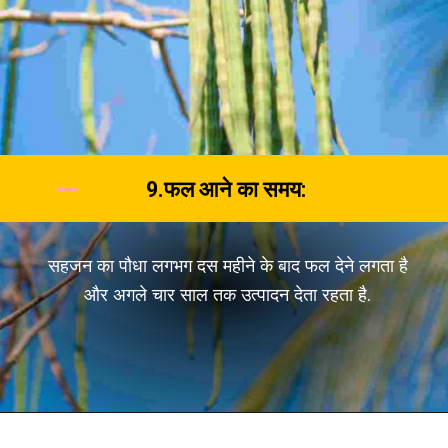
9.फल आने का समय:
सहजन का पौधा लगभग दस महीने के बाद फल देने लगता है
और अगले चार साल तक उत्‍पादन देता रहता है.