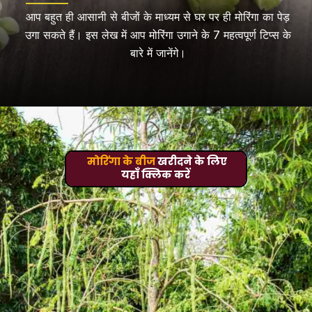
आप बहुत ही आसानी से बीजों के माध्यम से घर पर ही मोरिंगा का पेड़
उगा सकते हैं। इस लेख में आप मोरिंगा उगाने के 7 महत्वपूर्ण टिप्स के
बारे में जानेंगे।
मोरिंगा के बीज
खरीदने के लिए
यहाँ क्लिक करें