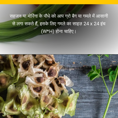
सहजन या मोरिंगा के पौधे को आप ग्रो बैग या गमले में आसानी
से लगा सकते हैं, इसके लिए गमले का साइज़ 24 x 24 इंच
(W*H) होना चाहिए।